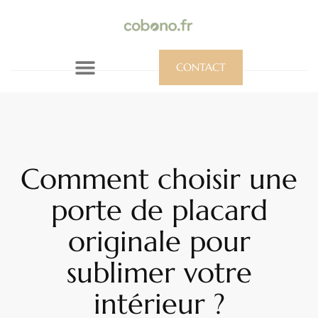
CONTACT
Comment choisir une
porte de placard
originale pour
sublimer votre
intérieur ?