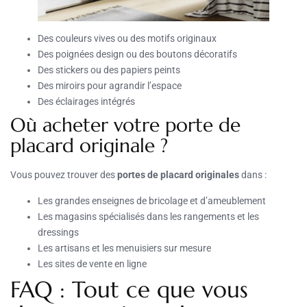
Des couleurs vives ou des motifs originaux
Des poignées design ou des boutons décoratifs
Des stickers ou des papiers peints
Des miroirs pour agrandir l’espace
Des éclairages intégrés
Où acheter votre porte de
placard originale ?
Vous pouvez trouver des
portes de placard originales
dans :
Les grandes enseignes de bricolage et d’ameublement
Les magasins spécialisés dans les rangements et les
dressings
Les artisans et les menuisiers sur mesure
Les sites de vente en ligne
FAQ : Tout ce que vous