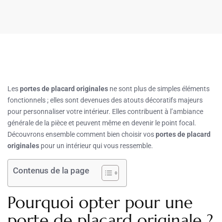
Les
portes de placard originales
ne sont plus de simples éléments
fonctionnels ; elles sont devenues des atouts décoratifs majeurs
pour personnaliser votre intérieur. Elles contribuent à l’ambiance
générale de la pièce et peuvent même en devenir le point focal.
Découvrons ensemble comment bien choisir vos
portes de placard
originales
pour un intérieur qui vous ressemble.
Contenus de la page
Pourquoi opter pour une
porte de placard originale ?