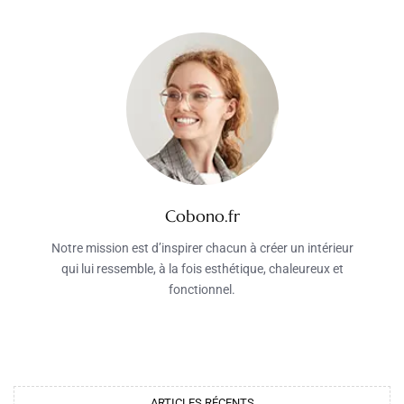
Cobono.fr
Notre mission est d’inspirer chacun à créer un intérieur
qui lui ressemble, à la fois esthétique, chaleureux et
fonctionnel.
ARTICLES RÉCENTS