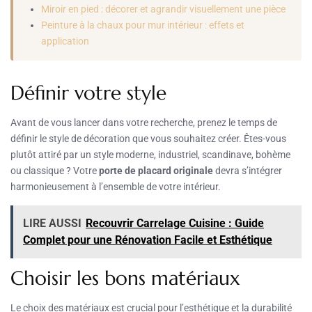
Miroir en pied : décorer et agrandir visuellement une pièce
Peinture à la chaux pour mur intérieur : effets et
application
Définir votre style
Avant de vous lancer dans votre recherche, prenez le temps de
définir le style de décoration que vous souhaitez créer. Êtes-vous
plutôt attiré par un style moderne, industriel, scandinave, bohème
ou classique ? Votre
porte de placard originale
devra s’intégrer
harmonieusement à l’ensemble de votre intérieur.
LIRE AUSSI
Recouvrir Carrelage Cuisine : Guide
Complet pour une Rénovation Facile et Esthétique
Choisir les bons matériaux
Le choix des matériaux est crucial pour l’esthétique et la durabilité