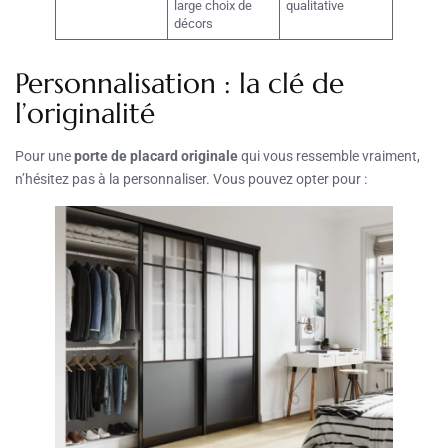
large choix de
qualitative
décors
Personnalisation : la clé de
l’originalité
Pour une
porte de placard originale
qui vous ressemble vraiment,
n’hésitez pas à la personnaliser. Vous pouvez opter pour :