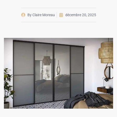
By
Claire Moreau
décembre 20, 2025