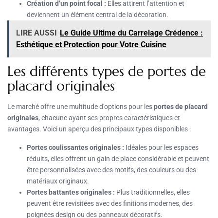
Création d’un point focal :
Elles attirent l’attention et
deviennent un élément central de la décoration.
LIRE AUSSI
Le Guide Ultime du Carrelage Crédence :
Esthétique et Protection pour Votre Cuisine
Les différents types de portes de
placard originales
Le marché offre une multitude d’options pour les
portes de placard
originales
, chacune ayant ses propres caractéristiques et
avantages. Voici un aperçu des principaux types disponibles :
Portes coulissantes originales :
Idéales pour les espaces
réduits, elles offrent un gain de place considérable et peuvent
être personnalisées avec des motifs, des couleurs ou des
matériaux originaux.
Portes battantes originales :
Plus traditionnelles, elles
peuvent être revisitées avec des finitions modernes, des
poignées design ou des panneaux décoratifs.