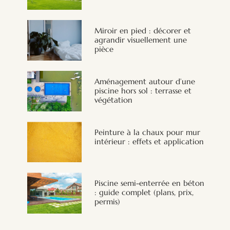
Miroir en pied : décorer et
agrandir visuellement une
pièce
Aménagement autour d’une
piscine hors sol : terrasse et
végétation
Peinture à la chaux pour mur
intérieur : effets et application
Piscine semi-enterrée en béton
: guide complet (plans, prix,
permis)