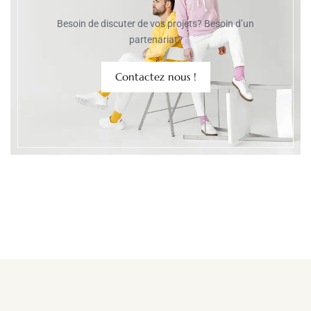
Besoin de discuter de vos projets? Besoin d’un
partenariat?
Contactez nous !