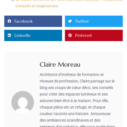
Conseils et Inspirations
Facebook
Twitter
LinkedIn
Pinterest
Claire Moreau
Architecte d’intérieur de formation et
rêveuse de profession, Claire partage sur le
blog ses coups de cœur déco, ses conseils
pour créer des espaces lumineux et ses
astuces bien-être à la maison. Pour elle,
chaque pièce est un refuge, et chaque
couleur raconte une histoire. Amoureuse
des ambiances scandinaves et des
senteurs d’eucalyptus, elle vous guide dans