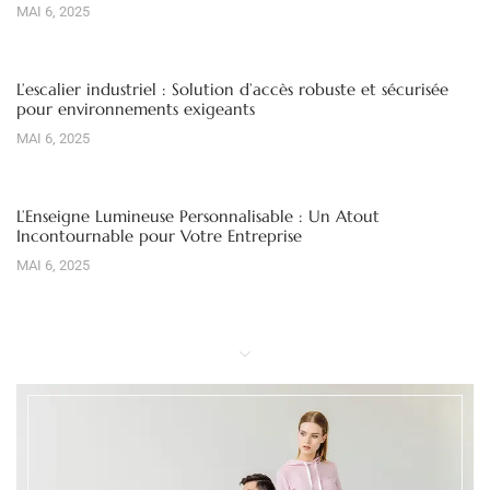
MAI 6, 2025
L’escalier industriel : Solution d’accès robuste et sécurisée
pour environnements exigeants
MAI 6, 2025
L’Enseigne Lumineuse Personnalisable : Un Atout
Incontournable pour Votre Entreprise
MAI 6, 2025