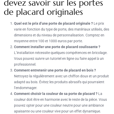
devez savoir sur les portes
de placard originales
Quel est le prix d’une porte de placard originale ?
Le prix
varie en fonction du type de porte, des matériaux utilisés, des
dimensions et du niveau de personnalisation. Comptez en
moyenne entre 100 et 1000 euros par porte.
Comment installer une porte de placard coulissante ?
L’installation nécessite quelques compétences en bricolage.
Vous pouvez suivre un tutoriel en ligne ou faire appel à un
professionnel.
Comment entretenir une porte de placard en bois ?
Nettoyez-la régulièrement avec un chiffon doux et un produit
adapté au bois. Évitez les produits abrasifs qui pourraient
l’endommager.
Comment choisir la couleur de sa porte de placard ?
La
couleur doit être en harmonie avec le reste de la pièce. Vous
pouvez opter pour une couleur neutre pour une ambiance
apaisante ou une couleur vive pour un effet dynamique.