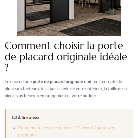
Comment choisir la porte
de placard originale idéale
?
Le choix d’une
porte de placard originale
doit tenir compte de
plusieurs facteurs, tels que le style de votre intérieur, la taille de la
pièce, vos besoins en rangement et votre budget.
À lire aussi :
Rangement d’entrée maison : 12 idées élégantes et
pratiques