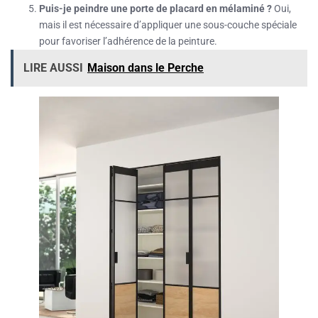
Puis-je peindre une porte de placard en mélaminé ?
Oui,
mais il est nécessaire d’appliquer une sous-couche spéciale
pour favoriser l’adhérence de la peinture.
LIRE AUSSI
Maison dans le Perche