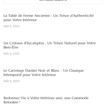
La Table de Ferme Ancienne : Un Trésor d’Authenticité
pour Votre Intérieur
MAI 6, 2025
Les Cristaux d’Eucalyptus : Un Trésor Naturel pour Votre
Bien-Être
MAI 6, 2025
Le Carrelage Damier Noir et Blanc : Un Classique
Intemporel pour Votre Intérieur
MAI 6, 2025
Redonnez Vie à Votre Intérieur avec une Commode
Relookée !