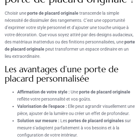
Choisir une
porte de placard originale
transcende la simple
nécessité de dissimuler des rangements. C’est une opportunité
d’exprimer votre style personnel et d’ajouter une touche unique à
votre décoration. Que vous soyez attiré par des designs audacieux,
des matériaux inattendus ou des finitions personnalisées, une
porte
de placard originale
peut transformer un espace ordinaire en un
lieu extraordinaire.
Les avantages d’une porte de
placard personnalisée
Affirmation de votre style :
Une
porte de placard originale
reflète votre personnalité et vos goûts.
Valorisation de l’espace :
Elle peut agrandir visuellement une
pièce, ajouter de la lumière ou créer un effet de profondeur.
Solution sur mesure :
Les
portes de placard originales
sur
mesure s’adaptent parfaitement à vos besoins et à la
configuration de votre intérieur.