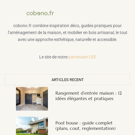
cobono.fr combine inspiration déco, guides pratiques pour
l’aménagement de la maison, et mobilier en bois artisanal, le tout
avec une approche esthétique, naturelle et accessible.
Le site de notre
partenaire CEE
ARTICLES RECENT
Rangement d’entrée maison : 12
idées élégantes et pratiques
Pool house : guide complet
(plans, cout, reglementation)