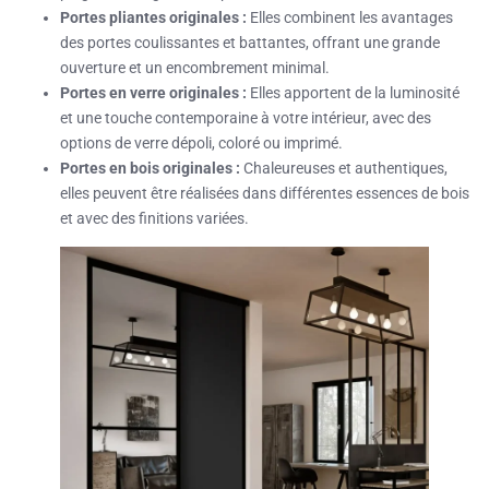
Portes pliantes originales :
Elles combinent les avantages
des portes coulissantes et battantes, offrant une grande
ouverture et un encombrement minimal.
Portes en verre originales :
Elles apportent de la luminosité
et une touche contemporaine à votre intérieur, avec des
options de verre dépoli, coloré ou imprimé.
Portes en bois originales :
Chaleureuses et authentiques,
elles peuvent être réalisées dans différentes essences de bois
et avec des finitions variées.