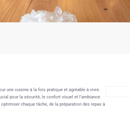
r une cuisine à la fois pratique et agréable à vivre.
ucial pour la sécurité, le confort visuel et l’ambiance
st optimiser chaque tâche, de la préparation des repas à