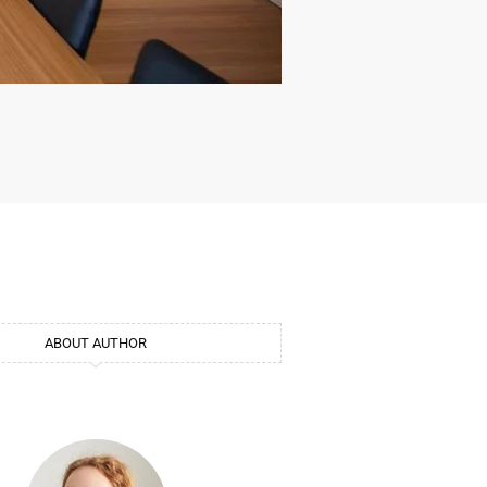
ABOUT AUTHOR