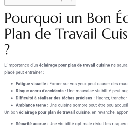
Pourquoi un Bon Éc
Plan de Travail Cuis
?
L’importance d’un
éclairage pour plan de travail cuisine
ne saurai
placé peut entraîner :
Fatigue visuelle :
Forcer sur vos yeux peut causer des maux 
Risque accru d’accidents :
Une mauvaise visibilité peut au
Difficulté à réaliser des tâches précises :
Hacher, trancher
Ambiance terne :
Une cuisine sombre peut être peu accueil
Un bon
éclairage pour plan de travail cuisine
, en revanche, apport
Sécurité accrue :
Une visibilité optimale réduit les risques