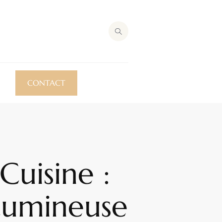
CONTACT
Cuisine :
Lumineuse