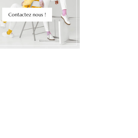
Contactez nous !