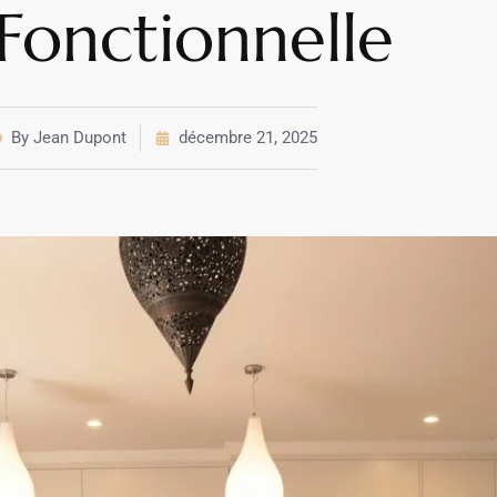
 Fonctionnelle
By
Jean Dupont
décembre 21, 2025