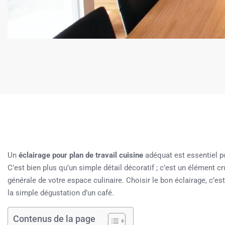
Un
éclairage pour plan de travail cuisine
adéquat est essentiel pou
C’est bien plus qu’un simple détail décoratif ; c’est un élément cr
générale de votre espace culinaire. Choisir le bon éclairage, c’e
la simple dégustation d’un café.
Contenus de la page