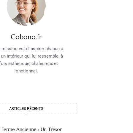
Cobono.fr
 mission est d’inspirer chacun à
 un intérieur qui lui ressemble, à
 fois esthétique, chaleureux et
fonctionnel.
ARTICLES RÉCENTS
e Ferme Ancienne : Un Trésor