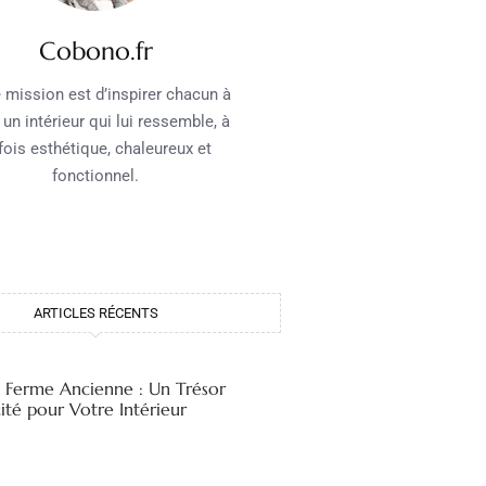
Cobono.fr
 mission est d’inspirer chacun à
 un intérieur qui lui ressemble, à
 fois esthétique, chaleureux et
fonctionnel.
ARTICLES RÉCENTS
e Ferme Ancienne : Un Trésor
ité pour Votre Intérieur