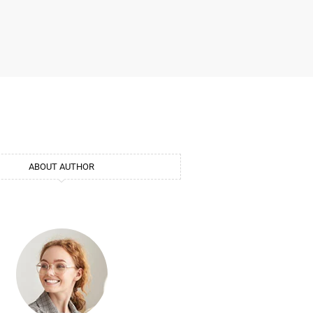
ABOUT AUTHOR