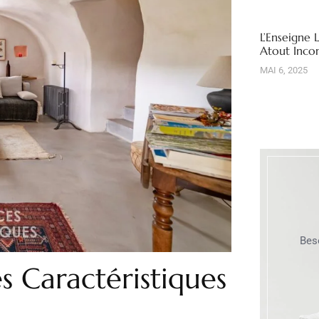
L’Enseigne 
Atout Inco
MAI 6, 2025
Bes
s Caractéristiques