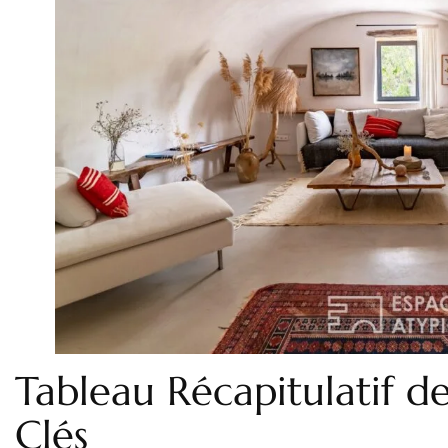
Tableau Récapitulatif de
Clés