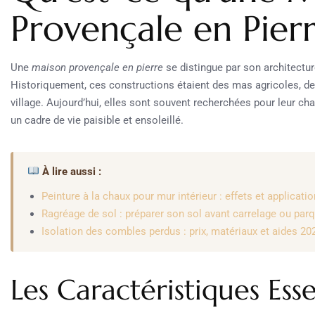
Provençale en Pierr
Une
maison provençale en pierre
se distingue par son architecture
Historiquement, ces constructions étaient des mas agricoles, 
village. Aujourd’hui, elles sont souvent recherchées pour leur char
un cadre de vie paisible et ensoleillé.
À lire aussi :
Peinture à la chaux pour mur intérieur : effets et applicatio
Ragréage de sol : préparer son sol avant carrelage ou par
Isolation des combles perdus : prix, matériaux et aides 20
Les Caractéristiques Esse