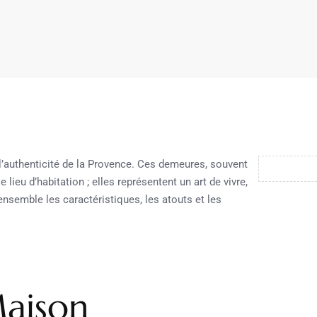
l’authenticité de la Provence. Ces demeures, souvent
ieu d’habitation ; elles représentent un art de vivre,
nsemble les caractéristiques, les atouts et les
Maison