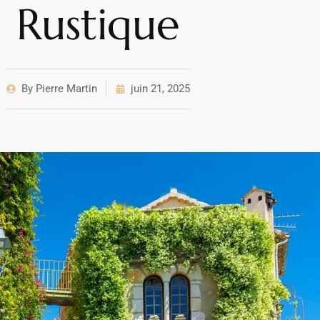
Rustique
By
Pierre Martin
juin 21, 2025