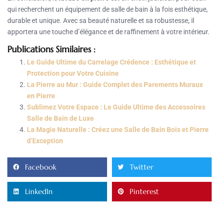
qui recherchent un équipement de salle de bain à la fois esthétique,
durable et unique. Avec sa beauté naturelle et sa robustesse, il
apportera une touche d’élégance et de raffinement à votre intérieur.
Publications Similaires :
Le Guide Ultime du Carrelage Crédence : Esthétique et
Protection pour Votre Cuisine
La Pierre au Mur : Guide Complet des Parements Muraux
en Pierre
Sublimez Votre Espace : Le Guide Ultime des Accessoires
Salle de Bain de Luxe
La Magie Naturelle : Créez une Salle de Bain Bois et Pierre
d’Exception
Facebook
Twitter
LinkedIn
Pinterest