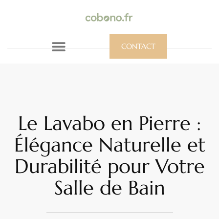
CONTACT
Le Lavabo en Pierre :
Élégance Naturelle et
Durabilité pour Votre
Salle de Bain