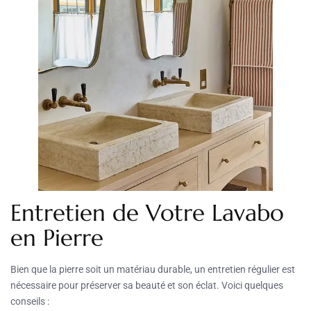
Entretien de Votre Lavabo
en Pierre
Bien que la pierre soit un matériau durable, un entretien régulier est
nécessaire pour préserver sa beauté et son éclat. Voici quelques
conseils :