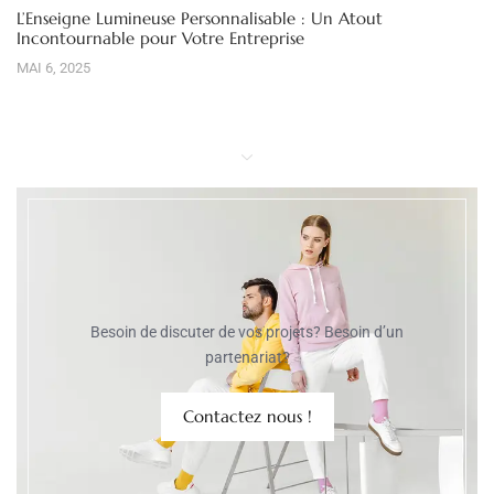
L’Enseigne Lumineuse Personnalisable : Un Atout
Incontournable pour Votre Entreprise
MAI 6, 2025
Besoin de discuter de vos projets? Besoin d’un
partenariat?
Contactez nous !