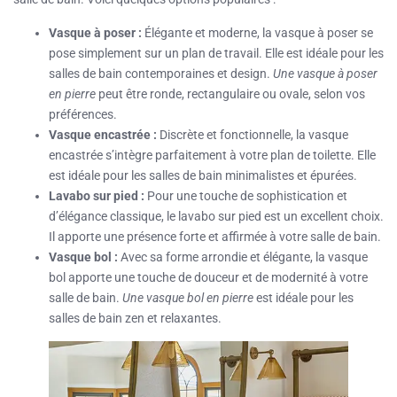
Vasque à poser :
Élégante et moderne, la vasque à poser se
pose simplement sur un plan de travail. Elle est idéale pour les
salles de bain contemporaines et design.
Une vasque à poser
en pierre
peut être ronde, rectangulaire ou ovale, selon vos
préférences.
Vasque encastrée :
Discrète et fonctionnelle, la vasque
encastrée s’intègre parfaitement à votre plan de toilette. Elle
est idéale pour les salles de bain minimalistes et épurées.
Lavabo sur pied :
Pour une touche de sophistication et
d’élégance classique, le lavabo sur pied est un excellent choix.
Il apporte une présence forte et affirmée à votre salle de bain.
Vasque bol :
Avec sa forme arrondie et élégante, la vasque
bol apporte une touche de douceur et de modernité à votre
salle de bain.
Une vasque bol en pierre
est idéale pour les
salles de bain zen et relaxantes.