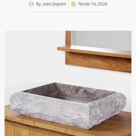
By
Jean Dupont
février 10, 2026