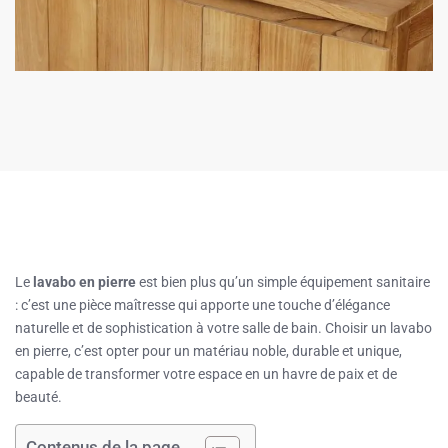
Le
lavabo en pierre
est bien plus qu’un simple équipement sanitaire
: c’est une pièce maîtresse qui apporte une touche d’élégance
naturelle et de sophistication à votre salle de bain. Choisir un lavabo
en pierre, c’est opter pour un matériau noble, durable et unique,
capable de transformer votre espace en un havre de paix et de
beauté.
Contenus de la page