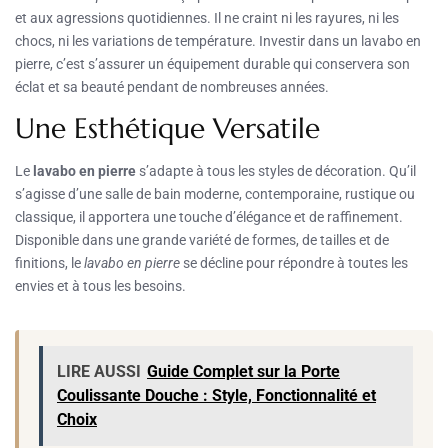
et aux agressions quotidiennes. Il ne craint ni les rayures, ni les
chocs, ni les variations de température. Investir dans un lavabo en
pierre, c’est s’assurer un équipement durable qui conservera son
éclat et sa beauté pendant de nombreuses années.
Une Esthétique Versatile
Le
lavabo en pierre
s’adapte à tous les styles de décoration. Qu’il
s’agisse d’une salle de bain moderne, contemporaine, rustique ou
classique, il apportera une touche d’élégance et de raffinement.
Disponible dans une grande variété de formes, de tailles et de
finitions, le
lavabo en pierre
se décline pour répondre à toutes les
envies et à tous les besoins.
LIRE AUSSI
Guide Complet sur la Porte
Coulissante Douche : Style, Fonctionnalité et
Choix