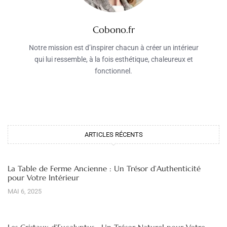
Cobono.fr
Notre mission est d’inspirer chacun à créer un intérieur
qui lui ressemble, à la fois esthétique, chaleureux et
fonctionnel.
ARTICLES RÉCENTS
La Table de Ferme Ancienne : Un Trésor d’Authenticité
pour Votre Intérieur
MAI 6, 2025