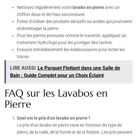
Nettoyez régulièrement votre
lavabo en pierre
avec un
chiffon doux et de l’eau savonneuse.
Évitez d’utiliser des produits abrasifs ou acides qui pourraient
endommager la pierre.
Pour les pierres poreuses comme le travertin, appliquez un
traitement hydrofuge pour les protéger des taches.
Essuyez immédiatement les éclaboussures pour éviter les
traces.
LIRE AUSSI
Le Parquet Flottant dans une Salle de
Bain : Guide Complet pour un Choix Éclairé
FAQ sur les Lavabos en
Pierre
Quel est le prix d’un lavabo en pierre ?
Le prix d’un
lavabo en pierre
varie en fonction du type de
pierre, de la taille, de la forme et de la finition. Les prix peuvent