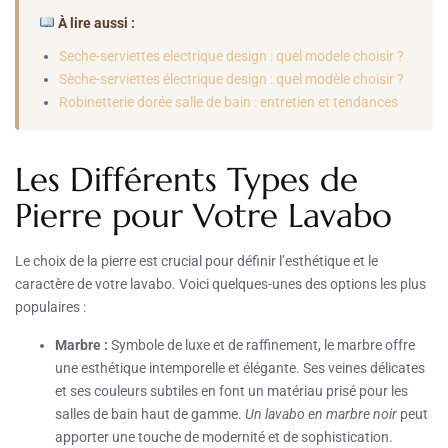
À lire aussi :
Seche-serviettes electrique design : quel modele choisir ?
Sèche-serviettes électrique design : quel modèle choisir ?
Robinetterie dorée salle de bain : entretien et tendances
Les Différents Types de
Pierre pour Votre Lavabo
Le choix de la pierre est crucial pour définir l’esthétique et le
caractère de votre lavabo. Voici quelques-unes des options les plus
populaires :
Marbre :
Symbole de luxe et de raffinement, le marbre offre
une esthétique intemporelle et élégante. Ses veines délicates
et ses couleurs subtiles en font un matériau prisé pour les
salles de bain haut de gamme.
Un lavabo en marbre noir
peut
apporter une touche de modernité et de sophistication.