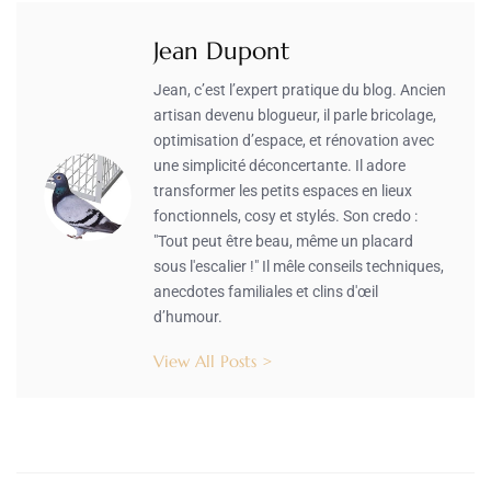
Jean Dupont
Jean, c’est l’expert pratique du blog. Ancien
artisan devenu blogueur, il parle bricolage,
optimisation d’espace, et rénovation avec
une simplicité déconcertante. Il adore
transformer les petits espaces en lieux
fonctionnels, cosy et stylés. Son credo :
"Tout peut être beau, même un placard
sous l'escalier !" Il mêle conseils techniques,
anecdotes familiales et clins d'œil
d’humour.
View All Posts >