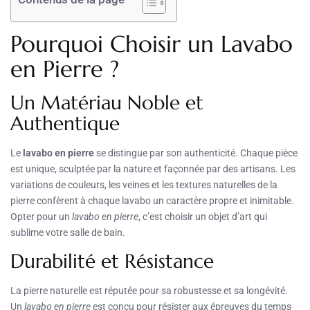
Pourquoi Choisir un Lavabo
en Pierre ?
Un Matériau Noble et
Authentique
Le
lavabo en pierre
se distingue par son authenticité. Chaque pièce
est unique, sculptée par la nature et façonnée par des artisans. Les
variations de couleurs, les veines et les textures naturelles de la
pierre confèrent à chaque lavabo un caractère propre et inimitable.
Opter pour un
lavabo en pierre
, c’est choisir un objet d’art qui
sublime votre salle de bain.
Durabilité et Résistance
La pierre naturelle est réputée pour sa robustesse et sa longévité.
Un
lavabo en pierre
est conçu pour résister aux épreuves du temps