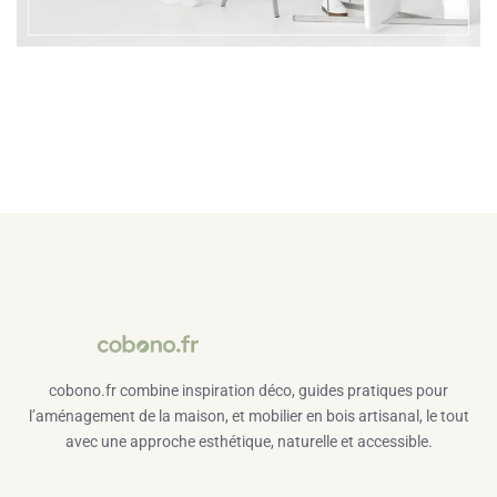
cobono.fr combine inspiration déco, guides pratiques pour
l’aménagement de la maison, et mobilier en bois artisanal, le tout
avec une approche esthétique, naturelle et accessible.