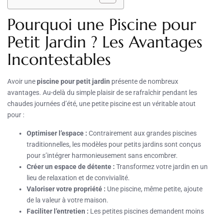
Pourquoi une Piscine pour
Petit Jardin ? Les Avantages
Incontestables
Avoir une
piscine pour petit jardin
présente de nombreux
avantages. Au-delà du simple plaisir de se rafraîchir pendant les
chaudes journées d’été, une petite piscine est un véritable atout
pour :
Optimiser l’espace :
Contrairement aux grandes piscines
traditionnelles, les modèles pour petits jardins sont conçus
pour s’intégrer harmonieusement sans encombrer.
Créer un espace de détente :
Transformez votre jardin en un
lieu de relaxation et de convivialité.
Valoriser votre propriété :
Une piscine, même petite, ajoute
de la valeur à votre maison.
Faciliter l’entretien :
Les petites piscines demandent moins