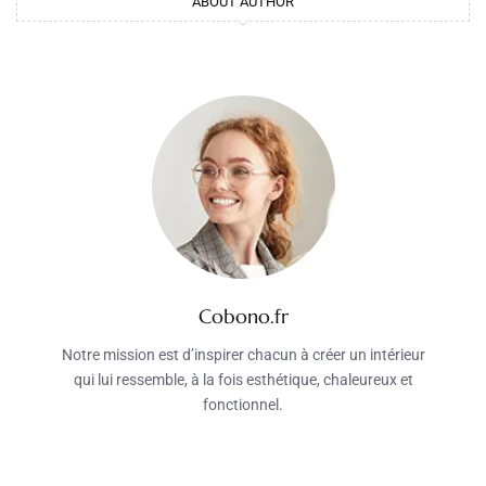
ABOUT AUTHOR
Cobono.fr
Notre mission est d’inspirer chacun à créer un intérieur
qui lui ressemble, à la fois esthétique, chaleureux et
fonctionnel.