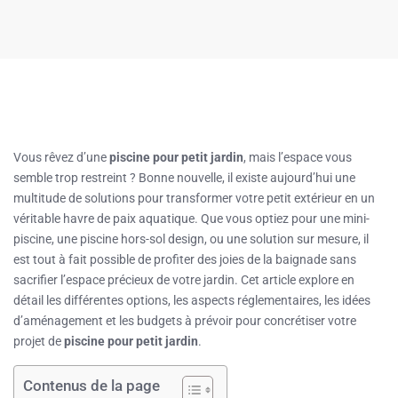
Vous rêvez d’une
piscine pour petit jardin
, mais l’espace vous
semble trop restreint ? Bonne nouvelle, il existe aujourd’hui une
multitude de solutions pour transformer votre petit extérieur en un
véritable havre de paix aquatique. Que vous optiez pour une mini-
piscine, une piscine hors-sol design, ou une solution sur mesure, il
est tout à fait possible de profiter des joies de la baignade sans
sacrifier l’espace précieux de votre jardin. Cet article explore en
détail les différentes options, les aspects réglementaires, les idées
d’aménagement et les budgets à prévoir pour concrétiser votre
projet de
piscine pour petit jardin
.
Contenus de la page