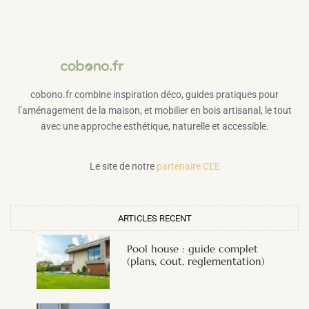
cobono.fr combine inspiration déco, guides pratiques pour
l’aménagement de la maison, et mobilier en bois artisanal, le tout
avec une approche esthétique, naturelle et accessible.
Le site de notre
partenaire CEE
ARTICLES RECENT
Pool house : guide complet
(plans, cout, reglementation)