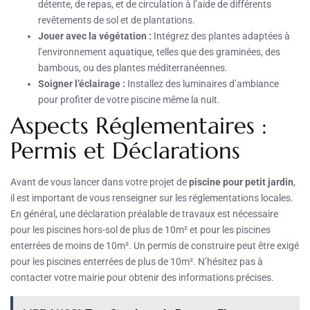
détente, de repas, et de circulation à l’aide de différents
revêtements de sol et de plantations.
Jouer avec la végétation :
Intégrez des plantes adaptées à
l’environnement aquatique, telles que des graminées, des
bambous, ou des plantes méditerranéennes.
Soigner l’éclairage :
Installez des luminaires d’ambiance
pour profiter de votre piscine même la nuit.
Aspects Réglementaires :
Permis et Déclarations
Avant de vous lancer dans votre projet de
piscine pour petit jardin
,
il est important de vous renseigner sur les réglementations locales.
En général, une déclaration préalable de travaux est nécessaire
pour les piscines hors-sol de plus de 10m² et pour les piscines
enterrées de moins de 10m². Un permis de construire peut être exigé
pour les piscines enterrées de plus de 10m². N’hésitez pas à
contacter votre mairie pour obtenir des informations précises.