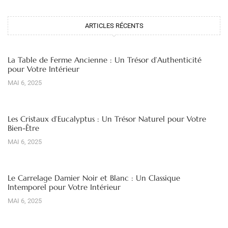
ARTICLES RÉCENTS
La Table de Ferme Ancienne : Un Trésor d’Authenticité
pour Votre Intérieur
MAI 6, 2025
Les Cristaux d’Eucalyptus : Un Trésor Naturel pour Votre
Bien-Être
MAI 6, 2025
Le Carrelage Damier Noir et Blanc : Un Classique
Intemporel pour Votre Intérieur
MAI 6, 2025