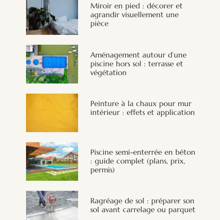
Miroir en pied : décorer et
agrandir visuellement une
pièce
Aménagement autour d’une
piscine hors sol : terrasse et
végétation
Peinture à la chaux pour mur
intérieur : effets et application
Piscine semi-enterrée en béton
: guide complet (plans, prix,
permis)
Ragréage de sol : préparer son
sol avant carrelage ou parquet