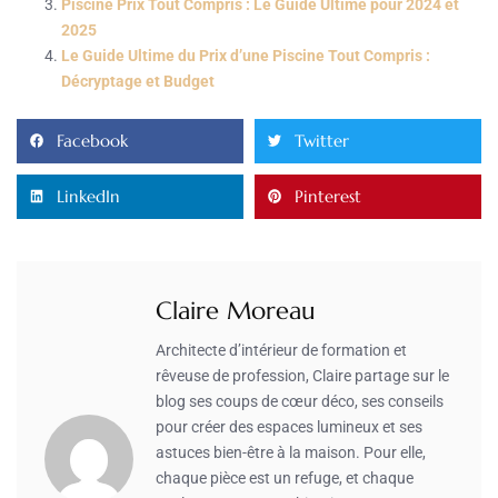
Piscine Prix Tout Compris : Le Guide Ultime pour 2024 et
2025
Le Guide Ultime du Prix d’une Piscine Tout Compris :
Décryptage et Budget
Facebook
Twitter
LinkedIn
Pinterest
Claire Moreau
Architecte d’intérieur de formation et
rêveuse de profession, Claire partage sur le
blog ses coups de cœur déco, ses conseils
pour créer des espaces lumineux et ses
astuces bien-être à la maison. Pour elle,
chaque pièce est un refuge, et chaque