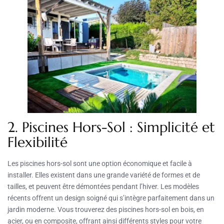
2. Piscines Hors-Sol : Simplicité et
Flexibilité
Les piscines hors-sol sont une option économique et facile à
installer. Elles existent dans une grande variété de formes et de
tailles, et peuvent être démontées pendant l’hiver. Les modèles
récents offrent un design soigné qui s’intègre parfaitement dans un
jardin moderne. Vous trouverez des piscines hors-sol en bois, en
acier, ou en composite, offrant ainsi différents styles pour votre