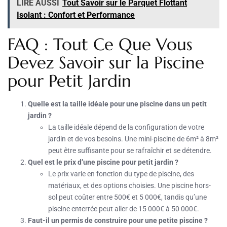
LIRE AUSSI
Tout Savoir sur le Parquet Flottant
Isolant : Confort et Performance
FAQ : Tout Ce Que Vous
Devez Savoir sur la Piscine
pour Petit Jardin
Quelle est la taille idéale pour une piscine dans un petit
jardin ?
La taille idéale dépend de la configuration de votre
jardin et de vos besoins. Une mini-piscine de 6m² à 8m²
peut être suffisante pour se rafraîchir et se détendre.
Quel est le prix d’une piscine pour petit jardin ?
Le prix varie en fonction du type de piscine, des
matériaux, et des options choisies. Une piscine hors-
sol peut coûter entre 500€ et 5 000€, tandis qu’une
piscine enterrée peut aller de 15 000€ à 50 000€.
Faut-il un permis de construire pour une petite piscine ?