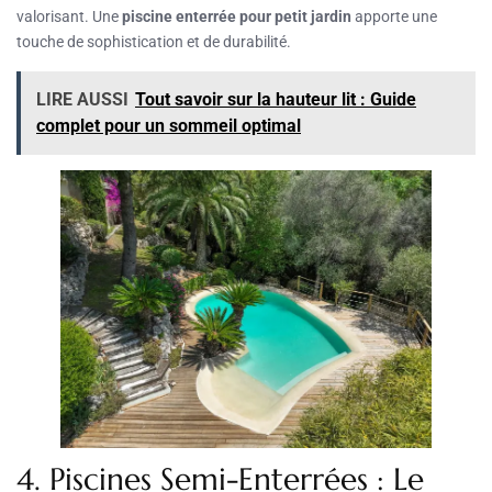
valorisant. Une
piscine enterrée pour petit jardin
apporte une
touche de sophistication et de durabilité.
LIRE AUSSI
Tout savoir sur la hauteur lit : Guide
complet pour un sommeil optimal
4. Piscines Semi-Enterrées : Le