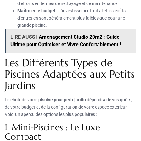
d’efforts en termes de nettoyage et de maintenance.
Maîtriser le budget :
L’investissement initial et les coûts
d’entretien sont généralement plus faibles que pour une
grande piscine.
LIRE AUSSI
Aménagement Studio 20m2 : Guide
Ultime pour Optimiser et Vivre Confortablement !
Les Différents Types de
Piscines Adaptées aux Petits
Jardins
Le choix de votre
piscine pour petit jardin
dépendra de vos goûts,
de votre budget et de la configuration de votre espace extérieur.
Voici un aperçu des options les plus populaires :
1. Mini-Piscines : Le Luxe
Compact