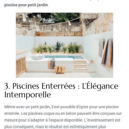
piscine pour petit jardin
.
3. Piscines Enterrées : L’Élégance
Intemporelle
Même avec un petit jardin, il est possible d’opter pour une piscine
enterrée. Les piscines coque ou en béton peuvent être conçues sur
mesure pour s’adapter à l’espace disponible. L’investissement est
plus conséquent, mais le résultat est esthétiquement plus