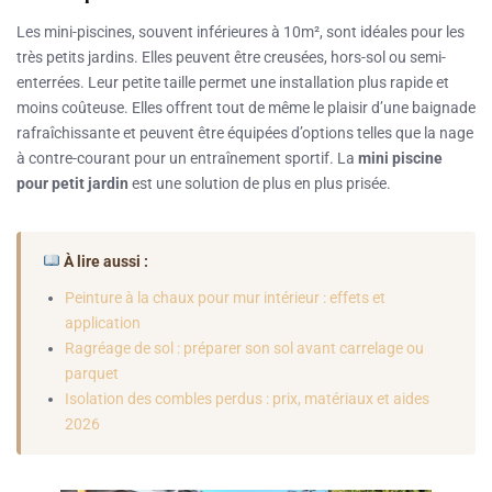
Les mini-piscines, souvent inférieures à 10m², sont idéales pour les
très petits jardins. Elles peuvent être creusées, hors-sol ou semi-
enterrées. Leur petite taille permet une installation plus rapide et
moins coûteuse. Elles offrent tout de même le plaisir d’une baignade
rafraîchissante et peuvent être équipées d’options telles que la nage
à contre-courant pour un entraînement sportif. La
mini piscine
pour petit jardin
est une solution de plus en plus prisée.
À lire aussi :
Peinture à la chaux pour mur intérieur : effets et
application
Ragréage de sol : préparer son sol avant carrelage ou
parquet
Isolation des combles perdus : prix, matériaux et aides
2026