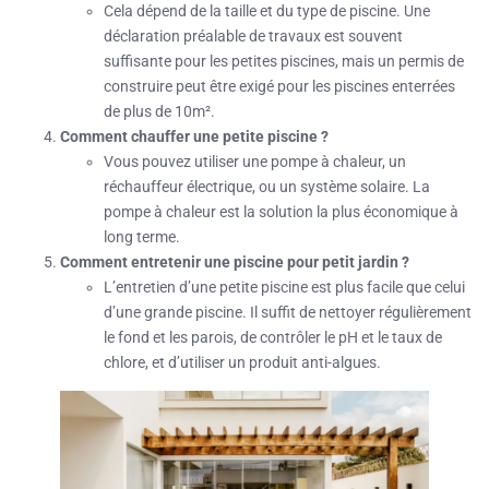
Cela dépend de la taille et du type de piscine. Une
déclaration préalable de travaux est souvent
suffisante pour les petites piscines, mais un permis de
construire peut être exigé pour les piscines enterrées
de plus de 10m².
Comment chauffer une petite piscine ?
Vous pouvez utiliser une pompe à chaleur, un
réchauffeur électrique, ou un système solaire. La
pompe à chaleur est la solution la plus économique à
long terme.
Comment entretenir une piscine pour petit jardin ?
L’entretien d’une petite piscine est plus facile que celui
d’une grande piscine. Il suffit de nettoyer régulièrement
le fond et les parois, de contrôler le pH et le taux de
chlore, et d’utiliser un produit anti-algues.