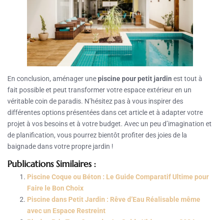
En conclusion, aménager une
piscine pour petit jardin
est tout à
fait possible et peut transformer votre espace extérieur en un
véritable coin de paradis. N’hésitez pas à vous inspirer des
différentes options présentées dans cet article et à adapter votre
projet à vos besoins et à votre budget. Avec un peu d’imagination et
de planification, vous pourrez bientôt profiter des joies de la
baignade dans votre propre jardin !
Publications Similaires :
Piscine Coque ou Béton : Le Guide Comparatif Ultime pour
Faire le Bon Choix
Piscine dans Petit Jardin : Rêve d’Eau Réalisable même
avec un Espace Restreint