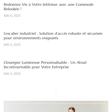
Redonnez Vie à Votre Intérieur avec une Commode
Relookée !
MAI 6, 2025
L’escalier industriel : Solution d’accès robuste et sécurisée
pour environnements exigeants
MAI 6, 2025
L’Enseigne Lumineuse Personnalisable : Un Atout
Incontournable pour Votre Entreprise
MAI 6, 2025