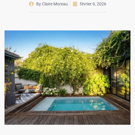
By
Claire Moreau
février 9, 2026