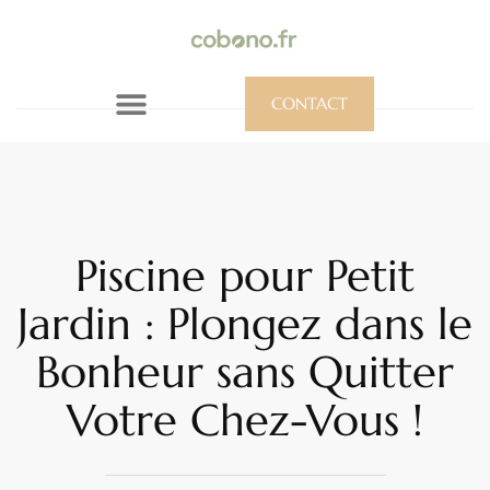
CONTACT
Piscine pour Petit
Jardin : Plongez dans le
Bonheur sans Quitter
Votre Chez-Vous !