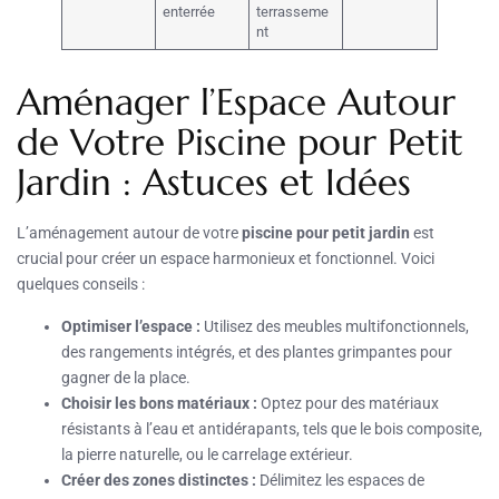
enterrée
terrasseme
nt
Aménager l’Espace Autour
de Votre Piscine pour Petit
Jardin : Astuces et Idées
L’aménagement autour de votre
piscine pour petit jardin
est
crucial pour créer un espace harmonieux et fonctionnel. Voici
quelques conseils :
Optimiser l’espace :
Utilisez des meubles multifonctionnels,
des rangements intégrés, et des plantes grimpantes pour
gagner de la place.
Choisir les bons matériaux :
Optez pour des matériaux
résistants à l’eau et antidérapants, tels que le bois composite,
la pierre naturelle, ou le carrelage extérieur.
Créer des zones distinctes :
Délimitez les espaces de