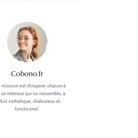
Cobono.fr
 mission est d’inspirer chacun à
 un intérieur qui lui ressemble, à
 fois esthétique, chaleureux et
fonctionnel.