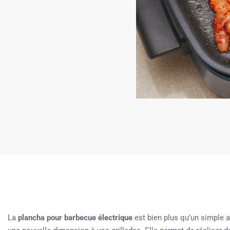
La
plancha pour barbecue électrique
est bien plus qu’un simple a