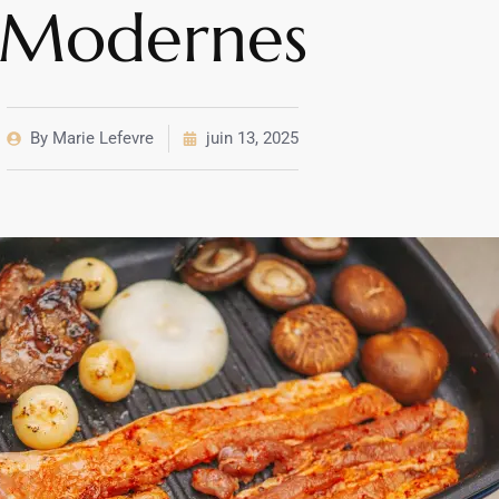
Modernes
By
Marie Lefevre
juin 13, 2025