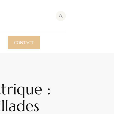
CONTACT
trique :
llades