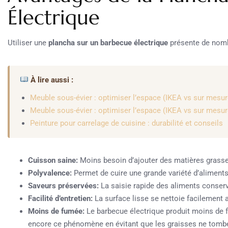
Électrique
Utiliser une
plancha sur un barbecue électrique
présente de nomb
À lire aussi :
Meuble sous-évier : optimiser l’espace (IKEA vs sur mesur
Meuble sous-évier : optimiser l’espace (IKEA vs sur mesur
Peinture pour carrelage de cuisine : durabilité et conseils
Cuisson saine:
Moins besoin d’ajouter des matières grasses
Polyvalence:
Permet de cuire une grande variété d’aliments 
Saveurs préservées:
La saisie rapide des aliments conserve
Facilité d’entretien:
La surface lisse se nettoie facilement 
Moins de fumée:
Le barbecue électrique produit moins de f
encore ce phénomène en évitant que les graisses ne tombe