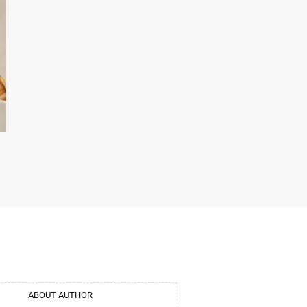
ABOUT AUTHOR