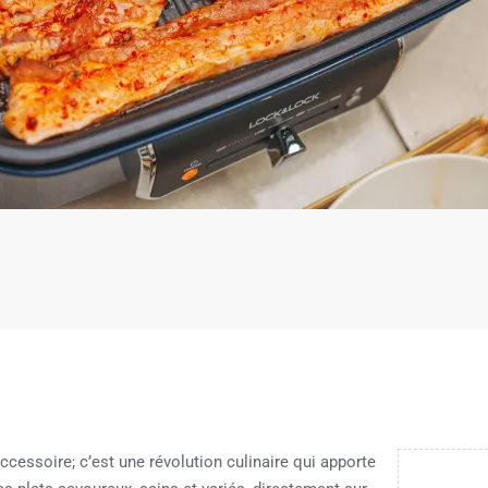
ccessoire; c’est une révolution culinaire qui apporte