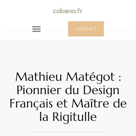
CONTACT
Mathieu Matégot :
Pionnier du Design
Français et Maître de
la Rigitulle