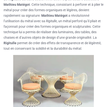
Mathieu Matégot
. Cette technique, consistant à perforer et à plier le
métal pour créer des formes organiques et légères, devient
rapidement sa signature.
Mathieu Matégot
a révolutionné
l’utilisation du métal avec sa
Rigitulle
, un métal perforé qu’il pliait et
façonnait pour créer des formes organiques et sculpturales. Cette
technique lui a permis de réaliser des luminaires, des tables, des
chaises et d’autres objets de design d’une grande originalité. La
Rigitulle
permet de créer des effets de transparence et de légèreté,
tout en conservant la solidité et la durabilité du métal.