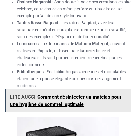
Chaises Nagasaki :
Sans doute l’une de ses créations les plus
célèbres, cette chaise en métal perforé et tubulaire est un
exemple parfait de son style innovant.
Tables Basse Bagdad :
Les tables Bagdad, avec leur
structure en métal et leurs plateaux en verre ou en stratifié,
sont des exemples d’élégance et de fonctionnalité.
Luminaires :
Les luminaires de
Mathieu Matégot
, souvent
réalisés en Rigitulle, diffusent une lumière douce et
chaleureuse. Ils sont particulièrement recherchés par les
collectionneurs.
Bibliothèques :
Ses bibliothèques aériennes et modulables
étaient une réponse élégante aux besoins de rangement
modernes.
LIRE AUSSI
Comment désinfecter un matelas pour
une hygiène de sommeil optimale