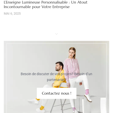
L’Enseigne Lumineuse Personnalisable : Un Atout
Incontournable pour Votre Entreprise
MAI 6, 2025
Besoin de discuter de vos projets? Besoin d’un
partenariat?
Contactez nous !