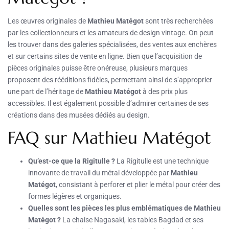
Les œuvres originales de
Mathieu Matégot
sont très recherchées
par les collectionneurs et les amateurs de design vintage. On peut
les trouver dans des galeries spécialisées, des ventes aux enchères
et sur certains sites de vente en ligne. Bien que l’acquisition de
pièces originales puisse être onéreuse, plusieurs marques
proposent des rééditions fidèles, permettant ainsi de s’approprier
une part de l’héritage de
Mathieu Matégot
à des prix plus
accessibles. Il est également possible d’admirer certaines de ses
créations dans des musées dédiés au design.
FAQ sur Mathieu Matégot
Qu’est-ce que la Rigitulle ?
La Rigitulle est une technique
innovante de travail du métal développée par
Mathieu
Matégot
, consistant à perforer et plier le métal pour créer des
formes légères et organiques.
Quelles sont les pièces les plus emblématiques de Mathieu
Matégot ?
La chaise Nagasaki, les tables Bagdad et ses