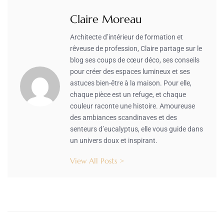
Claire Moreau
Architecte d’intérieur de formation et
rêveuse de profession, Claire partage sur le
blog ses coups de cœur déco, ses conseils
pour créer des espaces lumineux et ses
astuces bien-être à la maison. Pour elle,
chaque pièce est un refuge, et chaque
couleur raconte une histoire. Amoureuse
des ambiances scandinaves et des
senteurs d’eucalyptus, elle vous guide dans
un univers doux et inspirant.
View All Posts >