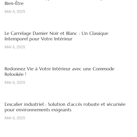
Bien-Être
MAI 6, 2025
Le Carrelage Damier Noir et Blanc : Un Classique
Intemporel pour Votre Intérieur
MAI 6, 2025
Redonnez Vie à Votre Intérieur avec une Commode
Relookée !
MAI 6, 2025
L’escalier industriel : Solution d’accès robuste et sécurisée
pour environnements exigeants
MAI 6, 2025