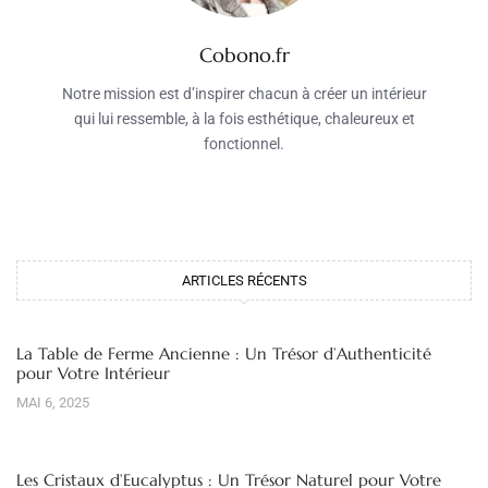
Cobono.fr
Notre mission est d’inspirer chacun à créer un intérieur
qui lui ressemble, à la fois esthétique, chaleureux et
fonctionnel.
ARTICLES RÉCENTS
La Table de Ferme Ancienne : Un Trésor d’Authenticité
pour Votre Intérieur
MAI 6, 2025
Les Cristaux d’Eucalyptus : Un Trésor Naturel pour Votre