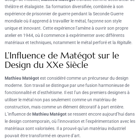
théâtre et étalagiste. Sa formation diversifiée, combinée à son
expérience de prisonnier de guerre pendant la Seconde Guerre
mondiale où il apprend à travailler le métal, façonne son style
unique et innovant. Cette expérience l’amène à ouvrir son propre
atelier en 1944, où il commence à expérimenter avec différents
matériaux et techniques, notamment le métal perforé et la
Rigitulle
.
L’Influence de Matégot sur le
Design du XXe Siècle
Mathieu Matégot
est considéré comme un précurseur du design
moderne. Son travail se distingue par une fusion harmonieuse de
fonctionnalité et d’esthétisme. Il est l’un des premiers designers à
utiliser le métal non pas seulement comme un matériau de
construction, mais comme un élément décoratif à part entière.
L’influence de
Mathieu Matégot
se ressent encore aujourd’hui dans
le design contemporain, où l’innovation et l’expérimentation avec les
matériaux sont valorisées. Il a prouvé qu’un matériau industriel
pouvait être transformé en œuvre d’art.