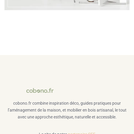
cobono.fr combine inspiration déco, guides pratiques pour
l’aménagement de la maison, et mobilier en bois artisanal, le tout
avec une approche esthétique, naturelle et accessible.