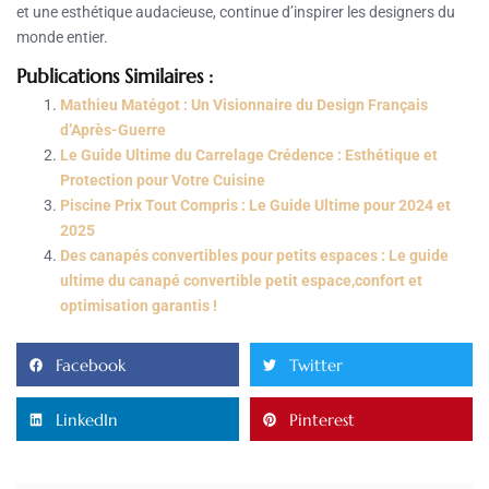
et une esthétique audacieuse, continue d’inspirer les designers du
monde entier.
Publications Similaires :
Mathieu Matégot : Un Visionnaire du Design Français
d’Après-Guerre
Le Guide Ultime du Carrelage Crédence : Esthétique et
Protection pour Votre Cuisine
Piscine Prix Tout Compris : Le Guide Ultime pour 2024 et
2025
Des canapés convertibles pour petits espaces : Le guide
ultime du canapé convertible petit espace,confort et
optimisation garantis !
Facebook
Twitter
LinkedIn
Pinterest