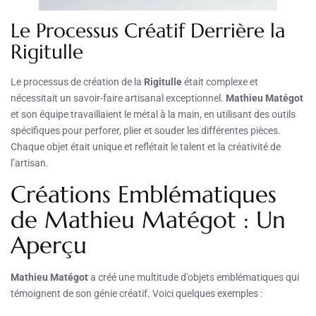
Le Processus Créatif Derrière la
Rigitulle
Le processus de création de la
Rigitulle
était complexe et
nécessitait un savoir-faire artisanal exceptionnel.
Mathieu Matégot
et son équipe travaillaient le métal à la main, en utilisant des outils
spécifiques pour perforer, plier et souder les différentes pièces.
Chaque objet était unique et reflétait le talent et la créativité de
l’artisan.
Créations Emblématiques
de Mathieu Matégot : Un
Aperçu
Mathieu Matégot
a créé une multitude d’objets emblématiques qui
témoignent de son génie créatif. Voici quelques exemples :