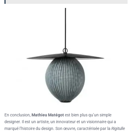
En conclusion,
Mathieu Matégot
est bien plus qu’un simple
designer. Il est un artiste, un innovateur et un visionnaire qui a
marqué l’histoire du design. Son œuvre, caractérisée par la
Rigitulle