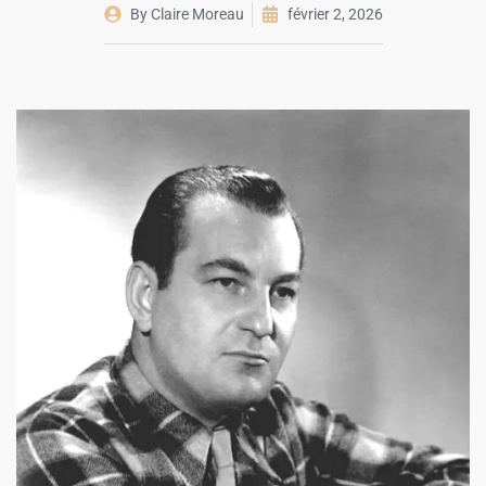
By
Claire Moreau
février 2, 2026