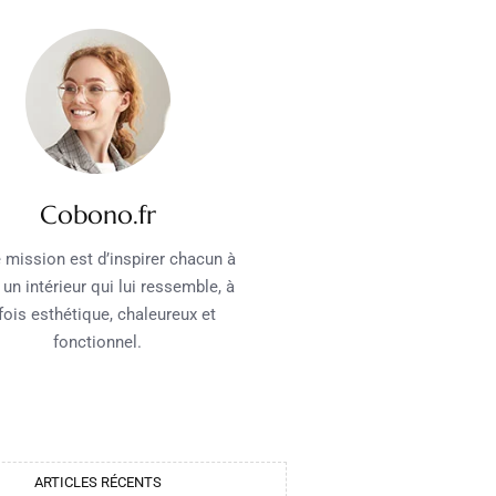
Cobono.fr
 mission est d’inspirer chacun à
 un intérieur qui lui ressemble, à
 fois esthétique, chaleureux et
fonctionnel.
ARTICLES RÉCENTS