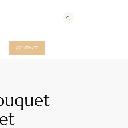
CONTACT
Bouquet
et