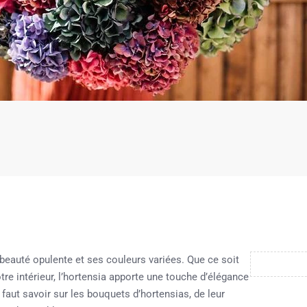
beauté opulente et ses couleurs variées. Que ce soit
re intérieur, l’hortensia apporte une touche d’élégance
 faut savoir sur les bouquets d’hortensias, de leur