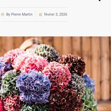
By
Pierre Martin
février 3, 2026