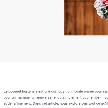
Le
bouquet hortensia
est une composition florale prisée pour sa 
pour un mariage, un anniversaire, ou simplement pour embellir vot
et de raffinement. Dans cet article, nous explorerons tout ce qu’il