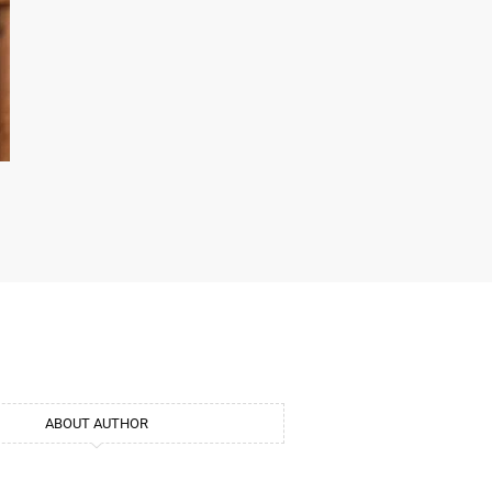
ABOUT AUTHOR