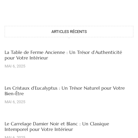
ARTICLES RÉCENTS
La Table de Ferme Ancienne : Un Trésor d’Authenticité
pour Votre Intérieur
MAI 6, 2025
Les Cristaux d’Eucalyptus : Un Trésor Naturel pour Votre
Bien-Être
MAI 6, 2025
Le Carrelage Damier Noir et Blanc : Un Classique
Intemporel pour Votre Intérieur
MAI 6, 2025