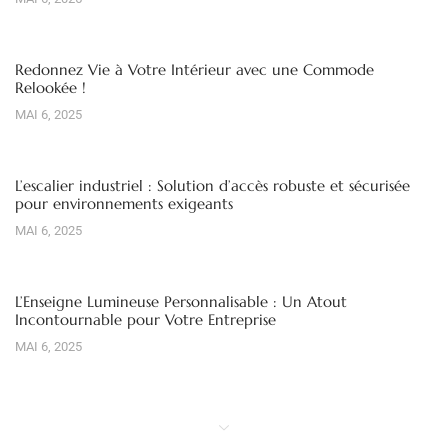
Redonnez Vie à Votre Intérieur avec une Commode
Relookée !
MAI 6, 2025
L’escalier industriel : Solution d’accès robuste et sécurisée
pour environnements exigeants
MAI 6, 2025
L’Enseigne Lumineuse Personnalisable : Un Atout
Incontournable pour Votre Entreprise
MAI 6, 2025