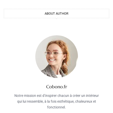
ABOUT AUTHOR
Cobono.fr
Notre mission est d’inspirer chacun à créer un intérieur
qui lui ressemble, à la fois esthétique, chaleureux et
fonctionnel.