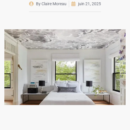
By
Claire Moreau
juin 21, 2025