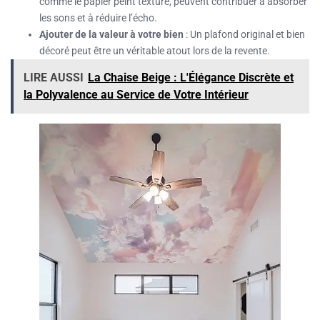
comme le papier peint texturé, peuvent contribuer à absorber
les sons et à réduire l’écho.
Ajouter de la valeur à votre bien
: Un plafond original et bien
décoré peut être un véritable atout lors de la revente.
LIRE AUSSI
La Chaise Beige : L'Élégance Discrète et
la Polyvalence au Service de Votre Intérieur