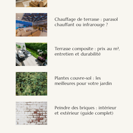
Chauffage de terrasse : parasol
chauffant ou infrarouge ?
Terrasse composite : prix au m²,
entretien et durabilité
Plantes couvre-sol : les
meilleures pour votre jardin
Peindre des briques : intérieur
et extérieur (guide complet)