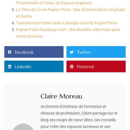
Productivité et Créez un Espace Inspirant
La Tête de Lit en Papier Peint : Une Solution Déco Originale
et Facile
Transformez Votre Salle à Manger avec le Papier Peint
Papier Peint Feuillage Vert : Une Bouffée d’Air Frais pour
Votre Intérieur
Facebook
Twitter
LinkedIn
Pinterest
Claire Moreau
Architecte d’intérieur de formation et
rêveuse de profession, Claire partage sur le
blog ses coups de cœur déco, ses conseils
pour créer des espaces lumineux et ses