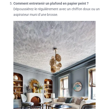
Comment entretenir un plafond en papier peint ?
Dépoussiérez-le régulièrement avec un chiffon doux ou un
aspirateur muni d’une brosse.