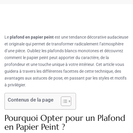
Le
plafond en papier peint
est une tendance décorative audacieuse
et originale qui permet de transformer radicalement l’atmosphère
d’une pièce. Oubliez les plafonds blancs monotones et découvrez
comment le papier peint peut apporter du caractère, de la
profondeur et une touche unique à votre intérieur. Cet article vous
guidera à travers les différentes facettes de cette technique, des
avantages aux astuces de pose, en passant par les styles et motifs
à privilégier.
Contenus de la page
Pourquoi Opter pour un Plafond
en Papier Peint ?