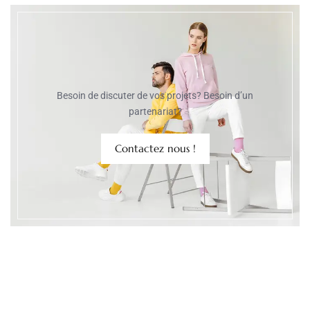
Besoin de discuter de vos projets? Besoin d’un
partenariat?
Contactez nous !