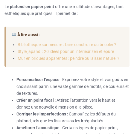
Le
plafond en papier peint
offre une multitude d’avantages, tant
esthétiques que pratiques. Il permet de :
À lire aussi :
Bibliothèque sur mesure : faire construire ou bricoler ?
Style japandi : 20 idées pour un intérieur zen et épuré
Mur en briques apparentes : peindre ou laisser naturel ?
Personnaliser l’espace
: Exprimez votre style et vos goûts en
choisissant parmi une vaste gamme de motifs, de couleurs et
de textures.
Créer un point focal
: Attirez l’attention vers le haut et
donnez une nouvelle dimension à la pièce.
Corriger les imperfections
: Camouflez les défauts du
plafond, tels que les fissures ou les irrégularités.
Améliorer l’acoustique
: Certains types de papier peint,