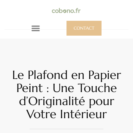
CONTACT
Le Plafond en Papier
Peint : Une Touche
d’Originalité pour
Votre Intérieur