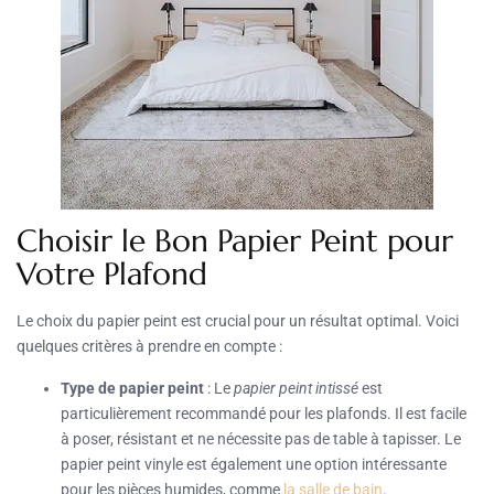
Choisir le Bon Papier Peint pour
Votre Plafond
Le choix du papier peint est crucial pour un résultat optimal. Voici
quelques critères à prendre en compte :
Type de papier peint
: Le
papier peint intissé
est
particulièrement recommandé pour les plafonds. Il est facile
à poser, résistant et ne nécessite pas de table à tapisser. Le
papier peint vinyle est également une option intéressante
pour les pièces humides, comme
la salle de bain
.