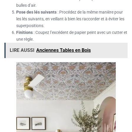
bulles d’air.
Pose des lés suivants
: Procédez de la même manière pour
les lés suivants, en veillant à bien les raccorder et à éviter les
superpositions.
Finitions
: Coupez l’excédent de papier peint avec un cutter et
une règle.
LIRE AUSSI
Anciennes Tables en Bois