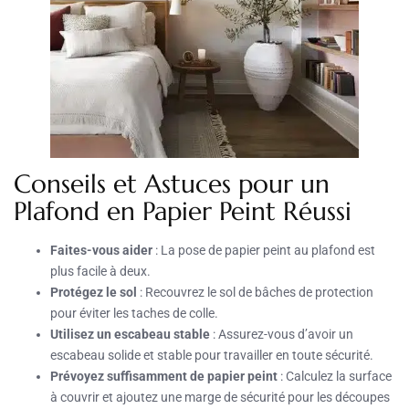
Conseils et Astuces pour un
Plafond en Papier Peint Réussi
Faites-vous aider
: La pose de papier peint au plafond est
plus facile à deux.
Protégez le sol
: Recouvrez le sol de bâches de protection
pour éviter les taches de colle.
Utilisez un escabeau stable
: Assurez-vous d’avoir un
escabeau solide et stable pour travailler en toute sécurité.
Prévoyez suffisamment de papier peint
: Calculez la surface
à couvrir et ajoutez une marge de sécurité pour les découpes