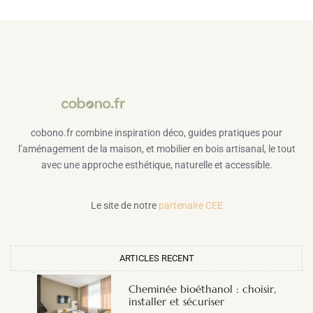
cobono.fr combine inspiration déco, guides pratiques pour
l’aménagement de la maison, et mobilier en bois artisanal, le tout
avec une approche esthétique, naturelle et accessible.
Le site de notre
partenaire CEE
ARTICLES RECENT
Cheminée bioéthanol : choisir,
installer et sécuriser