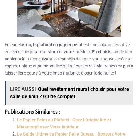
En conclusion, le
plafond en papier peint
est une solution créative
et accessible pour transformer votre intérieur. En choisissant le bon
papier peint et en suivant les conseils de pose, vous pouvez créer un
espace unique et personnalisé qui reflète votre style. N’hésitez pas à
laisser libre cours à votre imagination et à oser l’originalité !
LIRE AUSSI
Quel revêtement mural choisir pour votre
salle de bain ? Guide complet
Publications Similaires :
Le Papier Peint au Plafond : Osez l’Originalité et
Métamorphosez Votre Intérieur
Le Guide Ultime du Papier Peint Bureau : Boostez Votre