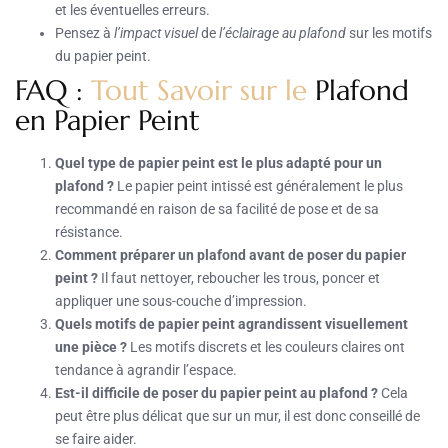
et les éventuelles erreurs.
Pensez à
l’impact visuel
de
l’éclairage au plafond
sur les motifs
du papier peint.
FAQ :
Tout Savoir sur le
Plafond
en Papier Peint
Quel type de papier peint est le plus adapté pour un
plafond ?
Le papier peint intissé est généralement le plus
recommandé en raison de sa facilité de pose et de sa
résistance.
Comment préparer un plafond avant de poser du papier
peint ?
Il faut nettoyer, reboucher les trous, poncer et
appliquer une sous-couche d’impression.
Quels motifs de papier peint agrandissent visuellement
une pièce ?
Les motifs discrets et les couleurs claires ont
tendance à agrandir l’espace.
Est-il difficile de poser du papier peint au plafond ?
Cela
peut être plus délicat que sur un mur, il est donc conseillé de
se faire aider.