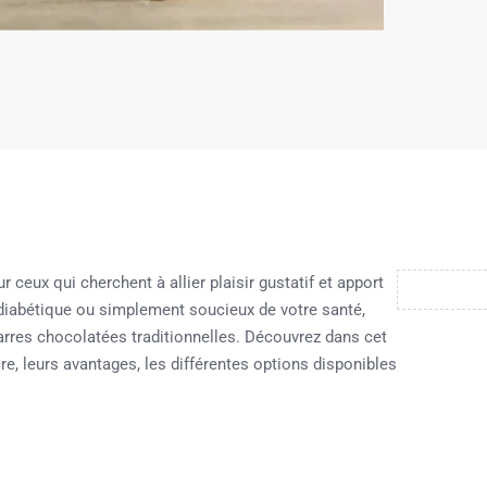
ceux qui cherchent à allier plaisir gustatif et apport
 diabétique ou simplement soucieux de votre santé,
barres chocolatées traditionnelles. Découvrez dans cet
cre, leurs avantages, les différentes options disponibles