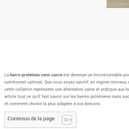
La
barre protéinée sans sucre
est devenue un incontournable pour 
nutritionnel optimal. Que vous soyez sportif, en régime minceur,
cette collation représente une alternative saine et pratique aux 
article tout ce qu’il faut savoir sur les barres protéinées sans su
et comment choisir la plus adaptée à vos besoins.
Contenus de la page