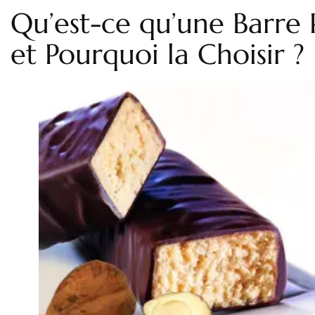
Qu’est-ce qu’une Barre 
et Pourquoi la Choisir ?