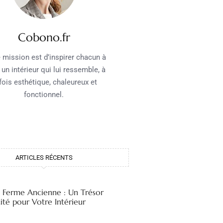
Cobono.fr
 mission est d’inspirer chacun à
 un intérieur qui lui ressemble, à
 fois esthétique, chaleureux et
fonctionnel.
ARTICLES RÉCENTS
e Ferme Ancienne : Un Trésor
ité pour Votre Intérieur