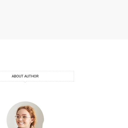
ABOUT AUTHOR