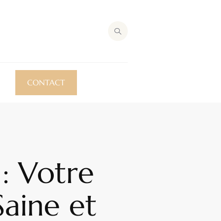
CONTACT
 : Votre
Saine et