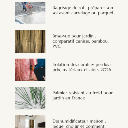
Ragréage de sol : préparer son
sol avant carrelage ou parquet
Brise-vue pour jardin :
comparatif canisse, bambou,
PVC
Isolation des combles perdus :
prix, matériaux et aides 2026
Palmier resistant au froid pour
jardin en France
Déshumidificateur maison :
lequel choisir et comment