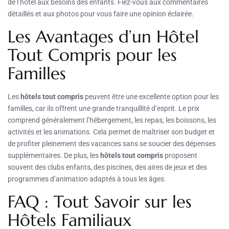
de l’hôtel aux besoins des enfants. Fiez-vous aux commentaires
détaillés et aux photos pour vous faire une opinion éclairée.
Les Avantages d’un Hôtel
Tout Compris pour les
Familles
Les
hôtels tout compris
peuvent être une excellente option pour les
familles, car ils offrent une grande tranquillité d’esprit. Le prix
comprend généralement l’hébergement, les repas, les boissons, les
activités et les animations. Cela permet de maîtriser son budget et
de profiter pleinement des vacances sans se soucier des dépenses
supplémentaires. De plus, les
hôtels tout compris
proposent
souvent des clubs enfants, des piscines, des aires de jeux et des
programmes d’animation adaptés à tous les âges.
FAQ : Tout Savoir sur les
Hôtels Familiaux