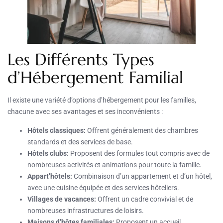
Les Différents Types
d’Hébergement Familial
Il existe une variété d’options d’hébergement pour les familles,
chacune avec ses avantages et ses inconvénients :
Hôtels classiques:
Offrent généralement des chambres
standards et des services de base.
Hôtels clubs:
Proposent des formules tout compris avec de
nombreuses activités et animations pour toute la famille.
Appart’hôtels:
Combinaison d’un appartement et d’un hôtel,
avec une cuisine équipée et des services hôteliers.
Villages de vacances:
Offrent un cadre convivial et de
nombreuses infrastructures de loisirs.
Maisons d’hôtes familiales:
Proposent un accueil