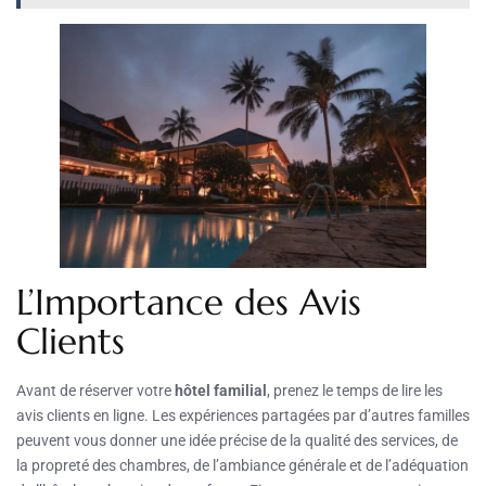
L’Importance des Avis
Clients
Avant de réserver votre
hôtel familial
, prenez le temps de lire les
avis clients en ligne. Les expériences partagées par d’autres familles
peuvent vous donner une idée précise de la qualité des services, de
la propreté des chambres, de l’ambiance générale et de l’adéquation