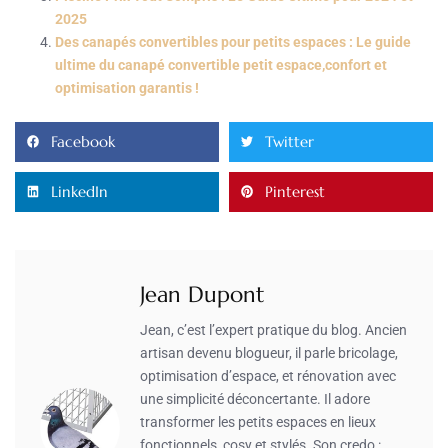
2025
Des canapés convertibles pour petits espaces : Le guide
ultime du canapé convertible petit espace,confort et
optimisation garantis !
Facebook
Twitter
LinkedIn
Pinterest
Jean Dupont
Jean, c’est l’expert pratique du blog. Ancien
artisan devenu blogueur, il parle bricolage,
optimisation d’espace, et rénovation avec
une simplicité déconcertante. Il adore
transformer les petits espaces en lieux
fonctionnels, cosy et stylés. Son credo :