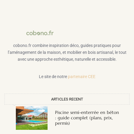
cobono.fr combine inspiration déco, guides pratiques pour
l’aménagement de la maison, et mobilier en bois artisanal, le tout
avec une approche esthétique, naturelle et accessible.
Le site de notre
partenaire CEE
ARTICLES RECENT
Piscine semi-enterrée en béton
: guide complet (plans, prix,
permis)