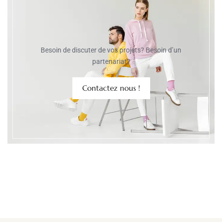
Besoin de discuter de vos projets? Besoin d’un
partenariat?
Contactez nous !