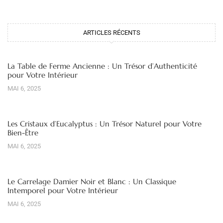
ARTICLES RÉCENTS
La Table de Ferme Ancienne : Un Trésor d’Authenticité
pour Votre Intérieur
MAI 6, 2025
Les Cristaux d’Eucalyptus : Un Trésor Naturel pour Votre
Bien-Être
MAI 6, 2025
Le Carrelage Damier Noir et Blanc : Un Classique
Intemporel pour Votre Intérieur
MAI 6, 2025