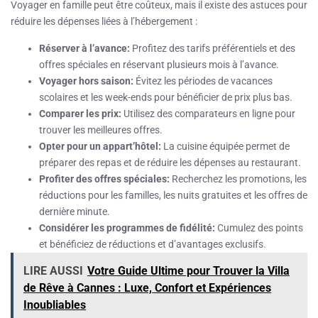
Voyager en famille peut être coûteux, mais il existe des astuces pour
réduire les dépenses liées à l’hébergement :
Réserver à l’avance:
Profitez des tarifs préférentiels et des
offres spéciales en réservant plusieurs mois à l’avance.
Voyager hors saison:
Évitez les périodes de vacances
scolaires et les week-ends pour bénéficier de prix plus bas.
Comparer les prix:
Utilisez des comparateurs en ligne pour
trouver les meilleures offres.
Opter pour un appart’hôtel:
La cuisine équipée permet de
préparer des repas et de réduire les dépenses au restaurant.
Profiter des offres spéciales:
Recherchez les promotions, les
réductions pour les familles, les nuits gratuites et les offres de
dernière minute.
Considérer les programmes de fidélité:
Cumulez des points
et bénéficiez de réductions et d’avantages exclusifs.
LIRE AUSSI
Votre Guide Ultime pour Trouver la Villa
de Rêve à Cannes : Luxe, Confort et Expériences
Inoubliables