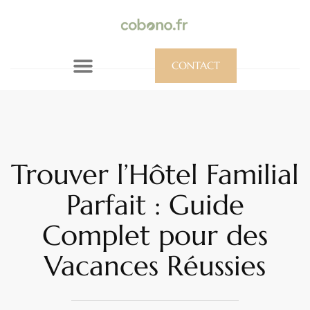
CONTACT
Trouver l’Hôtel Familial
Parfait : Guide
Complet pour des
Vacances Réussies