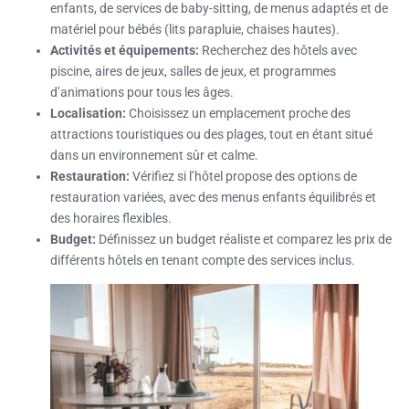
enfants, de services de baby-sitting, de menus adaptés et de
matériel pour bébés (lits parapluie, chaises hautes).
Activités et équipements:
Recherchez des hôtels avec
piscine, aires de jeux, salles de jeux, et programmes
d’animations pour tous les âges.
Localisation:
Choisissez un emplacement proche des
attractions touristiques ou des plages, tout en étant situé
dans un environnement sûr et calme.
Restauration:
Vérifiez si l’hôtel propose des options de
restauration variées, avec des menus enfants équilibrés et
des horaires flexibles.
Budget:
Définissez un budget réaliste et comparez les prix de
différents hôtels en tenant compte des services inclus.