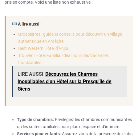
pris en compte. Voici une liste non exhaustive :
À lire aussi :
Grospierres : guide et conseils pour découvrir un village
authentique en Ardèche
Best Western Hôtel d’Anjou
Trouver l’Hôtel Familial Idéal pour des Vacances
Inoubliables
LIRE AUSSI
Découvrez les Charmes
Inoubliables d'un Hôtel sur la Presqu'île de
Giens
Type de chambres:
Privilégiez les chambres communicantes
ou les suites familiales pour plus d’espace et d’intimité.
Services pour enfants:
Assurez-vous de la présence de clubs