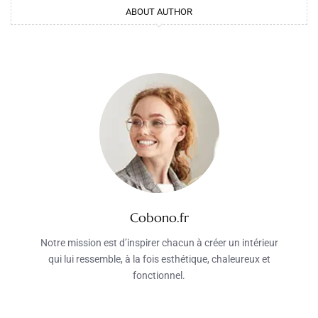
ABOUT AUTHOR
Cobono.fr
Notre mission est d’inspirer chacun à créer un intérieur
qui lui ressemble, à la fois esthétique, chaleureux et
fonctionnel.