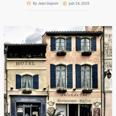
By
Jean Dupont
juin 24, 2025