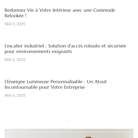
Redonnez Vie à Votre Intérieur avec une Commode
Relookée !
MAI 6, 2025
L’escalier industriel : Solution d’accès robuste et sécurisée
pour environnements exigeants
MAI 6, 2025
L’Enseigne Lumineuse Personnalisable : Un Atout
Incontournable pour Votre Entreprise
MAI 6, 2025