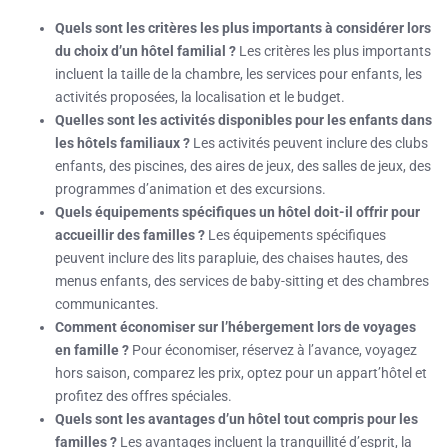
Quels sont les critères les plus importants à considérer lors
du choix d’un hôtel familial ?
Les critères les plus importants
incluent la taille de la chambre, les services pour enfants, les
activités proposées, la localisation et le budget.
Quelles sont les activités disponibles pour les enfants dans
les hôtels familiaux ?
Les activités peuvent inclure des clubs
enfants, des piscines, des aires de jeux, des salles de jeux, des
programmes d’animation et des excursions.
Quels équipements spécifiques un hôtel doit-il offrir pour
accueillir des familles ?
Les équipements spécifiques
peuvent inclure des lits parapluie, des chaises hautes, des
menus enfants, des services de baby-sitting et des chambres
communicantes.
Comment économiser sur l’hébergement lors de voyages
en famille ?
Pour économiser, réservez à l’avance, voyagez
hors saison, comparez les prix, optez pour un appart’hôtel et
profitez des offres spéciales.
Quels sont les avantages d’un hôtel tout compris pour les
familles ?
Les avantages incluent la tranquillité d’esprit, la