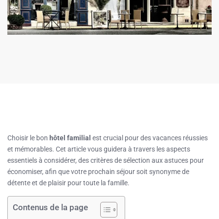
Choisir le bon
hôtel familial
est crucial pour des vacances réussies
et mémorables. Cet article vous guidera à travers les aspects
essentiels à considérer, des critères de sélection aux astuces pour
économiser, afin que votre prochain séjour soit synonyme de
détente et de plaisir pour toute la famille.
Contenus de la page