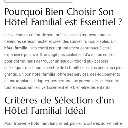
Pourquoi Bien Choisir Son
Hôtel Familial est Essentiel ?
Les vacances en famille sont précieuses, un moment pour se
détendre, se reconnecter et créer des souvenirs inoubliables. Un
hôtel familial
bien choisi peut grandement contribuer à cette
expérience positive. Il ne s’agit pas seulement d’avoir un endroit
pour dormir, mais de trouver un lieu qui répond aux besoins
spécifiques de chaque membre de la famille, des plus petits aux plus
grands. Un bon
hôtel familial
offre des services, des équipements
et une ambiance adaptés, permettant aux parents de se détendre
tout en assurant le divertissement et le bien-être des enfants.
Critères de Sélection d’un
Hôtel Familial Idéal
Pour trouver le
hôtel familial
parfait, plusieurs critères doivent être