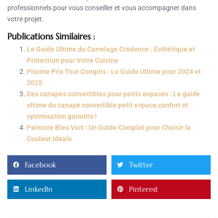
professionnels pour vous conseiller et vous accompagner dans
votre projet.
Publications Similaires :
Le Guide Ultime du Carrelage Crédence : Esthétique et
Protection pour Votre Cuisine
Piscine Prix Tout Compris : Le Guide Ultime pour 2024 et
2025
Des canapés convertibles pour petits espaces : Le guide
ultime du canapé convertible petit espace,confort et
optimisation garantis !
Peinture Bleu Vert : Un Guide Complet pour Choisir la
Couleur Idéale
Facebook
Twitter
LinkedIn
Pinterest