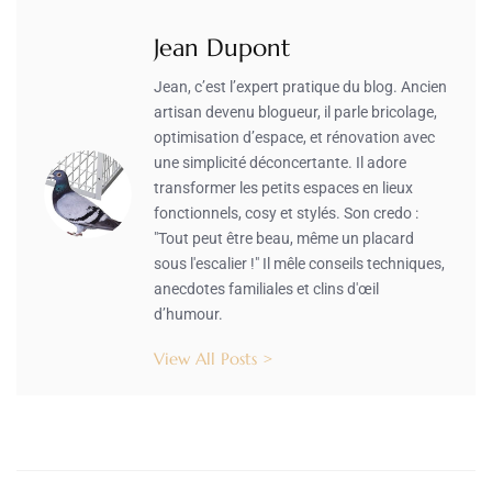
Jean Dupont
Jean, c’est l’expert pratique du blog. Ancien
artisan devenu blogueur, il parle bricolage,
optimisation d’espace, et rénovation avec
une simplicité déconcertante. Il adore
transformer les petits espaces en lieux
fonctionnels, cosy et stylés. Son credo :
"Tout peut être beau, même un placard
sous l'escalier !" Il mêle conseils techniques,
anecdotes familiales et clins d'œil
d’humour.
View All Posts >