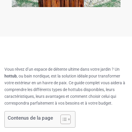
Vous rêvez d’un espace de détente ultime dans votre jardin ? Un
hottub
, ou bain nordique, est la solution idéale pour transformer
votre extérieur en un havre de paix. Ce guide complet vous aidera à
comprendre les différents types de hottubs disponibles, leurs
caractéristiques, leurs avantages et comment choisir celui qui
correspondra parfaitement à vos besoins et à votre budget.
Contenus de la page