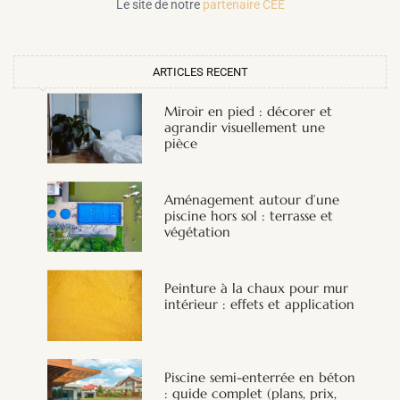
Le site de notre
partenaire CEE
ARTICLES RECENT
Miroir en pied : décorer et
agrandir visuellement une
pièce
Aménagement autour d’une
piscine hors sol : terrasse et
végétation
Peinture à la chaux pour mur
intérieur : effets et application
Piscine semi-enterrée en béton
: guide complet (plans, prix,