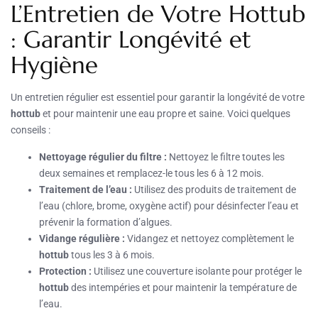
L’Entretien de Votre Hottub
: Garantir Longévité et
Hygiène
Un entretien régulier est essentiel pour garantir la longévité de votre
hottub
et pour maintenir une eau propre et saine. Voici quelques
conseils :
Nettoyage régulier du filtre :
Nettoyez le filtre toutes les
deux semaines et remplacez-le tous les 6 à 12 mois.
Traitement de l’eau :
Utilisez des produits de traitement de
l’eau (chlore, brome, oxygène actif) pour désinfecter l’eau et
prévenir la formation d’algues.
Vidange régulière :
Vidangez et nettoyez complètement le
hottub
tous les 3 à 6 mois.
Protection :
Utilisez une couverture isolante pour protéger le
hottub
des intempéries et pour maintenir la température de
l’eau.