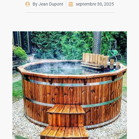
By
Jean Dupont
septembre 30, 2025