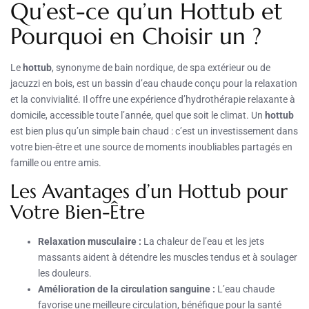
Qu’est-ce qu’un Hottub et
Pourquoi en Choisir un ?
Le
hottub
, synonyme de bain nordique, de spa extérieur ou de
jacuzzi en bois, est un bassin d’eau chaude conçu pour la relaxation
et la convivialité. Il offre une expérience d’hydrothérapie relaxante à
domicile, accessible toute l’année, quel que soit le climat. Un
hottub
est bien plus qu’un simple bain chaud : c’est un investissement dans
votre bien-être et une source de moments inoubliables partagés en
famille ou entre amis.
Les Avantages d’un Hottub pour
Votre Bien-Être
Relaxation musculaire :
La chaleur de l’eau et les jets
massants aident à détendre les muscles tendus et à soulager
les douleurs.
Amélioration de la circulation sanguine :
L’eau chaude
favorise une meilleure circulation, bénéfique pour la santé