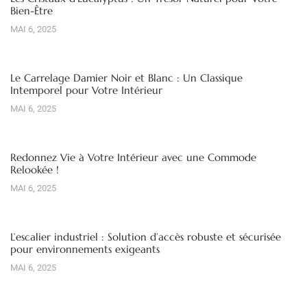
Bien-Être
MAI 6, 2025
Le Carrelage Damier Noir et Blanc : Un Classique
Intemporel pour Votre Intérieur
MAI 6, 2025
Redonnez Vie à Votre Intérieur avec une Commode
Relookée !
MAI 6, 2025
L’escalier industriel : Solution d’accès robuste et sécurisée
pour environnements exigeants
MAI 6, 2025