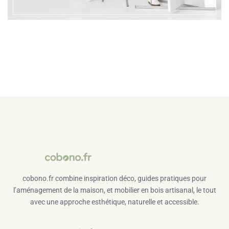
cobono.fr combine inspiration déco, guides pratiques pour
l’aménagement de la maison, et mobilier en bois artisanal, le tout
avec une approche esthétique, naturelle et accessible.