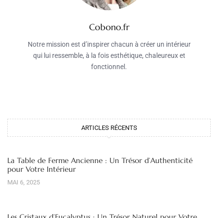
Cobono.fr
Notre mission est d’inspirer chacun à créer un intérieur
qui lui ressemble, à la fois esthétique, chaleureux et
fonctionnel.
ARTICLES RÉCENTS
La Table de Ferme Ancienne : Un Trésor d’Authenticité
pour Votre Intérieur
MAI 6, 2025
Les Cristaux d’Eucalyptus : Un Trésor Naturel pour Votre