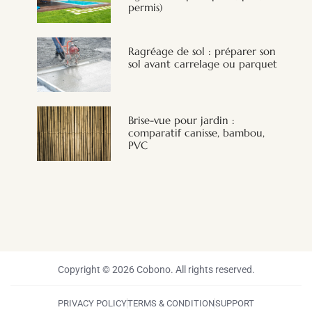
permis)
Ragréage de sol : préparer son
sol avant carrelage ou parquet
Brise-vue pour jardin :
comparatif canisse, bambou,
PVC
Copyright © 2026 Cobono. All rights reserved.
PRIVACY POLICY
TERMS & CONDITION
SUPPORT