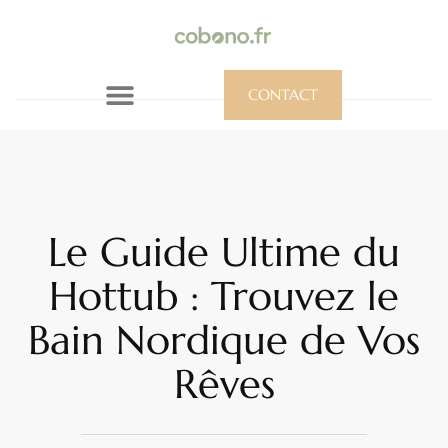
CONTACT
Le Guide Ultime du
Hottub : Trouvez le
Bain Nordique de Vos
Rêves