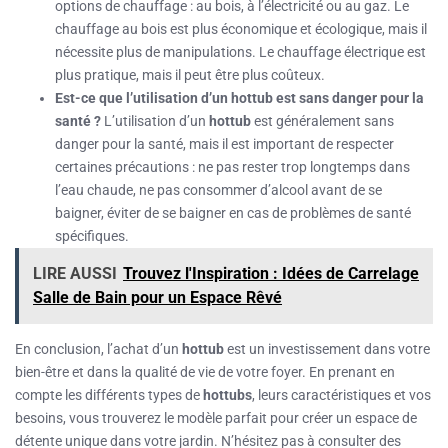
options de chauffage : au bois, à l’électricité ou au gaz. Le
chauffage au bois est plus économique et écologique, mais il
nécessite plus de manipulations. Le chauffage électrique est
plus pratique, mais il peut être plus coûteux.
Est-ce que l’utilisation d’un hottub est sans danger pour la
santé ?
L’utilisation d’un
hottub
est généralement sans
danger pour la santé, mais il est important de respecter
certaines précautions : ne pas rester trop longtemps dans
l’eau chaude, ne pas consommer d’alcool avant de se
baigner, éviter de se baigner en cas de problèmes de santé
spécifiques.
LIRE AUSSI
Trouvez l'Inspiration : Idées de Carrelage
Salle de Bain pour un Espace Rêvé
En conclusion, l’achat d’un
hottub
est un investissement dans votre
bien-être et dans la qualité de vie de votre foyer. En prenant en
compte les différents types de
hottubs
, leurs caractéristiques et vos
besoins, vous trouverez le modèle parfait pour créer un espace de
détente unique dans votre jardin. N’hésitez pas à consulter des