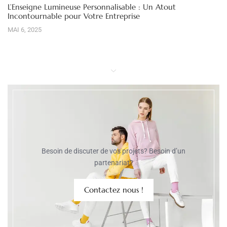
L’Enseigne Lumineuse Personnalisable : Un Atout
Incontournable pour Votre Entreprise
MAI 6, 2025
Besoin de discuter de vos projets? Besoin d’un
partenariat?
Contactez nous !