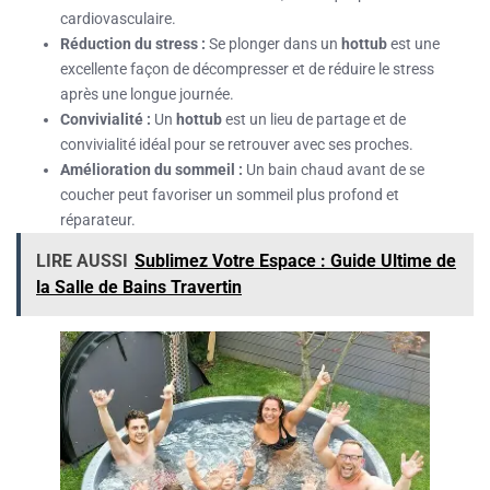
cardiovasculaire.
Réduction du stress :
Se plonger dans un
hottub
est une
excellente façon de décompresser et de réduire le stress
après une longue journée.
Convivialité :
Un
hottub
est un lieu de partage et de
convivialité idéal pour se retrouver avec ses proches.
Amélioration du sommeil :
Un bain chaud avant de se
coucher peut favoriser un sommeil plus profond et
réparateur.
LIRE AUSSI
Sublimez Votre Espace : Guide Ultime de
la Salle de Bains Travertin