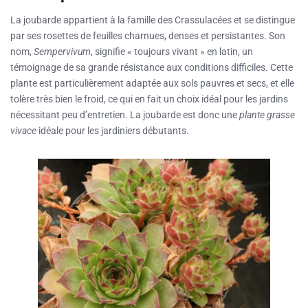
La joubarde appartient à la famille des Crassulacées et se distingue
par ses rosettes de feuilles charnues, denses et persistantes. Son
nom,
Sempervivum
, signifie « toujours vivant » en latin, un
témoignage de sa grande résistance aux conditions difficiles. Cette
plante est particulièrement adaptée aux sols pauvres et secs, et elle
tolère très bien le froid, ce qui en fait un choix idéal pour les jardins
nécessitant peu d’entretien. La joubarde est donc une
plante grasse
vivace
idéale pour les jardiniers débutants.