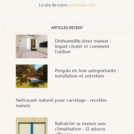
Le site de notre
partenaire CEE
ARTICLES RECENT
Déshumidificateur maison :
lequel choisir et comment
l’utiliser
Pergola en bois autoportante :
installation et entretien
Nettoyant naturel pour carrelage : recettes
maison
Rafraîchir sa maison sans
climatisation : 12 astuces