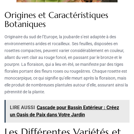
Origines et Caractéristiques
Botaniques
Originaire du sud de l’Europe, la joubarde s’est adaptée à des
environnements arides et rocailleux. Ses feuilles, disposées en
rosettes compactes, peuvent varier considérablement en couleur,
allant du vert clair au rouge foncé, en passant par le bronze et le
pourpre. La floraison, qui a lieu en été, se manifeste par des tiges
florales portant des fleurs roses ou rougeâtres. Chaque rosette est
monocarpique, ce qui signifie qu’elle meurt après la floraison, mais
elle produit de nombreuses plantules autour d’elle, assurant ainsi la
pérennité de la plante.
LIRE AUSSI
Cascade pour Bassin Extérieur : Créez
un Oasis de Paix dans Votre Jardin
Les Différentes Variétés et