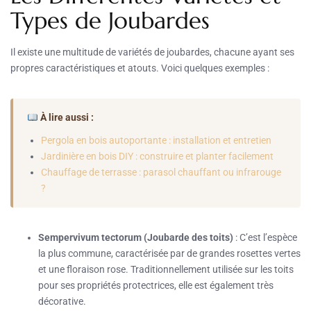
Types de Joubardes
Il existe une multitude de variétés de joubardes, chacune ayant ses
propres caractéristiques et atouts. Voici quelques exemples :
À lire aussi :
Pergola en bois autoportante : installation et entretien
Jardinière en bois DIY : construire et planter facilement
Chauffage de terrasse : parasol chauffant ou infrarouge
?
Sempervivum tectorum (Joubarde des toits)
: C’est l’espèce
la plus commune, caractérisée par de grandes rosettes vertes
et une floraison rose. Traditionnellement utilisée sur les toits
pour ses propriétés protectrices, elle est également très
décorative.