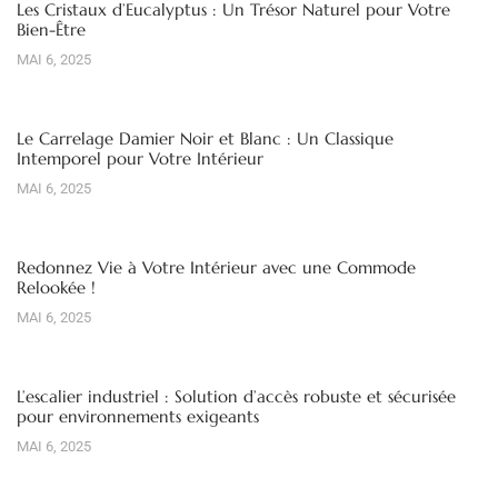
Les Cristaux d’Eucalyptus : Un Trésor Naturel pour Votre
Bien-Être
MAI 6, 2025
Le Carrelage Damier Noir et Blanc : Un Classique
Intemporel pour Votre Intérieur
MAI 6, 2025
Redonnez Vie à Votre Intérieur avec une Commode
Relookée !
MAI 6, 2025
L’escalier industriel : Solution d’accès robuste et sécurisée
pour environnements exigeants
MAI 6, 2025