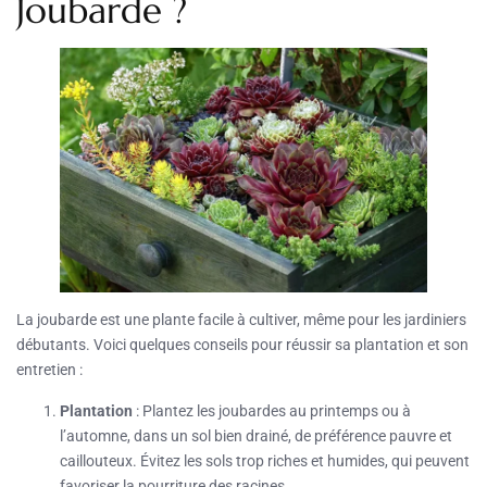
Joubarde ?
La joubarde est une plante facile à cultiver, même pour les jardiniers
débutants. Voici quelques conseils pour réussir sa plantation et son
entretien :
Plantation
: Plantez les joubardes au printemps ou à
l’automne, dans un sol bien drainé, de préférence pauvre et
caillouteux. Évitez les sols trop riches et humides, qui peuvent
favoriser la pourriture des racines.