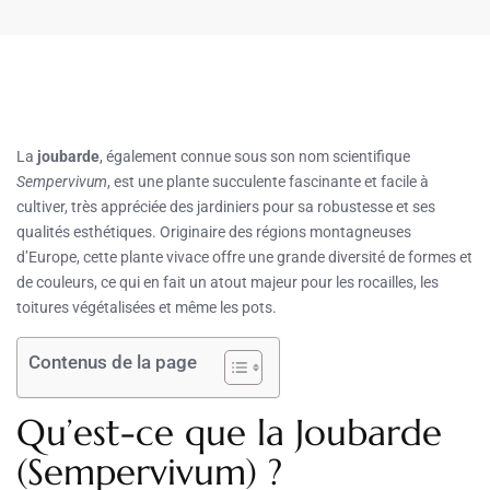
La
joubarde
, également connue sous son nom scientifique
Sempervivum
, est une plante succulente fascinante et facile à
cultiver, très appréciée des jardiniers pour sa robustesse et ses
qualités esthétiques. Originaire des régions montagneuses
d’Europe, cette plante vivace offre une grande diversité de formes et
de couleurs, ce qui en fait un atout majeur pour les rocailles, les
toitures végétalisées et même les pots.
Contenus de la page
Qu’est-ce que la Joubarde
(Sempervivum) ?