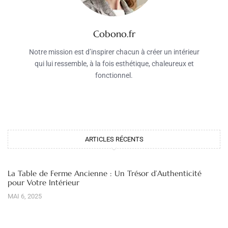
Cobono.fr
Notre mission est d’inspirer chacun à créer un intérieur
qui lui ressemble, à la fois esthétique, chaleureux et
fonctionnel.
ARTICLES RÉCENTS
La Table de Ferme Ancienne : Un Trésor d’Authenticité
pour Votre Intérieur
MAI 6, 2025