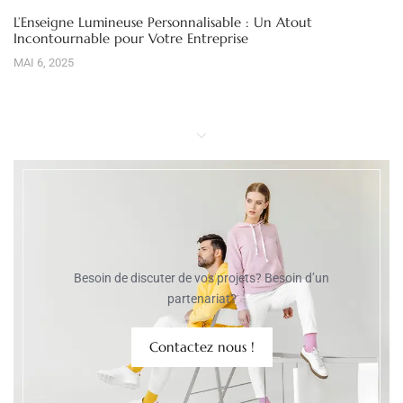
L’Enseigne Lumineuse Personnalisable : Un Atout
Incontournable pour Votre Entreprise
MAI 6, 2025
Besoin de discuter de vos projets? Besoin d’un
partenariat?
Contactez nous !