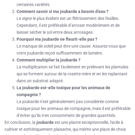
certaines variétés.
Comment savoir si ma joubarde a besoin d’eau ?
Le signe le plus évident est un flétrissement des feuilles.
Cependant, il est préférable d’arroser modérément et de
laisser sécher le sol entre deux arrosages.
Pourquoi ma joubarde ne fleurit-elle pas ?
Le manque de soleil peut être une cause. Assurez-vous que
votre joubarde reçoit suffisamment de lumière.
Comment multiplier la joubarde ?
La multiplication se fait facilement en prélevant les plantules
qui se forment autour de la rosette mère et en les replantant
dans un substrat adapté.
La joubarde est-elle toxique pour les animaux de
compagnie ?
La joubarde n’est généralement pas considérée comme
toxique pour les animaux de compagnie, mais il est préférable
d’éviter qu’ils n’en consomment de grandes quantités.
En conclusion, la
joubarde
est une plante exceptionnelle, facile à
cultiver et esthétiquement plaisante, qui mérite une place de choix