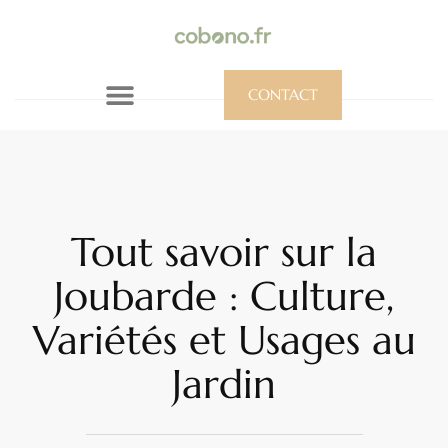
CONTACT
Tout savoir sur la
Joubarde : Culture,
Variétés et Usages au
Jardin