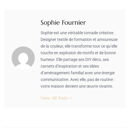
Sophie Fournier
Sophie est une véritable tornade créative.
Designer textile de formation et amoureuse
de la couleur, elle transforme tout ce qu’elle
touche en explosion de motifs et de bonne
humeur. Elle partage ses DIY déco, ses
carnets d’inspiration et ses idées
d’aménagement familial avec une énergie
communicative. Avec elle, pas de routine :
votre maison devient une œuvre vivante.
View All Posts >