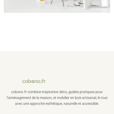
cobono.fr combine inspiration déco, guides pratiques pour
l’aménagement de la maison, et mobilier en bois artisanal, le tout
avec une approche esthétique, naturelle et accessible.