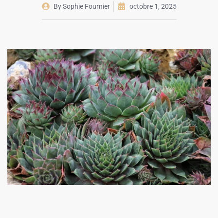
By
Sophie Fournier
octobre 1, 2025