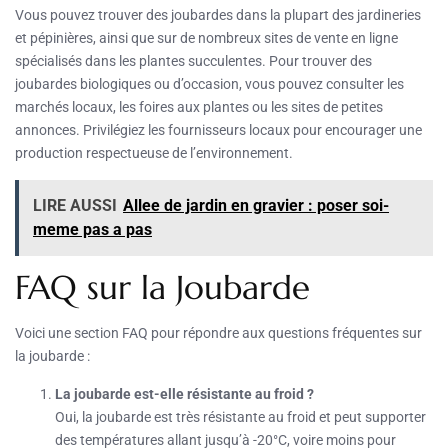
Vous pouvez trouver des joubardes dans la plupart des jardineries
et pépinières, ainsi que sur de nombreux sites de vente en ligne
spécialisés dans les plantes succulentes. Pour trouver des
joubardes biologiques ou d’occasion, vous pouvez consulter les
marchés locaux, les foires aux plantes ou les sites de petites
annonces. Privilégiez les fournisseurs locaux pour encourager une
production respectueuse de l’environnement.
LIRE AUSSI
Allee de jardin en gravier : poser soi-
meme pas a pas
FAQ sur la Joubarde
Voici une section FAQ pour répondre aux questions fréquentes sur
la joubarde :
La joubarde est-elle résistante au froid ?
Oui, la joubarde est très résistante au froid et peut supporter
des températures allant jusqu’à -20°C, voire moins pour