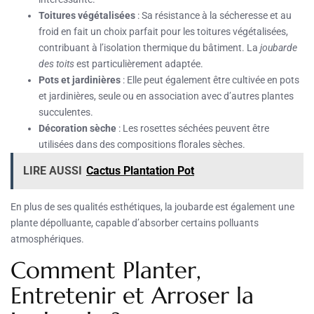
Toitures végétalisées
: Sa résistance à la sécheresse et au
froid en fait un choix parfait pour les toitures végétalisées,
contribuant à l’isolation thermique du bâtiment. La
joubarde
des toits
est particulièrement adaptée.
Pots et jardinières
: Elle peut également être cultivée en pots
et jardinières, seule ou en association avec d’autres plantes
succulentes.
Décoration sèche
: Les rosettes séchées peuvent être
utilisées dans des compositions florales sèches.
LIRE AUSSI
Cactus Plantation Pot
En plus de ses qualités esthétiques, la joubarde est également une
plante dépolluante, capable d’absorber certains polluants
atmosphériques.
Comment Planter,
Entretenir et Arroser la