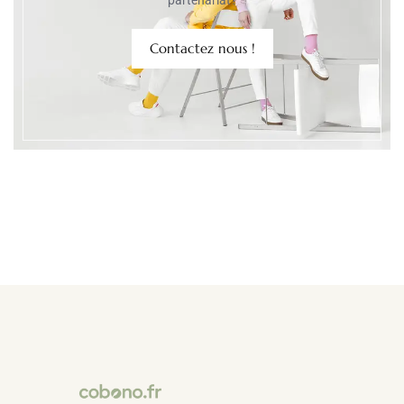
Contactez nous !