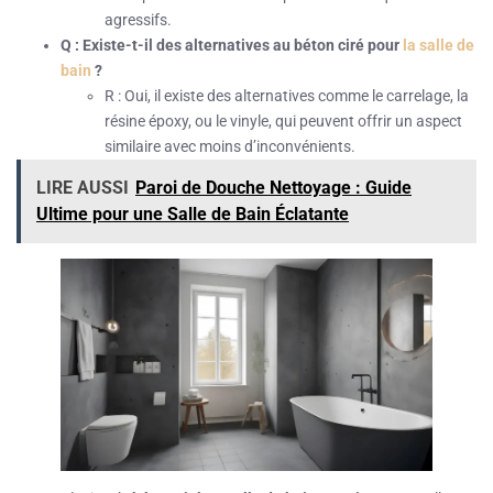
agressifs.
Q : Existe-t-il des alternatives au béton ciré pour
la salle de
bain
?
R : Oui, il existe des alternatives comme le carrelage, la
résine époxy, ou le vinyle, qui peuvent offrir un aspect
similaire avec moins d’inconvénients.
LIRE AUSSI
Paroi de Douche Nettoyage : Guide
Ultime pour une Salle de Bain Éclatante