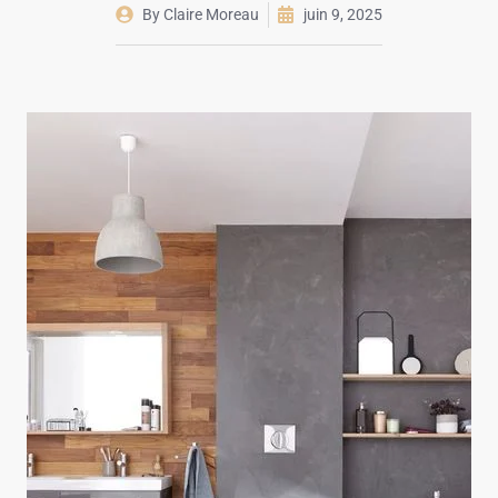
By
Claire Moreau
juin 9, 2025