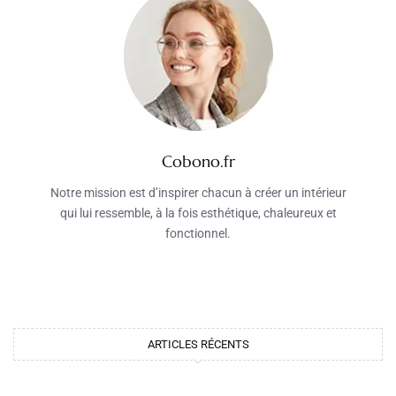
Cobono.fr
Notre mission est d’inspirer chacun à créer un intérieur
qui lui ressemble, à la fois esthétique, chaleureux et
fonctionnel.
ARTICLES RÉCENTS