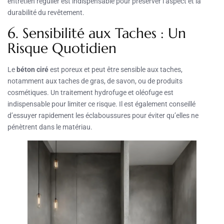
entretien régulier est indispensable pour préserver l’aspect et la
durabilité du revêtement.
6. Sensibilité aux Taches : Un
Risque Quotidien
Le
béton ciré
est poreux et peut être sensible aux taches,
notamment aux taches de gras, de savon, ou de produits
cosmétiques. Un traitement hydrofuge et oléofuge est
indispensable pour limiter ce risque. Il est également conseillé
d’essuyer rapidement les éclaboussures pour éviter qu’elles ne
pénètrent dans le matériau.