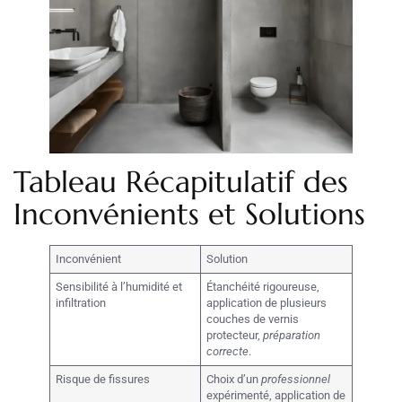
Tableau Récapitulatif des
Inconvénients et Solutions
Inconvénient
Solution
Sensibilité à l’humidité et
Étanchéité rigoureuse,
infiltration
application de plusieurs
couches de vernis
protecteur,
préparation
correcte
.
Risque de fissures
Choix d’un
professionnel
expérimenté, application de