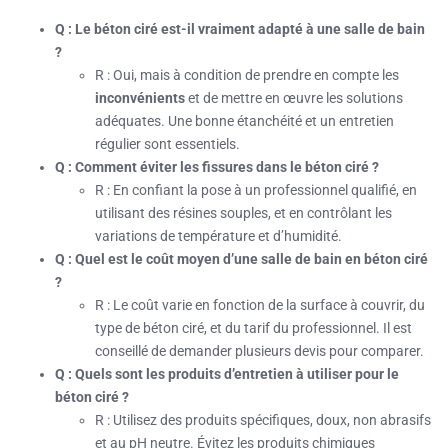
Q : Le béton ciré est-il vraiment adapté à une salle de bain
?
R : Oui, mais à condition de prendre en compte les
inconvénients
et de mettre en œuvre les solutions
adéquates. Une bonne étanchéité et un entretien
régulier sont essentiels.
Q : Comment éviter les fissures dans le béton ciré ?
R : En confiant la pose à un professionnel qualifié, en
utilisant des résines souples, et en contrôlant les
variations de température et d’humidité.
Q : Quel est le coût moyen d’une salle de bain en béton ciré
?
R : Le coût varie en fonction de la surface à couvrir, du
type de béton ciré, et du tarif du professionnel. Il est
conseillé de demander plusieurs devis pour comparer.
Q : Quels sont les produits d’entretien à utiliser pour le
béton ciré ?
R : Utilisez des produits spécifiques, doux, non abrasifs
et au pH neutre. Évitez les produits chimiques