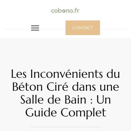
CONTACT
Les Inconvénients du
Béton Ciré dans une
Salle de Bain : Un
Guide Complet