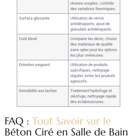
résines souples, contrôle
des variations thermiques.
Surface glissante
Utilisation de vernis
antidérapants, ajout de
granulats antidérapants.
Coût élevé
Comparer les devis, choisir
des matériaux de qualité
sans opter pour les options
les plus onéreuses.
Entretien exigeant
Utilisation de produits
spécifiques, nettoyage
régulier, éviter les produits
agressifs.
Sensibilité aux taches
Traitement hydrofuge et
oléofuge, nettoyage rapide
des éclaboussures.
FAQ :
Tout Savoir sur le
Béton Ciré en Salle de Bain