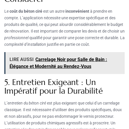
Le
coût du béton ciré
est un autre
inconvénient
à prendre en
compte. L’application nécessite une expertise spécifique et des
produits de qualité, ce qui peut alourdir considérablement le budget
de rénovation. Il est important de comparer les devis et de choisir un
professionnel
qualifié pour garantir une pose correcte et durable. La
complexité d’installation
justifie en partie ce coût.
LIRE AUSSI
Carrelage Noir pour Salle de Bain :
Élégance et Modernité au Rendez-Vous
5. Entretien Exigeant : Un
Impératif pour la Durabilité
L’
entretien du béton ciré
est plus exigeant que celui d’un carrelage
classique. Il est nécessaire d’utiliser des produits spécifiques, doux
et non abrasifs, pour ne pas endommager le vernis protecteur.
L’utilisation de produits chimiques agressifs est à proscrire. Un