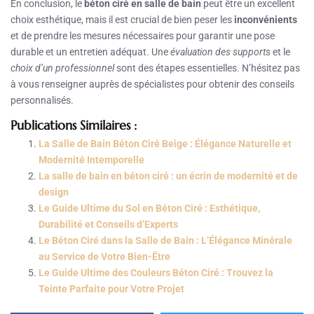
En conclusion, le
béton ciré en salle de bain
peut être un excellent
choix esthétique, mais il est crucial de bien peser les
inconvénients
et de prendre les mesures nécessaires pour garantir une pose
durable et un entretien adéquat. Une
évaluation des supports
et le
choix d’un professionnel
sont des étapes essentielles. N’hésitez pas
à vous renseigner auprès de spécialistes pour obtenir des conseils
personnalisés.
Publications Similaires :
La Salle de Bain Béton Ciré Beige : Élégance Naturelle et
Modernité Intemporelle
La salle de bain en béton ciré : un écrin de modernité et de
design
Le Guide Ultime du Sol en Béton Ciré : Esthétique,
Durabilité et Conseils d’Experts
Le Béton Ciré dans la Salle de Bain : L’Élégance Minérale
au Service de Votre Bien-Être
Le Guide Ultime des Couleurs Béton Ciré : Trouvez la
Teinte Parfaite pour Votre Projet