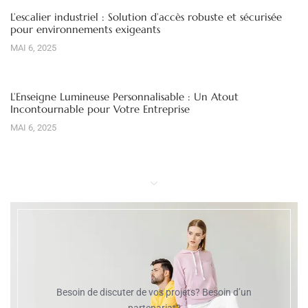
L’escalier industriel : Solution d’accès robuste et sécurisée
pour environnements exigeants
MAI 6, 2025
L’Enseigne Lumineuse Personnalisable : Un Atout
Incontournable pour Votre Entreprise
MAI 6, 2025
Besoin de discuter de vos projets? Besoin d’un
partenariat?