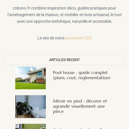
cobono.fr combine inspiration déco, guides pratiques pour
l’aménagement de la maison, et mobilier en bois artisanal, le tout
avec une approche esthétique, naturelle et accessible.
Le site de notre
partenaire CEE
ARTICLES RECENT
Pool house : guide complet
(plans, cout, reglementation)
Miroir en pied : décorer et
agrandir visuellement une
pièce