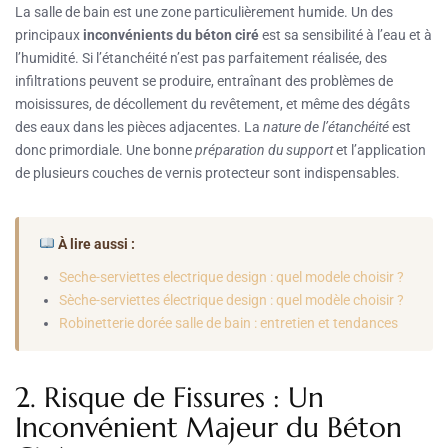
La salle de bain est une zone particulièrement humide. Un des
principaux
inconvénients du béton ciré
est sa sensibilité à l’eau et à
l’humidité. Si l’étanchéité n’est pas parfaitement réalisée, des
infiltrations peuvent se produire, entraînant des problèmes de
moisissures, de décollement du revêtement, et même des dégâts
des eaux dans les pièces adjacentes. La
nature de l’étanchéité
est
donc primordiale. Une bonne
préparation du support
et l’application
de plusieurs couches de vernis protecteur sont indispensables.
À lire aussi :
Seche-serviettes electrique design : quel modele choisir ?
Sèche-serviettes électrique design : quel modèle choisir ?
Robinetterie dorée salle de bain : entretien et tendances
2. Risque de Fissures : Un
Inconvénient Majeur du Béton