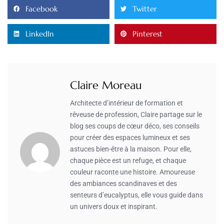
Facebook
Twitter
LinkedIn
Pinterest
Claire Moreau
Architecte d’intérieur de formation et
rêveuse de profession, Claire partage sur le
blog ses coups de cœur déco, ses conseils
pour créer des espaces lumineux et ses
astuces bien-être à la maison. Pour elle,
chaque pièce est un refuge, et chaque
couleur raconte une histoire. Amoureuse
des ambiances scandinaves et des
senteurs d’eucalyptus, elle vous guide dans
un univers doux et inspirant.