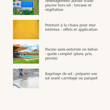
Aménagement autour d’une
piscine hors sol : terrasse et
végétation
Peinture à la chaux pour mur
intérieur : effets et application
Piscine semi-enterrée en béton
: guide complet (plans, prix,
permis)
Ragréage de sol : préparer son
sol avant carrelage ou parquet