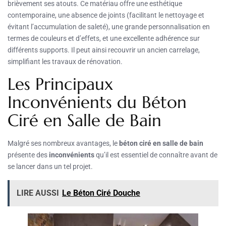
brièvement ses atouts. Ce matériau offre une esthétique
contemporaine, une absence de joints (facilitant le nettoyage et
évitant l’accumulation de saleté), une grande personnalisation en
termes de couleurs et d’effets, et une excellente adhérence sur
différents supports. Il peut ainsi recouvrir un ancien carrelage,
simplifiant les travaux de rénovation.
Les Principaux
Inconvénients du Béton
Ciré en Salle de Bain
Malgré ses nombreux avantages, le
béton ciré en salle de bain
présente des
inconvénients
qu’il est essentiel de connaître avant de
se lancer dans un tel projet.
LIRE AUSSI
Le Béton Ciré Douche