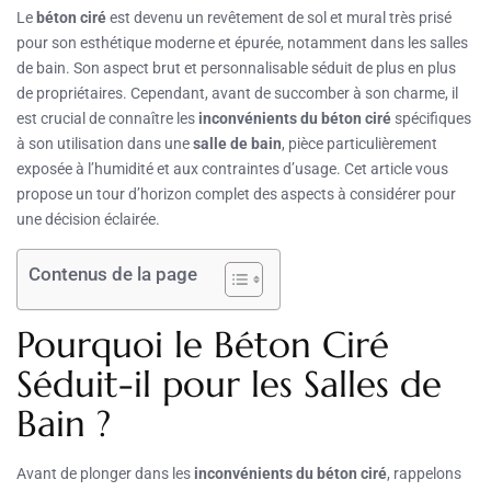
Le
béton ciré
est devenu un revêtement de sol et mural très prisé
pour son esthétique moderne et épurée, notamment dans les salles
de bain. Son aspect brut et personnalisable séduit de plus en plus
de propriétaires. Cependant, avant de succomber à son charme, il
est crucial de connaître les
inconvénients du béton ciré
spécifiques
à son utilisation dans une
salle de bain
, pièce particulièrement
exposée à l’humidité et aux contraintes d’usage. Cet article vous
propose un tour d’horizon complet des aspects à considérer pour
une décision éclairée.
Contenus de la page
Pourquoi le Béton Ciré
Séduit-il pour les Salles de
Bain ?
Avant de plonger dans les
inconvénients du béton ciré
, rappelons