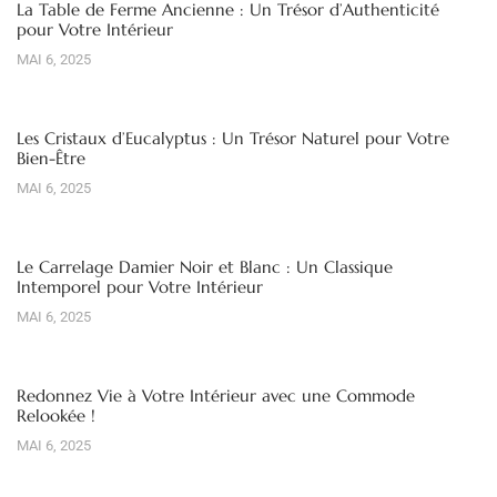
La Table de Ferme Ancienne : Un Trésor d’Authenticité
pour Votre Intérieur
MAI 6, 2025
Les Cristaux d’Eucalyptus : Un Trésor Naturel pour Votre
Bien-Être
MAI 6, 2025
Le Carrelage Damier Noir et Blanc : Un Classique
Intemporel pour Votre Intérieur
MAI 6, 2025
Redonnez Vie à Votre Intérieur avec une Commode
Relookée !
MAI 6, 2025