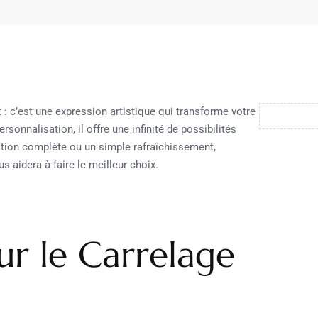
: c’est une expression artistique qui transforme votre
rsonnalisation, il offre une infinité de possibilités
tion complète ou un simple rafraîchissement,
s aidera à faire le meilleur choix.
r le Carrelage