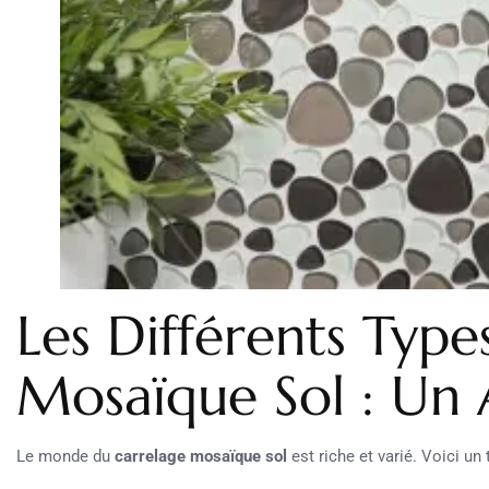
Les Différents Type
Mosaïque Sol : Un
Le monde du
carrelage mosaïque sol
est riche et varié. Voici un