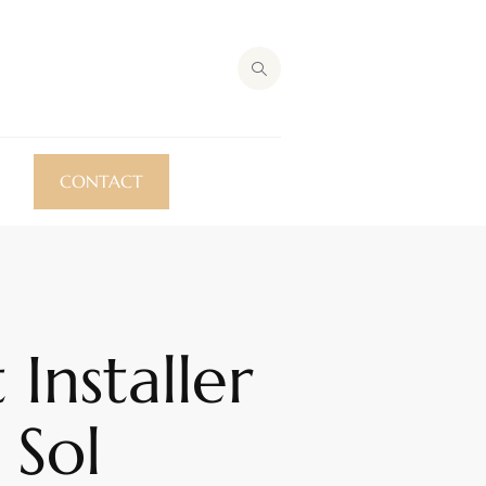
CONTACT
Installer
 Sol