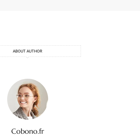
ABOUT AUTHOR
Cobono.fr