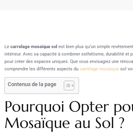
Le
carrelage mosaïque sol
est bien plus qu’un simple revêtement 
intérieur. Avec sa capacité à combiner esthétisme, durabilité et pe
pour créer des espaces uniques. Que vous envisagiez une rénova
comprendre les différents aspects du
carrelage mosaique
sol vou
Contenus de la page
Pourquoi Opter pou
Mosaïque au Sol ?