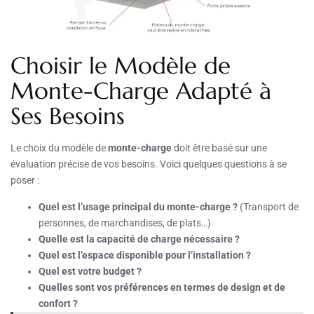
Choisir le Modèle de
Monte-Charge Adapté à
Ses Besoins
Le choix du modèle de
monte-charge
doit être basé sur une
évaluation précise de vos besoins. Voici quelques questions à se
poser :
Quel est l’usage principal du monte-charge ?
(Transport de
personnes, de marchandises, de plats…)
Quelle est la capacité de charge nécessaire ?
Quel est l’espace disponible pour l’installation ?
Quel est votre budget ?
Quelles sont vos préférences en termes de design et de
confort ?