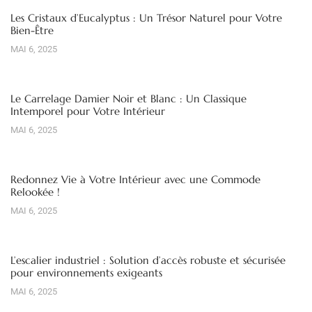
Les Cristaux d’Eucalyptus : Un Trésor Naturel pour Votre
Bien-Être
MAI 6, 2025
Le Carrelage Damier Noir et Blanc : Un Classique
Intemporel pour Votre Intérieur
MAI 6, 2025
Redonnez Vie à Votre Intérieur avec une Commode
Relookée !
MAI 6, 2025
L’escalier industriel : Solution d’accès robuste et sécurisée
pour environnements exigeants
MAI 6, 2025