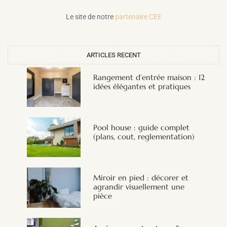
Le site de notre
partenaire CEE
ARTICLES RECENT
Rangement d’entrée maison : 12
idées élégantes et pratiques
Pool house : guide complet
(plans, cout, reglementation)
Miroir en pied : décorer et
agrandir visuellement une
pièce