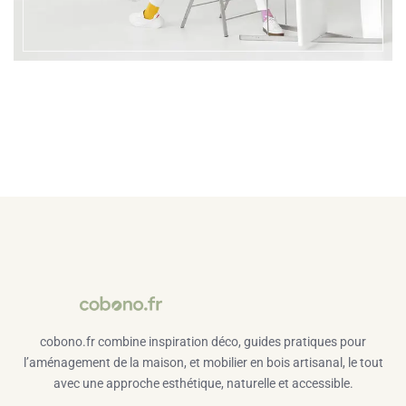
cobono.fr combine inspiration déco, guides pratiques pour
l’aménagement de la maison, et mobilier en bois artisanal, le tout
avec une approche esthétique, naturelle et accessible.