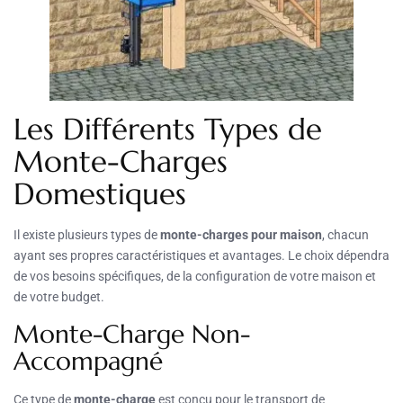
Les Différents Types de
Monte-Charges
Domestiques
Il existe plusieurs types de
monte-charges pour maison
, chacun
ayant ses propres caractéristiques et avantages. Le choix dépendra
de vos besoins spécifiques, de la configuration de votre maison et
de votre budget.
Monte-Charge Non-
Accompagné
Ce type de
monte-charge
est conçu pour le transport de