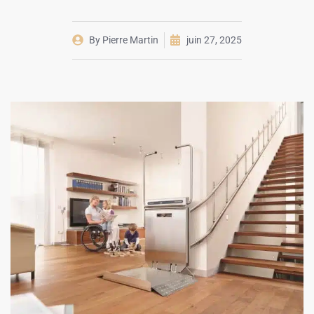
By
Pierre Martin
juin 27, 2025