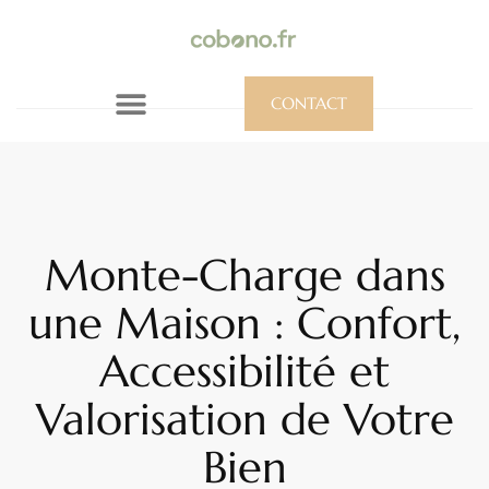
CONTACT
Monte-Charge dans
une Maison : Confort,
Accessibilité et
Valorisation de Votre
Bien