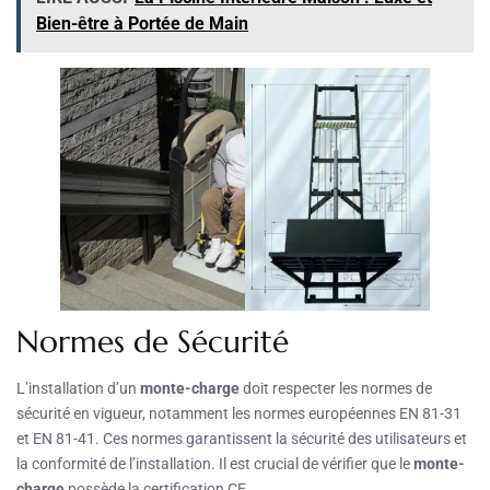
Bien-être à Portée de Main
Normes de Sécurité
L’installation d’un
monte-charge
doit respecter les normes de
sécurité en vigueur, notamment les normes européennes EN 81-31
et EN 81-41. Ces normes garantissent la sécurité des utilisateurs et
la conformité de l’installation. Il est crucial de vérifier que le
monte-
charge
possède la certification CE.