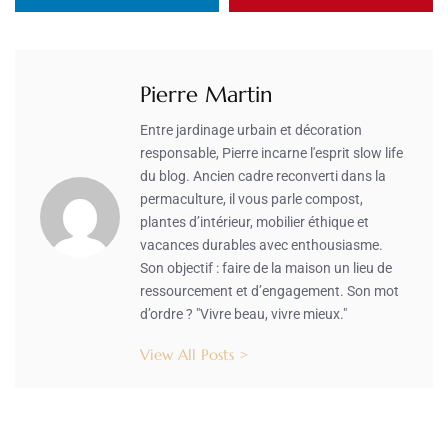
Pierre Martin
Entre jardinage urbain et décoration
responsable, Pierre incarne l'esprit slow life
du blog. Ancien cadre reconverti dans la
permaculture, il vous parle compost,
plantes d’intérieur, mobilier éthique et
vacances durables avec enthousiasme.
Son objectif : faire de la maison un lieu de
ressourcement et d’engagement. Son mot
d’ordre ? "Vivre beau, vivre mieux."
View All Posts >