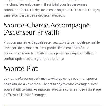
marchandises uniquement. Il est idéal pour les personnes
souhaitant faciliter le déplacement d’objets lourds entre les étages,
sans avoir besoin de se déplacer avec eux.
Monte-Charge Accompagné
(Ascenseur Privatif)
Plus communément appelé
ascenseur privatif
, ce modèle permet le
transport de personnes. Il est particulièrement adapté aux
personnes à mobilité réduite ou aux personnes âgées. Il offre un
confort optimal et une grande autonomie.
Monte-Plat
Le
monte-plat
est un petit
monte-charge
conçu pour transporter
des plats, de la vaisselle ou de petits objets entre les étages. Il est
souvent utilisé dans les maisons avec une cuisine située à un étage
différent de la salle à manger.