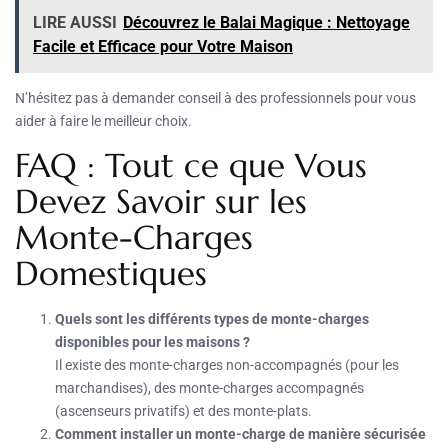
LIRE AUSSI
Découvrez le Balai Magique : Nettoyage
Facile et Efficace pour Votre Maison
N’hésitez pas à demander conseil à des professionnels pour vous
aider à faire le meilleur choix.
FAQ : Tout ce que Vous
Devez Savoir sur les
Monte-Charges
Domestiques
Quels sont les différents types de monte-charges
disponibles pour les maisons ?
Il existe des monte-charges non-accompagnés (pour les
marchandises), des monte-charges accompagnés
(ascenseurs privatifs) et des monte-plats.
Comment installer un monte-charge de manière sécurisée