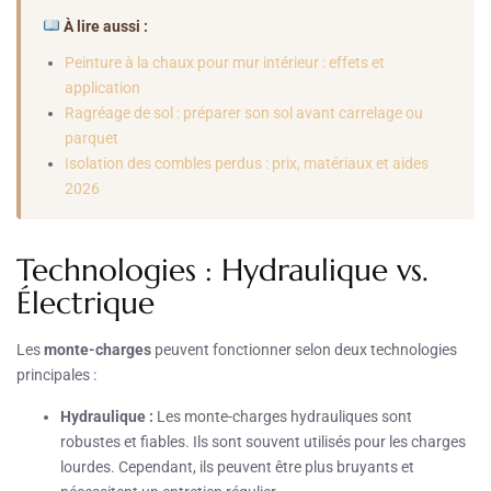
À lire aussi :
Peinture à la chaux pour mur intérieur : effets et
application
Ragréage de sol : préparer son sol avant carrelage ou
parquet
Isolation des combles perdus : prix, matériaux et aides
2026
Technologies : Hydraulique vs.
Électrique
Les
monte-charges
peuvent fonctionner selon deux technologies
principales :
Hydraulique :
Les monte-charges hydrauliques sont
robustes et fiables. Ils sont souvent utilisés pour les charges
lourdes. Cependant, ils peuvent être plus bruyants et