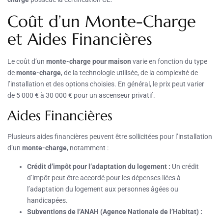
Coût d’un Monte-Charge
et Aides Financières
Le coût d’un
monte-charge pour maison
varie en fonction du type
de
monte-charge
, de la technologie utilisée, de la complexité de
l’installation et des options choisies. En général, le prix peut varier
de 5 000 € à 30 000 € pour un ascenseur privatif.
Aides Financières
Plusieurs aides financières peuvent être sollicitées pour l’installation
d’un
monte-charge
, notamment :
Crédit d’impôt pour l’adaptation du logement :
Un crédit
d’impôt peut être accordé pour les dépenses liées à
l’adaptation du logement aux personnes âgées ou
handicapées.
Subventions de l’ANAH (Agence Nationale de l’Habitat) :