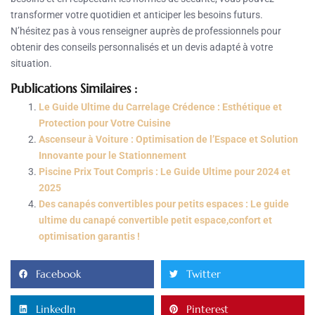
transformer votre quotidien et anticiper les besoins futurs.
N’hésitez pas à vous renseigner auprès de professionnels pour
obtenir des conseils personnalisés et un devis adapté à votre
situation.
Publications Similaires :
Le Guide Ultime du Carrelage Crédence : Esthétique et
Protection pour Votre Cuisine
Ascenseur à Voiture : Optimisation de l’Espace et Solution
Innovante pour le Stationnement
Piscine Prix Tout Compris : Le Guide Ultime pour 2024 et
2025
Des canapés convertibles pour petits espaces : Le guide
ultime du canapé convertible petit espace,confort et
optimisation garantis !
Facebook
Twitter
LinkedIn
Pinterest