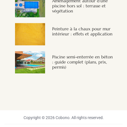
Aménagement autour d’une
piscine hors sol : terrasse et
végétation
Peinture à la chaux pour mur
intérieur : effets et application
Piscine semi-enterrée en béton
: guide complet (plans, prix,
permis)
Copyright © 2026 Cobono. All rights reserved.