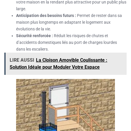
votre maison en la rendant plus attractive pour un public plus
large.
Anticipation des besoins futurs :
Permet de rester dans sa
maison plus longtemps en adaptant le logement aux
évolutions de la vie.
Sécurité renforcée :
Réduit les risques de chutes et
d’accidents domestiques liés au port de charges lourdes
dans les escaliers.
LIRE AUSSI
La Cloison Amovible Coulissante :
Solution Idéale pour Moduler Votre Espace