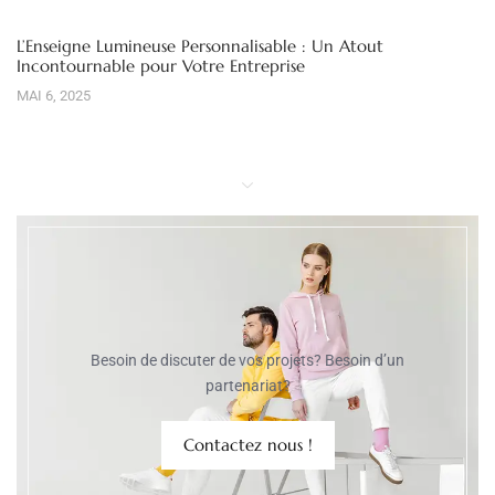
L’Enseigne Lumineuse Personnalisable : Un Atout
Incontournable pour Votre Entreprise
MAI 6, 2025
Besoin de discuter de vos projets? Besoin d’un
partenariat?
Contactez nous !