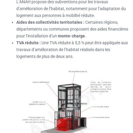
L’ANAH propose des subventions pour les travaux
d’amélioration de l’habitat, notamment pour l’adaptation du
logement aux personnes à mobilité réduite.
Aides des collectivités territoriales :
Certaines régions,
départements ou communes proposent des aides financières
pour l’installation d’un
monte-charge
.
TVA réduite :
Une TVA réduite à 5,5 % peut être appliquée aux
travaux d’amélioration de l’habitat réalisés dans les
logements de plus de deux ans.