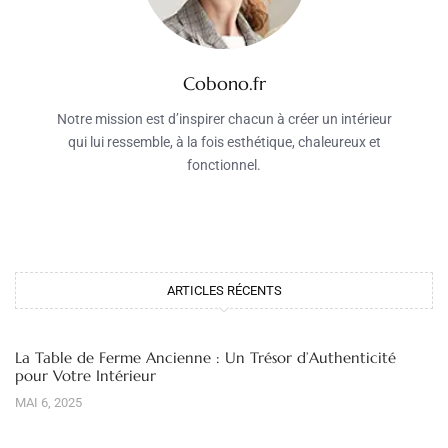
Cobono.fr
Notre mission est d’inspirer chacun à créer un intérieur
qui lui ressemble, à la fois esthétique, chaleureux et
fonctionnel.
ARTICLES RÉCENTS
La Table de Ferme Ancienne : Un Trésor d’Authenticité
pour Votre Intérieur
MAI 6, 2025