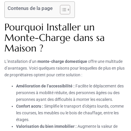
Contenus de la page
Pourquoi Installer un
Monte-Charge dans sa
Maison ?
L’installation d’un
monte-charge domestique
offre une multitude
d’avantages. Voici quelques raisons pour lesquelles de plus en plus
de propriétaires optent pour cette solution :
Amélioration de l’accessibilité :
Facilite le déplacement des
personnes à mobilité réduite, des personnes âgées ou des
personnes ayant des difficultés à monter les escaliers.
Confort accru :
Simplifie le transport d’objets lourds, comme
les courses, les meubles ou le bois de chauffage, entre les
étages.
Valorisation du bien immobilier :
Augmente la valeur de