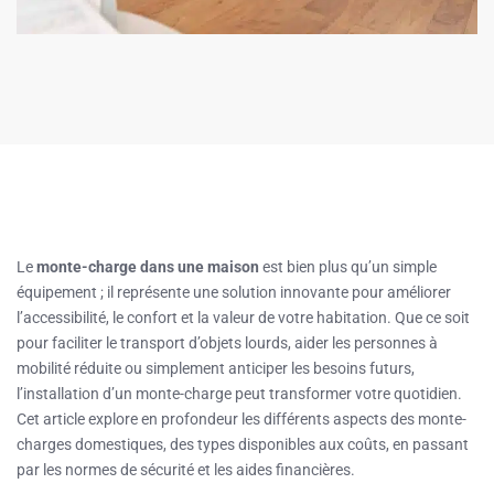
Le
monte-charge dans une maison
est bien plus qu’un simple
équipement ; il représente une solution innovante pour améliorer
l’accessibilité, le confort et la valeur de votre habitation. Que ce soit
pour faciliter le transport d’objets lourds, aider les personnes à
mobilité réduite ou simplement anticiper les besoins futurs,
l’installation d’un monte-charge peut transformer votre quotidien.
Cet article explore en profondeur les différents aspects des monte-
charges domestiques, des types disponibles aux coûts, en passant
par les normes de sécurité et les aides financières.