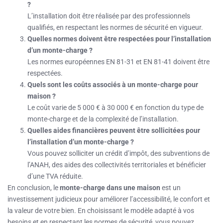
?
L’installation doit être réalisée par des professionnels
qualifiés, en respectant les normes de sécurité en vigueur.
Quelles normes doivent être respectées pour l’installation
d’un monte-charge ?
Les normes européennes EN 81-31 et EN 81-41 doivent être
respectées.
Quels sont les coûts associés à un monte-charge pour
maison ?
Le coût varie de 5 000 € à 30 000 € en fonction du type de
monte-charge et de la complexité de l’installation.
Quelles aides financières peuvent être sollicitées pour
l’installation d’un monte-charge ?
Vous pouvez solliciter un crédit d’impôt, des subventions de
l’ANAH, des aides des collectivités territoriales et bénéficier
d’une TVA réduite.
En conclusion, le
monte-charge dans une maison
est un
investissement judicieux pour améliorer l’accessibilité, le confort et
la valeur de votre bien. En choisissant le modèle adapté à vos
besoins et en respectant les normes de sécurité, vous pouvez