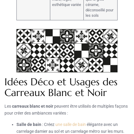
esthétique variée
cérame,
déconseillé pour
les sols
Idées Déco et Usages des
Carreaux Blanc et Noir
Les
carreaux blanc et noir
peuvent être utilisés de multiples façons
pour créer des ambiances variées :
Salle de bain
: Créez
une salle de bain
élégante avec un
carrelage damier au sol et un carrelage métro sur les murs.