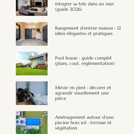
integrer sa tele dans un mur
(guide 2026)
Rangement d’entrée maison : 12
idées élégantes et pratiques
Pool house : guide complet
(plans, cout, reglementation)
Miroir en pied : décorer et
agrandir visuellement une
pièce
Aménagement autour d’une
piscine hors sol : terrasse et
végétation