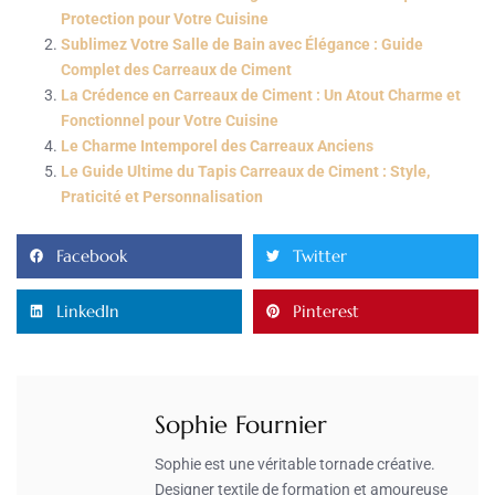
Protection pour Votre Cuisine
Sublimez Votre Salle de Bain avec Élégance : Guide
Complet des Carreaux de Ciment
La Crédence en Carreaux de Ciment : Un Atout Charme et
Fonctionnel pour Votre Cuisine
Le Charme Intemporel des Carreaux Anciens
Le Guide Ultime du Tapis Carreaux de Ciment : Style,
Praticité et Personnalisation
Facebook
Twitter
LinkedIn
Pinterest
Sophie Fournier
Sophie est une véritable tornade créative.
Designer textile de formation et amoureuse