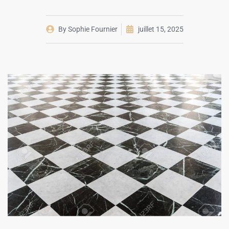
By
Sophie Fournier
juillet 15, 2025