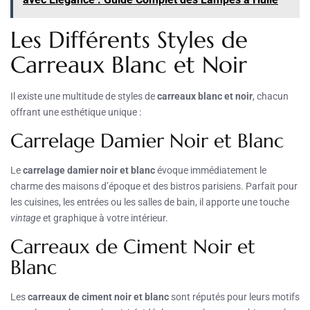
Les Différents Styles de
Carreaux Blanc et Noir
Il existe une multitude de styles de
carreaux blanc et noir
, chacun
offrant une esthétique unique :
Carrelage Damier Noir et Blanc
Le
carrelage damier noir et blanc
évoque immédiatement le
charme des maisons d’époque et des bistros parisiens. Parfait pour
les cuisines, les entrées ou les salles de bain, il apporte une touche
vintage
et graphique à votre intérieur.
Carreaux de Ciment Noir et
Blanc
Les
carreaux de ciment noir et blanc
sont réputés pour leurs motifs