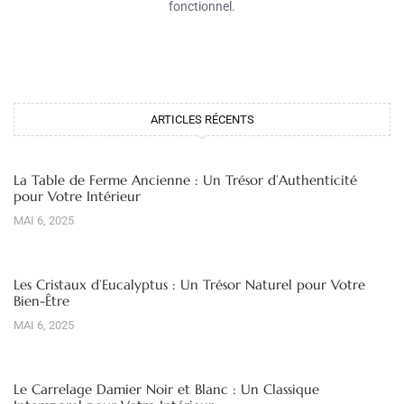
fonctionnel.
ARTICLES RÉCENTS
La Table de Ferme Ancienne : Un Trésor d’Authenticité
pour Votre Intérieur
MAI 6, 2025
Les Cristaux d’Eucalyptus : Un Trésor Naturel pour Votre
Bien-Être
MAI 6, 2025
Le Carrelage Damier Noir et Blanc : Un Classique