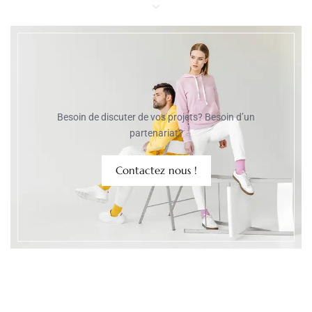
Besoin de discuter de vos projets? Besoin d’un
partenariat?
Contactez nous !