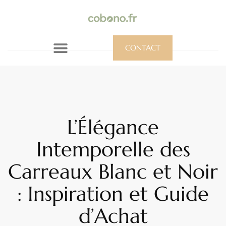
CONTACT
L’Élégance
Intemporelle des
Carreaux Blanc et Noir
: Inspiration et Guide
d’Achat