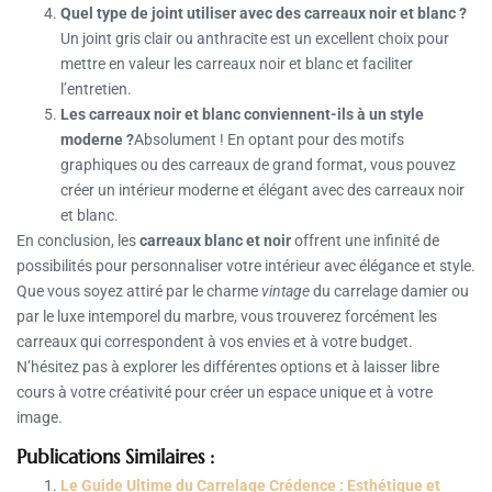
Quel type de joint utiliser avec des carreaux noir et blanc ?
Un joint gris clair ou anthracite est un excellent choix pour
mettre en valeur les carreaux noir et blanc et faciliter
l’entretien.
Les carreaux noir et blanc conviennent-ils à un style
moderne ?
Absolument ! En optant pour des motifs
graphiques ou des carreaux de grand format, vous pouvez
créer un intérieur moderne et élégant avec des carreaux noir
et blanc.
En conclusion, les
carreaux blanc et noir
offrent une infinité de
possibilités pour personnaliser votre intérieur avec élégance et style.
Que vous soyez attiré par le charme
vintage
du carrelage damier ou
par le luxe intemporel du marbre, vous trouverez forcément les
carreaux qui correspondent à vos envies et à votre budget.
N’hésitez pas à explorer les différentes options et à laisser libre
cours à votre créativité pour créer un espace unique et à votre
image.
Publications Similaires :
Le Guide Ultime du Carrelage Crédence : Esthétique et