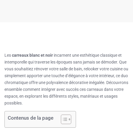
Les
carreaux blanc et noir
incarnent une esthétique classique et
intemporelle qui traverse les époques sans jamais se démoder. Que
vous souhaitiez rénover votre salle de bain, relooker votre cuisine ou
simplement apporter une touche d’élégance à votre intérieur, ce duo
chromatique offre une polyvalence décorative inégalée. Découvrons
ensemble comment intégrer avec succès ces carreaux dans votre
espace, en explorant les différents styles, matériaux et usages
possibles.
Contenus de la page