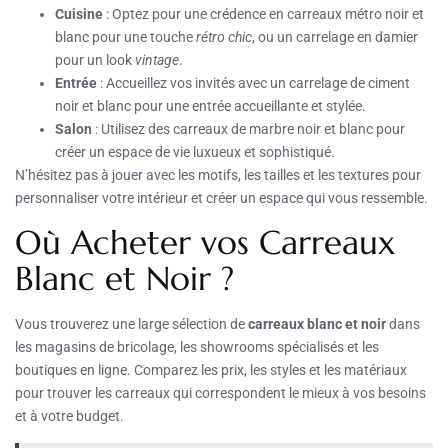
Cuisine
: Optez pour une crédence en carreaux métro noir et
blanc pour une touche
rétro chic
, ou un carrelage en damier
pour un look
vintage
.
Entrée
: Accueillez vos invités avec un carrelage de ciment
noir et blanc pour une entrée accueillante et stylée.
Salon
: Utilisez des carreaux de marbre noir et blanc pour
créer un espace de vie luxueux et sophistiqué.
N’hésitez pas à jouer avec les motifs, les tailles et les textures pour
personnaliser votre intérieur et créer un espace qui vous ressemble.
Où Acheter vos Carreaux
Blanc et Noir ?
Vous trouverez une large sélection de
carreaux blanc et noir
dans
les magasins de bricolage, les showrooms spécialisés et les
boutiques en ligne. Comparez les prix, les styles et les matériaux
pour trouver les carreaux qui correspondent le mieux à vos besoins
et à votre budget.