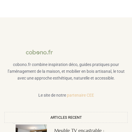
cobono.fr combine inspiration déco, guides pratiques pour
l’aménagement de la maison, et mobilier en bois artisanal, le tout
avec une approche esthétique, naturelle et accessible.
Le site de notre
partenaire CEE
ARTICLES RECENT
Meuble TV encastrable :