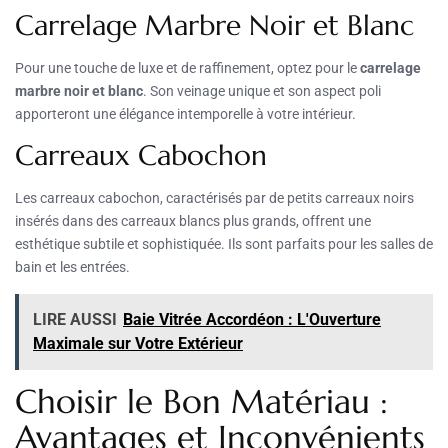
Carrelage Marbre Noir et Blanc
Pour une touche de luxe et de raffinement, optez pour le
carrelage
marbre noir et blanc
. Son veinage unique et son aspect poli
apporteront une élégance intemporelle à votre intérieur.
Carreaux Cabochon
Les carreaux cabochon, caractérisés par de petits carreaux noirs
insérés dans des carreaux blancs plus grands, offrent une
esthétique subtile et sophistiquée. Ils sont parfaits pour les salles de
bain et les entrées.
LIRE AUSSI
Baie Vitrée Accordéon : L'Ouverture
Maximale sur Votre Extérieur
Choisir le Bon Matériau :
Avantages et Inconvénients