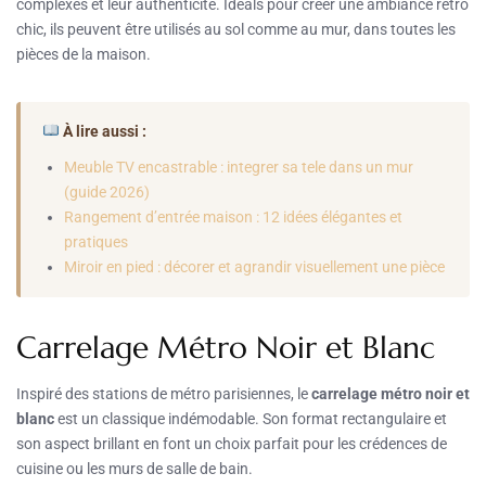
complexes et leur authenticité. Idéals pour créer une ambiance rétro
chic, ils peuvent être utilisés au sol comme au mur, dans toutes les
pièces de la maison.
À lire aussi :
Meuble TV encastrable : integrer sa tele dans un mur
(guide 2026)
Rangement d’entrée maison : 12 idées élégantes et
pratiques
Miroir en pied : décorer et agrandir visuellement une pièce
Carrelage Métro Noir et Blanc
Inspiré des stations de métro parisiennes, le
carrelage métro noir et
blanc
est un classique indémodable. Son format rectangulaire et
son aspect brillant en font un choix parfait pour les crédences de
cuisine ou les murs de salle de bain.