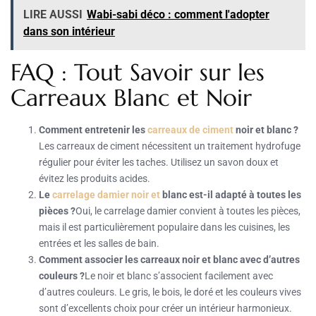
LIRE AUSSI
Wabi-sabi déco : comment l'adopter
dans son intérieur
FAQ : Tout Savoir sur les
Carreaux Blanc et Noir
Comment entretenir les
carreaux de ciment
noir et blanc ?
Les carreaux de ciment nécessitent un traitement hydrofuge
régulier pour éviter les taches. Utilisez un savon doux et
évitez les produits acides.
Le
carrelage damier noir et
blanc est-il adapté à toutes les
pièces ?
Oui, le carrelage damier convient à toutes les pièces,
mais il est particulièrement populaire dans les cuisines, les
entrées et les salles de bain.
Comment associer les carreaux noir et blanc avec d’autres
couleurs ?
Le noir et blanc s’associent facilement avec
d’autres couleurs. Le gris, le bois, le doré et les couleurs vives
sont d’excellents choix pour créer un intérieur harmonieux.