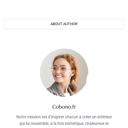
ABOUT AUTHOR
Cobono.fr
Notre mission est d’inspirer chacun à créer un intérieur
qui lui ressemble, à la fois esthétique, chaleureux et