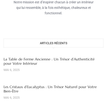
Notre mission est d’inspirer chacun à créer un intérieur
qui lui ressemble, à la fois esthétique, chaleureux et
fonctionnel.
ARTICLES RÉCENTS
La Table de Ferme Ancienne : Un Trésor d’Authenticité
pour Votre Intérieur
MAI 6, 2025
Les Cristaux d’Eucalyptus : Un Trésor Naturel pour Votre
Bien-Être
MAI 6, 2025