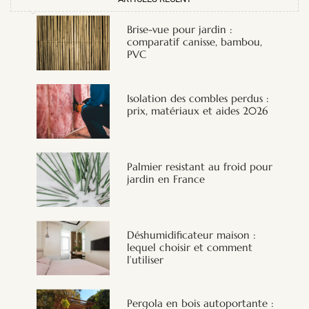
Brise-vue pour jardin :
comparatif canisse, bambou,
PVC
Isolation des combles perdus :
prix, matériaux et aides 2026
Palmier resistant au froid pour
jardin en France
Déshumidificateur maison :
lequel choisir et comment
l’utiliser
Pergola en bois autoportante :