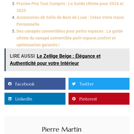
Piscine Prix Tout Compris : Le Guide Ultime pour 2024 et
2025
Accessoires de Salle de Bain de Luxe : Créez Votre Oasis
Personnelle
Des canapés convertibles pour petits espaces : Le guide
ultime du canapé convertible petit espace,confort et
optimisation garantis !
LIRE AUSSI
Le Zellige Beige : Élégance et
Authenticité pour votre Intérieur
Facebook
Twitter
LinkedIn
Pinterest
Pierre Martin