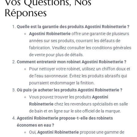
Vos Questions, Nos
Réponses
Quelle est la garantie des produits Agostini Robinetterie ?
Agostini Robinetterie
offre une garantie de plusieurs
années sur ses produits, couvrant les défauts de
fabrication. Veuillez consulter les conditions générales
de vente pour plus de détails.
Comment entretenir mon robinet Agostini Robinetterie ?
Pour nettoyer votre robinet, utilisez un chiffon doux et
de l’eau savonneuse. Évitez les produits abrasifs qui
pourraient endommager la finition.
Où puis-je acheter les produits Agostini Robinetterie ?
Vous pouvez trouver les produits
Agostini
Robinetterie
chez les revendeurs spécialisés en salle
de bain et en ligne sur le site officiel de la marque.
Agostini Robinetterie propose-t-elle des robinets
économes en eau ?
Oui,
Agostini Robinetterie
propose une gamme de