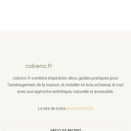
cobono.fr combine inspiration déco, guides pratiques pour
l’aménagement de la maison, et mobilier en bois artisanal, le tout
avec une approche esthétique, naturelle et accessible.
Le site de notre
partenaire CEE
ARTICLES RECENT