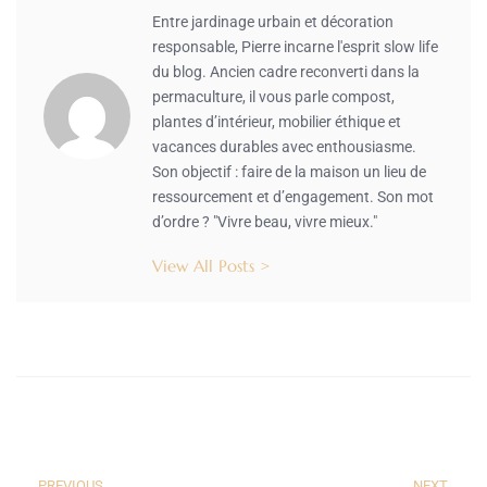
Entre jardinage urbain et décoration
responsable, Pierre incarne l'esprit slow life
du blog. Ancien cadre reconverti dans la
permaculture, il vous parle compost,
plantes d’intérieur, mobilier éthique et
vacances durables avec enthousiasme.
Son objectif : faire de la maison un lieu de
ressourcement et d’engagement. Son mot
d’ordre ? "Vivre beau, vivre mieux."
View All Posts >
PREVIOUS
NEXT