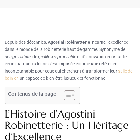
Depuis des décennies,
Agostini Robinetterie
incarne l’excellence
dans le monde de la robinetterie haut de gamme. Synonyme de
design raffiné
, de
qualité irréprochable
et d’innovation constante,
cette marque italienne s’est imposée comme une référence
incontournable pour ceux qui cherchent à transformer leur
salle de
bain en
un espace de bien-être luxueux et fonctionnel.
Contenus de la page
L’Histoire d’Agostini
Robinetterie : Un Héritage
d’Excellence