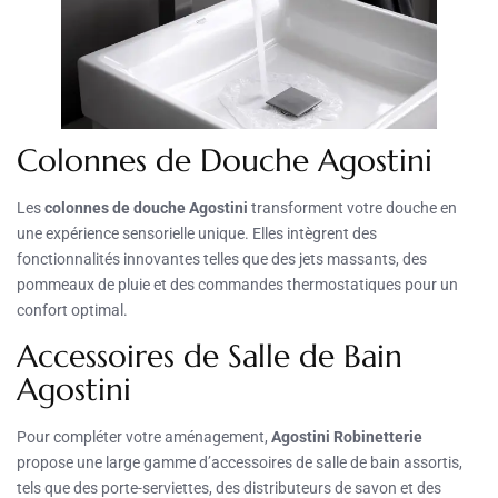
Colonnes de Douche Agostini
Les
colonnes de douche Agostini
transforment votre douche en
une expérience sensorielle unique. Elles intègrent des
fonctionnalités innovantes telles que des jets massants, des
pommeaux de pluie et des commandes thermostatiques pour un
confort optimal.
Accessoires de Salle de Bain
Agostini
Pour compléter votre aménagement,
Agostini Robinetterie
propose une large gamme d’accessoires de salle de bain assortis,
tels que des porte-serviettes, des distributeurs de savon et des