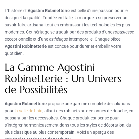
L’histoire d’
Agostini Robinetterie
est celle d’une passion pour le
design et la qualité. Fondée en Italie, la marque a su préserver un
savoir-faire artisanal tout en embrassant les technologies les plus
modernes. Cet héritage se traduit par des produits d’une
robustesse
exceptionnelle et d’une
esthétique
intemporelle. Chaque pièce
Agostini Robinetterie
est conçue pour durer et embellir votre
quotidien.
La Gamme Agostini
Robinetterie : Un Univers
de Possibilités
Agostini Robinetterie
propose une gamme complète de solutions
pour
la salle de bain
, allant des robinets aux colonnes de douche, en
passant par les accessoires. Chaque produit est pensé pour
s’intégrer harmonieusement dans tous les styles de décoration, du
plus classique au plus contemporain. Voici un aperçu des