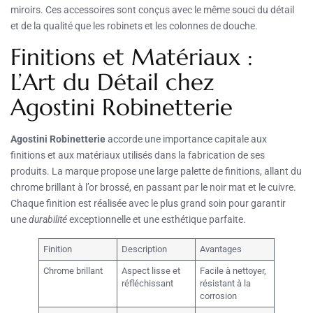
miroirs. Ces accessoires sont conçus avec le même souci du détail
et de la qualité que les robinets et les colonnes de douche.
Finitions et Matériaux :
L’Art du Détail chez
Agostini Robinetterie
Agostini Robinetterie
accorde une importance capitale aux
finitions et aux matériaux utilisés dans la fabrication de ses
produits. La marque propose une large palette de finitions, allant du
chrome brillant à l’or brossé, en passant par le noir mat et le cuivre.
Chaque finition est réalisée avec le plus grand soin pour garantir
une
durabilité
exceptionnelle et une esthétique parfaite.
Finition
Description
Avantages
Chrome brillant
Aspect lisse et
Facile à nettoyer,
réfléchissant
résistant à la
corrosion