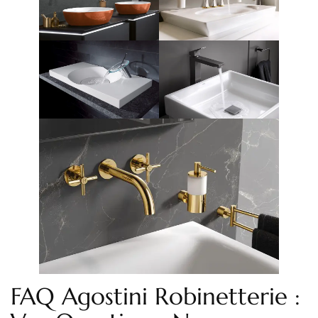
FAQ Agostini Robinetterie :