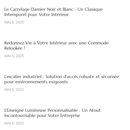
Le Carrelage Damier Noir et Blanc : Un Classique
Intemporel pour Votre Intérieur
MAI 6, 2025
Redonnez Vie à Votre Intérieur avec une Commode
Relookée !
MAI 6, 2025
L’escalier industriel : Solution d’accès robuste et sécurisée
pour environnements exigeants
MAI 6, 2025
L’Enseigne Lumineuse Personnalisable : Un Atout
Incontournable pour Votre Entreprise
MAI 6, 2025