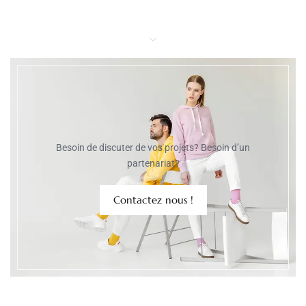
Besoin de discuter de vos projets? Besoin d’un
partenariat?
Contactez nous !