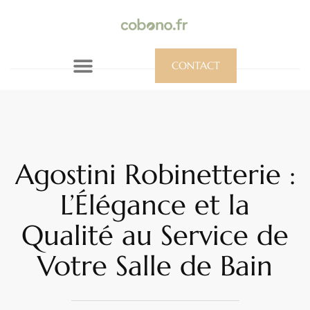
CONTACT
Agostini Robinetterie :
L’Élégance et la
Qualité au Service de
Votre Salle de Bain