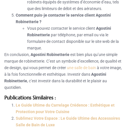
robinets équipés de systèmes d’économie d’eau, tels
que des limiteurs de débit et des aérateurs.
Comment puis-je contacter le service client Agostini
Robinetterie ?
Vous pouvez contacter le service client
Agostini
Robinetterie
par téléphone, par email ou via le
formulaire de contact disponible sur le site web de la
marque.
En conclusion,
Agostini Robinetterie
est bien plus qu’une simple
marque de robinetterie. C’est un symbole d’excellence, de qualité et
de design, qui vous permet de créer
une salle de bain
à votre image,
à la fois fonctionnelle et esthétique. Investir dans
Agostini
Robinetterie
, c’est investir dans la durabilité et le plaisir au
quotidien.
Publications Similaires :
Le Guide Ultime du Carrelage Crédence : Esthétique et
Protection pour Votre Cuisine
Sublimez Votre Espace : Le Guide Ultime des Accessoires
Salle de Bain de Luxe