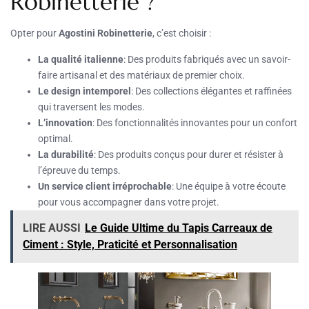
Robinetterie ?
Opter pour
Agostini Robinetterie
, c’est choisir :
La qualité italienne
: Des produits fabriqués avec un savoir-
faire artisanal et des matériaux de premier choix.
Le design intemporel
: Des collections élégantes et raffinées
qui traversent les modes.
L’innovation
: Des fonctionnalités innovantes pour un confort
optimal.
La durabilité
: Des produits conçus pour durer et résister à
l’épreuve du temps.
Un service client irréprochable
: Une équipe à votre écoute
pour vous accompagner dans votre projet.
LIRE AUSSI
Le Guide Ultime du Tapis Carreaux de
Ciment : Style, Praticité et Personnalisation