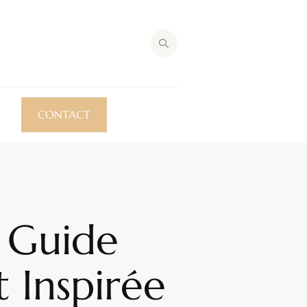
CONTACT
 Guide
 Inspirée