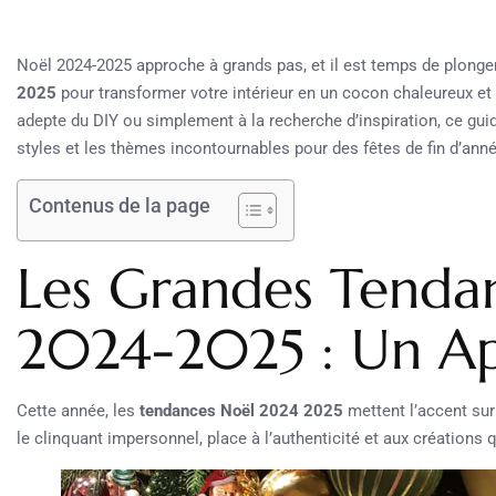
Noël 2024-2025 approche à grands pas, et il est temps de plonger
2025
pour transformer votre intérieur en un cocon chaleureux et
adepte du DIY ou simplement à la recherche d’inspiration, ce gui
styles et les thèmes incontournables pour des fêtes de fin d’anné
Contenus de la page
Les Grandes Tenda
2024-2025 : Un A
Cette année, les
tendances Noël 2024 2025
mettent l’accent sur 
le clinquant impersonnel, place à l’authenticité et aux créations q