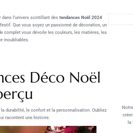
 dans l’univers scintillant des
tendances Noël 2024
 festif. Que vous soyez un passionné de décoration, un
de complet vous dévoile les couleurs, les matières, les
e inoubliables.
nces Déco Noël
perçu
Notre
la durabilité, le confort et la personnalisation. Oubliez
créer
ui racontent une histoire.
la