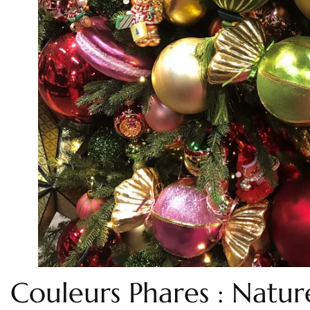
Couleurs Phares : Natur