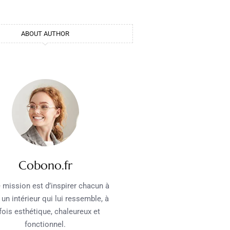
ABOUT AUTHOR
Cobono.fr
 mission est d’inspirer chacun à
 un intérieur qui lui ressemble, à
 fois esthétique, chaleureux et
fonctionnel.