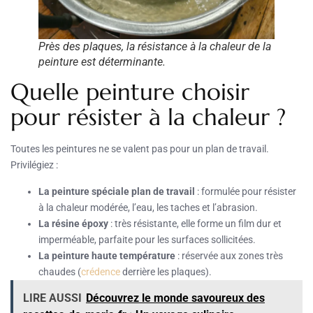
Près des plaques, la résistance à la chaleur de la
peinture est déterminante.
Quelle peinture choisir
pour résister à la chaleur ?
Toutes les peintures ne se valent pas pour un plan de travail.
Privilégiez :
La peinture spéciale plan de travail
: formulée pour résister
à la chaleur modérée, l’eau, les taches et l’abrasion.
La résine époxy
: très résistante, elle forme un film dur et
imperméable, parfaite pour les surfaces sollicitées.
La peinture haute température
: réservée aux zones très
chaudes (
crédence
derrière les plaques).
LIRE AUSSI
Découvrez le monde savoureux des