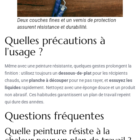
Deux couches fines et un vernis de protection
assurent résistance et durabilité.
Quelles précautions à
l’usage ?
Même avec une peinture résistante, quelques gestes prolongent la
finition : utilisez toujours un
dessous-de-plat
pour les récipients
chauds, une
planche à découper
pour ne pas rayer, et
essuyez les
liquides
rapidement. Nettoyez avec une éponge douce et un produit
non abrasif. Ces habitudes garantissent un plan de travail repeint
qui dure des années.
Questions fréquentes
Quelle peinture résiste à la