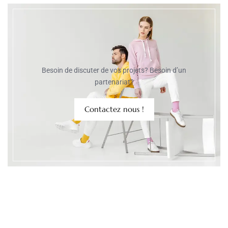
Besoin de discuter de vos projets? Besoin d’un
partenariat?
Contactez nous !