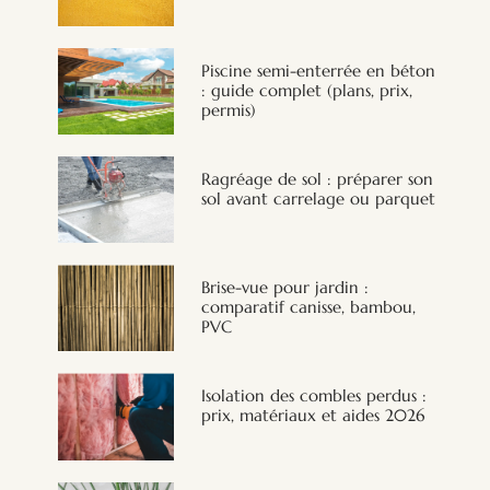
Piscine semi-enterrée en béton
: guide complet (plans, prix,
permis)
Ragréage de sol : préparer son
sol avant carrelage ou parquet
Brise-vue pour jardin :
comparatif canisse, bambou,
PVC
Isolation des combles perdus :
prix, matériaux et aides 2026