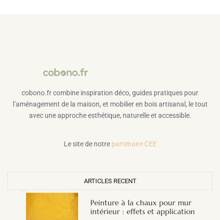
cobono.fr combine inspiration déco, guides pratiques pour
l’aménagement de la maison, et mobilier en bois artisanal, le tout
avec une approche esthétique, naturelle et accessible.
Le site de notre
partenaire CEE
ARTICLES RECENT
Peinture à la chaux pour mur
intérieur : effets et application