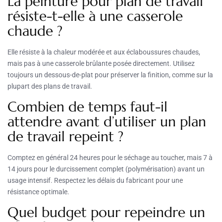
La peinture pour plan de travail
résiste-t-elle à une casserole
chaude ?
Elle résiste à la chaleur modérée et aux éclaboussures chaudes,
mais pas à une casserole brûlante posée directement. Utilisez
toujours un dessous-de-plat pour préserver la finition, comme sur la
plupart des plans de travail.
Combien de temps faut-il
attendre avant d’utiliser un plan
de travail repeint ?
Comptez en général 24 heures pour le séchage au toucher, mais 7 à
14 jours pour le durcissement complet (polymérisation) avant un
usage intensif. Respectez les délais du fabricant pour une
résistance optimale.
Quel budget pour repeindre un