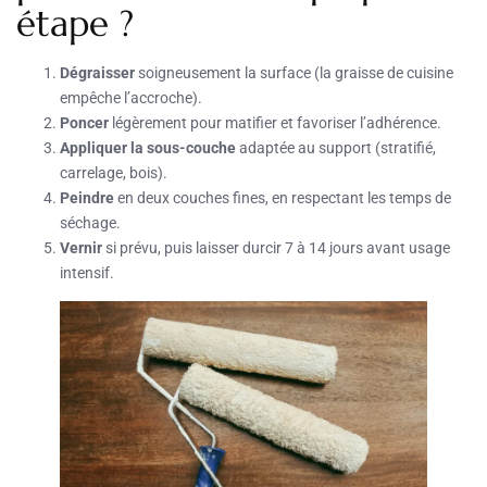
étape ?
Dégraisser
soigneusement la surface (la graisse de cuisine
empêche l’accroche).
Poncer
légèrement pour matifier et favoriser l’adhérence.
Appliquer la sous-couche
adaptée au support (stratifié,
carrelage, bois).
Peindre
en deux couches fines, en respectant les temps de
séchage.
Vernir
si prévu, puis laisser durcir 7 à 14 jours avant usage
intensif.