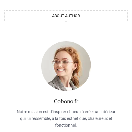
ABOUT AUTHOR
Cobono.fr
Notre mission est d’inspirer chacun à créer un intérieur
qui lui ressemble, à la fois esthétique, chaleureux et
fonctionnel.