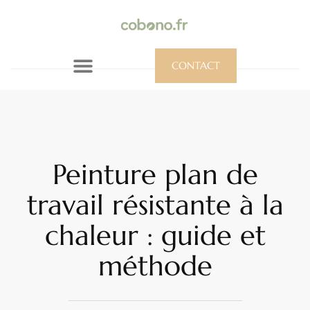
CONTACT
Peinture plan de
travail résistante à la
chaleur : guide et
méthode