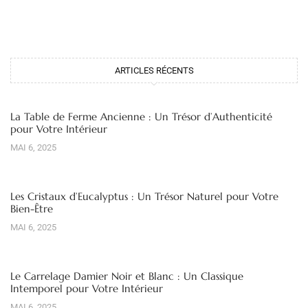
ARTICLES RÉCENTS
La Table de Ferme Ancienne : Un Trésor d’Authenticité
pour Votre Intérieur
MAI 6, 2025
Les Cristaux d’Eucalyptus : Un Trésor Naturel pour Votre
Bien-Être
MAI 6, 2025
Le Carrelage Damier Noir et Blanc : Un Classique
Intemporel pour Votre Intérieur
MAI 6, 2025