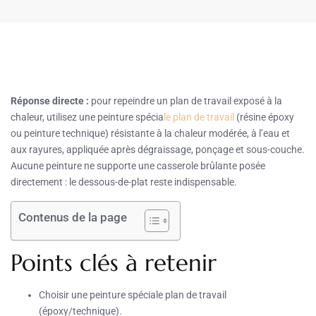
Réponse directe :
pour repeindre un plan de travail exposé à la
chaleur, utilisez une peinture spécia
le plan de travail
(résine époxy
ou peinture technique) résistante à la chaleur modérée, à l’eau et
aux rayures, appliquée après dégraissage, ponçage et sous-couche.
Aucune peinture ne supporte une casserole brûlante posée
directement : le dessous-de-plat reste indispensable.
Contenus de la page
Points clés à retenir
Choisir une peinture spéciale plan de travail
(époxy/technique).