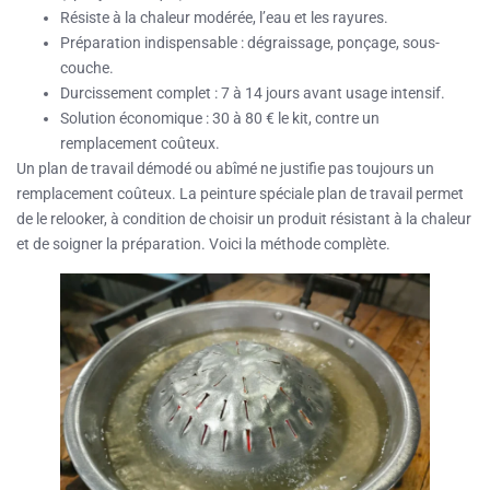
Résiste à la chaleur modérée, l’eau et les rayures.
Préparation indispensable : dégraissage, ponçage, sous-
couche.
Durcissement complet : 7 à 14 jours avant usage intensif.
Solution économique : 30 à 80 € le kit, contre un
remplacement coûteux.
Un plan de travail démodé ou abîmé ne justifie pas toujours un
remplacement coûteux. La peinture spéciale plan de travail permet
de le relooker, à condition de choisir un produit résistant à la chaleur
et de soigner la préparation. Voici la méthode complète.