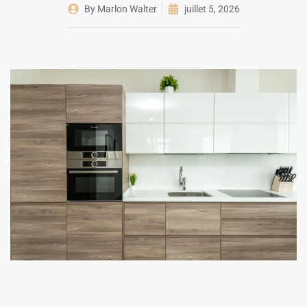
By
Marlon Walter
juillet 5, 2026