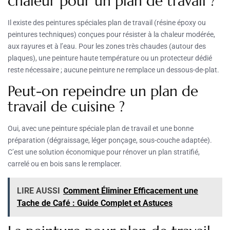
chaleur pour un plan de travail ?
Il existe des peintures spéciales plan de travail (résine époxy ou
peintures techniques) conçues pour résister à la chaleur modérée,
aux rayures et à l’eau. Pour les zones très chaudes (autour des
plaques), une peinture haute température ou un protecteur dédié
reste nécessaire ; aucune peinture ne remplace un dessous-de-plat.
Peut-on repeindre un plan de
travail de cuisine ?
Oui, avec une peinture spéciale plan de travail et une bonne
préparation (dégraissage, léger ponçage, sous-couche adaptée).
C’est une solution économique pour rénover un plan stratifié,
carrelé ou en bois sans le remplacer.
LIRE AUSSI
Comment Éliminer Efficacement une
Tache de Café : Guide Complet et Astuces