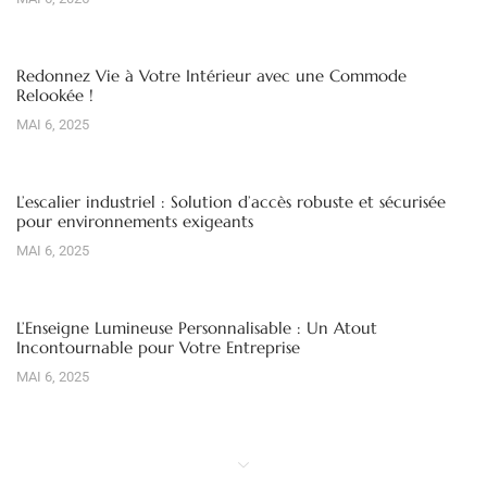
Redonnez Vie à Votre Intérieur avec une Commode
Relookée !
MAI 6, 2025
L’escalier industriel : Solution d’accès robuste et sécurisée
pour environnements exigeants
MAI 6, 2025
L’Enseigne Lumineuse Personnalisable : Un Atout
Incontournable pour Votre Entreprise
MAI 6, 2025