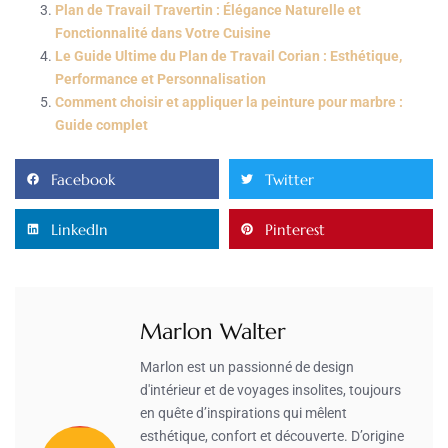
Plan de Travail Travertin : Élégance Naturelle et
Fonctionnalité dans Votre Cuisine
Le Guide Ultime du Plan de Travail Corian : Esthétique,
Performance et Personnalisation
Comment choisir et appliquer la peinture pour marbre :
Guide complet
Facebook
Twitter
LinkedIn
Pinterest
Marlon Walter
Marlon est un passionné de design
d'intérieur et de voyages insolites, toujours
en quête d’inspirations qui mêlent
esthétique, confort et découverte. D’origine