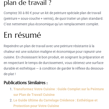
plan de travail ?
Comptez 30 à 80 € pour un kit de peinture spéciale plan de travail
(peinture + sous-couche + vernis), de quoi traiter un plan standard.
C’est nettement plus économique qu’un remplacement complet.
En résumé
Repeindre un plan de travail avec une peinture résistante à la
chaleur est une solution maligne et économique pour rajeunir une
cuisine. En choisissant le bon produit, en soignant la préparation et
en respectant le temps de durcissement, vous obtenez une surface
durable et esthétique — à condition de garder le réflexe du dessous-
de-plat !
Publications Similaires :
Transformez Votre Cuisine : Guide Complet sur la Peinture
sur Plan de Travail Cuisine
Le Guide Ultime du Carrelage Crédence : Esthétique et
Protection pour Votre Cuisine