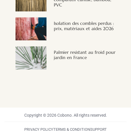
PVC
Isolation des combles perdus :
prix, matériaux et aides 2026
Palmier resistant au froid pour
jardin en France
Copyright © 2026 Cobono. All rights reserved.
PRIVACY POLICY
TERMS & CONDITION
SUPPORT