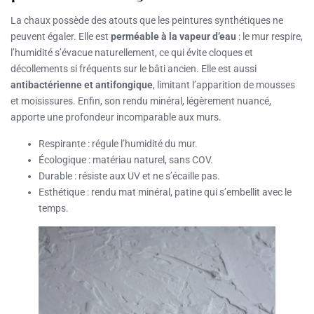
La chaux possède des atouts que les peintures synthétiques ne
peuvent égaler. Elle est
perméable à la vapeur d’eau
: le mur respire,
l’humidité s’évacue naturellement, ce qui évite cloques et
décollements si fréquents sur le bâti ancien. Elle est aussi
antibactérienne et antifongique
, limitant l’apparition de mousses
et moisissures. Enfin, son rendu minéral, légèrement nuancé,
apporte une profondeur incomparable aux murs.
Respirante : régule l’humidité du mur.
Écologique : matériau naturel, sans COV.
Durable : résiste aux UV et ne s’écaille pas.
Esthétique : rendu mat minéral, patine qui s’embellit avec le
temps.