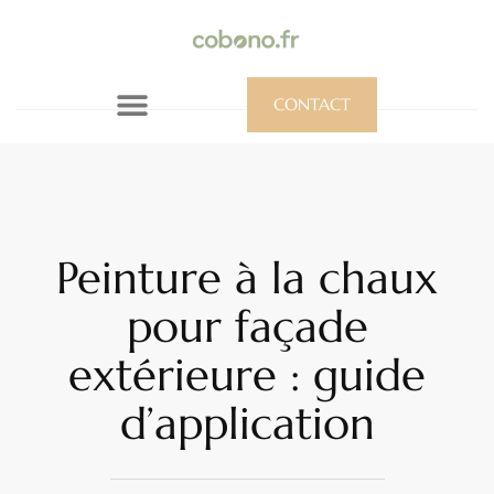
CONTACT
Peinture à la chaux
pour façade
extérieure : guide
d’application