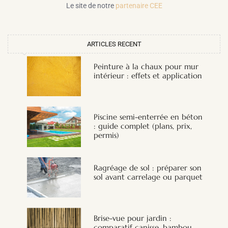
Le site de notre
partenaire CEE
ARTICLES RECENT
Peinture à la chaux pour mur
intérieur : effets et application
Piscine semi-enterrée en béton
: guide complet (plans, prix,
permis)
Ragréage de sol : préparer son
sol avant carrelage ou parquet
Brise-vue pour jardin :
comparatif canisse, bambou,