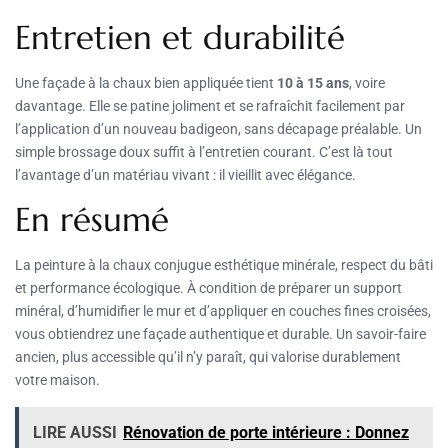
Entretien et durabilité
Une façade à la chaux bien appliquée tient
10 à 15 ans
, voire
davantage. Elle se patine joliment et se rafraîchit facilement par
l’application d’un nouveau badigeon, sans décapage préalable. Un
simple brossage doux suffit à l’entretien courant. C’est là tout
l’avantage d’un matériau vivant : il vieillit avec élégance.
En résumé
La peinture à la chaux conjugue esthétique minérale, respect du bâti
et performance écologique. À condition de préparer un support
minéral, d’humidifier le mur et d’appliquer en couches fines croisées,
vous obtiendrez une façade authentique et durable. Un savoir-faire
ancien, plus accessible qu’il n’y paraît, qui valorise durablement
votre maison.
LIRE AUSSI
Rénovation de porte intérieure : Donnez