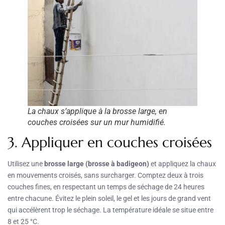
La chaux s’applique à la brosse large, en
couches croisées sur un mur humidifié.
3. Appliquer en couches croisées
Utilisez une
brosse large (brosse à badigeon)
et appliquez la chaux
en mouvements croisés, sans surcharger. Comptez deux à trois
couches fines, en respectant un temps de séchage de 24 heures
entre chacune. Évitez le plein soleil, le gel et les jours de grand vent
qui accélèrent trop le séchage. La température idéale se situe entre
8 et 25 °C.