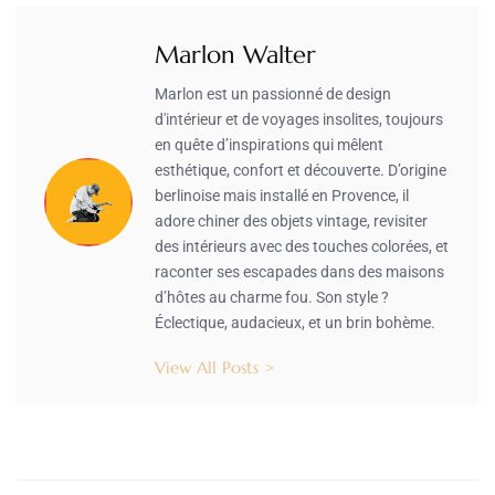
Marlon Walter
Marlon est un passionné de design
d'intérieur et de voyages insolites, toujours
en quête d’inspirations qui mêlent
esthétique, confort et découverte. D’origine
berlinoise mais installé en Provence, il
adore chiner des objets vintage, revisiter
des intérieurs avec des touches colorées, et
raconter ses escapades dans des maisons
d’hôtes au charme fou. Son style ?
Éclectique, audacieux, et un brin bohème.
View All Posts >