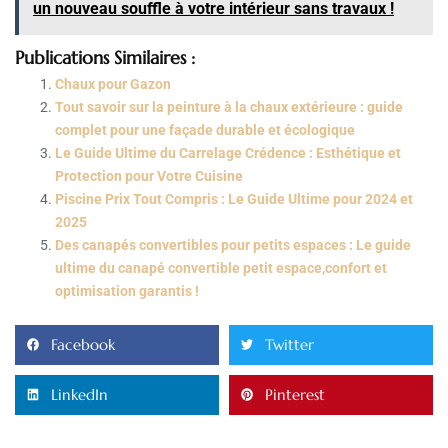
un nouveau souffle à votre intérieur sans travaux !
Publications Similaires :
Chaux pour Gazon
Tout savoir sur la peinture à la chaux extérieure : guide
complet pour une façade durable et écologique
Le Guide Ultime du Carrelage Crédence : Esthétique et
Protection pour Votre Cuisine
Piscine Prix Tout Compris : Le Guide Ultime pour 2024 et
2025
Des canapés convertibles pour petits espaces : Le guide
ultime du canapé convertible petit espace,confort et
optimisation garantis !
Facebook
Twitter
LinkedIn
Pinterest