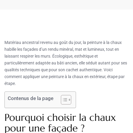
Matériau ancestral revenu au goût du jour, la peinture à la chaux
habille les façades d’un rendu minéral, mat et lumineux, tout en
laissant respirer les murs. Écologique, esthétique et
particulièrement adaptée au bâti ancien, elle séduit autant pour ses
qualités techniques que pour son cachet authentique. Voici
comment appliquer une peinture à la chaux en extérieur, étape par
étape.
Contenus de la page
Pourquoi choisir la chaux
pour une façade ?