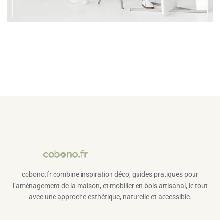
cobono.fr combine inspiration déco, guides pratiques pour
l’aménagement de la maison, et mobilier en bois artisanal, le tout
avec une approche esthétique, naturelle et accessible.