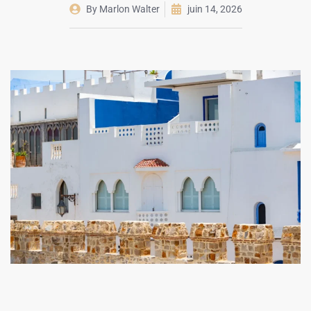
By
Marlon Walter
juin 14, 2026