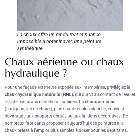
La chaux offre un rendu mat et nuancé
impossible à obtenir avec une peinture
synthétique.
Chaux aérienne ou chaux
hydraulique ?
Pour une façade extérieure exposée aux intempéries, privilégiez la
chaux hydraulique naturelle (NHL)
, qui durcit au contact de l’eau et
résiste mieux aux conditions humides. La
chaux aérienne
(badigeon, lait de chaux), plus souple et plus blanche, convient
davantage aux supports abrités ou aux finitions décoratives. De
nombreux fabricants proposent aujourd’hui des peintures à la
chaux prêtes à l’emploi, plus simples à doser pour les débutants.