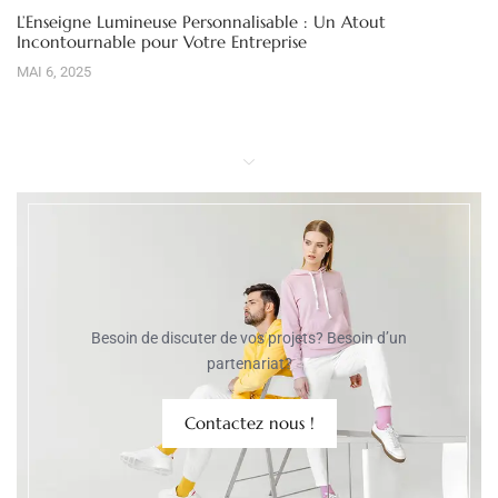
L’Enseigne Lumineuse Personnalisable : Un Atout
Incontournable pour Votre Entreprise
MAI 6, 2025
Besoin de discuter de vos projets? Besoin d’un
partenariat?
Contactez nous !