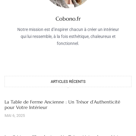
Cobono.fr
Notre mission est d’inspirer chacun à créer un intérieur
qui lui ressemble, à la fois esthétique, chaleureux et
fonctionnel.
ARTICLES RÉCENTS
La Table de Ferme Ancienne : Un Trésor d’Authenticité
pour Votre Intérieur
MAI 6, 2025