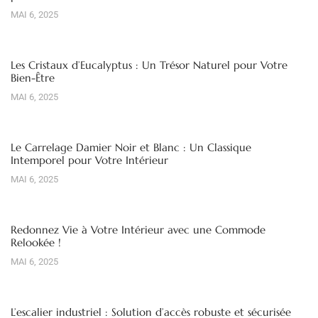
MAI 6, 2025
Les Cristaux d’Eucalyptus : Un Trésor Naturel pour Votre
Bien-Être
MAI 6, 2025
Le Carrelage Damier Noir et Blanc : Un Classique
Intemporel pour Votre Intérieur
MAI 6, 2025
Redonnez Vie à Votre Intérieur avec une Commode
Relookée !
MAI 6, 2025
L’escalier industriel : Solution d’accès robuste et sécurisée