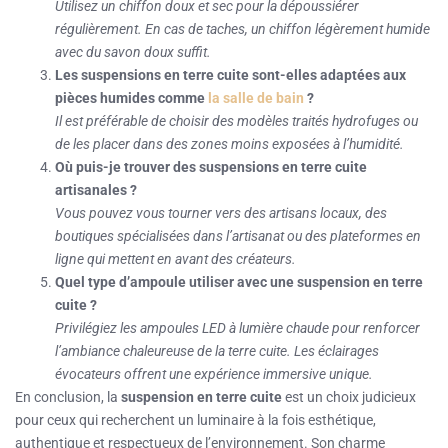
Utilisez un chiffon doux et sec pour la dépoussiérer
régulièrement. En cas de taches, un chiffon légèrement humide
avec du savon doux suffit.
Les suspensions en terre cuite sont-elles adaptées aux
pièces humides comme
la salle de bain
?
Il est préférable de choisir des modèles traités hydrofuges ou
de les placer dans des zones moins exposées à l’humidité.
Où puis-je trouver des suspensions en terre cuite
artisanales ?
Vous pouvez vous tourner vers des artisans locaux, des
boutiques spécialisées dans l’artisanat ou des plateformes en
ligne qui mettent en avant des créateurs.
Quel type d’ampoule utiliser avec une suspension en terre
cuite ?
Privilégiez les ampoules LED à lumière chaude pour renforcer
l’ambiance chaleureuse de la terre cuite. Les éclairages
évocateurs offrent une expérience immersive unique.
En conclusion, la
suspension en terre cuite
est un choix judicieux
pour ceux qui recherchent un luminaire à la fois esthétique,
authentique et respectueux de l’environnement. Son charme