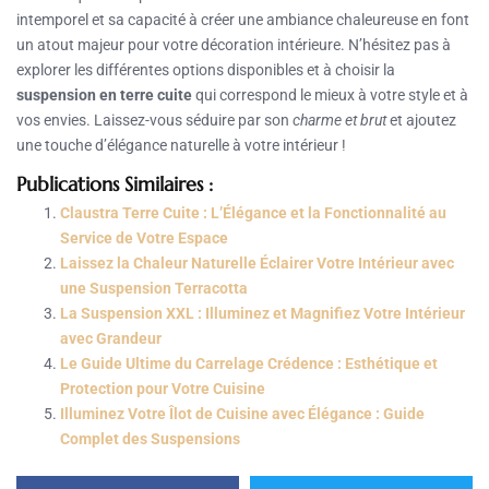
intemporel et sa capacité à créer une ambiance chaleureuse en font
un atout majeur pour votre décoration intérieure. N’hésitez pas à
explorer les différentes options disponibles et à choisir la
suspension en terre cuite
qui correspond le mieux à votre style et à
vos envies. Laissez-vous séduire par son
charme et brut
et ajoutez
une touche d’élégance naturelle à votre intérieur !
Publications Similaires :
Claustra Terre Cuite : L’Élégance et la Fonctionnalité au
Service de Votre Espace
Laissez la Chaleur Naturelle Éclairer Votre Intérieur avec
une Suspension Terracotta
La Suspension XXL : Illuminez et Magnifiez Votre Intérieur
avec Grandeur
Le Guide Ultime du Carrelage Crédence : Esthétique et
Protection pour Votre Cuisine
Illuminez Votre Îlot de Cuisine avec Élégance : Guide
Complet des Suspensions