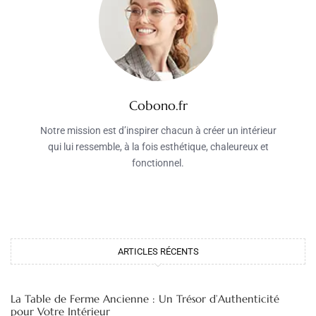
Cobono.fr
Notre mission est d’inspirer chacun à créer un intérieur
qui lui ressemble, à la fois esthétique, chaleureux et
fonctionnel.
ARTICLES RÉCENTS
La Table de Ferme Ancienne : Un Trésor d’Authenticité
pour Votre Intérieur