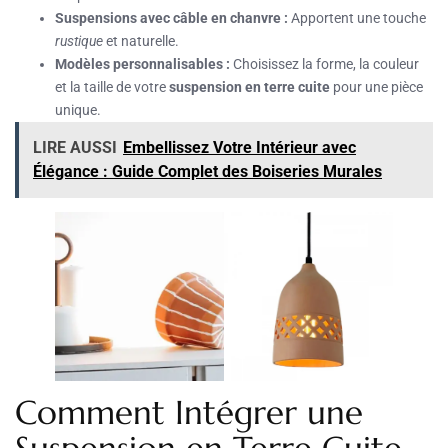
Suspensions avec câble en chanvre :
Apportent une touche
rustique
et naturelle.
Modèles personnalisables :
Choisissez la forme, la couleur
et la taille de votre
suspension en terre cuite
pour une pièce
unique.
LIRE AUSSI
Embellissez Votre Intérieur avec
Élégance : Guide Complet des Boiseries Murales
Comment Intégrer une