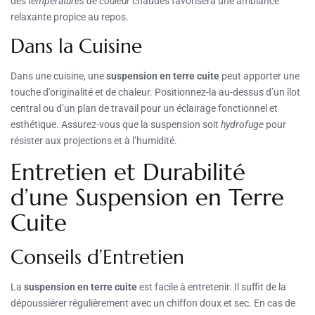
des
températures de couleur
chaudes favorisera une ambiance
relaxante propice au repos.
Dans la Cuisine
Dans une cuisine, une
suspension en terre cuite
peut apporter une
touche d’originalité et de chaleur. Positionnez-la au-dessus d’un îlot
central ou d’un plan de travail pour un éclairage fonctionnel et
esthétique. Assurez-vous que la suspension soit
hydrofuge
pour
résister aux projections et à l’humidité.
Entretien et Durabilité
d’une Suspension en Terre
Cuite
Conseils d’Entretien
La
suspension en terre cuite
est facile à entretenir. Il suffit de la
dépoussiérer régulièrement avec un chiffon doux et sec. En cas de