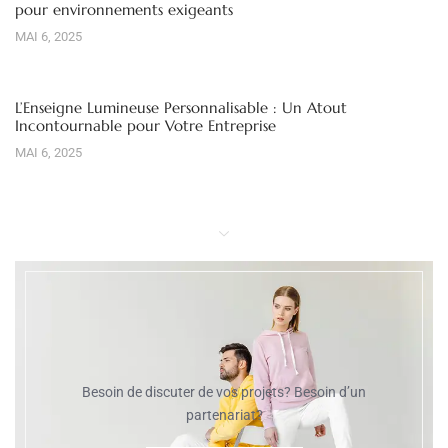
pour environnements exigeants
MAI 6, 2025
L’Enseigne Lumineuse Personnalisable : Un Atout
Incontournable pour Votre Entreprise
MAI 6, 2025
Besoin de discuter de vos projets? Besoin d’un
partenariat?