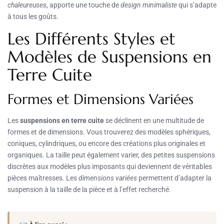
chaleureuses
, apporte une touche de
design minimaliste
qui s’adapte
à tous les goûts.
Les Différents Styles et
Modèles de Suspensions en
Terre Cuite
Formes et Dimensions Variées
Les
suspensions en terre cuite
se déclinent en une multitude de
formes et de dimensions. Vous trouverez des modèles sphériques,
coniques, cylindriques, ou encore des créations plus originales et
organiques. La taille peut également varier, des petites suspensions
discrètes aux modèles plus imposants qui deviennent de véritables
pièces maîtresses. Les
dimensions variées
permettent d’adapter la
suspension à la taille de la pièce et à l’effet recherché.