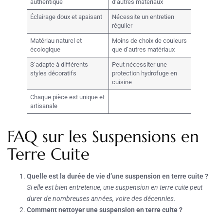
authentique
d’autres matériaux
Éclairage doux et apaisant
Nécessite un entretien
régulier
Matériau naturel et
Moins de choix de couleurs
écologique
que d’autres matériaux
S’adapte à différents
Peut nécessiter une
styles décoratifs
protection hydrofuge en
cuisine
Chaque pièce est unique et
artisanale
FAQ sur les Suspensions en
Terre Cuite
Quelle est la durée de vie d’une suspension en terre cuite ?
Si elle est bien entretenue, une suspension en terre cuite peut
durer de nombreuses années, voire des décennies.
Comment nettoyer une suspension en terre cuite ?