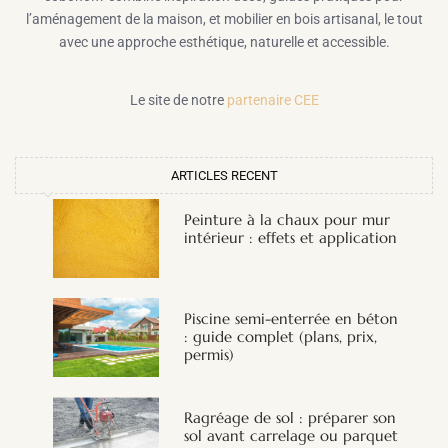
l’aménagement de la maison, et mobilier en bois artisanal, le tout
avec une approche esthétique, naturelle et accessible.
Le site de notre
partenaire CEE
ARTICLES RECENT
Peinture à la chaux pour mur
intérieur : effets et application
Piscine semi-enterrée en béton
: guide complet (plans, prix,
permis)
Ragréage de sol : préparer son
sol avant carrelage ou parquet