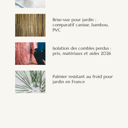
Brise-vue pour jardin :
comparatif canisse, bambou,
PVC
Isolation des combles perdus :
prix, matériaux et aides 2026
Palmier resistant au froid pour
jardin en France