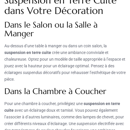
Suspension en Terre Cuite
dans Votre Décoration
Dans le Salon ou la Salle à
Manger
Au-dessus d’une table à manger ou dans un coin salon, la
suspension en terre cuite
crée une ambiance conviviale et
chaleureuse. Optez pour un modèle de taille appropriée à l’espace et
jouez avec la hauteur pour un éclairage optimal. Pensez à des
éclairages suspendus décoratifs
pour rehausser l’esthétique de votre
pièce.
Dans la Chambre à Coucher
Pour une chambre à coucher, privilégiez une
suspension en terre
cuite
avec un éclairage doux et tamisé. Vous pouvez également
l’associer à d’autres luminaires, comme des lampes de chevet, pour
créer différents niveaux d’éclairage. Une
suspension électrifiée
avec