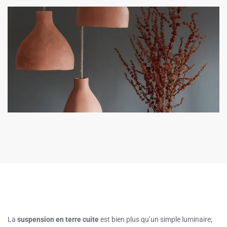
La
suspension en terre cuite
est bien plus qu’un simple luminaire;