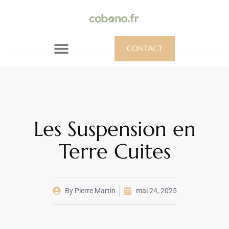
CONTACT
Les Suspension en
Terre Cuites
By
Pierre Martin
mai 24, 2025