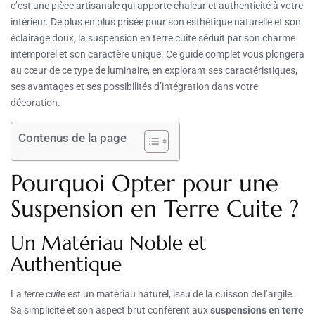
c’est une pièce artisanale qui apporte chaleur et authenticité à votre
intérieur. De plus en plus prisée pour son esthétique naturelle et son
éclairage doux, la suspension en terre cuite séduit par son charme
intemporel et son caractère unique. Ce guide complet vous plongera
au cœur de ce type de luminaire, en explorant ses caractéristiques,
ses avantages et ses possibilités d’intégration dans votre
décoration.
Contenus de la page
Pourquoi Opter pour une
Suspension en Terre Cuite ?
Un Matériau Noble et
Authentique
La
terre cuite
est un matériau naturel, issu de la cuisson de l’argile.
Sa simplicité et son aspect brut confèrent aux
suspensions en terre