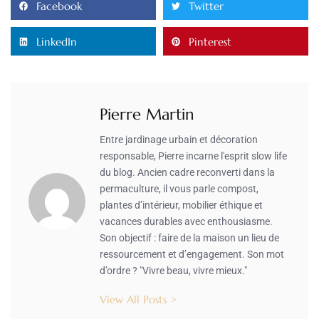
Facebook
Twitter
LinkedIn
Pinterest
Pierre Martin
Entre jardinage urbain et décoration
responsable, Pierre incarne l'esprit slow life
du blog. Ancien cadre reconverti dans la
permaculture, il vous parle compost,
plantes d’intérieur, mobilier éthique et
vacances durables avec enthousiasme.
Son objectif : faire de la maison un lieu de
ressourcement et d’engagement. Son mot
d’ordre ? "Vivre beau, vivre mieux."
View All Posts >