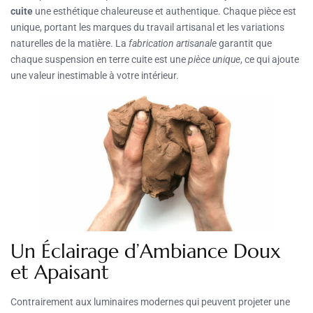
cuite
une esthétique chaleureuse et authentique. Chaque pièce est
unique, portant les marques du travail artisanal et les variations
naturelles de la matière. La
fabrication artisanale
garantit que
chaque suspension en terre cuite est une
pièce unique
, ce qui ajoute
une valeur inestimable à votre intérieur.
Un Éclairage d’Ambiance Doux
et Apaisant
Contrairement aux luminaires modernes qui peuvent projeter une