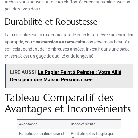
taches, vous pouvez utiliser un chiffon légèrement humide avec un
peu de savon doux.
Durabilité et Robustesse
La terre cuite est un matériau durable et résistant. Avec un entretien
approprié, votre
suspension en terre cuite
conservera sa beauté et
son éclat pendant de nombreuses années. Investir dans une
pièce
artisanale
est un gage de qualité et de longévité.
LIRE AUSSI
Le Papier Peint à Peindre : Votre Allié
Déco pour une Maison Personnalisée
Tableau Comparatif des
Avantages et Inconvénients
Avantages
Inconvénients
Esthétique chaleureuse et
Peut être plus fragile que