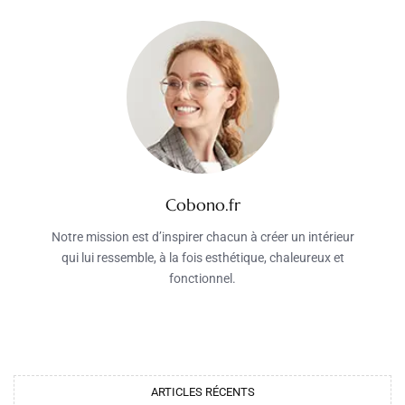
Cobono.fr
Notre mission est d’inspirer chacun à créer un intérieur
qui lui ressemble, à la fois esthétique, chaleureux et
fonctionnel.
ARTICLES RÉCENTS