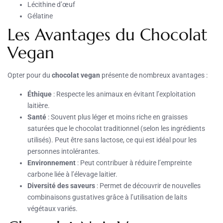
Lécithine d’œuf
Gélatine
Les Avantages du Chocolat
Vegan
Opter pour du
chocolat vegan
présente de nombreux avantages :
Éthique
: Respecte les animaux en évitant l’exploitation
laitière.
Santé
: Souvent plus léger et moins riche en graisses
saturées que le chocolat traditionnel (selon les ingrédients
utilisés). Peut être sans lactose, ce qui est idéal pour les
personnes intolérantes.
Environnement
: Peut contribuer à réduire l’empreinte
carbone liée à l’élevage laitier.
Diversité des saveurs
: Permet de découvrir de nouvelles
combinaisons gustatives grâce à l’utilisation de laits
végétaux variés.