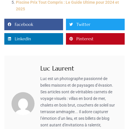
Piscine Prix Tout Compris : Le Guide Ultime pour 2024 et
2025
Facebook
Twitter
LinkedIn
Pinterest
Luc Laurent
Luc est un photographe passionné de
belles maisons et de paysages d’évasion.
Ses articles sont de véritables carnets de
voyage visuels : villas en bord de mer,
chalets en bois brut, couchers de soleil sur
terrasse aménagée... Il adore capturer
l’émotion d’un lieu, et ses billets de blog
sont autant d'invitations à ralentir,