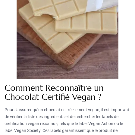
Comment Reconnaître un
Chocolat Certifié Vegan ?
Pour s’assurer qu’un chocolat est réellement vegan, il est important
de vérifier la liste des ingrédients et de rechercher les labels de
certification vegan reconnus, tels que le label Vegan Action ou le
label Vegan Society. Ces labels garantissent que le produit ne