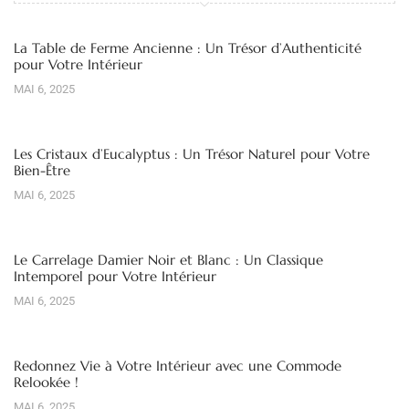
La Table de Ferme Ancienne : Un Trésor d’Authenticité
pour Votre Intérieur
MAI 6, 2025
Les Cristaux d’Eucalyptus : Un Trésor Naturel pour Votre
Bien-Être
MAI 6, 2025
Le Carrelage Damier Noir et Blanc : Un Classique
Intemporel pour Votre Intérieur
MAI 6, 2025
Redonnez Vie à Votre Intérieur avec une Commode
Relookée !
MAI 6, 2025