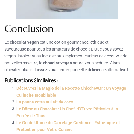
Conclusion
Le
chocolat vegan
est une option gourmande, éthique et
savoureuse pour tous les amateurs de chocolat. Que vous soyez
vegan, intolérant au lactose ou simplement curieux de découvrir de
nouvelles saveurs, le
chocolat vegan
saura vous séduire. Alors,
n’hésitez plus et laissez-vous tenter par cette délicieuse alternative !
Publications Similaires :
Découvrez la Magie de la Recette Chicchew.fr : Un Voyage
Culinaire Inoubliable
La panna cotta au lait de coco
Le Dôme au Chocolat : Un Chef-d’Œuvre Pâtissier à la
Portée de Tous
Le Guide Ultime du Carrelage Crédence : Esthétique et
Protection pour Votre Cuisine