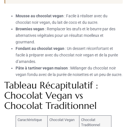
Mousse au chocolat vegan
: Facile à réaliser avec du
chocolat noir vegan, du lait de coco et du sucre.
Brownies vegan
: Remplacer les œufs et le beurre par des
alternatives végétales pour un résultat moelleux et
gourmand.
Fondant au chocolat vegan
: Un dessert réconfortant et
facile à préparer avec du chocolat noir vegan et de la purée
d’amandes.
Pâte à tartiner vegan maison
: Mélanger du chocolat noir
vegan fondu avec de la purée de noisettes et un peu de sucre.
Tableau Récapitulatif :
Chocolat Vegan vs
Chocolat Traditionnel
Caractéristique
Chocolat Vegan
Chocolat
Traditionnel