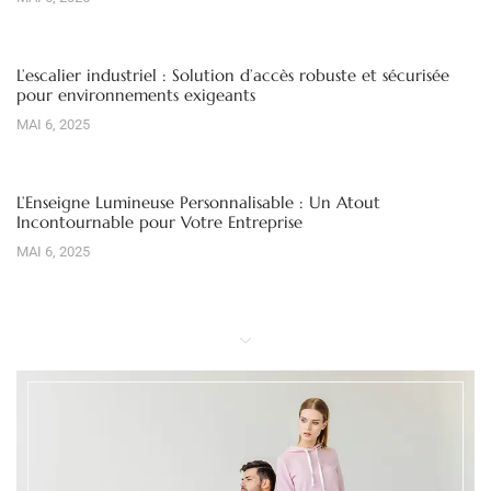
L’escalier industriel : Solution d’accès robuste et sécurisée
pour environnements exigeants
MAI 6, 2025
L’Enseigne Lumineuse Personnalisable : Un Atout
Incontournable pour Votre Entreprise
MAI 6, 2025