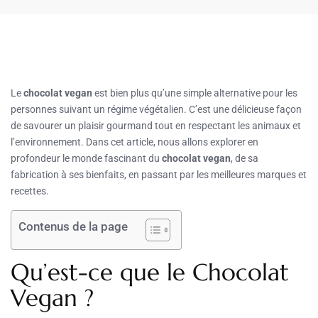
Le
chocolat vegan
est bien plus qu’une simple alternative pour les
personnes suivant un régime végétalien. C’est une délicieuse façon
de savourer un plaisir gourmand tout en respectant les animaux et
l’environnement. Dans cet article, nous allons explorer en
profondeur le monde fascinant du
chocolat vegan
, de sa
fabrication à ses bienfaits, en passant par les meilleures marques et
recettes.
Contenus de la page
Qu’est-ce que le Chocolat
Vegan ?