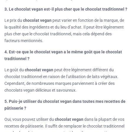
3. Le chocolat vegan est-il plus cher que le chocolat traditionnel ?
Le prix du
chocolat vegan
peut varier en fonction de la marque, de
la qualité des ingrédients et du lieu d’achat. Il peut être légèrement
plus cher que le chocolat traditionnel, mais cela dépend des
facteurs mentionnés.
4. Est-ce que le chocolat vegan a le même goût que le chocolat
traditionnel ?
Le goût du
chocolat vegan
peut être légèrement différent du
chocolat traditionnel en raison de l’utilisation de laits végétaux.
Cependant, de nombreuses marques parviennent à créer des
chocolats vegan délicieux et savoureux.
5. Puis-je utiliser du chocolat vegan dans toutes mes recettes de
pâtisserie ?
Oui, vous pouvez utiliser du
chocolat vegan
dans la plupart de vos
recettes de pâtisserie. Il suffit de remplacer le chocolat traditionnel