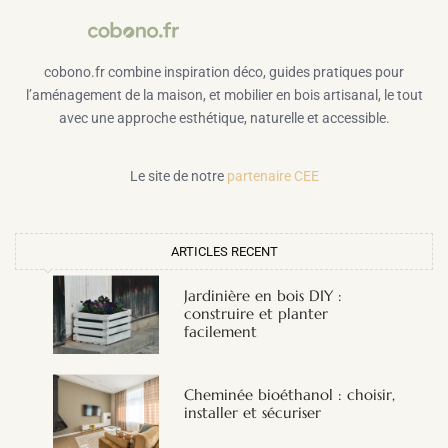
cobono.fr combine inspiration déco, guides pratiques pour
l’aménagement de la maison, et mobilier en bois artisanal, le tout
avec une approche esthétique, naturelle et accessible.
Le site de notre
partenaire CEE
ARTICLES RECENT
Jardinière en bois DIY :
construire et planter
facilement
Cheminée bioéthanol : choisir,
installer et sécuriser