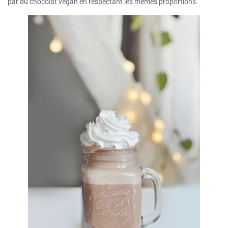
par du chocolat vegan en respectant les mêmes proportions.