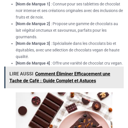
[Nom de Marque 1]
: Connue pour ses tablettes de chocolat
noir intense et ses créations originales avec des inclusions de
fruits et de noix.
[Nom de Marque 2]
: Propose une gamme de chocolats au
lait végétal onctueux et savoureux, parfaits pour les
gourmands.
[Nom de Marque 3]
: Spécialisée dans les chocolats bio et
équitables, avec une sélection de chocolats vegan de haute
qualité.
[Nom de Marque 4]
: Offre une variété de chocolat cru vegan.
LIRE AUSSI
Comment Éliminer Efficacement une
Tache de Café : Guide Complet et Astuces