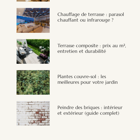
Chauffage de terrasse : parasol
chauffant ou infrarouge ?
Terrasse composite : prix au m²,
entretien et durabilité
Plantes couvre-sol : les
meilleures pour votre jardin
Peindre des briques : intérieur
et extérieur (guide complet)