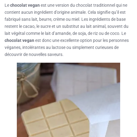
Le
chocolat vegan
est une version du chocolat traditionnel qui ne
contient aucun ingrédient d’origine animale. Cela signifie qu’il est
fabriqué sans lait, beurre, crème ou miel. Les ingrédients de base
restent le cacao, le sucre et un substitut au lait animal, souvent du
lait végétal comme le lait d’amande, de soja, de riz ou de coco. Le
chocolat vegan
est donc une excellente option pour les personnes
véganes, intolérantes au lactose ou simplement curieuses de
découvrir de nouvelles saveurs.