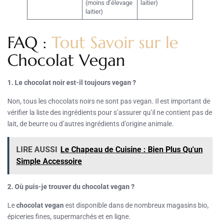
(moins d’élevage
laitier)
laitier)
FAQ :
Tout Savoir sur le
Chocolat Vegan
1. Le chocolat noir est-il toujours vegan ?
Non, tous les chocolats noirs ne sont pas vegan. Il est important de
vérifier la liste des ingrédients pour s’assurer qu’il ne contient pas de
lait, de beurre ou d’autres ingrédients d’origine animale.
LIRE AUSSI
Le Chapeau de Cuisine : Bien Plus Qu'un
Simple Accessoire
2. Où puis-je trouver du chocolat vegan ?
Le
chocolat vegan
est disponible dans de nombreux magasins bio,
épiceries fines, supermarchés et en ligne.