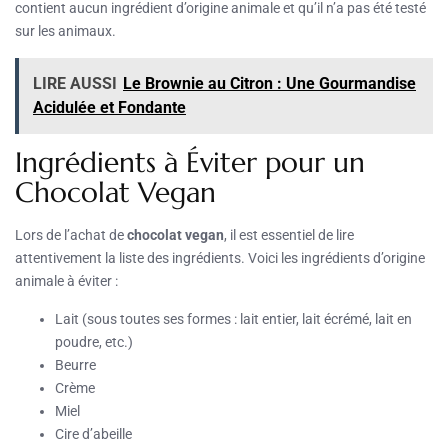
contient aucun ingrédient d’origine animale et qu’il n’a pas été testé
sur les animaux.
LIRE AUSSI
Le Brownie au Citron : Une Gourmandise
Acidulée et Fondante
Ingrédients à Éviter pour un
Chocolat Vegan
Lors de l’achat de
chocolat vegan
, il est essentiel de lire
attentivement la liste des ingrédients. Voici les ingrédients d’origine
animale à éviter :
Lait (sous toutes ses formes : lait entier, lait écrémé, lait en
poudre, etc.)
Beurre
Crème
Miel
Cire d’abeille