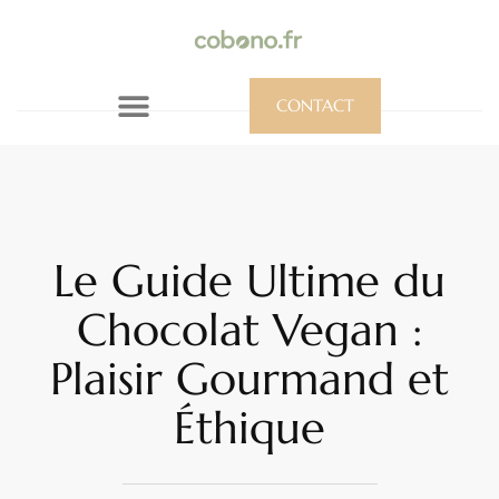
CONTACT
Le Guide Ultime du
Chocolat Vegan :
Plaisir Gourmand et
Éthique