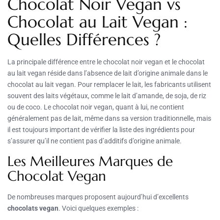
Chocolat Noir Vegan vs
Chocolat au Lait Vegan :
Quelles Différences ?
La principale différence entre le chocolat noir vegan et le chocolat
au lait vegan réside dans l’absence de lait d’origine animale dans le
chocolat au lait vegan. Pour remplacer le lait, les fabricants utilisent
souvent des laits végétaux, comme le lait d’amande, de soja, de riz
ou de coco. Le chocolat noir vegan, quant à lui, ne contient
généralement pas de lait, même dans sa version traditionnelle, mais
il est toujours important de vérifier la liste des ingrédients pour
s’assurer qu’il ne contient pas d’additifs d’origine animale.
Les Meilleures Marques de
Chocolat Vegan
De nombreuses marques proposent aujourd’hui d’excellents
chocolats vegan
. Voici quelques exemples :