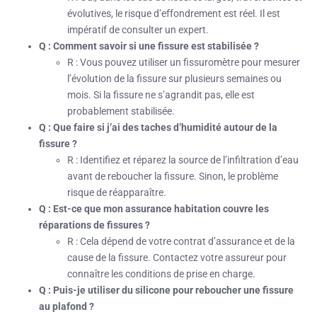
évolutives, le risque d’effondrement est réel. Il est
impératif de consulter un expert.
Q : Comment savoir si une fissure est stabilisée ?
R : Vous pouvez utiliser un fissuromètre pour mesurer
l’évolution de la fissure sur plusieurs semaines ou
mois. Si la fissure ne s’agrandit pas, elle est
probablement stabilisée.
Q : Que faire si j’ai des taches d’humidité autour de la
fissure ?
R : Identifiez et réparez la source de l’infiltration d’eau
avant de reboucher la fissure. Sinon, le problème
risque de réapparaître.
Q : Est-ce que mon assurance habitation couvre les
réparations de fissures ?
R : Cela dépend de votre contrat d’assurance et de la
cause de la fissure. Contactez votre assureur pour
connaître les conditions de prise en charge.
Q : Puis-je utiliser du silicone pour reboucher une fissure
au plafond ?