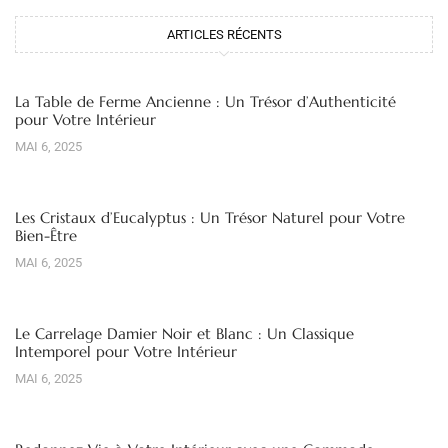
ARTICLES RÉCENTS
La Table de Ferme Ancienne : Un Trésor d’Authenticité
pour Votre Intérieur
MAI 6, 2025
Les Cristaux d’Eucalyptus : Un Trésor Naturel pour Votre
Bien-Être
MAI 6, 2025
Le Carrelage Damier Noir et Blanc : Un Classique
Intemporel pour Votre Intérieur
MAI 6, 2025