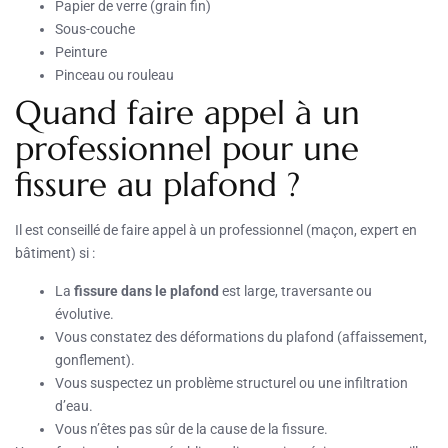
Papier de verre (grain fin)
Sous-couche
Peinture
Pinceau ou rouleau
Quand faire appel à un
professionnel pour une
fissure au plafond ?
Il est conseillé de faire appel à un professionnel (maçon, expert en
bâtiment) si :
La
fissure dans le plafond
est large, traversante ou
évolutive.
Vous constatez des déformations du plafond (affaissement,
gonflement).
Vous suspectez un problème structurel ou une infiltration
d’eau.
Vous n’êtes pas sûr de la cause de la fissure.