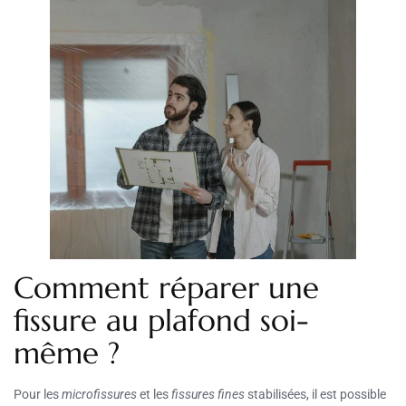
Comment réparer une
fissure au plafond soi-
même ?
Pour les
microfissures
et les
fissures fines
stabilisées, il est possible