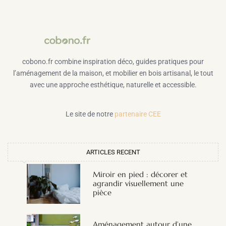
cobono.fr combine inspiration déco, guides pratiques pour
l’aménagement de la maison, et mobilier en bois artisanal, le tout
avec une approche esthétique, naturelle et accessible.
Le site de notre
partenaire CEE
ARTICLES RECENT
Miroir en pied : décorer et
agrandir visuellement une
pièce
Aménagement autour d’une