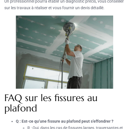
Un professionnel pourra établir un diagnostic précis, vous conseiller
sur les travaux à réaliser et vous fournir un devis détaillé.
FAQ sur les fissures au
plafond
Q : Est-ce qu’une fissure au plafond peut s’effondrer ?
R : Oui, dans les cas de fissures larges, traversantes et