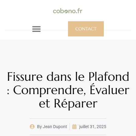
CONTACT
Fissure dans le Plafond
: Comprendre, Évaluer
et Réparer
By
Jean Dupont
juillet 31, 2025