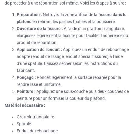
de procéder à une réparation soi-même. Voici les étapes à suivre :
Préparation :
Nettoyez la zone autour de la
fissure dans le
plafond
en retirant les parties friables et la poussière.
Ouverture de la fissure :
À l’aide d’un grattoir triangulaire,
élargissez légèrement la fissure pour faciliter l’adhérence du
produit de réparation.
Application de l’enduit :
Appliquez un enduit de rebouchage
adapté (enduit de lissage, enduit spécial fissures) à l’aide
d’une spatule. Laissez sécher selon les instructions du
fabricant.
Ponçage :
Poncez légèrement la surface réparée pour la
rendre lisse et uniforme.
Peinture :
Appliquez une sous-couche puis deux couches de
peinture pour uniformiser la couleur du plafond.
Matériel nécessaire :
Grattoir triangulaire
Spatule
Enduit de rebouchage