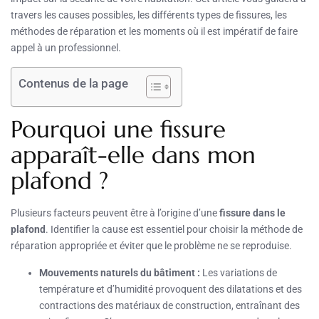
travers les causes possibles, les différents types de fissures, les
méthodes de réparation et les moments où il est impératif de faire
appel à un professionnel.
Contenus de la page
Pourquoi une fissure
apparaît-elle dans mon
plafond ?
Plusieurs facteurs peuvent être à l’origine d’une
fissure dans le
plafond
. Identifier la cause est essentiel pour choisir la méthode de
réparation appropriée et éviter que le problème ne se reproduise.
Mouvements naturels du bâtiment :
Les variations de
température et d’humidité provoquent des dilatations et des
contractions des matériaux de construction, entraînant des