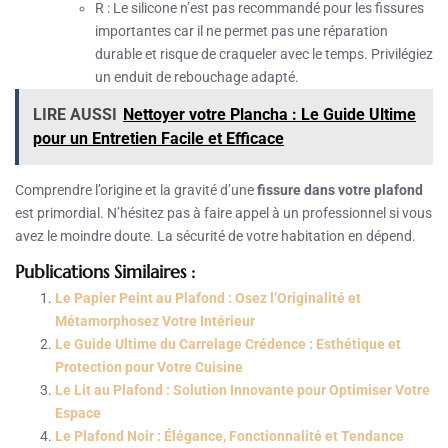
R : Le silicone n’est pas recommandé pour les fissures
importantes car il ne permet pas une réparation
durable et risque de craqueler avec le temps. Privilégiez
un enduit de rebouchage adapté.
LIRE AUSSI
Nettoyer votre Plancha : Le Guide Ultime
pour un Entretien Facile et Efficace
Comprendre l’origine et la gravité d’une
fissure dans votre plafond
est primordial. N’hésitez pas à faire appel à un professionnel si vous
avez le moindre doute. La sécurité de votre habitation en dépend.
Publications Similaires :
Le Papier Peint au Plafond : Osez l’Originalité et
Métamorphosez Votre Intérieur
Le Guide Ultime du Carrelage Crédence : Esthétique et
Protection pour Votre Cuisine
Le Lit au Plafond : Solution Innovante pour Optimiser Votre
Espace
Le Plafond Noir : Élégance, Fonctionnalité et Tendance