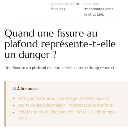
(plaque de plâtre,
tensions
briques).
importantes dans
la structure.
Quand une fissure au
plafond représente-t-elle
un danger ?
Une
fissure au plafond
est considérée comme dangereuse si :
À lire aussi :
Nettoyant naturel pour carrelage : recettes maison
Beurre de pistache maison : recette facile et bienfaits
Échelle transformable : laquelle choisir ? Guide complet
2026