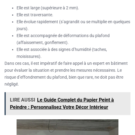
Elle est large (supérieure à 2 mm).
Elle est traversante.
Elle évolue rapidement (s’agrandit ou se multiplie en quelques
jours).
Elle est accompagnée de déformations du plafond
(affaissement, gonflement).
Elle est associée à des signes d’humidité (taches,
moisissures).
Dans ces cas, il est impératif de faire appel à un expert en bâtiment
pour évaluer la situation et prendre les mesures nécessaires. Le
risque d’effondrement du plafond, bien que rare, ne doit pas être
négligé.
LIRE AUSSI
Le Guide Complet du Papier Peint à
Peindre : Personnalisez Votre Décor Intérieur