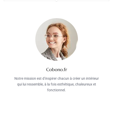
Cobono.fr
Notre mission est d’inspirer chacun à créer un intérieur
qui lui ressemble, à la fois esthétique, chaleureux et
fonctionnel.