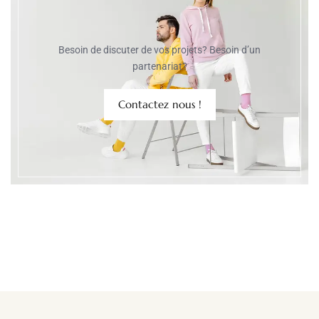
Besoin de discuter de vos projets? Besoin d’un
partenariat?
Contactez nous !