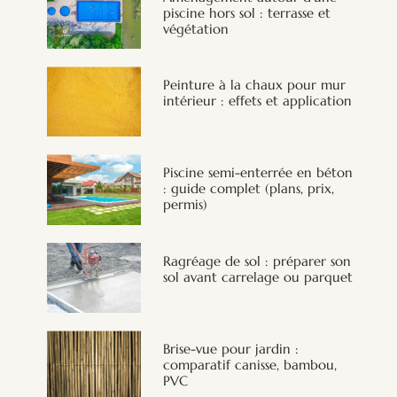
piscine hors sol : terrasse et
végétation
Peinture à la chaux pour mur
intérieur : effets et application
Piscine semi-enterrée en béton
: guide complet (plans, prix,
permis)
Ragréage de sol : préparer son
sol avant carrelage ou parquet
Brise-vue pour jardin :
comparatif canisse, bambou,
PVC