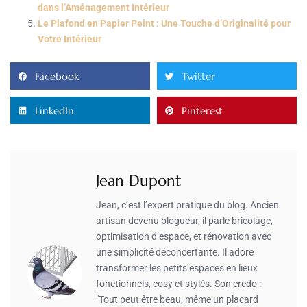
dans l’Aménagement Intérieur
Le Plafond en Papier Peint : Une Touche d’Originalité pour
Votre Intérieur
Facebook
Twitter
LinkedIn
Pinterest
Jean Dupont
Jean, c’est l’expert pratique du blog. Ancien
artisan devenu blogueur, il parle bricolage,
optimisation d’espace, et rénovation avec
une simplicité déconcertante. Il adore
transformer les petits espaces en lieux
fonctionnels, cosy et stylés. Son credo :
"Tout peut être beau, même un placard