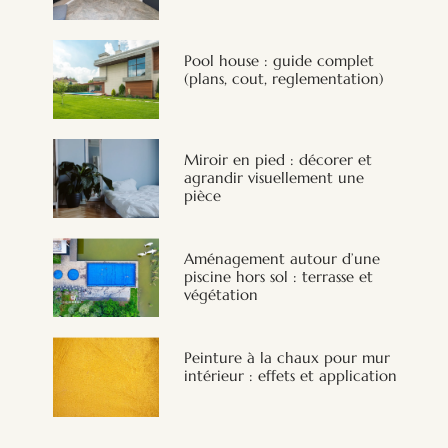
Pool house : guide complet
(plans, cout, reglementation)
Miroir en pied : décorer et
agrandir visuellement une
pièce
Aménagement autour d’une
piscine hors sol : terrasse et
végétation
Peinture à la chaux pour mur
intérieur : effets et application