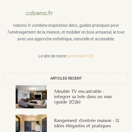
cobono.fr combine inspiration déco, guides pratiques pour
l’aménagement de la maison, et mobilier en bois artisanal, le tout
avec une approche esthétique, naturelle et accessible.
Le site de notre
partenaire CEE
ARTICLES RECENT
Meuble TV encastrable :
integrer sa tele dans un mur
(guide 2026)
Rangement d’entrée maison : 12
idées élégantes et pratiques