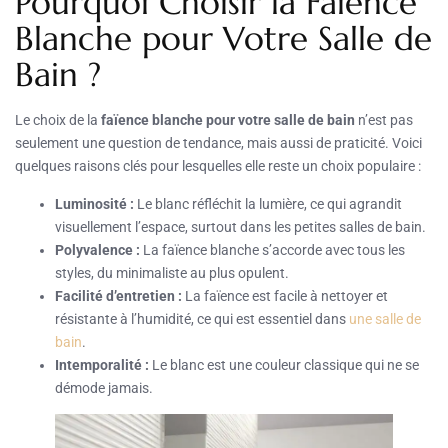
Pourquoi Choisir la Faïence
Blanche pour Votre Salle de
Bain ?
Le choix de la
faïence blanche pour votre salle de bain
n’est pas
seulement une question de tendance, mais aussi de praticité. Voici
quelques raisons clés pour lesquelles elle reste un choix populaire :
Luminosité :
Le blanc réfléchit la lumière, ce qui agrandit
visuellement l’espace, surtout dans les petites salles de bain.
Polyvalence :
La faïence blanche s’accorde avec tous les
styles, du minimaliste au plus opulent.
Facilité d’entretien :
La faïence est facile à nettoyer et
résistante à l’humidité, ce qui est essentiel dans
une salle de
bain
.
Intemporalité :
Le blanc est une couleur classique qui ne se
démode jamais.