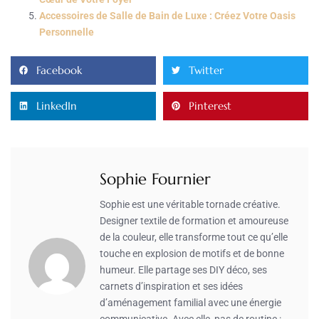
Accessoires de Salle de Bain de Luxe : Créez Votre Oasis
Personnelle
Facebook
Twitter
LinkedIn
Pinterest
Sophie Fournier
Sophie est une véritable tornade créative.
Designer textile de formation et amoureuse
de la couleur, elle transforme tout ce qu’elle
touche en explosion de motifs et de bonne
humeur. Elle partage ses DIY déco, ses
carnets d’inspiration et ses idées
d’aménagement familial avec une énergie
communicative. Avec elle, pas de routine :