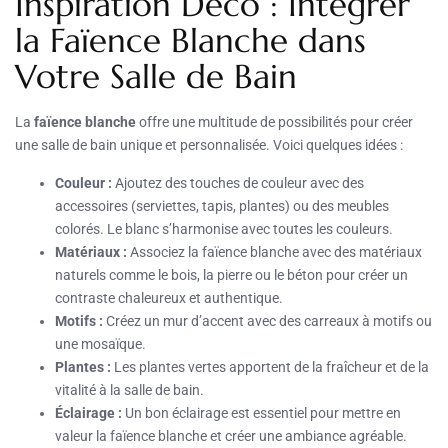
Inspiration Déco : Intégrer
la Faïence Blanche dans
Votre Salle de Bain
La
faïence blanche
offre une multitude de possibilités pour créer
une salle de bain unique et personnalisée. Voici quelques idées :
Couleur :
Ajoutez des touches de couleur avec des
accessoires (serviettes, tapis, plantes) ou des meubles
colorés. Le blanc s’harmonise avec toutes les couleurs.
Matériaux :
Associez la faïence blanche avec des matériaux
naturels comme le bois, la pierre ou le béton pour créer un
contraste chaleureux et authentique.
Motifs :
Créez un mur d’accent avec des carreaux à motifs ou
une mosaïque.
Plantes :
Les plantes vertes apportent de la fraîcheur et de la
vitalité à la salle de bain.
Éclairage :
Un bon éclairage est essentiel pour mettre en
valeur la faïence blanche et créer une ambiance agréable.