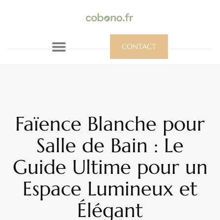
CONTACT
Faïence Blanche pour
Salle de Bain : Le
Guide Ultime pour un
Espace Lumineux et
Élégant