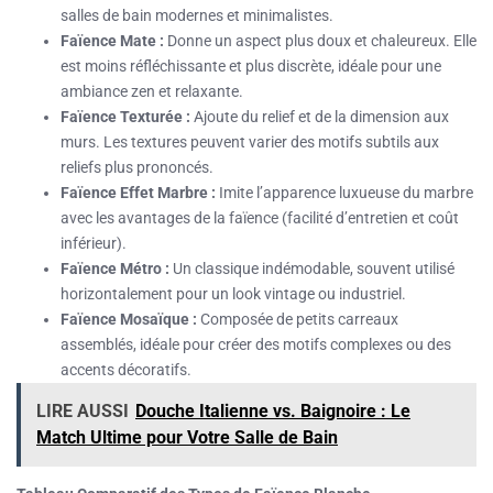
salles de bain modernes et minimalistes.
Faïence Mate :
Donne un aspect plus doux et chaleureux. Elle
est moins réfléchissante et plus discrète, idéale pour une
ambiance zen et relaxante.
Faïence Texturée :
Ajoute du relief et de la dimension aux
murs. Les textures peuvent varier des motifs subtils aux
reliefs plus prononcés.
Faïence Effet Marbre :
Imite l’apparence luxueuse du marbre
avec les avantages de la faïence (facilité d’entretien et coût
inférieur).
Faïence Métro :
Un classique indémodable, souvent utilisé
horizontalement pour un look vintage ou industriel.
Faïence Mosaïque :
Composée de petits carreaux
assemblés, idéale pour créer des motifs complexes ou des
accents décoratifs.
LIRE AUSSI
Douche Italienne vs. Baignoire : Le
Match Ultime pour Votre Salle de Bain