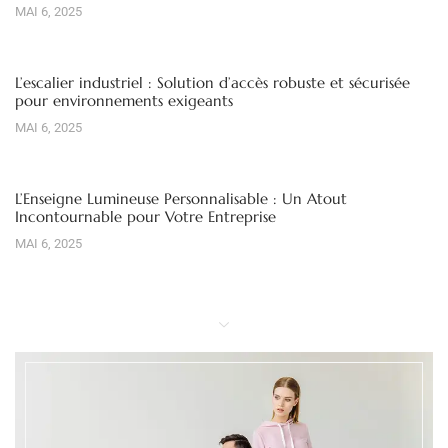
MAI 6, 2025
L’escalier industriel : Solution d’accès robuste et sécurisée
pour environnements exigeants
MAI 6, 2025
L’Enseigne Lumineuse Personnalisable : Un Atout
Incontournable pour Votre Entreprise
MAI 6, 2025