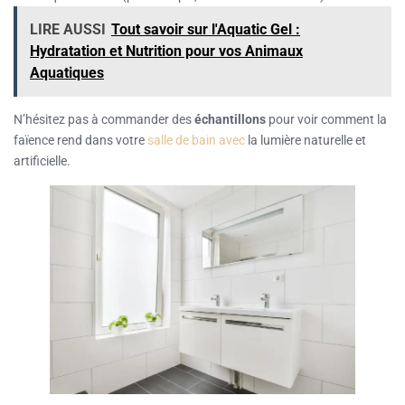
LIRE AUSSI
Tout savoir sur l'Aquatic Gel :
Hydratation et Nutrition pour vos Animaux
Aquatiques
N’hésitez pas à commander des
échantillons
pour voir comment la
faïence rend dans votre
salle de bain avec
la lumière naturelle et
artificielle.