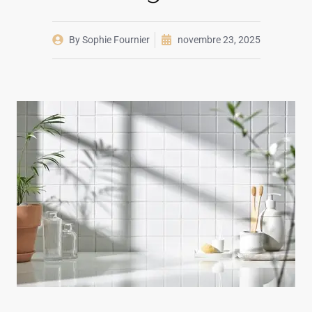
By
Sophie Fournier
novembre 23, 2025