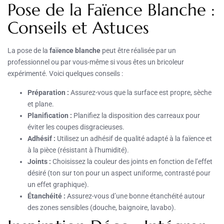
Pose de la Faïence Blanche :
Conseils et Astuces
La pose de la
faïence blanche
peut être réalisée par un
professionnel ou par vous-même si vous êtes un bricoleur
expérimenté. Voici quelques conseils :
Préparation :
Assurez-vous que la surface est propre, sèche
et plane.
Planification :
Planifiez la disposition des carreaux pour
éviter les coupes disgracieuses.
Adhésif :
Utilisez un adhésif de qualité adapté à la faïence et
à la pièce (résistant à l’humidité).
Joints :
Choisissez la couleur des joints en fonction de l’effet
désiré (ton sur ton pour un aspect uniforme, contrasté pour
un effet graphique).
Étanchéité :
Assurez-vous d’une bonne étanchéité autour
des zones sensibles (douche, baignoire, lavabo).