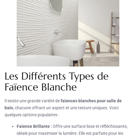
Les Différents Types de
Faïence Blanche
Il existe une grande variété de
faïences blanches pour salle de
bain
, chacune offrant un aspect et une texture uniques. Voici
quelques options populaires :
Faïence Brillante :
Offre une surface lisse et réfléchissante,
idéale pour maximiser la lumière. Elle est parfaite pour les