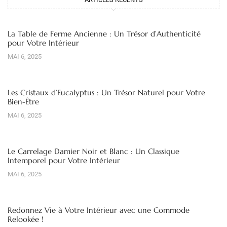
La Table de Ferme Ancienne : Un Trésor d’Authenticité
pour Votre Intérieur
MAI 6, 2025
Les Cristaux d’Eucalyptus : Un Trésor Naturel pour Votre
Bien-Être
MAI 6, 2025
Le Carrelage Damier Noir et Blanc : Un Classique
Intemporel pour Votre Intérieur
MAI 6, 2025
Redonnez Vie à Votre Intérieur avec une Commode
Relookée !