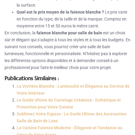
la surface.
Quel est le prix moyen de la faïence blanche ?
Le prix varie
en fonction du type, de la taille et de la marque. Comptez en
moyenne entre 15 et 50 euros le mètre carré.
En conclusion, la
faïence blanche pour salle de bain
est un choix
sûr et élégant qui s’adapte à tous les styles et à tous les budgets. En
suivant nos conseils, vous pourrez créer une salle de bain
lumineuse, fonctionnelle et personnalisée. N’hésitez pas à explorer
les différentes options disponibles et à demander conseil à un
professionnel pour faire le meilleur choix pour votre projet.
Publications Similaires :
La Verrière Blanche : Luminosité et Élégance au Service de
Votre Intérieur
Le Guide Ultime du Carrelage Crédence : Esthétique et
Protection pour Votre Cuisine
Sublimez Votre Espace : Le Guide Ultime des Accessoires
Salle de Bain de Luxe
La Cuisine Faïence Moderne : Élégance et Tendance au
Cœur de Votre Foyer