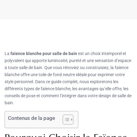
La
faïence blanche pour salle de bain
est un choix intemporel et
polyvalent qui apporte luminosité, pureté et une sensation d’espace
à toute salle de bain. Que vous rénoviez ou construisiez, la faïence
blanche offre une toile de fond neutre idéale pour exprimer votre
style personnel. Dans ce guide complet, nous explorerons les
différents types de faïence blanche, les avantages qu’elle offre, les
conseils de pose et comment l’intégrer dans votre design de salle de
bain.
Contenus de la page