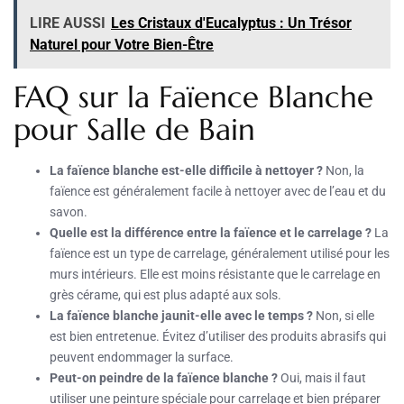
LIRE AUSSI
Les Cristaux d'Eucalyptus : Un Trésor
Naturel pour Votre Bien-Être
FAQ sur la Faïence Blanche
pour Salle de Bain
La faïence blanche est-elle difficile à nettoyer ?
Non, la
faïence est généralement facile à nettoyer avec de l’eau et du
savon.
Quelle est la différence entre la faïence et le carrelage ?
La
faïence est un type de carrelage, généralement utilisé pour les
murs intérieurs. Elle est moins résistante que le carrelage en
grès cérame, qui est plus adapté aux sols.
La faïence blanche jaunit-elle avec le temps ?
Non, si elle
est bien entretenue. Évitez d’utiliser des produits abrasifs qui
peuvent endommager la surface.
Peut-on peindre de la faïence blanche ?
Oui, mais il faut
utiliser une peinture spéciale pour carrelage et bien préparer