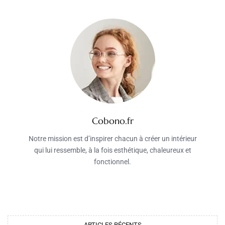
Cobono.fr
Notre mission est d’inspirer chacun à créer un intérieur
qui lui ressemble, à la fois esthétique, chaleureux et
fonctionnel.
ARTICLES RÉCENTS