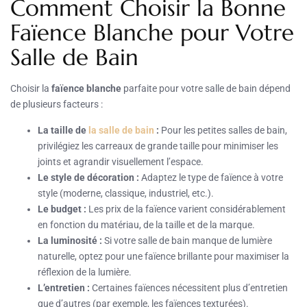
Comment Choisir la Bonne
Faïence Blanche pour Votre
Salle de Bain
Choisir la
faïence blanche
parfaite pour votre salle de bain dépend
de plusieurs facteurs :
La taille de
la salle de bain
:
Pour les petites salles de bain,
privilégiez les carreaux de grande taille pour minimiser les
joints et agrandir visuellement l’espace.
Le style de décoration :
Adaptez le type de faïence à votre
style (moderne, classique, industriel, etc.).
Le budget :
Les prix de la faïence varient considérablement
en fonction du matériau, de la taille et de la marque.
La luminosité :
Si votre salle de bain manque de lumière
naturelle, optez pour une faïence brillante pour maximiser la
réflexion de la lumière.
L’entretien :
Certaines faïences nécessitent plus d’entretien
que d’autres (par exemple, les faïences texturées).