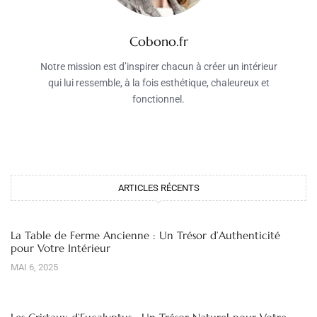
Cobono.fr
Notre mission est d’inspirer chacun à créer un intérieur
qui lui ressemble, à la fois esthétique, chaleureux et
fonctionnel.
ARTICLES RÉCENTS
La Table de Ferme Ancienne : Un Trésor d’Authenticité
pour Votre Intérieur
MAI 6, 2025