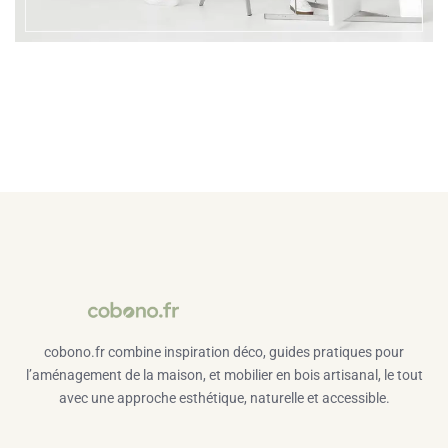
cobono.fr combine inspiration déco, guides pratiques pour
l’aménagement de la maison, et mobilier en bois artisanal, le tout
avec une approche esthétique, naturelle et accessible.