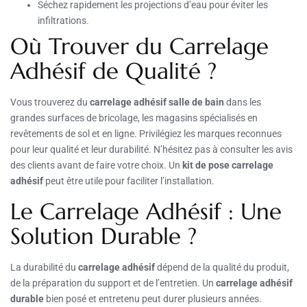
Séchez rapidement les projections d’eau pour éviter les
infiltrations.
Où Trouver du Carrelage
Adhésif de Qualité ?
Vous trouverez du
carrelage adhésif salle de bain
dans les
grandes surfaces de bricolage, les magasins spécialisés en
revêtements de sol et en ligne. Privilégiez les marques reconnues
pour leur qualité et leur durabilité. N’hésitez pas à consulter les avis
des clients avant de faire votre choix. Un
kit de pose carrelage
adhésif
peut être utile pour faciliter l’installation.
Le Carrelage Adhésif : Une
Solution Durable ?
La durabilité du
carrelage adhésif
dépend de la qualité du produit,
de la préparation du support et de l’entretien. Un
carrelage adhésif
durable
bien posé et entretenu peut durer plusieurs années.