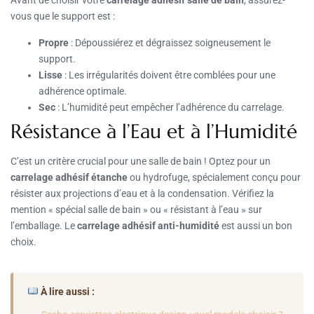
vous que le support est :
Propre
: Dépoussiérez et dégraissez soigneusement le
support.
Lisse
: Les irrégularités doivent être comblées pour une
adhérence optimale.
Sec
: L’humidité peut empêcher l’adhérence du carrelage.
Résistance à l’Eau et à l’Humidité
C’est un critère crucial pour une salle de bain ! Optez pour un
carrelage adhésif étanche
ou hydrofuge, spécialement conçu pour
résister aux projections d’eau et à la condensation. Vérifiez la
mention « spécial salle de bain » ou « résistant à l’eau » sur
l’emballage. Le
carrelage adhésif anti-humidité
est aussi un bon
choix.
À lire aussi :