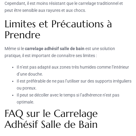
Cependant, il est moins résistant que le carrelage traditionnel et
peut être sensible aux rayures et aux chocs.
Limites et Précautions à
Prendre
Même si le
carrelage adhésif salle de bain
est une solution
pratique, il est important de connaître ses limites :
Il n’est pas adapté aux zones très humides comme l’intérieur
d’une douche.
Il est préférable de ne pas l’utiliser sur des supports irréguliers
ou poreux.
Il peut se décoller avec le temps si l’adhérence n’est pas
optimale.
FAQ sur le Carrelage
Adhésif Salle de Bain