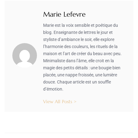
Marie Lefevre
Marie est la voix sensible et poétique du
blog. Enseignante de lettres le jour et
styliste d’ambiance le soir, elle explore
l’harmonie des couleurs, les rituels de la
maison et l’art de créer du beau avec peu.
Minimaliste dans l’âme, elle croit en la
magie des petits détails : une bougie bien
placée, une nappe froissée, une lumière
douce. Chaque article est un souffle
d’émotion.
View All Posts >