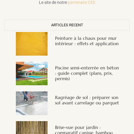
Le site de notre
partenaire CEE
ARTICLES RECENT
Peinture à la chaux pour mur
intérieur : effets et application
Piscine semi-enterrée en béton
: guide complet (plans, prix,
permis)
Ragréage de sol : préparer son
sol avant carrelage ou parquet
Brise-vue pour jardin :
comparatif canisse, bambou,