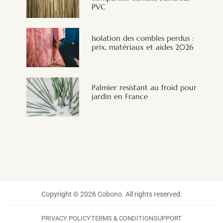
PVC
Isolation des combles perdus :
prix, matériaux et aides 2026
Palmier resistant au froid pour
jardin en France
Copyright © 2026 Cobono. All rights reserved.
PRIVACY POLICY
TERMS & CONDITION
SUPPORT