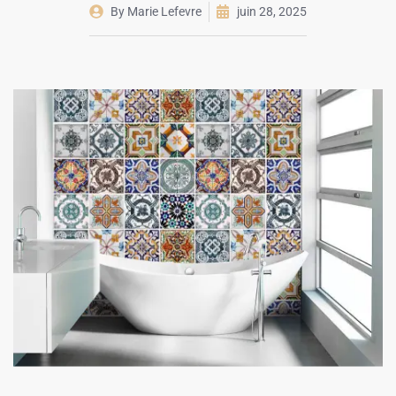
By
Marie Lefevre
juin 28, 2025