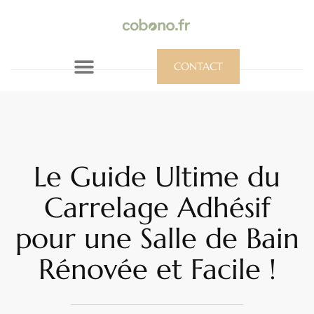
CONTACT
Le Guide Ultime du
Carrelage Adhésif
pour une Salle de Bain
Rénovée et Facile !