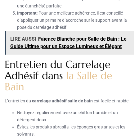
une étanchéité parfaite.
Important
: Pour une meilleure adhérence, il est conseillé
d’appliquer un primaire d’accroche sur le support avant la
pose du carrelage adhésif.
LIRE AUSSI
Faïence Blanche pour Salle de Bain : Le
Guide Ultime pour un Espace Lumineux et Élégant
Entretien du Carrelage
Adhésif dans
la Salle de
Bain
L’entretien du
carrelage adhésif salle de bain
est facile et rapide :
Nettoyez régulièrement avec un chiffon humide et un
détergent doux.
Évitez les produits abrasifs, les éponges grattantes et les
solvants.