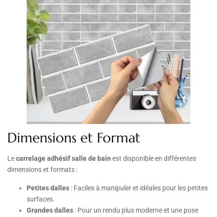
Dimensions et Format
Le
carrelage adhésif salle de bain
est disponible en différentes
dimensions et formats :
Petites dalles
: Faciles à manipuler et idéales pour les petites
surfaces.
Grandes dalles
: Pour un rendu plus moderne et une pose