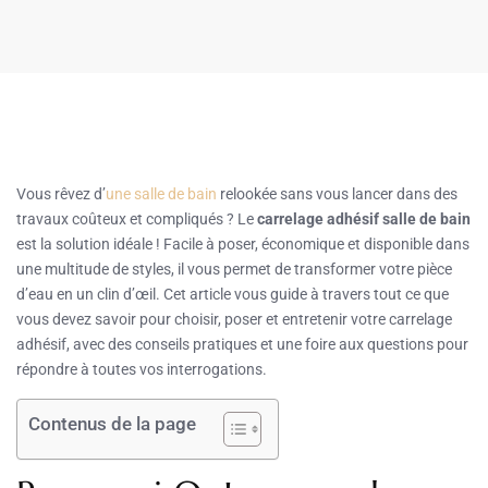
Vous rêvez d’
une salle de bain
relookée sans vous lancer dans des
travaux coûteux et compliqués ? Le
carrelage adhésif salle de bain
est la solution idéale ! Facile à poser, économique et disponible dans
une multitude de styles, il vous permet de transformer votre pièce
d’eau en un clin d’œil. Cet article vous guide à travers tout ce que
vous devez savoir pour choisir, poser et entretenir votre carrelage
adhésif, avec des conseils pratiques et une foire aux questions pour
répondre à toutes vos interrogations.
Contenus de la page