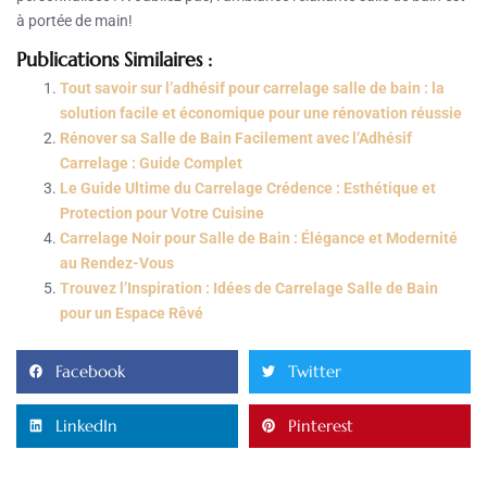
à portée de main!
Publications Similaires :
Tout savoir sur l’adhésif pour carrelage salle de bain : la
solution facile et économique pour une rénovation réussie
Rénover sa Salle de Bain Facilement avec l’Adhésif
Carrelage : Guide Complet
Le Guide Ultime du Carrelage Crédence : Esthétique et
Protection pour Votre Cuisine
Carrelage Noir pour Salle de Bain : Élégance et Modernité
au Rendez-Vous
Trouvez l’Inspiration : Idées de Carrelage Salle de Bain
pour un Espace Rêvé
Facebook
Twitter
LinkedIn
Pinterest