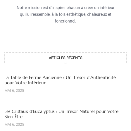
Notre mission est d’inspirer chacun à créer un intérieur
qui lui ressemble, à la fois esthétique, chaleureux et
fonctionnel.
ARTICLES RÉCENTS
La Table de Ferme Ancienne : Un Trésor d’Authenticité
pour Votre Intérieur
MAI 6, 2025
Les Cristaux d’Eucalyptus : Un Trésor Naturel pour Votre
Bien-Être
MAI 6, 2025