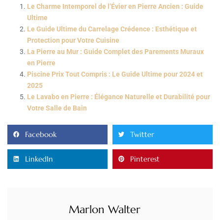
Le Charme Intemporel de l’Évier en Pierre Ancien : Guide
Ultime
Le Guide Ultime du Carrelage Crédence : Esthétique et
Protection pour Votre Cuisine
La Pierre au Mur : Guide Complet des Parements Muraux
en Pierre
Piscine Prix Tout Compris : Le Guide Ultime pour 2024 et
2025
Le Lavabo en Pierre : Élégance Naturelle et Durabilité pour
Votre Salle de Bain
Facebook
Twitter
LinkedIn
Pinterest
Marlon Walter