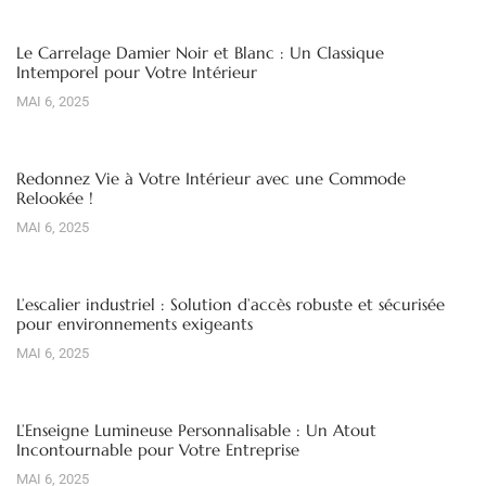
Le Carrelage Damier Noir et Blanc : Un Classique
Intemporel pour Votre Intérieur
MAI 6, 2025
Redonnez Vie à Votre Intérieur avec une Commode
Relookée !
MAI 6, 2025
L’escalier industriel : Solution d’accès robuste et sécurisée
pour environnements exigeants
MAI 6, 2025
L’Enseigne Lumineuse Personnalisable : Un Atout
Incontournable pour Votre Entreprise
MAI 6, 2025