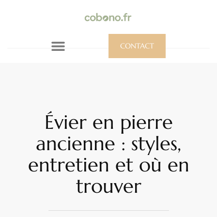
CONTACT
Évier en pierre
ancienne : styles,
entretien et où en
trouver