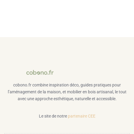
cobono.fr combine inspiration déco, guides pratiques pour
l’aménagement de la maison, et mobilier en bois artisanal, le tout
avec une approche esthétique, naturelle et accessible.
Le site de notre
partenaire CEE