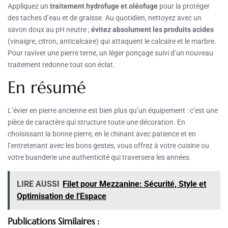
Appliquez un
traitement hydrofuge et oléofuge
pour la protéger
des taches d’eau et de graisse. Au quotidien, nettoyez avec un
savon doux au pH neutre ;
évitez absolument les produits acides
(vinaigre, citron, anticalcaire) qui attaquent le calcaire et le marbre.
Pour raviver une pierre terne, un léger ponçage suivi d’un nouveau
traitement redonne tout son éclat.
En résumé
L’évier en pierre ancienne est bien plus qu’un équipement : c’est une
pièce de caractère qui structure toute une décoration. En
choisissant la bonne pierre, en le chinant avec patience et en
l’entretenant avec les bons gestes, vous offrez à votre cuisine ou
votre buanderie une authenticité qui traversera les années.
LIRE AUSSI
Filet pour Mezzanine: Sécurité, Style et
Optimisation de l'Espace
Publications Similaires :