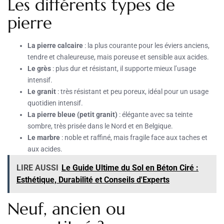
Les différents types de
pierre
La pierre calcaire
: la plus courante pour les éviers anciens,
tendre et chaleureuse, mais poreuse et sensible aux acides.
Le grès
: plus dur et résistant, il supporte mieux l’usage
intensif.
Le granit
: très résistant et peu poreux, idéal pour un usage
quotidien intensif.
La pierre bleue (petit granit)
: élégante avec sa teinte
sombre, très prisée dans le Nord et en Belgique.
Le marbre
: noble et raffiné, mais fragile face aux taches et
aux acides.
LIRE AUSSI
Le Guide Ultime du Sol en Béton Ciré :
Esthétique, Durabilité et Conseils d'Experts
Neuf, ancien ou