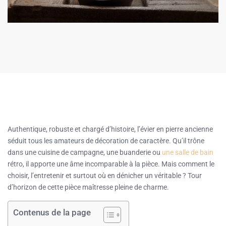
Authentique, robuste et chargé d’histoire, l’évier en pierre ancienne
séduit tous les amateurs de décoration de caractère. Qu’il trône
dans une cuisine de campagne, une buanderie ou
une salle de bain
rétro, il apporte une âme incomparable à la pièce. Mais comment le
choisir, l’entretenir et surtout où en dénicher un véritable ? Tour
d’horizon de cette pièce maîtresse pleine de charme.
Contenus de la page