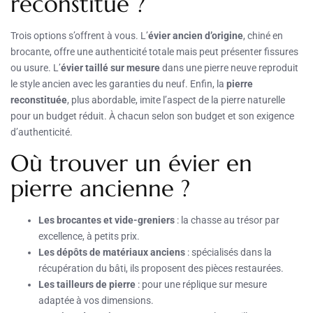
reconstitué ?
Trois options s’offrent à vous. L’
évier ancien d’origine
, chiné en
brocante, offre une authenticité totale mais peut présenter fissures
ou usure. L’
évier taillé sur mesure
dans une pierre neuve reproduit
le style ancien avec les garanties du neuf. Enfin, la
pierre
reconstituée
, plus abordable, imite l’aspect de la pierre naturelle
pour un budget réduit. À chacun selon son budget et son exigence
d’authenticité.
Où trouver un évier en
pierre ancienne ?
Les brocantes et vide-greniers
: la chasse au trésor par
excellence, à petits prix.
Les dépôts de matériaux anciens
: spécialisés dans la
récupération du bâti, ils proposent des pièces restaurées.
Les tailleurs de pierre
: pour une réplique sur mesure
adaptée à vos dimensions.