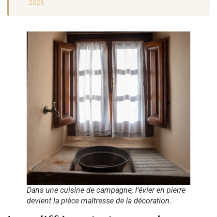
2026
Dans une cuisine de campagne, l’évier en pierre
devient la pièce maîtresse de la décoration.