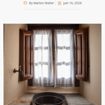
By
Marlon Walter
juin 16, 2026