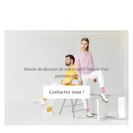
Besoin de discuter de vos projets? Besoin d’un
partenariat?
Contactez nous !