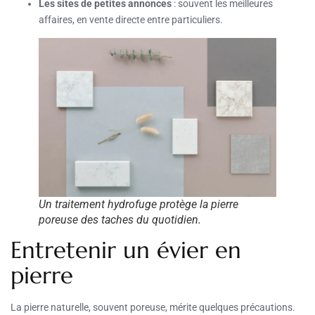
Les sites de petites annonces
: souvent les meilleures
affaires, en vente directe entre particuliers.
Un traitement hydrofuge protège la pierre
poreuse des taches du quotidien.
Entretenir un évier en
pierre
La pierre naturelle, souvent poreuse, mérite quelques précautions.