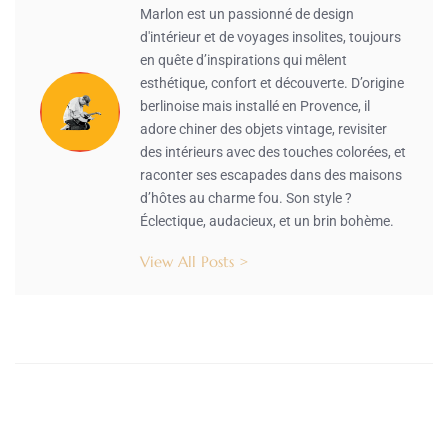
Marlon est un passionné de design
d'intérieur et de voyages insolites, toujours
en quête d’inspirations qui mêlent
esthétique, confort et découverte. D’origine
berlinoise mais installé en Provence, il
adore chiner des objets vintage, revisiter
des intérieurs avec des touches colorées, et
raconter ses escapades dans des maisons
d’hôtes au charme fou. Son style ?
Éclectique, audacieux, et un brin bohème.
View All Posts >