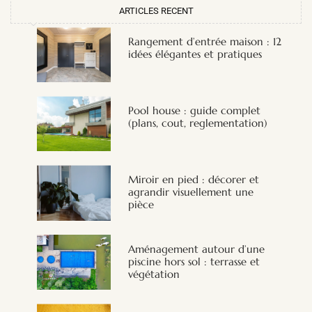
ARTICLES RECENT
Rangement d’entrée maison : 12
idées élégantes et pratiques
Pool house : guide complet
(plans, cout, reglementation)
Miroir en pied : décorer et
agrandir visuellement une
pièce
Aménagement autour d’une
piscine hors sol : terrasse et
végétation