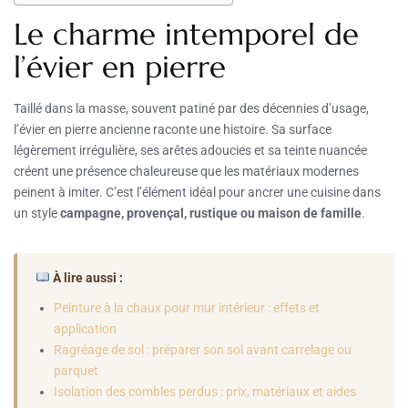
Le charme intemporel de
l’évier en pierre
Taillé dans la masse, souvent patiné par des décennies d’usage,
l’évier en pierre ancienne raconte une histoire. Sa surface
légèrement irrégulière, ses arêtes adoucies et sa teinte nuancée
créent une présence chaleureuse que les matériaux modernes
peinent à imiter. C’est l’élément idéal pour ancrer une cuisine dans
un style
campagne, provençal, rustique ou maison de famille
.
À lire aussi :
Peinture à la chaux pour mur intérieur : effets et
application
Ragréage de sol : préparer son sol avant carrelage ou
parquet
Isolation des combles perdus : prix, matériaux et aides