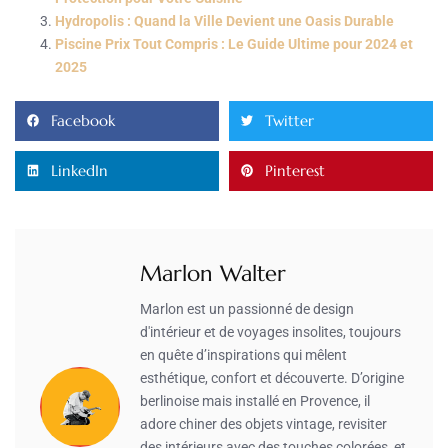
Hydropolis : Quand la Ville Devient une Oasis Durable
Piscine Prix Tout Compris : Le Guide Ultime pour 2024 et
2025
Facebook
Twitter
LinkedIn
Pinterest
Marlon Walter
Marlon est un passionné de design
d'intérieur et de voyages insolites, toujours
en quête d’inspirations qui mêlent
esthétique, confort et découverte. D’origine
berlinoise mais installé en Provence, il
adore chiner des objets vintage, revisiter
des intérieurs avec des touches colorées, et