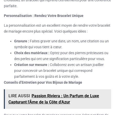
parfaite.
Personnalisation : Rendez Votre Bracelet Unique
La personnalisation est un excellent moyen de rendre votre bracelet
de mariage encore plus spécial. Voici quelques idées :
Gravure :
Faites graver une date, un nom, une citation ou un
symbole qui vous tient à cœur.
Choix des matériaux :
Optez pour des pierres précieuses ou
des perles qui ont une signification particulière pour vous.
Création sur mesure :
Collaborez avec un artisan joaillier
pour concevoir un bracelet unique qui correspond
parfaitement à vos goûts et à votre style.
Conseils d’Entretien pour Vos Bijoux de Mariage
LIRE AUSSI
Passion Riviera : Un Parfum de Luxe
Capturant l'Âme de la Côte d'Azur