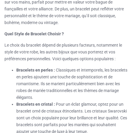
sur vos mains, parfait pour mettre en valeur votre bague de
fiançailles et votre alliance. De plus, un bracelet peut refléter votre
personnalité et le thème de votre mariage, qu’il soit classique,
bohème, moderne ou vintage.
Quel Style de Bracelet Choisir ?
Le choix du bracelet dépend de plusieurs facteurs, notamment le
style de votre robe, les autres bijoux que vous porterez et vos
préférences personnelles. Voici quelques options populaires :
Bracelets en perles :
Classiques et intemporels, les bracelets
en perles ajoutent une touche de sophistication et de
romantisme. Ils se marient particulièrement bien avec les
robes de mariée traditionnelles et les thèmes de mariage
élégants.
Bracelets en cristal :
Pour un éclat glamour, optez pour un
bracelet orné de cristaux étincelants. Les cristaux Swarovski
sont un choix populaire pour leur brillance et leur qualité. Ces
bracelets sont parfaits pour les mariées qui souhaitent
ajouter une touche de luxe à leur tenue.