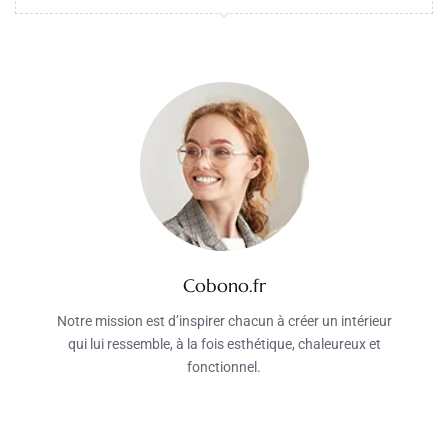
Cobono.fr
Notre mission est d’inspirer chacun à créer un intérieur
qui lui ressemble, à la fois esthétique, chaleureux et
fonctionnel.