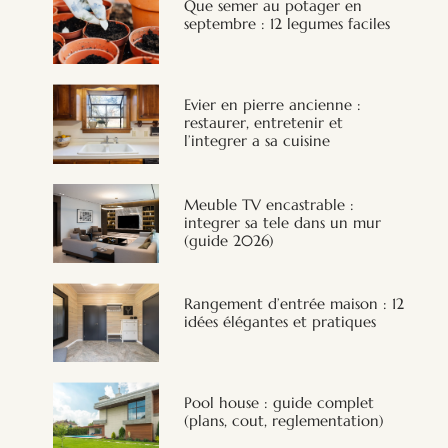
Que semer au potager en
septembre : 12 legumes faciles
Evier en pierre ancienne :
restaurer, entretenir et
l’integrer a sa cuisine
Meuble TV encastrable :
integrer sa tele dans un mur
(guide 2026)
Rangement d’entrée maison : 12
idées élégantes et pratiques
Pool house : guide complet
(plans, cout, reglementation)