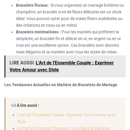
Bracelets floraux :
Si vous organisez un mariage bohème ou
champêtre, un bracelet orné de fleurs délicates est un choix
idéal. Vous pouvez opter pour de vraies fleurs stabilisées ou
des créations en tissu ou en métal.
Bracelets minimalistes :
Pour les mariées qui préfèrent la
simplicité, un bracelet fin et délicat en or, en argent ou en or
rose est une excellente option. Ces bracelets sont discrets
mais élégants et se marient avec tous les styles de robes.
LIRE AUSSI
L'Art de l'Ensemble Couple : Exprimer
Votre Amour avec Style
Les Tendances Actuelles en Matière de Bracelets de Mariage
À lire aussi :
L’Art de l’Ensemble Couple : Exprimer Votre Amour avec
Style
Le Parfum Chantal Thomass : Une Ode à la Féminité