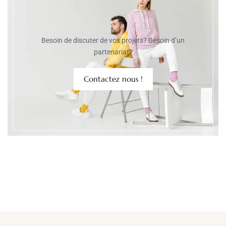
Besoin de discuter de vos projets? Besoin d’un
partenariat?
Contactez nous !