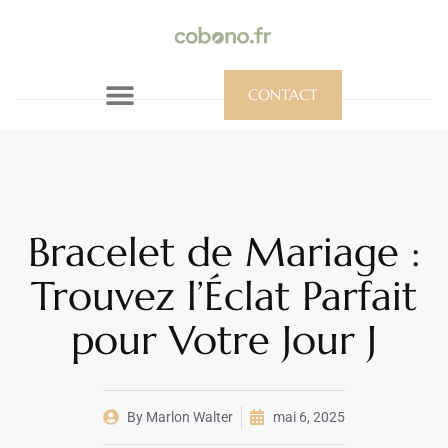
CONTACT
Bracelet de Mariage :
Trouvez l’Éclat Parfait
pour Votre Jour J
By
Marlon Walter
mai 6, 2025