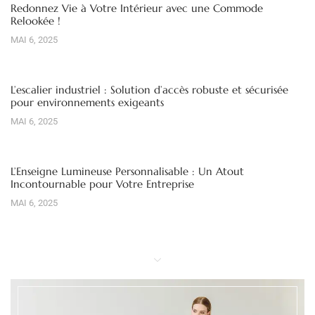
Redonnez Vie à Votre Intérieur avec une Commode
Relookée !
MAI 6, 2025
L’escalier industriel : Solution d’accès robuste et sécurisée
pour environnements exigeants
MAI 6, 2025
L’Enseigne Lumineuse Personnalisable : Un Atout
Incontournable pour Votre Entreprise
MAI 6, 2025