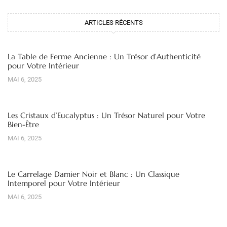
ARTICLES RÉCENTS
La Table de Ferme Ancienne : Un Trésor d’Authenticité
pour Votre Intérieur
MAI 6, 2025
Les Cristaux d’Eucalyptus : Un Trésor Naturel pour Votre
Bien-Être
MAI 6, 2025
Le Carrelage Damier Noir et Blanc : Un Classique
Intemporel pour Votre Intérieur
MAI 6, 2025