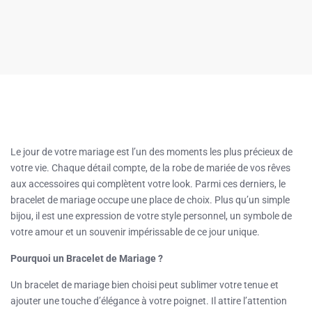
Le jour de votre mariage est l’un des moments les plus précieux de
votre vie. Chaque détail compte, de la robe de mariée de vos rêves
aux accessoires qui complètent votre look. Parmi ces derniers, le
bracelet de mariage occupe une place de choix. Plus qu’un simple
bijou, il est une expression de votre style personnel, un symbole de
votre amour et un souvenir impérissable de ce jour unique.
Pourquoi un Bracelet de Mariage ?
Un bracelet de mariage bien choisi peut sublimer votre tenue et
ajouter une touche d’élégance à votre poignet. Il attire l’attention