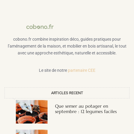
cobono.fr combine inspiration déco, guides pratiques pour
l’aménagement de la maison, et mobilier en bois artisanal, le tout
avec une approche esthétique, naturelle et accessible.
Le site de notre
partenaire CEE
ARTICLES RECENT
Que semer au potager en
septembre : 12 legumes faciles