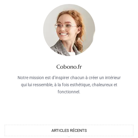
Cobono.fr
Notre mission est d’inspirer chacun à créer un intérieur
qui lui ressemble, à la fois esthétique, chaleureux et
fonctionnel.
ARTICLES RÉCENTS