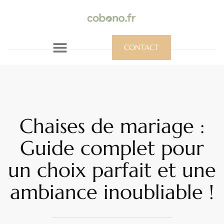
CONTACT
Chaises de mariage :
Guide complet pour
un choix parfait et une
ambiance inoubliable !