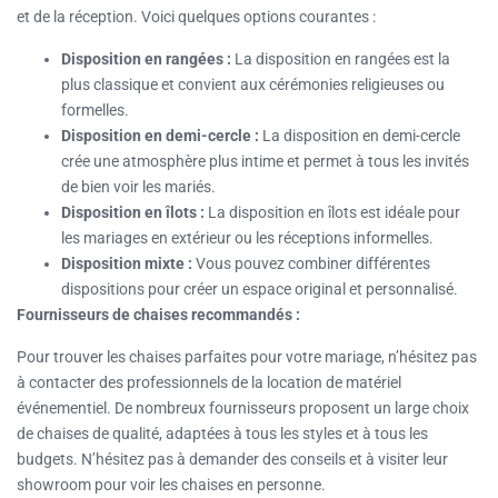
et de la réception. Voici quelques options courantes :
Disposition en rangées :
La disposition en rangées est la
plus classique et convient aux cérémonies religieuses ou
formelles.
Disposition en demi-cercle :
La disposition en demi-cercle
crée une atmosphère plus intime et permet à tous les invités
de bien voir les mariés.
Disposition en îlots :
La disposition en îlots est idéale pour
les mariages en extérieur ou les réceptions informelles.
Disposition mixte :
Vous pouvez combiner différentes
dispositions pour créer un espace original et personnalisé.
Fournisseurs de chaises recommandés :
Pour trouver les chaises parfaites pour votre mariage, n’hésitez pas
à contacter des professionnels de la location de matériel
événementiel. De nombreux fournisseurs proposent un large choix
de chaises de qualité, adaptées à tous les styles et à tous les
budgets. N’hésitez pas à demander des conseils et à visiter leur
showroom pour voir les chaises en personne.