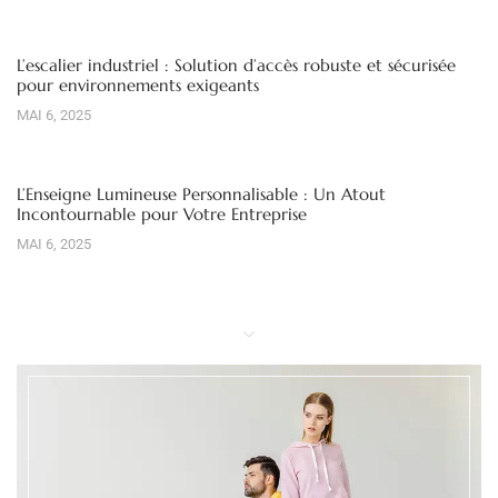
L’escalier industriel : Solution d’accès robuste et sécurisée
pour environnements exigeants
MAI 6, 2025
L’Enseigne Lumineuse Personnalisable : Un Atout
Incontournable pour Votre Entreprise
MAI 6, 2025