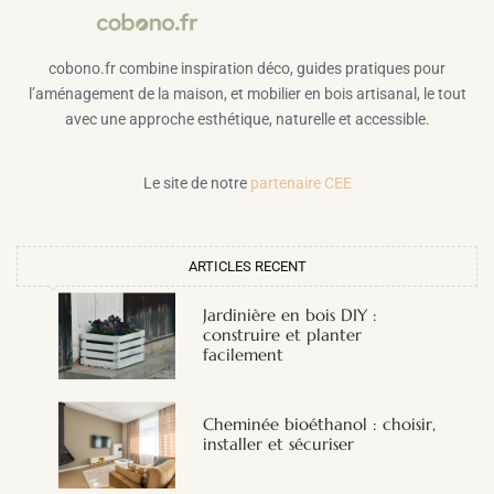
cobono.fr combine inspiration déco, guides pratiques pour
l’aménagement de la maison, et mobilier en bois artisanal, le tout
avec une approche esthétique, naturelle et accessible.
Le site de notre
partenaire CEE
ARTICLES RECENT
Jardinière en bois DIY :
construire et planter
facilement
Cheminée bioéthanol : choisir,
installer et sécuriser