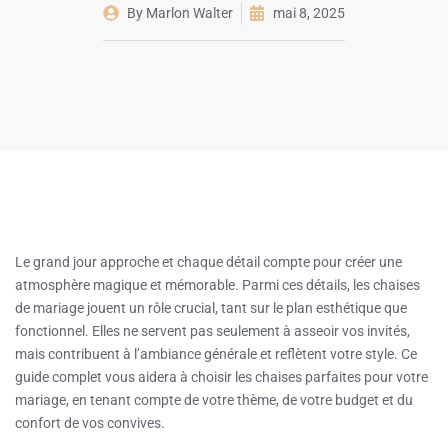
By
Marlon Walter
mai 8, 2025
Le grand jour approche et chaque détail compte pour créer une
atmosphère magique et mémorable. Parmi ces détails, les chaises
de mariage jouent un rôle crucial, tant sur le plan esthétique que
fonctionnel. Elles ne servent pas seulement à asseoir vos invités,
mais contribuent à l’ambiance générale et reflètent votre style. Ce
guide complet vous aidera à choisir les chaises parfaites pour votre
mariage, en tenant compte de votre thème, de votre budget et du
confort de vos convives.