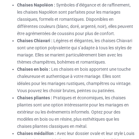
Chaises Napoléon :
Symboles d’élégance et de raffinement,
les chaises Napoléon sont parfaites pour les mariages
classiques, formels et romantiques. Disponibles en
différentes couleurs (blanc, doré, argenté, noir), elles peuvent
être agrémentées de coussins pour plus de confort.
Chaises Chiavari :
Légères et élégantes, les chaises Chiavari
sont une option polyvalente qui s’adapte à tous les styles de
mariage. Elles se marient particulièrement bien avec les
thèmes champêtres, bohèmes et romantiques.
Chaises en bois :
Les chaises en bois apportent une touche
chaleureuse et authentique à votre mariage. Elles sont
idéales pour les mariages rustiques, champêtres ou vintage.
Vous pouvez les choisir brutes, peintes ou patinées.
Chaises pliantes :
Pratiques et économiques, les chaises
pliantes sont une option intéressante pour les mariages en
extérieur ou les événements informels. Optez pour des
modèles en bois ou en résine, plus esthétiques que les
chaises pliantes classiques en métal.
Chaises médaillon :
Avec leur dossier ovale et leur style Louis