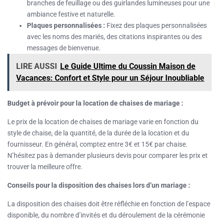
branches de feuillage ou des guirlandes lumineuses pour une
ambiance festive et naturelle.
Plaques personnalisées :
Fixez des plaques personnalisées
avec les noms des mariés, des citations inspirantes ou des
messages de bienvenue.
LIRE AUSSI
Le Guide Ultime du Coussin Maison de
Vacances: Confort et Style pour un Séjour Inoubliable
Budget à prévoir pour la location de chaises de mariage :
Le prix de la location de chaises de mariage varie en fonction du
style de chaise, de la quantité, de la durée de la location et du
fournisseur. En général, comptez entre 3€ et 15€ par chaise.
N’hésitez pas à demander plusieurs devis pour comparer les prix et
trouver la meilleure offre.
Conseils pour la disposition des chaises lors d’un mariage :
La disposition des chaises doit être réfléchie en fonction de l’espace
disponible, du nombre d’invités et du déroulement de la cérémonie