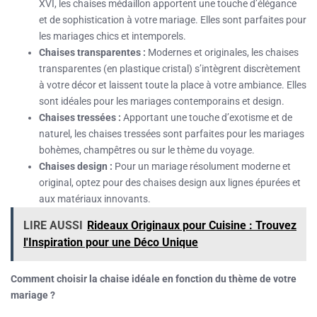
XVI, les chaises médaillon apportent une touche d’élégance
et de sophistication à votre mariage. Elles sont parfaites pour
les mariages chics et intemporels.
Chaises transparentes :
Modernes et originales, les chaises
transparentes (en plastique cristal) s’intègrent discrètement
à votre décor et laissent toute la place à votre ambiance. Elles
sont idéales pour les mariages contemporains et design.
Chaises tressées :
Apportant une touche d’exotisme et de
naturel, les chaises tressées sont parfaites pour les mariages
bohèmes, champêtres ou sur le thème du voyage.
Chaises design :
Pour un mariage résolument moderne et
original, optez pour des chaises design aux lignes épurées et
aux matériaux innovants.
LIRE AUSSI
Rideaux Originaux pour Cuisine : Trouvez
l'Inspiration pour une Déco Unique
Comment choisir la chaise idéale en fonction du thème de votre
mariage ?