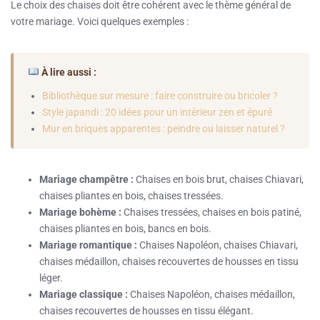
Le choix des chaises doit être cohérent avec le thème général de
votre mariage. Voici quelques exemples :
À lire aussi :
Bibliothèque sur mesure : faire construire ou bricoler ?
Style japandi : 20 idées pour un intérieur zen et épuré
Mur en briques apparentes : peindre ou laisser naturel ?
Mariage champêtre :
Chaises en bois brut, chaises Chiavari,
chaises pliantes en bois, chaises tressées.
Mariage bohème :
Chaises tressées, chaises en bois patiné,
chaises pliantes en bois, bancs en bois.
Mariage romantique :
Chaises Napoléon, chaises Chiavari,
chaises médaillon, chaises recouvertes de housses en tissu
léger.
Mariage classique :
Chaises Napoléon, chaises médaillon,
chaises recouvertes de housses en tissu élégant.