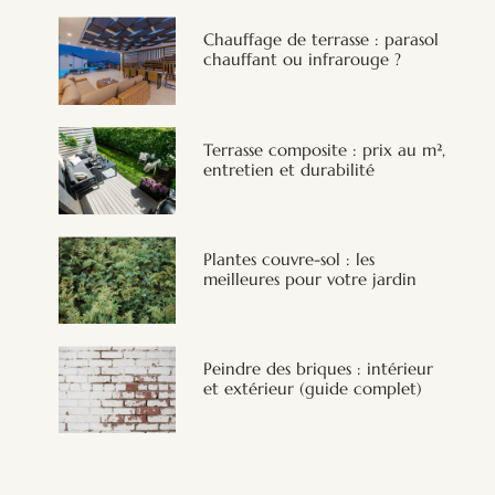
Chauffage de terrasse : parasol
chauffant ou infrarouge ?
Terrasse composite : prix au m²,
entretien et durabilité
Plantes couvre-sol : les
meilleures pour votre jardin
Peindre des briques : intérieur
et extérieur (guide complet)