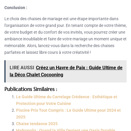
Conclusion :
Le choix des chaises de mariage est une étape importante dans
l’organisation de votre grand jour. En tenant compte de votre thème,
de votre budget et du confort de vos invités, vous pourrez créer une
ambiance inoubliable et faire de votre mariage un moment unique et
mémorable. Alors, lancez-vous dans la recherche des chaises
parfaites et laissez libre cours à votre créativité !
LIRE AUSSI
Créez un Havre de Paix : Guide Ultime de
la Déco Chalet Cocooning
Publications Similaires :
Le Guide Ultime du Carrelage Crédence : Esthétique et
Protection pour Votre Cuisine
Piscine Prix Tout Compris : Le Guide Ultime pour 2024 et
2025
Chaise tendance 2025
Hydropolis : Quand la Ville Devient une Oasis Durable