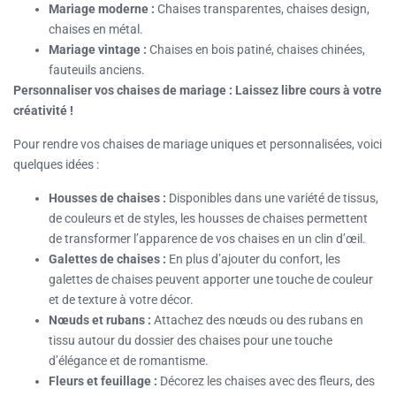
Mariage moderne :
Chaises transparentes, chaises design,
chaises en métal.
Mariage vintage :
Chaises en bois patiné, chaises chinées,
fauteuils anciens.
Personnaliser vos chaises de mariage : Laissez libre cours à votre
créativité !
Pour rendre vos chaises de mariage uniques et personnalisées, voici
quelques idées :
Housses de chaises :
Disponibles dans une variété de tissus,
de couleurs et de styles, les housses de chaises permettent
de transformer l’apparence de vos chaises en un clin d’œil.
Galettes de chaises :
En plus d’ajouter du confort, les
galettes de chaises peuvent apporter une touche de couleur
et de texture à votre décor.
Nœuds et rubans :
Attachez des nœuds ou des rubans en
tissu autour du dossier des chaises pour une touche
d’élégance et de romantisme.
Fleurs et feuillage :
Décorez les chaises avec des fleurs, des