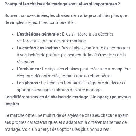
Pourquoi les chaises de mariage sont-elles si importantes ?
Souvent sous-estimées, les chaises de mariage sont bien plus que
de simples sièges. Elles contribuent à :
L’esthétique générale :
Elles s’intègrent au décor et
renforcent le thème de votre mariage.
Le confort des invités :
Des chaises confortables permettent
à vos invités de profiter pleinement de la cérémonie et de la
réception.
L’ambiance :
Le style des chaises peut créer une atmosphère
élégante, décontractée, romantique ou champêtre.
Les photos :
Les chaises font partie intégrante du décor et
apparaissent sur les photos de votre mariage.
Les différents styles de chaises de mariage : Un aperçu pour vous
inspirer
Le marché offre une multitude de styles de chaises, chacune ayant
ses propres caractéristiques et s’adaptant à différents thèmes de
mariage. Voici un aperçu des options les plus populaires :