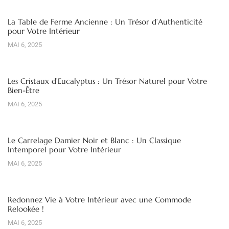
La Table de Ferme Ancienne : Un Trésor d’Authenticité
pour Votre Intérieur
MAI 6, 2025
Les Cristaux d’Eucalyptus : Un Trésor Naturel pour Votre
Bien-Être
MAI 6, 2025
Le Carrelage Damier Noir et Blanc : Un Classique
Intemporel pour Votre Intérieur
MAI 6, 2025
Redonnez Vie à Votre Intérieur avec une Commode
Relookée !
MAI 6, 2025