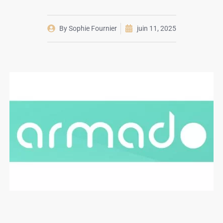
By
Sophie Fournier
juin 11, 2025