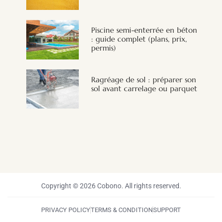
Piscine semi-enterrée en béton
: guide complet (plans, prix,
permis)
Ragréage de sol : préparer son
sol avant carrelage ou parquet
Copyright © 2026 Cobono. All rights reserved.
PRIVACY POLICY
TERMS & CONDITION
SUPPORT