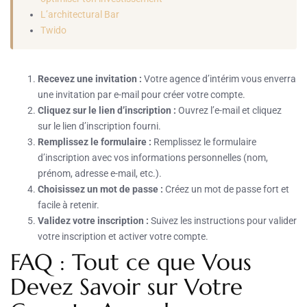
L’architectural Bar
Twido
Recevez une invitation :
Votre agence d’intérim vous enverra
une invitation par e-mail pour créer votre compte.
Cliquez sur le lien d’inscription :
Ouvrez l’e-mail et cliquez
sur le lien d’inscription fourni.
Remplissez le formulaire :
Remplissez le formulaire
d’inscription avec vos informations personnelles (nom,
prénom, adresse e-mail, etc.).
Choisissez un mot de passe :
Créez un mot de passe fort et
facile à retenir.
Validez votre inscription :
Suivez les instructions pour valider
votre inscription et activer votre compte.
FAQ : Tout ce que Vous
Devez Savoir sur Votre