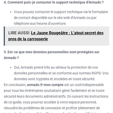
4. Comment puis-je contacter le support technique d’Armado ?
Vous pouvez contacter le support technique via le formulaire
de contact disponible sur le site web d’Armado ou par
téléphone aux heures d’ouverture.
LIRE AUSSI
Le Jaune Rougeâtre : L'atout secret des
pros de la carrosserie
5. Est-ce que mes données personnelles sont protégées sur
Armado ?
Oui, Armado prend très au sérieux la protection de vos
données personnelles et se conforme aux normes RGPD. Vos
données sont cryptées et stockées en toute sécurité.
En conclusion,
armado.fr mon compte
est un outil indispensable
pour tous les intérimaires souhaitant gérer facilement et en toute
sécurité leurs documents administratifs. En suivant les instructions
de ce guide, vous pourrez accéder à votre espace personnel,
résoudre les problèmes de connexion et profiter pleinement de