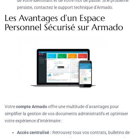
de votre identifiant et de votre mot de passe. Si le problème
persiste, contactez le support technique d’Armado.
Les Avantages d’un Espace
Personnel Sécurisé sur Armado
Votre
compte Armado
offre une multitude d’avantages pour
simplifier la gestion de vos documents administratifs et optimiser
votre expérience d’intérimaire :
Accès centralisé :
Retrouvez tous vos contrats, bulletins de