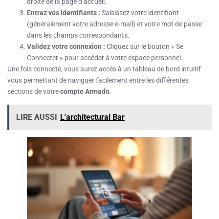
droite de la page d’accueil.
Entrez vos identifiants :
Saisissez votre identifiant
(généralement votre adresse e-mail) et votre mot de passe
dans les champs correspondants.
Validez votre connexion :
Cliquez sur le bouton « Se
Connecter » pour accéder à votre espace personnel.
Une fois connecté, vous aurez accès à un tableau de bord intuitif
vous permettant de naviguer facilement entre les différentes
sections de votre
compte Armado
.
LIRE AUSSI
L'architectural Bar