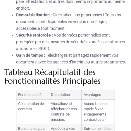
paie, attestations et autres documents importants au même
endroit.
Dématérialisation :
Dites adieu aux paperasses ! Tous vos
documents sont disponibles en version numérique,
accessibles à tout moment.
Sécurité renforcée :
Vos données personnelles sont
protégées par des mesures de sécurité avancées, conformes
aux normes RGPD.
Gain de temps :
Téléchargez et partagez rapidement vos
documents avec les agences d’intérim ou autres organismes.
Tableau Récapitulatif des
Fonctionnalités Principales
Fonctionnalité
Description
Avantages
Consultation de
Visualisez et
Accès facile et
contrats
téléchargez vos
rapide à vos
contrats de
engagements
mission.
contractuels.
Bulletins de paie
Accédez à vos
Suivi simplifié de