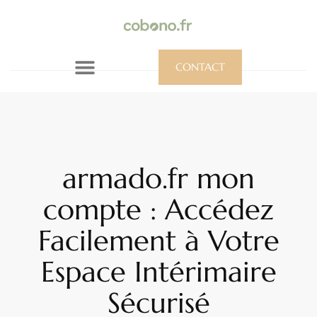
CONTACT
armado.fr mon
compte : Accédez
Facilement à Votre
Espace Intérimaire
Sécurisé