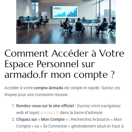
Comment Accéder à Votre
Espace Personnel sur
armado.fr mon compte ?
Accéder à votre
compte Armado
est simple et rapide. Suivez ces
étapes pour une connexion réussie :
Rendez-vous sur le site officiel :
Ouvrez votre navigateur
web et tapez
armado.fr
dans la barre d’adresse.
Cliquez sur « Mon Compte » :
Recherchez le bouton « Mon
Compte » ou « Se Connecter » généralement situé en haut à