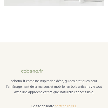
cobono.fr combine inspiration déco, guides pratiques pour
l’aménagement de la maison, et mobilier en bois artisanal, le tout
avec une approche esthétique, naturelle et accessible.
Le site de notre
partenaire CEE