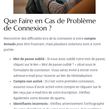
Que Faire en Cas de Problème
de Connexion ?
Rencontrer des difficultés lors de la connexion à votre
compte
Armado
peut être frustrant, mais plusieurs solutions sont à votre
portée :
Mot de passe oublié :
Si vous avez oublié votre mot de passe,
cliquez sur le lien « Mot de passe oublié ? » situé sous le
formulaire de connexion. Vous serez invité à entrer votre
adresse e-mail pour recevoir un lien de réinitialisation.
Compte non activé :
Si c’est votre première connexion,
assurez-vous d’avoir activé votre compte en cliquant sur le
lien reçu par e-mail lors de votre inscription. Vérifiez
également votre dossier de spams.
Identifiants incorrects :
Vérifiez attentivement l’orthographe