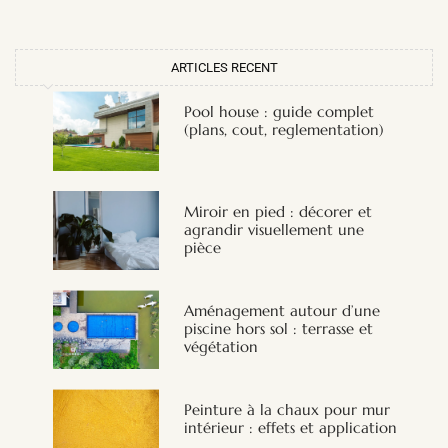
ARTICLES RECENT
Pool house : guide complet
(plans, cout, reglementation)
Miroir en pied : décorer et
agrandir visuellement une
pièce
Aménagement autour d’une
piscine hors sol : terrasse et
végétation
Peinture à la chaux pour mur
intérieur : effets et application