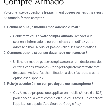
Compte Armado
Voici une liste de questions fréquemment posées par les utilisateurs
de
armado.fr mon compte
:
1. Comment puis-je modifier mon adresse e-mail ?
Connectez-vous à votre
compte Armado
, accédez à la
section « Informations personnelles » et modifiez votre
adresse e-mail. N’oubliez pas de valider les modifications.
2. Comment puis-je sécuriser davantage mon compte ?
Utilisez un mot de passe complexe contenant des lettres, des
chiffres et des symboles. Changez régulièrement votre mot
de passe. Activez l’authentification à deux facteurs si cette
option est disponible.
3. Puis-je accéder à mon compte depuis mon smartphone ?
Oui, Armado propose une application mobile (Android et iOS)
pour accéder à votre compte où que vous soyez. Téléchargez
l’application depuis l’App Store ou Google Play.