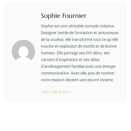
Sophie Fournier
Sophie est une véritable tornade créative.
Designer textile de formation et amoureuse
de la couleur, elle transforme tout ce qu’elle
touche en explosion de motifs et de bonne
humeur. Elle partage ses DIY déco, ses
carnets d’inspiration et ses idées
d’aménagement familial avec une énergie
communicative. Avec elle, pas de routine :
votre maison devient une œuvre vivante.
View All Posts >