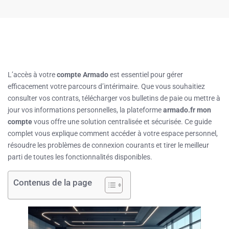
L’accès à votre
compte Armado
est essentiel pour gérer
efficacement votre parcours d’intérimaire. Que vous souhaitiez
consulter vos contrats, télécharger vos bulletins de paie ou mettre à
jour vos informations personnelles, la plateforme
armado.fr mon
compte
vous offre une solution centralisée et sécurisée. Ce guide
complet vous explique comment accéder à votre espace personnel,
résoudre les problèmes de connexion courants et tirer le meilleur
parti de toutes les fonctionnalités disponibles.
Contenus de la page