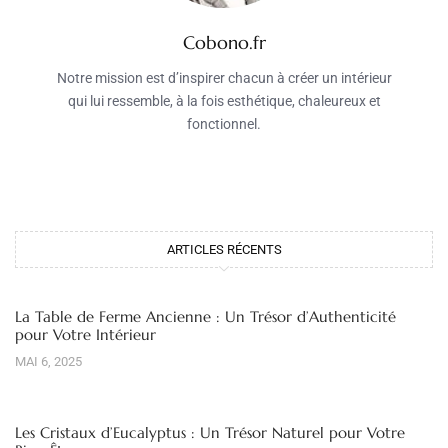
Cobono.fr
Notre mission est d’inspirer chacun à créer un intérieur
qui lui ressemble, à la fois esthétique, chaleureux et
fonctionnel.
ARTICLES RÉCENTS
La Table de Ferme Ancienne : Un Trésor d’Authenticité
pour Votre Intérieur
MAI 6, 2025
Les Cristaux d’Eucalyptus : Un Trésor Naturel pour Votre