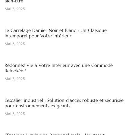
Bien-Être
MAI 6, 2025
Le Carrelage Damier Noir et Blanc : Un Classique
Intemporel pour Votre Intérieur
MAI 6, 2025
Redonnez Vie à Votre Intérieur avec une Commode
Relookée !
MAI 6, 2025
L’escalier industriel : Solution d’accès robuste et sécurisée
pour environnements exigeants
MAI 6, 2025