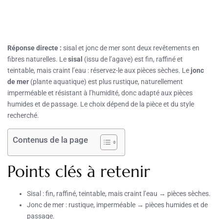
Réponse directe :
sisal et jonc de mer sont deux revêtements en
fibres naturelles. Le
sisal
(issu de l’agave) est fin, raffiné et
teintable, mais craint l’eau : réservez-le aux pièces sèches. Le
jonc
de mer
(plante aquatique) est plus rustique, naturellement
imperméable et résistant à l’humidité, donc adapté aux pièces
humides et de passage. Le choix dépend de la pièce et du style
recherché.
Contenus de la page
Points clés à retenir
Sisal : fin, raffiné, teintable, mais craint l’eau → pièces sèches.
Jonc de mer : rustique, imperméable → pièces humides et de
passage.