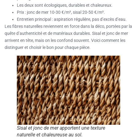
Les deux sont écologiques, durables et chaleureux.
Prix : jonc de mer 10-30 €/m², sisal 20-50 €/m².
Entretien principal : aspiration régulière, pas d’excès d’eau.
Les fibres naturelles reviennent en force dans la déco, portées par la
quête d’authenticité et de matériaux durables. Sisal et jonc de mer
arrivent en tête, mais on les confond souvent. Voici comment les
distinguer et choisir le bon pour chaque pièce.
Sisal et jonc de mer apportent une texture
naturelle et chaleureuse au sol.