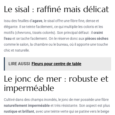
Le sisal : raffiné mais délicat
Issu des feuilles d’
agave
, le sisal offre une fibre fine, dense et
élégante. Il se teinte facilement, ce qui multiplie les coloris et les
motifs (chevrons, tissés colorés). Son principal défaut : il
craint
l’eau
et se tache facilement. On le réserve donc aux
pièces sèches
comme le salon, la chambre ou le bureau, où il apporte une touche
chic et naturelle.
LIRE AUSSI
Fleurs pour centre de table
Le jonc de mer : robuste et
imperméable
Cultivé dans des champs inondés, le jonc de mer possède une fibre
naturellement imperméable
et très résistante. Son aspect est plus
rustique et brillant
, avec une teinte verte qui se patine vers le beige