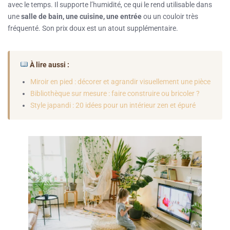
avec le temps. Il supporte l’humidité, ce qui le rend utilisable dans
une
salle de bain, une cuisine, une entrée
ou un couloir très
fréquenté. Son prix doux est un atout supplémentaire.
À lire aussi :
Miroir en pied : décorer et agrandir visuellement une pièce
Bibliothèque sur mesure : faire construire ou bricoler ?
Style japandi : 20 idées pour un intérieur zen et épuré