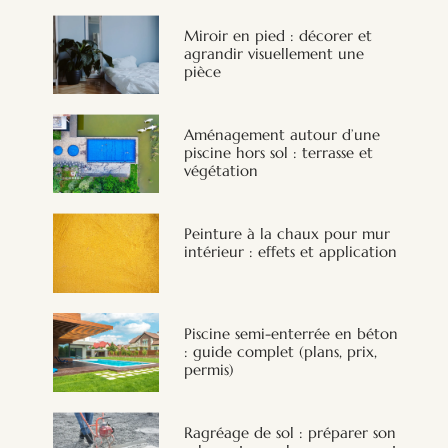
Miroir en pied : décorer et
agrandir visuellement une
pièce
Aménagement autour d’une
piscine hors sol : terrasse et
végétation
Peinture à la chaux pour mur
intérieur : effets et application
Piscine semi-enterrée en béton
: guide complet (plans, prix,
permis)
Ragréage de sol : préparer son