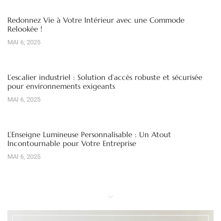
Redonnez Vie à Votre Intérieur avec une Commode
Relookée !
MAI 6, 2025
L’escalier industriel : Solution d’accès robuste et sécurisée
pour environnements exigeants
MAI 6, 2025
L’Enseigne Lumineuse Personnalisable : Un Atout
Incontournable pour Votre Entreprise
MAI 6, 2025