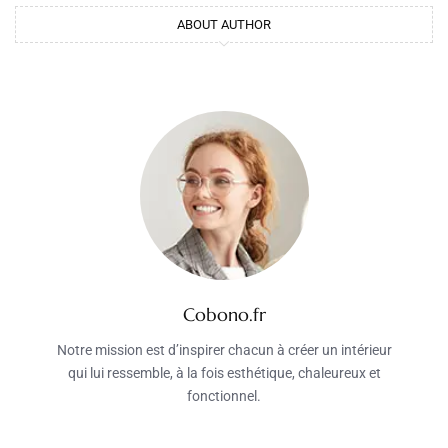
ABOUT AUTHOR
Cobono.fr
Notre mission est d’inspirer chacun à créer un intérieur
qui lui ressemble, à la fois esthétique, chaleureux et
fonctionnel.