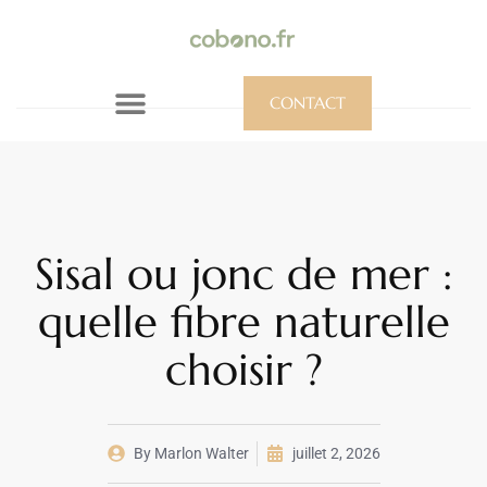
CONTACT
Sisal ou jonc de mer :
quelle fibre naturelle
choisir ?
By
Marlon Walter
juillet 2, 2026