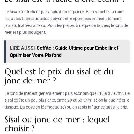
Le sisal s’entretient par aspiration régulière. En revanche, il craint
l’eau : les taches liquides doivent être épongées immédiatement,
jamais frottées à l’eau. Pour les pièces à risque de taches, le jonc de
mer est plus indulgent.
LIRE AUSSI
Soffite : Guide Ultime pour Embellir et
Optimiser Votre Plafond
Quel est le prix du sisal et du
jonc de mer ?
Le jonc de mer est généralement plus économique : 10 à 30 €/m². Le
sisal coûte un peu plus cher, entre 20 et 50 €/m² selon la qualité et le
tissage. La pose en lé (moquette) ou en tapis influence aussi le prix.
Sisal ou jonc de mer : lequel
choisir ?