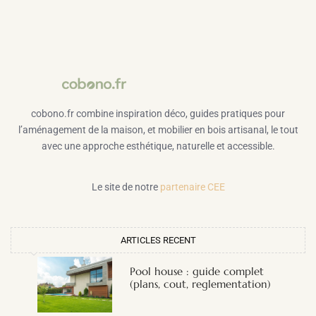
cobono.fr combine inspiration déco, guides pratiques pour
l’aménagement de la maison, et mobilier en bois artisanal, le tout
avec une approche esthétique, naturelle et accessible.
Le site de notre
partenaire CEE
ARTICLES RECENT
Pool house : guide complet
(plans, cout, reglementation)