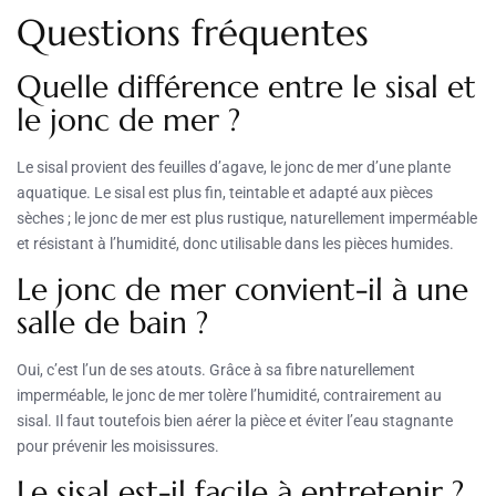
Questions fréquentes
Quelle différence entre le sisal et
le jonc de mer ?
Le sisal provient des feuilles d’agave, le jonc de mer d’une plante
aquatique. Le sisal est plus fin, teintable et adapté aux pièces
sèches ; le jonc de mer est plus rustique, naturellement imperméable
et résistant à l’humidité, donc utilisable dans les pièces humides.
Le jonc de mer convient-il à une
salle de bain ?
Oui, c’est l’un de ses atouts. Grâce à sa fibre naturellement
imperméable, le jonc de mer tolère l’humidité, contrairement au
sisal. Il faut toutefois bien aérer la pièce et éviter l’eau stagnante
pour prévenir les moisissures.
Le sisal est-il facile à entretenir ?