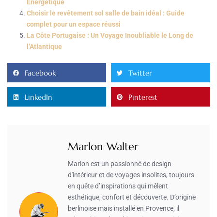
Énergétique
Choisir le revêtement sol salle de bain idéal : Guide
complet pour un espace réussi
La Côte Portugaise : Un Voyage Inoubliable le Long de
l’Atlantique
Facebook
Twitter
LinkedIn
Pinterest
Marlon Walter
Marlon est un passionné de design
d'intérieur et de voyages insolites, toujours
en quête d’inspirations qui mêlent
esthétique, confort et découverte. D’origine
berlinoise mais installé en Provence, il