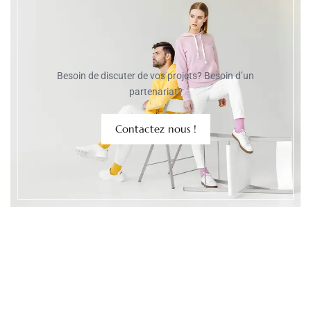
Besoin de discuter de vos projets? Besoin d’un
partenariat?
Contactez nous !