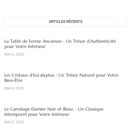
ARTICLES RÉCENTS
La Table de Ferme Ancienne : Un Trésor d’Authenticité
pour Votre Intérieur
MAI 6, 2025
Les Cristaux d’Eucalyptus : Un Trésor Naturel pour Votre
Bien-Être
MAI 6, 2025
Le Carrelage Damier Noir et Blanc : Un Classique
Intemporel pour Votre Intérieur
MAI 6, 2025