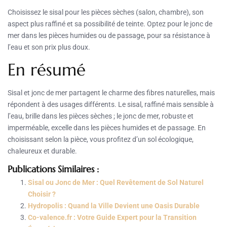
Choisissez le sisal pour les pièces sèches (salon, chambre), son
aspect plus raffiné et sa possibilité de teinte. Optez pour le jonc de
mer dans les pièces humides ou de passage, pour sa résistance à
l’eau et son prix plus doux.
En résumé
Sisal et jonc de mer partagent le charme des fibres naturelles, mais
répondent à des usages différents. Le sisal, raffiné mais sensible à
l’eau, brille dans les pièces sèches ; le jonc de mer, robuste et
imperméable, excelle dans les pièces humides et de passage. En
choisissant selon la pièce, vous profitez d’un sol écologique,
chaleureux et durable.
Publications Similaires :
Sisal ou Jonc de Mer : Quel Revêtement de Sol Naturel
Choisir ?
Hydropolis : Quand la Ville Devient une Oasis Durable
Co-valence.fr : Votre Guide Expert pour la Transition