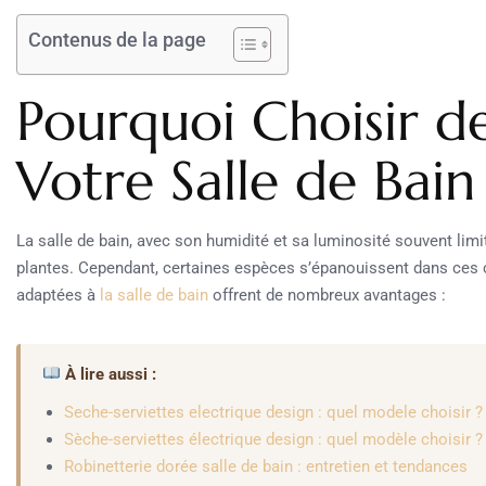
Contenus de la page
Pourquoi Choisir d
Votre Salle de Bain
La salle de bain, avec son humidité et sa luminosité souvent lim
plantes. Cependant, certaines espèces s’épanouissent dans ces 
adaptées à
la salle de bain
offrent de nombreux avantages :
À lire aussi :
Seche-serviettes electrique design : quel modele choisir ?
Sèche-serviettes électrique design : quel modèle choisir ?
Robinetterie dorée salle de bain : entretien et tendances