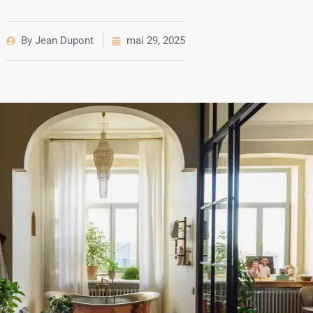
By
Jean Dupont
mai 29, 2025