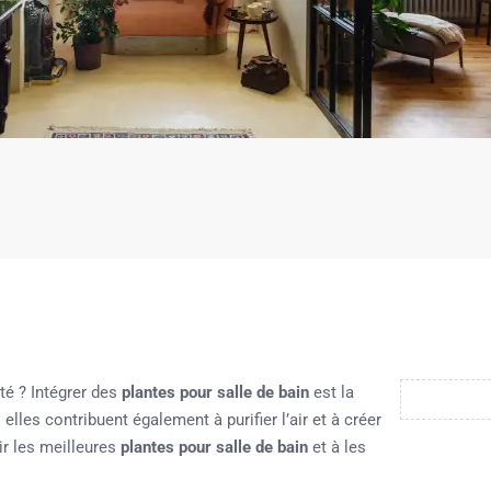
ité ? Intégrer des
plantes pour salle de bain
est la
lles contribuent également à purifier l’air et à créer
ir les meilleures
plantes pour salle de bain
et à les