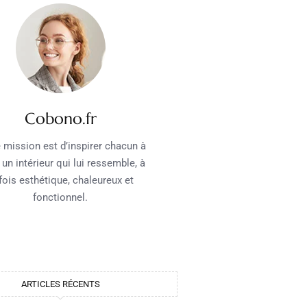
Cobono.fr
 mission est d’inspirer chacun à
 un intérieur qui lui ressemble, à
 fois esthétique, chaleureux et
fonctionnel.
ARTICLES RÉCENTS