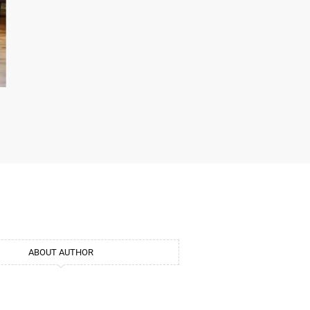
ABOUT AUTHOR