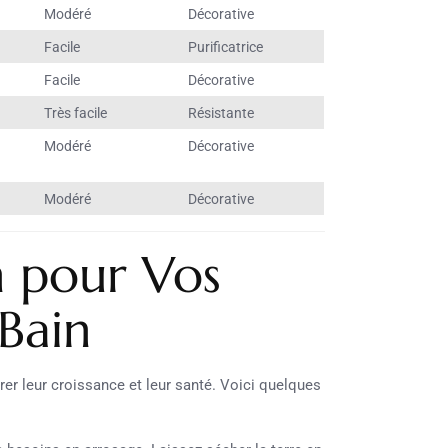
Modéré
Décorative
Facile
Purificatrice
Facile
Décorative
Très facile
Résistante
Modéré
Décorative
Modéré
Décorative
n pour Vos
 Bain
rer leur croissance et leur santé. Voici quelques