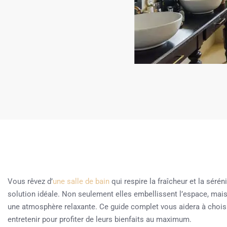
Vous rêvez d’
une salle de bain
qui respire la fraîcheur et la sérén
solution idéale. Non seulement elles embellissent l’espace, mais e
une atmosphère relaxante. Ce guide complet vous aidera à chois
entretenir pour profiter de leurs bienfaits au maximum.