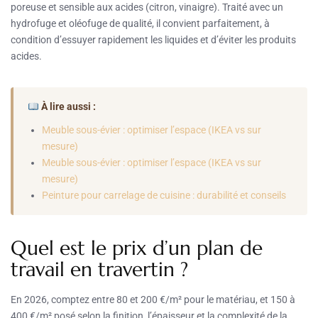
poreuse et sensible aux acides (citron, vinaigre). Traité avec un
hydrofuge et oléofuge de qualité, il convient parfaitement, à
condition d’essuyer rapidement les liquides et d’éviter les produits
acides.
À lire aussi :
Meuble sous-évier : optimiser l’espace (IKEA vs sur
mesure)
Meuble sous-évier : optimiser l’espace (IKEA vs sur
mesure)
Peinture pour carrelage de cuisine : durabilité et conseils
Quel est le prix d’un plan de
travail en travertin ?
En 2026, comptez entre 80 et 200 €/m² pour le matériau, et 150 à
400 €/m² posé selon la finition, l’épaisseur et la complexité de la