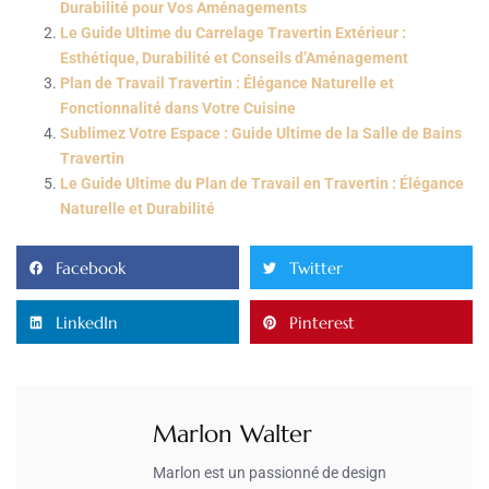
Durabilité pour Vos Aménagements
Le Guide Ultime du Carrelage Travertin Extérieur :
Esthétique, Durabilité et Conseils d’Aménagement
Plan de Travail Travertin : Élégance Naturelle et
Fonctionnalité dans Votre Cuisine
Sublimez Votre Espace : Guide Ultime de la Salle de Bains
Travertin
Le Guide Ultime du Plan de Travail en Travertin : Élégance
Naturelle et Durabilité
Facebook
Twitter
LinkedIn
Pinterest
Marlon Walter
Marlon est un passionné de design