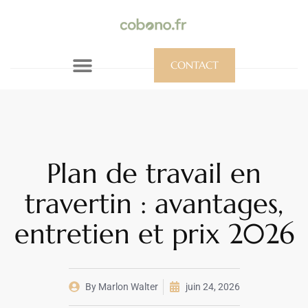
CONTACT
Plan de travail en
travertin : avantages,
entretien et prix 2026
By
Marlon Walter
juin 24, 2026