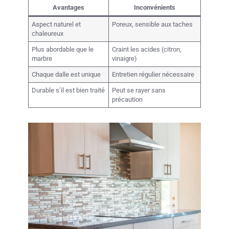
Avantages
Inconvénients
Aspect naturel et
Poreux, sensible aux taches
chaleureux
Plus abordable que le
Craint les acides (citron,
marbre
vinaigre)
Chaque dalle est unique
Entretien régulier nécessaire
Durable s’il est bien traité
Peut se rayer sans
précaution