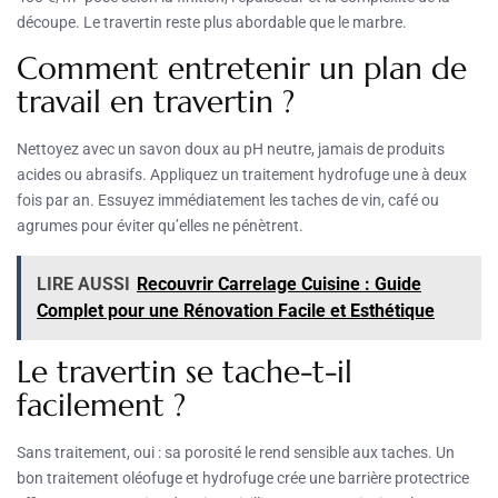
découpe. Le travertin reste plus abordable que le marbre.
Comment entretenir un plan de
travail en travertin ?
Nettoyez avec un savon doux au pH neutre, jamais de produits
acides ou abrasifs. Appliquez un traitement hydrofuge une à deux
fois par an. Essuyez immédiatement les taches de vin, café ou
agrumes pour éviter qu’elles ne pénètrent.
LIRE AUSSI
Recouvrir Carrelage Cuisine : Guide
Complet pour une Rénovation Facile et Esthétique
Le travertin se tache-t-il
facilement ?
Sans traitement, oui : sa porosité le rend sensible aux taches. Un
bon traitement oléofuge et hydrofuge crée une barrière protectrice