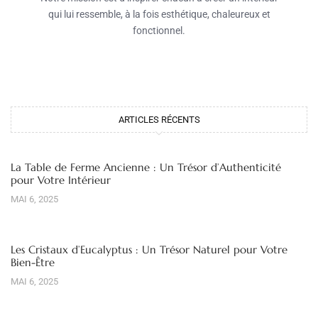
qui lui ressemble, à la fois esthétique, chaleureux et
fonctionnel.
ARTICLES RÉCENTS
La Table de Ferme Ancienne : Un Trésor d’Authenticité
pour Votre Intérieur
MAI 6, 2025
Les Cristaux d’Eucalyptus : Un Trésor Naturel pour Votre
Bien-Être
MAI 6, 2025