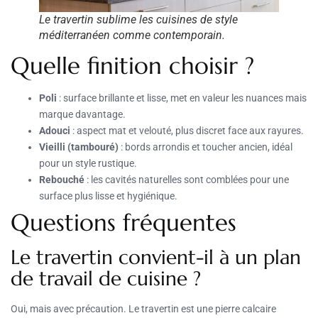
Le travertin sublime les cuisines de style
méditerranéen comme contemporain.
Quelle finition choisir ?
Poli
: surface brillante et lisse, met en valeur les nuances mais
marque davantage.
Adouci
: aspect mat et velouté, plus discret face aux rayures.
Vieilli (tambouré)
: bords arrondis et toucher ancien, idéal
pour un style rustique.
Rebouché
: les cavités naturelles sont comblées pour une
surface plus lisse et hygiénique.
Questions fréquentes
Le travertin convient-il à un plan
de travail de cuisine ?
Oui, mais avec précaution. Le travertin est une pierre calcaire