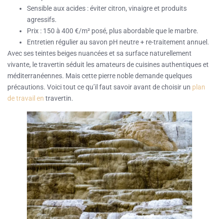
Sensible aux acides : éviter citron, vinaigre et produits
agressifs.
Prix : 150 à 400 €/m² posé, plus abordable que le marbre.
Entretien régulier au savon pH neutre + re-traitement annuel.
Avec ses teintes beiges nuancées et sa surface naturellement
vivante, le travertin séduit les amateurs de cuisines authentiques et
méditerranéennes. Mais cette pierre noble demande quelques
précautions. Voici tout ce qu’il faut savoir avant de choisir un
plan
de travail en
travertin.