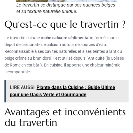
Le travertin se distingue par ses nuances beiges
et sa texture naturelle unique.
Qu’est-ce que le travertin ?
Le travertin est une
roche calcaire sédimentaire
formée par le
dépôt de carbonate de calcium autour de sources d’eau.
Reconnaissable à ses cavités naturelles et à ses teintes allant du
beige crème au brun doré, il est utilisé depuis l’Antiquité (le Colisée
de Rome en est bâti). En cuisine, il apporte une chaleur minérale
incomparable.
LIRE AUSSI
Plante dans la Cuisine : Guide Ultime
pour une Oasis Verte et Gourmande
Avantages et inconvénients
du travertin