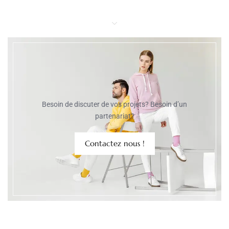
Besoin de discuter de vos projets? Besoin d’un
partenariat?
Contactez nous !