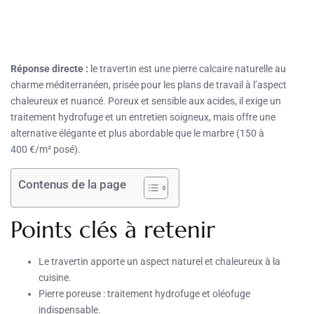
Réponse directe :
le travertin est une pierre calcaire naturelle au
charme méditerranéen, prisée pour les plans de travail à l’aspect
chaleureux et nuancé. Poreux et sensible aux acides, il exige un
traitement hydrofuge et un entretien soigneux, mais offre une
alternative élégante et plus abordable que le marbre (150 à
400 €/m² posé).
Contenus de la page
Points clés à retenir
Le travertin apporte un aspect naturel et chaleureux à la
cuisine.
Pierre poreuse : traitement hydrofuge et oléofuge
indispensable.