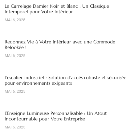
Le Carrelage Damier Noir et Blanc : Un Classique
Intemporel pour Votre Intérieur
MAI 6, 2025
Redonnez Vie à Votre Intérieur avec une Commode
Relookée !
MAI 6, 2025
L’escalier industriel : Solution d’accès robuste et sécurisée
pour environnements exigeants
MAI 6, 2025
L’Enseigne Lumineuse Personnalisable : Un Atout
Incontournable pour Votre Entreprise
MAI 6, 2025