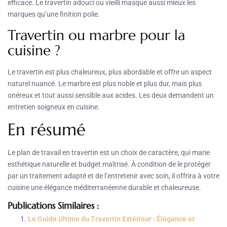
efficace. Le travertin adouci ou vieilli masque aussi mieux les
marques qu’une finition polie.
Travertin ou marbre pour la
cuisine ?
Le travertin est plus chaleureux, plus abordable et offre un aspect
naturel nuancé. Le marbre est plus noble et plus dur, mais plus
onéreux et tout aussi sensible aux acides. Les deux demandent un
entretien soigneux en cuisine.
En résumé
Le plan de travail en travertin est un choix de caractère, qui marie
esthétique naturelle et budget maîtrisé. À condition de le protéger
par un traitement adapté et de l’entretenir avec soin, il offrira à votre
cuisine une élégance méditerranéenne durable et chaleureuse.
Publications Similaires :
Le Guide Ultime du Travertin Extérieur : Élégance et