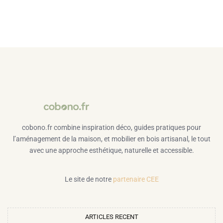
cobono.fr combine inspiration déco, guides pratiques pour
l’aménagement de la maison, et mobilier en bois artisanal, le tout
avec une approche esthétique, naturelle et accessible.
Le site de notre
partenaire CEE
ARTICLES RECENT