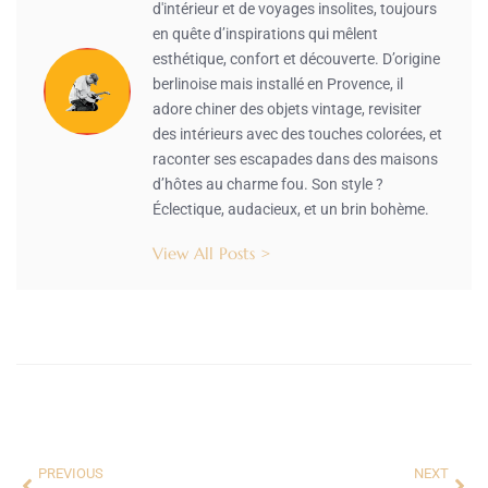
d'intérieur et de voyages insolites, toujours
en quête d’inspirations qui mêlent
esthétique, confort et découverte. D’origine
berlinoise mais installé en Provence, il
adore chiner des objets vintage, revisiter
des intérieurs avec des touches colorées, et
raconter ses escapades dans des maisons
d’hôtes au charme fou. Son style ?
Éclectique, audacieux, et un brin bohème.
View All Posts >
PREVIOUS
NEXT