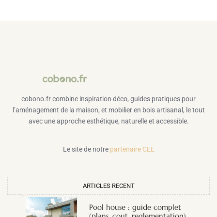
cobono.fr combine inspiration déco, guides pratiques pour
l’aménagement de la maison, et mobilier en bois artisanal, le tout
avec une approche esthétique, naturelle et accessible.
Le site de notre
partenaire CEE
ARTICLES RECENT
Pool house : guide complet
(plans, cout, reglementation)