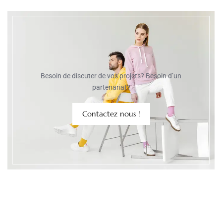
Besoin de discuter de vos projets? Besoin d’un
partenariat?
Contactez nous !