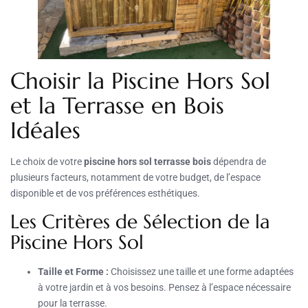
Choisir la Piscine Hors Sol
et la Terrasse en Bois
Idéales
Le choix de votre
piscine hors sol terrasse bois
dépendra de
plusieurs facteurs, notamment de votre budget, de l’espace
disponible et de vos préférences esthétiques.
Les Critères de Sélection de la
Piscine Hors Sol
Taille et Forme :
Choisissez une taille et une forme adaptées
à votre jardin et à vos besoins. Pensez à l’espace nécessaire
pour la terrasse.