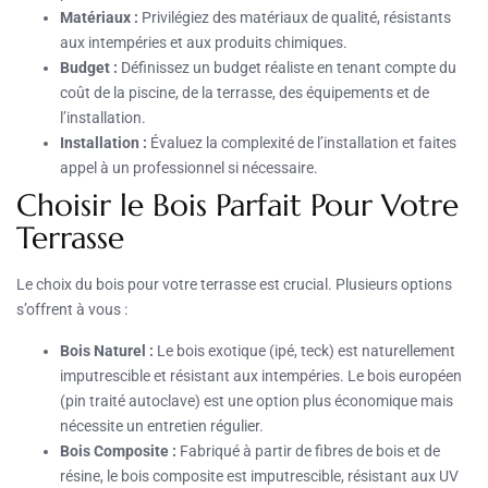
Matériaux :
Privilégiez des matériaux de qualité, résistants
aux intempéries et aux produits chimiques.
Budget :
Définissez un budget réaliste en tenant compte du
coût de la piscine, de la terrasse, des équipements et de
l’installation.
Installation :
Évaluez la complexité de l’installation et faites
appel à un professionnel si nécessaire.
Choisir le Bois Parfait Pour Votre
Terrasse
Le choix du bois pour votre terrasse est crucial. Plusieurs options
s’offrent à vous :
Bois Naturel :
Le bois exotique (ipé, teck) est naturellement
imputrescible et résistant aux intempéries. Le bois européen
(pin traité autoclave) est une option plus économique mais
nécessite un entretien régulier.
Bois Composite :
Fabriqué à partir de fibres de bois et de
résine, le bois composite est imputrescible, résistant aux UV