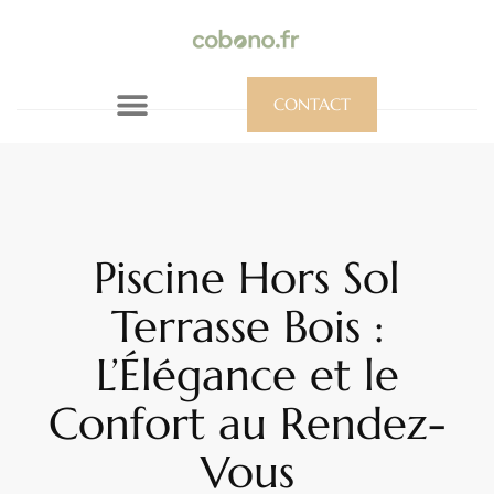
CONTACT
Piscine Hors Sol
Terrasse Bois :
L’Élégance et le
Confort au Rendez-
Vous