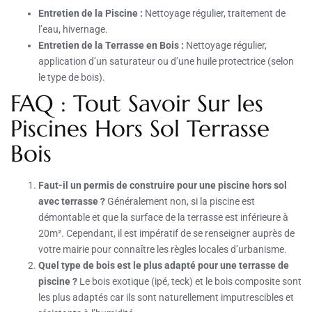
Entretien de la Piscine :
Nettoyage régulier, traitement de
l’eau, hivernage.
Entretien de la Terrasse en Bois :
Nettoyage régulier,
application d’un saturateur ou d’une huile protectrice (selon
le type de bois).
FAQ : Tout Savoir Sur les
Piscines Hors Sol Terrasse
Bois
Faut-il un permis de construire pour une piscine hors sol
avec terrasse ?
Généralement non, si la piscine est
démontable et que la surface de la terrasse est inférieure à
20m². Cependant, il est impératif de se renseigner auprès de
votre mairie pour connaître les règles locales d’urbanisme.
Quel type de bois est le plus adapté pour une terrasse de
piscine ?
Le bois exotique (ipé, teck) et le bois composite sont
les plus adaptés car ils sont naturellement imputrescibles et