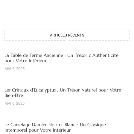
ARTICLES RÉCENTS
La Table de Ferme Ancienne : Un Trésor d’Authenticité
pour Votre Intérieur
MAI 6, 2025
Les Cristaux d’Eucalyptus : Un Trésor Naturel pour Votre
Bien-Être
MAI 6, 2025
Le Carrelage Damier Noir et Blanc : Un Classique
Intemporel pour Votre Intérieur