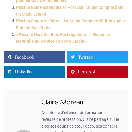
pour un Oasis Personnalisé
Piscine Bois Rectangulaire Hors Sol : Guide Complet pour
un Choix Éclairé
Piscine Coque ou Béton : Le Guide Comparatif Ultime pour
Faire le Bon Choix
« Piscine Hors Sol Bois Rectangulaire : L’Élégance
Naturelle au Service de Votre Jardin »
Facebook
Twitter
LinkedIn
Pinterest
Claire Moreau
Architecte d’intérieur de formation et
rêveuse de profession, Claire partage sur le
blog ses coups de cœur déco, ses conseils