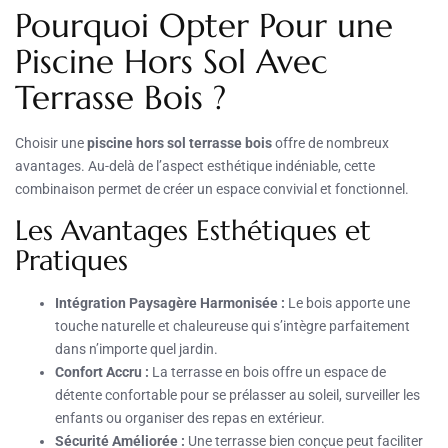
Pourquoi Opter Pour une
Piscine Hors Sol Avec
Terrasse Bois ?
Choisir une
piscine hors sol terrasse bois
offre de nombreux
avantages. Au-delà de l’aspect esthétique indéniable, cette
combinaison permet de créer un espace convivial et fonctionnel.
Les Avantages Esthétiques et
Pratiques
Intégration Paysagère Harmonisée :
Le bois apporte une
touche naturelle et chaleureuse qui s’intègre parfaitement
dans n’importe quel jardin.
Confort Accru :
La terrasse en bois offre un espace de
détente confortable pour se prélasser au soleil, surveiller les
enfants ou organiser des repas en extérieur.
Sécurité Améliorée :
Une terrasse bien conçue peut faciliter