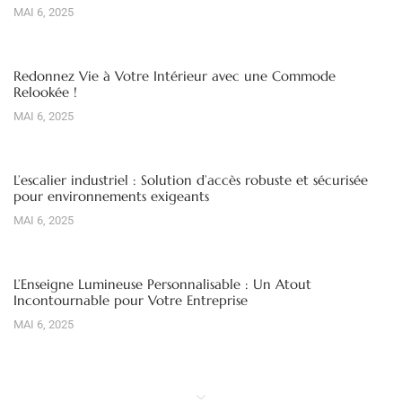
MAI 6, 2025
Redonnez Vie à Votre Intérieur avec une Commode
Relookée !
MAI 6, 2025
L’escalier industriel : Solution d’accès robuste et sécurisée
pour environnements exigeants
MAI 6, 2025
L’Enseigne Lumineuse Personnalisable : Un Atout
Incontournable pour Votre Entreprise
MAI 6, 2025