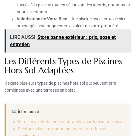
l’accès à la piscine tout en sécurisant les abords, notamment
pour les enfants.
Valorisation de Votre Bien :
Une piscine avec terrasse bien
aménagée peut augmenter la valeur de votre propriété.
LIRE AUSSI
Store banne extérieur : prix, pose et
entretien
Les Différents Types de Piscines
Hors Sol Adaptées
Il existe plusieurs types de piscines hors sol qui peuvent être
combinées avec une terrasse en bois :
À lire aussi :
Miroir en pied : décorer et agrandir visuellement une pièce
Peinture à la chaux pour mur intérieur : effets et
application