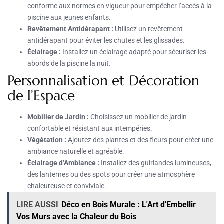
conforme aux normes en vigueur pour empêcher l’accès à la
piscine aux jeunes enfants.
Revêtement Antidérapant :
Utilisez un revêtement
antidérapant pour éviter les chutes et les glissades.
Éclairage :
Installez un éclairage adapté pour sécuriser les
abords de la piscine la nuit.
Personnalisation et Décoration
de l’Espace
Mobilier de Jardin :
Choisissez un mobilier de jardin
confortable et résistant aux intempéries.
Végétation :
Ajoutez des plantes et des fleurs pour créer une
ambiance naturelle et agréable.
Éclairage d’Ambiance :
Installez des guirlandes lumineuses,
des lanternes ou des spots pour créer une atmosphère
chaleureuse et conviviale.
LIRE AUSSI
Déco en Bois Murale : L'Art d'Embellir
Vos Murs avec la Chaleur du Bois