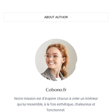
ABOUT AUTHOR
Cobono.fr
Notre mission est d’inspirer chacun à créer un intérieur
qui lui ressemble, à la fois esthétique, chaleureux et
fonctionnel.