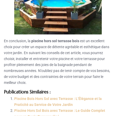
En conclusion, la
piscine hors sol terrasse bois
est un excellent
choix pour créer un espace de détente agréable et esthétique dans
votre jardin. En suivant les conseils de cet article, vous pourrez
choisir, installer et entretenir votre piscine et votre terrasse pour
profiter pleinement des joies de la baignade pendant de
nombreuses années. N’oubliez pas de tenir compte de vos besoins,
de votre budget et des contraintes de votre terrain pour faire le
meilleur choix.
Publications Similaires :
Piscine Bois Hors Sol avec Terrasse : L’Élégance et la
Praticité au Service de Votre Jardin
Piscine Hors Sol Bois avec Terrasse : Le Guide Complet