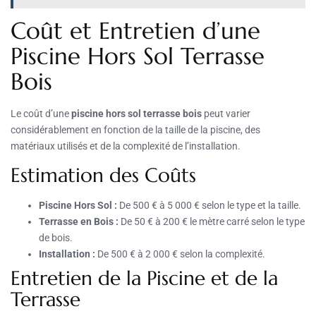
Coût et Entretien d’une
Piscine Hors Sol Terrasse
Bois
Le coût d’une
piscine hors sol terrasse bois
peut varier
considérablement en fonction de la taille de la piscine, des
matériaux utilisés et de la complexité de l’installation.
Estimation des Coûts
Piscine Hors Sol :
De 500 € à 5 000 € selon le type et la taille.
Terrasse en Bois :
De 50 € à 200 € le mètre carré selon le type
de bois.
Installation :
De 500 € à 2 000 € selon la complexité.
Entretien de la Piscine et de la
Terrasse