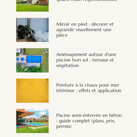
Miroir en pied : décorer et
agrandir visuellement une
pièce
Aménagement autour d’une
piscine hors sol : terrasse et
végétation
Peinture à la chaux pour mur
intérieur : effets et application
Piscine semi-enterrée en béton
: guide complet (plans, prix,
permis)