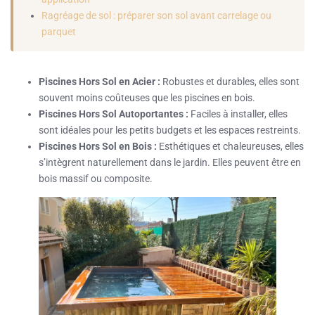
Ragréage de sol : préparer son sol avant carrelage ou
parquet
Piscines Hors Sol en Acier :
Robustes et durables, elles sont
souvent moins coûteuses que les piscines en bois.
Piscines Hors Sol Autoportantes :
Faciles à installer, elles
sont idéales pour les petits budgets et les espaces restreints.
Piscines Hors Sol en Bois :
Esthétiques et chaleureuses, elles
s’intègrent naturellement dans le jardin. Elles peuvent être en
bois massif ou composite.