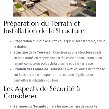
Préparation du Terrain et
Installation de la Structure
Préparation du Sol :
Assurez-vous que le sol est stable, nivelé
et drainé.
Structure de la Terrasse :
Construisez une structure solide
en bois traité, en respectant les règles de construction et en
tenant compte du poids de la piscine et de la terrasse.
Fixation des Lames de Terrasse :
Fixez les lames de terrasse
sur la structure en respectant un espace régulier pour
permettre la dilatation du bois.
Les Aspects de Sécurité à
Considérer
Barrières de Sécurité :
Installez une barrière de sécurité