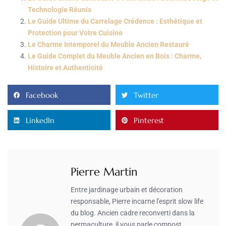
Technologie Réunis
Le Guide Ultime du Carrelage Crédence : Esthétique et
Protection pour Votre Cuisine
Le Charme Intemporel du Meuble Ancien Restauré
Le Guide Complet du Meuble Ancien en Bois : Charme,
Histoire et Authenticité
Facebook
Twitter
LinkedIn
Pinterest
Pierre Martin
Entre jardinage urbain et décoration
responsable, Pierre incarne l'esprit slow life
du blog. Ancien cadre reconverti dans la
permaculture, il vous parle compost,