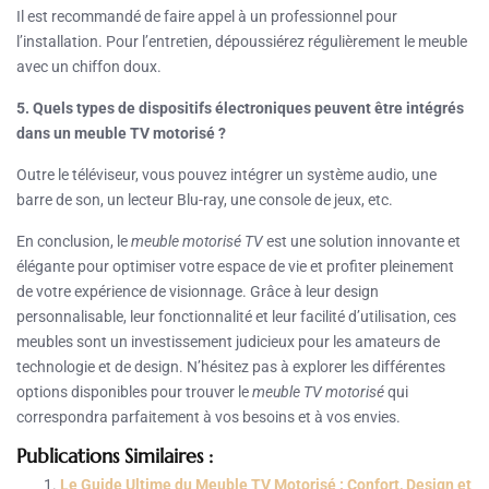
Il est recommandé de faire appel à un professionnel pour
l’installation. Pour l’entretien, dépoussiérez régulièrement le meuble
avec un chiffon doux.
5. Quels types de dispositifs électroniques peuvent être intégrés
dans un meuble TV motorisé ?
Outre le téléviseur, vous pouvez intégrer un système audio, une
barre de son, un lecteur Blu-ray, une console de jeux, etc.
En conclusion, le
meuble motorisé TV
est une solution innovante et
élégante pour optimiser votre espace de vie et profiter pleinement
de votre expérience de visionnage. Grâce à leur design
personnalisable, leur fonctionnalité et leur facilité d’utilisation, ces
meubles sont un investissement judicieux pour les amateurs de
technologie et de design. N’hésitez pas à explorer les différentes
options disponibles pour trouver le
meuble TV motorisé
qui
correspondra parfaitement à vos besoins et à vos envies.
Publications Similaires :
Le Guide Ultime du Meuble TV Motorisé : Confort, Design et