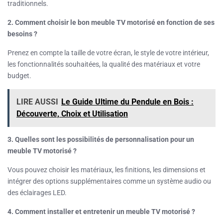
traditionnels.
2. Comment choisir le bon meuble TV motorisé en fonction de ses
besoins ?
Prenez en compte la taille de votre écran, le style de votre intérieur,
les fonctionnalités souhaitées, la qualité des matériaux et votre
budget.
LIRE AUSSI
Le Guide Ultime du Pendule en Bois :
Découverte, Choix et Utilisation
3. Quelles sont les possibilités de personnalisation pour un
meuble TV motorisé ?
Vous pouvez choisir les matériaux, les finitions, les dimensions et
intégrer des options supplémentaires comme un système audio ou
des éclairages LED.
4. Comment installer et entretenir un meuble TV motorisé ?