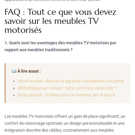
FAQ : Tout ce que vous devez
savoir sur les meubles TV
motorisés
1. Quels sont les avantages des meubles TV motorisés par
rapport aux meubles traditionnels ?
À lire aussi :
Miroir en pied : décorer et agrandir visuellement une pièce
Bibliothèque sur mesure : faire construire ou bricoler ?
Style japandi : 20 idées pour un intérieur zen et épuré
Les meubles TV motorisés offrent un gain de place significatif, un
confort de visionnage optimisé, un design personnalisable et une
intégration discrète des câbles, contrairement aux meubles