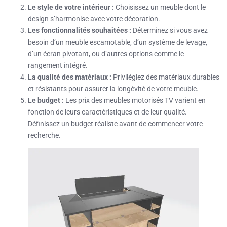
Le style de votre intérieur :
Choisissez un meuble dont le
design s’harmonise avec votre décoration.
Les fonctionnalités souhaitées :
Déterminez si vous avez
besoin d’un meuble escamotable, d’un système de levage,
d’un écran pivotant, ou d’autres options comme le
rangement intégré.
La qualité des matériaux :
Privilégiez des matériaux durables
et résistants pour assurer la longévité de votre meuble.
Le budget :
Les prix des meubles motorisés TV varient en
fonction de leurs caractéristiques et de leur qualité.
Définissez un budget réaliste avant de commencer votre
recherche.