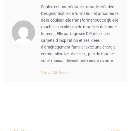
Sophie est une véritable tornade créative.
Designer textile de formation et amoureuse
de la couleur, elle transforme tout ce qu’elle
touche en explosion de motifs et de bonne
humeur. Elle partage ses DIY déco, ses
carnets d’inspiration et ses idées
d’aménagement familial avec une énergie
communicative. Avec elle, pas de routine :
votre maison devient une œuvre vivante.
View All Posts >