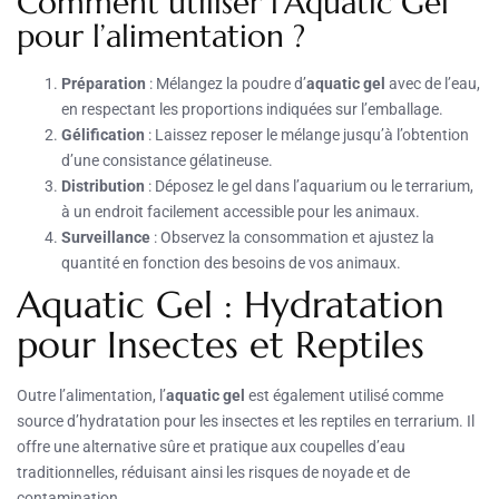
Comment utiliser l’Aquatic Gel
pour l’alimentation ?
Préparation
: Mélangez la poudre d’
aquatic gel
avec de l’eau,
en respectant les proportions indiquées sur l’emballage.
Gélification
: Laissez reposer le mélange jusqu’à l’obtention
d’une consistance gélatineuse.
Distribution
: Déposez le gel dans l’aquarium ou le terrarium,
à un endroit facilement accessible pour les animaux.
Surveillance
: Observez la consommation et ajustez la
quantité en fonction des besoins de vos animaux.
Aquatic Gel : Hydratation
pour Insectes et Reptiles
Outre l’alimentation, l’
aquatic gel
est également utilisé comme
source d’hydratation pour les insectes et les reptiles en terrarium. Il
offre une alternative sûre et pratique aux coupelles d’eau
traditionnelles, réduisant ainsi les risques de noyade et de
contamination.