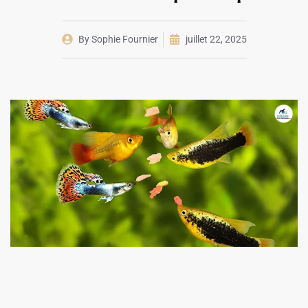
By
Sophie Fournier
juillet 22, 2025