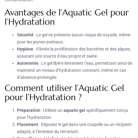
Avantages de l’Aquatic Gel pour
l’Hydratation
Sécurité
: Le gel ne présente aucun risque de noyade, même
pour les jeunes animaux.
Hygiène
: Il limite la prolifération des bactéries et des algues,
assurant une source d’eau propre et saine.
Autonomie
: Le gel libère lentement l’eau, permettant ainsi de
maintenir un niveau d’hydratation constant, même en cas
d’absence prolongée.
Comment utiliser l’Aquatic Gel
pour l’Hydratation ?
Préparation
: Utilisez un
aquatic gel
spécifiquement conçu
pour l’hydratation.
Placement
: Déposez le gel dans une coupelle ou un récipient
adapté, à l’intérieur du terrarium.