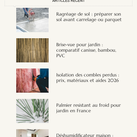
ARTICLES RECENT
Ragréage de sol : préparer son
sol avant carrelage ou parquet
Brise-vue pour jardin :
comparatif canisse, bambou,
PVC
Isolation des combles perdus :
prix, matériaux et aides 2026
Palmier resistant au froid pour
jardin en France
Déshumidificateur maison :