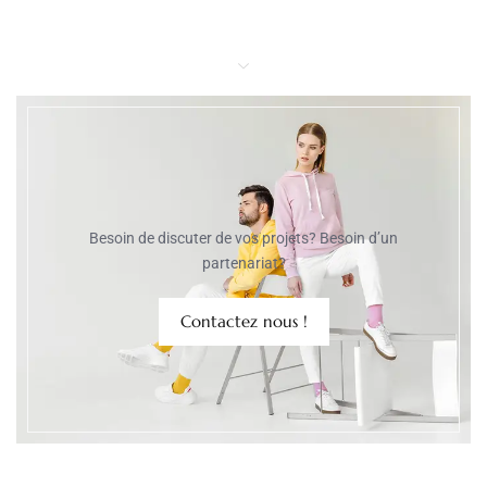
Besoin de discuter de vos projets? Besoin d’un
partenariat?
Contactez nous !