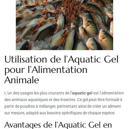
Utilisation de l’Aquatic Gel
pour l’Alimentation
Animale
L’un des usages les plus courants de l’
aquatic gel
est l’alimentation
des animaux aquatiques et des insectes. Ce gel peut être formulé à
partir de poudres à mélanger, permettant ainsi de créer un aliment
sur mesure, adapté aux besoins spécifiques de chaque espèce.
Avantages de l’Aquatic Gel en