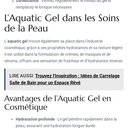
Surveillance
: Vérifiez régulièrement le niveau du gel et
remplacez-le lorsque nécessaire.
L’Aquatic Gel dans les Soins
de la Peau
L’
aquatic gel
trouve également sa place dans l’industrie
cosmétique, grâce à ses propriétés hydratantes et sa texture légère.
Il est utilisé dans la formulation de crèmes, de masques et de
sérums, offrant une sensation de fraîcheur et d’hydratation intense.
LIRE AUSSI
Trouvez l'Inspiration : Idées de Carrelage
Salle de Bain pour un Espace Rêvé
Avantages de l’Aquatic Gel en
Cosmétique
Hydratation profonde
: Le gel pénètre rapidement dans la
peau, assurant une hydratation longue durée.