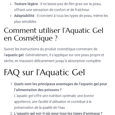
Texture légère
: Il ne laisse pas de film gras sur la peau,
offrant une sensation de confort et de fraîcheur.
Adaptabilité
: Il convient à tous les types de peau, même les
plus sensibles.
Comment utiliser l’Aquatic Gel
en Cosmétique ?
Suivez les instructions du produit cosmétique contenant de
l’
aquatic gel
. Généralement, il s’applique sur une peau propre et
sèche, en massant délicatement jusqu’à absorption complète.
FAQ sur l’Aquatic Gel
Quels sont les principaux avantages de l’aquatic gel pour
l’alimentation des poissons ?
L’aquatic gel offre une nutrition optimale, une bonne
appétence, une facilité d’utilisation et contribue à la
préservation de la qualité de l’eau.
L’aquatic gel est-il sûr pour tous les types d’animaux ?