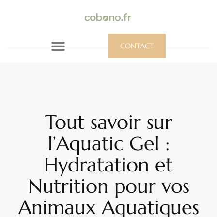
CONTACT
Tout savoir sur
l’Aquatic Gel :
Hydratation et
Nutrition pour vos
Animaux Aquatiques