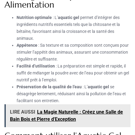
Alimentation
Nutrition optimale
: L’
aquatic gel
permet d’intégrer des
ingrédients nutritifs essentiels tels que la chitosane et la
bétaïne, favorisant ainsi la croissance et la santé des
animaux.
Appétence
: Sa texture et sa composition sont conçues pour
stimuler l’appétit des animaux, assurant une consommation
régulière et suffisante.
Facilité d’utilisation
: La préparation est simple et rapide, il
suffit de mélanger la poudre avec de l’eau pour obtenir un gel
nutritif prêt à l’emploi.
Préservation de la qualité de l’eau
: L’
aquatic gel
se
désagrège lentement, réduisant ainsi la pollution de l’eau et
facilitant son entretien.
LIRE AUSSI
La Magie Naturelle : Créez une Salle de
Bain Bois et Pierre d'Exception