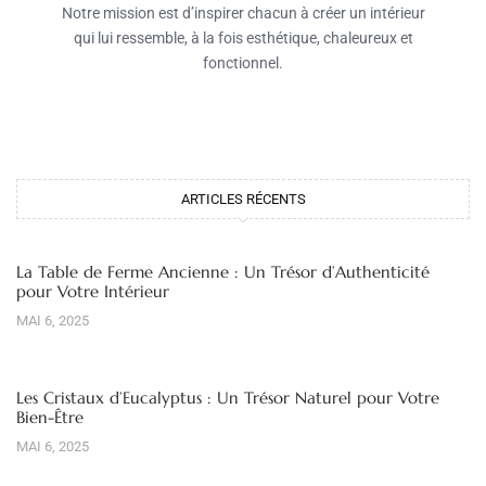
Notre mission est d’inspirer chacun à créer un intérieur
qui lui ressemble, à la fois esthétique, chaleureux et
fonctionnel.
ARTICLES RÉCENTS
La Table de Ferme Ancienne : Un Trésor d’Authenticité
pour Votre Intérieur
MAI 6, 2025
Les Cristaux d’Eucalyptus : Un Trésor Naturel pour Votre
Bien-Être
MAI 6, 2025