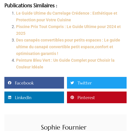
Publications Similaires :
Le Guide Ultime du Carrelage Crédence : Esthétique et
Protection pour Votre Cuisine
Piscine Prix Tout Compris : Le Guide Ultime pour 2024 et
2025
Des canapés convertibles pour petits espaces : Le guide
ultime du canapé convertible petit espace,confort et
optimisation garantis !
Peinture Bleu Vert : Un Guide Complet pour Choisir la
Couleur Idéale
Facebook
Twitter
LinkedIn
Pinterest
Sophie Fournier