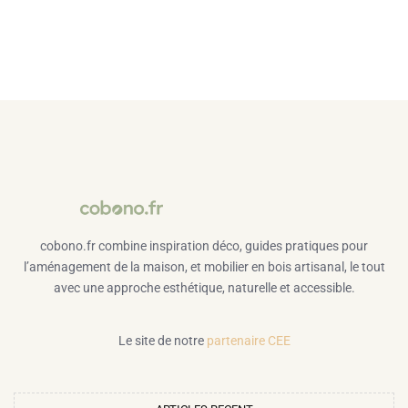
cobono.fr combine inspiration déco, guides pratiques pour
l’aménagement de la maison, et mobilier en bois artisanal, le tout
avec une approche esthétique, naturelle et accessible.
Le site de notre
partenaire CEE