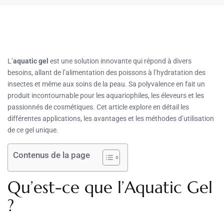
L’
aquatic gel
est une solution innovante qui répond à divers
besoins, allant de l’alimentation des poissons à l’hydratation des
insectes et même aux soins de la peau. Sa polyvalence en fait un
produit incontournable pour les aquariophiles, les éleveurs et les
passionnés de cosmétiques. Cet article explore en détail les
différentes applications, les avantages et les méthodes d’utilisation
de ce gel unique.
Contenus de la page
Qu’est-ce que l’Aquatic Gel
?