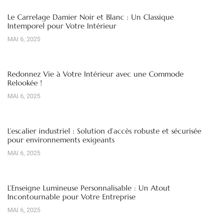
Le Carrelage Damier Noir et Blanc : Un Classique
Intemporel pour Votre Intérieur
MAI 6, 2025
Redonnez Vie à Votre Intérieur avec une Commode
Relookée !
MAI 6, 2025
L’escalier industriel : Solution d’accès robuste et sécurisée
pour environnements exigeants
MAI 6, 2025
L’Enseigne Lumineuse Personnalisable : Un Atout
Incontournable pour Votre Entreprise
MAI 6, 2025