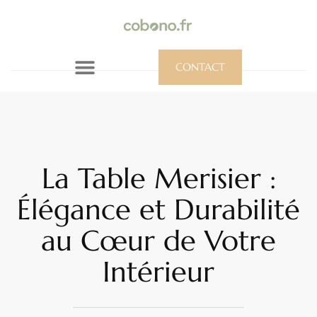
CONTACT
La Table Merisier :
Élégance et Durabilité
au Cœur de Votre
Intérieur