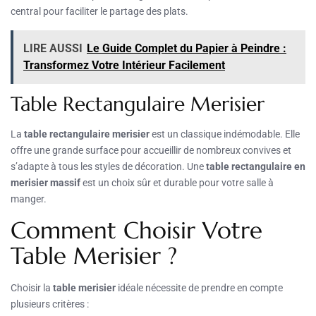
central pour faciliter le partage des plats.
LIRE AUSSI
Le Guide Complet du Papier à Peindre :
Transformez Votre Intérieur Facilement
Table Rectangulaire Merisier
La
table rectangulaire merisier
est un classique indémodable. Elle
offre une grande surface pour accueillir de nombreux convives et
s’adapte à tous les styles de décoration. Une
table rectangulaire en
merisier massif
est un choix sûr et durable pour votre salle à
manger.
Comment Choisir Votre
Table Merisier ?
Choisir la
table merisier
idéale nécessite de prendre en compte
plusieurs critères :