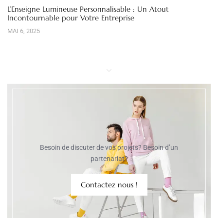
L’Enseigne Lumineuse Personnalisable : Un Atout
Incontournable pour Votre Entreprise
MAI 6, 2025
Besoin de discuter de vos projets? Besoin d’un
partenariat?
Contactez nous !