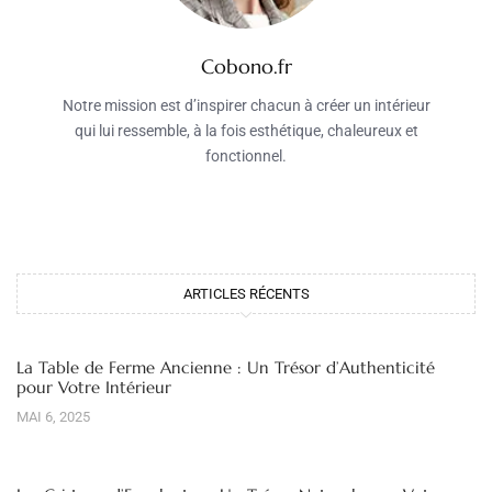
Cobono.fr
Notre mission est d’inspirer chacun à créer un intérieur
qui lui ressemble, à la fois esthétique, chaleureux et
fonctionnel.
ARTICLES RÉCENTS
La Table de Ferme Ancienne : Un Trésor d’Authenticité
pour Votre Intérieur
MAI 6, 2025