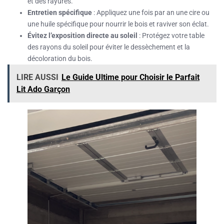
et des rayures.
Entretien spécifique
: Appliquez une fois par an une cire ou
une huile spécifique pour nourrir le bois et raviver son éclat.
Évitez l’exposition directe au soleil
: Protégez votre table
des rayons du soleil pour éviter le dessèchement et la
décoloration du bois.
LIRE AUSSI
Le Guide Ultime pour Choisir le Parfait
Lit Ado Garçon