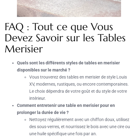
FAQ : Tout ce que Vous
Devez Savoir sur les Tables
Merisier
Quels sont les différents styles de tables en merisier
disponibles sur le marché ?
Vous trouverez des tables en merisier de style Louis
XV, modernes, rustiques, ou encore contemporaines.
Le choix dépendra de votre goût et du style de votre
intérieur.
Comment entretenir une table en merisier pour en
prolonger la durée de vie ?
Nettoyez régulièrement avec un chiffon doux, utilisez
des sous-verres, et nourrissez le bois avec une cire ou
une huile spécifique une fois par an.