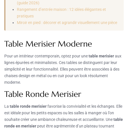
(guide 2026)
Rangement d’entrée maison : 12 idées élégantes et
pratiques
Miroir en pied : décorer et agrandir visuellement une pièce
Table Merisier Moderne
Pour un intérieur contemporain, optez pour une
table merisier
aux
lignes épurées et minimalistes. Ces tables se distinguent par leur
simplicité et leur fonctionnalité. Elles peuvent être associées à des
chaises design en métal ou en cuir pour un look résolument
moderne.
Table Ronde Merisier
La
table ronde merisier
favorise la convivialité et les échanges. Elle
est idéale pour les petits espaces ou les salles à manger où l’on
souhaite créer une ambiance chaleureuse et accueillante. Une
table
ronde en merisier
peut être agrémentée d’un plateau tournant