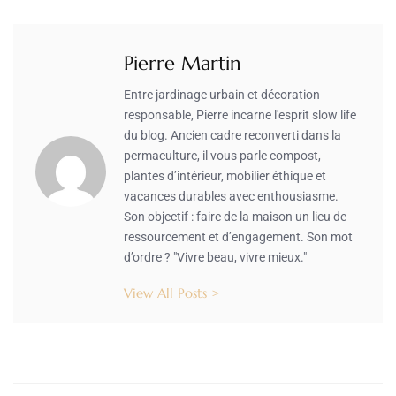
Pierre Martin
Entre jardinage urbain et décoration
responsable, Pierre incarne l'esprit slow life
du blog. Ancien cadre reconverti dans la
permaculture, il vous parle compost,
plantes d’intérieur, mobilier éthique et
vacances durables avec enthousiasme.
Son objectif : faire de la maison un lieu de
ressourcement et d’engagement. Son mot
d’ordre ? "Vivre beau, vivre mieux."
View All Posts >