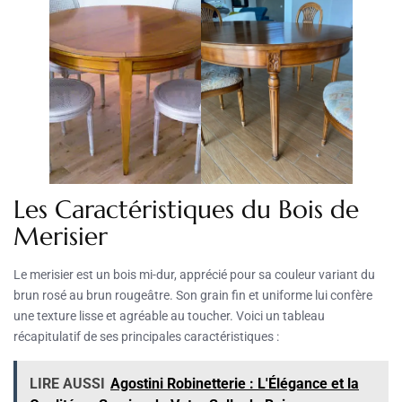
Les Caractéristiques du Bois de
Merisier
Le merisier est un bois mi-dur, apprécié pour sa couleur variant du
brun rosé au brun rougeâtre. Son grain fin et uniforme lui confère
une texture lisse et agréable au toucher. Voici un tableau
récapitulatif de ses principales caractéristiques :
LIRE AUSSI
Agostini Robinetterie : L'Élégance et la