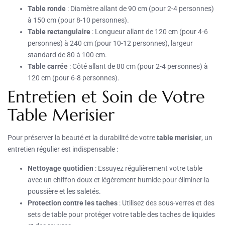
Table ronde
: Diamètre allant de 90 cm (pour 2-4 personnes)
à 150 cm (pour 8-10 personnes).
Table rectangulaire
: Longueur allant de 120 cm (pour 4-6
personnes) à 240 cm (pour 10-12 personnes), largeur
standard de 80 à 100 cm.
Table carrée
: Côté allant de 80 cm (pour 2-4 personnes) à
120 cm (pour 6-8 personnes).
Entretien et Soin de Votre
Table Merisier
Pour préserver la beauté et la durabilité de votre
table merisier
, un
entretien régulier est indispensable :
Nettoyage quotidien
: Essuyez régulièrement votre table
avec un chiffon doux et légèrement humide pour éliminer la
poussière et les saletés.
Protection contre les taches
: Utilisez des sous-verres et des
sets de table pour protéger votre table des taches de liquides