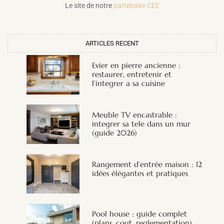
Le site de notre
partenaire CEE
ARTICLES RECENT
Evier en pierre ancienne :
restaurer, entretenir et
l’integrer a sa cuisine
Meuble TV encastrable :
integrer sa tele dans un mur
(guide 2026)
Rangement d’entrée maison : 12
idées élégantes et pratiques
Pool house : guide complet
(plans, cout, reglementation)