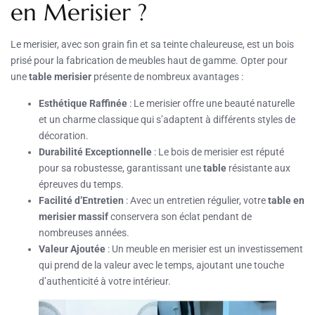
en Merisier ?
Le merisier, avec son grain fin et sa teinte chaleureuse, est un bois
prisé pour la fabrication de meubles haut de gamme. Opter pour
une
table merisier
présente de nombreux avantages :
Esthétique Raffinée
: Le merisier offre une beauté naturelle
et un charme classique qui s’adaptent à différents styles de
décoration.
Durabilité Exceptionnelle
: Le bois de merisier est réputé
pour sa robustesse, garantissant une
table
résistante aux
épreuves du temps.
Facilité d’Entretien
: Avec un entretien régulier, votre
table en
merisier massif
conservera son éclat pendant de
nombreuses années.
Valeur Ajoutée
: Un meuble en merisier est un investissement
qui prend de la valeur avec le temps, ajoutant une touche
d’authenticité à votre intérieur.