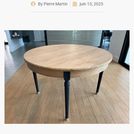
By
Pierre Martin
juin 13, 2025