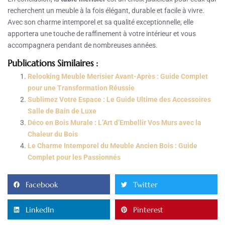
recherchent un meuble à la fois élégant, durable et facile à vivre.
Avec son charme intemporel et sa qualité exceptionnelle, elle
apportera une touche de raffinement à votre intérieur et vous
accompagnera pendant de nombreuses années.
Publications Similaires :
Relooking Meuble Merisier Avant-Après : Guide Complet
pour une Transformation Réussie
Sublimez Votre Espace : Le Guide Ultime des Accessoires
Salle de Bain de Luxe
Déco en Bois Murale : L’Art d’Embellir Vos Murs avec la
Chaleur du Bois
Le Charme Intemporel du Meuble Ancien Bois : Guide
Complet pour les Passionnés
Facebook
Twitter
LinkedIn
Pinterest