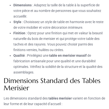
Dimensions
: Adaptez la taille de la table à la superficie de
votre pièce et au nombre de personnes que vous souhaitez
accueillir.
Style
: Choisissez un style de table en harmonie avec le reste
de votre mobilier et votre décoration intérieure.
Finition
: Optez pour une finition qui met en valeur la beauté
naturelle du bois de merisier et qui protège votre table des
taches et des rayures. Vous pouvez choisir parmi des
finitions vernies, huilées ou cirées.
Qualité
: Privilégiez une
table en merisier massif
de
fabrication artisanale pour une qualité et une durabilité
optimales. Vérifiez la solidité de la structure et la qualité des
assemblages.
Dimensions Standard des Tables
Merisier
Les dimensions standard des
tables merisier
varient en fonction de
leur forme et de leur capacité d’accueil :