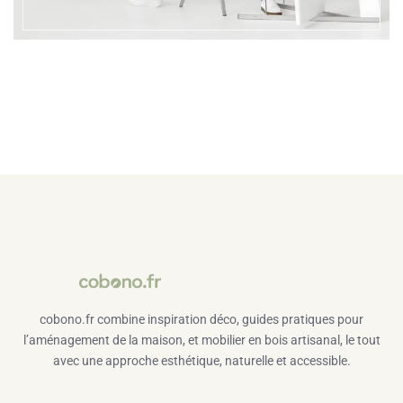
cobono.fr combine inspiration déco, guides pratiques pour
l’aménagement de la maison, et mobilier en bois artisanal, le tout
avec une approche esthétique, naturelle et accessible.