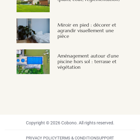
Miroir en pied : décorer et
agrandir visuellement une
pièce
Aménagement autour d’une
piscine hors sol : terrasse et
végétation
Copyright © 2026 Cobono. All rights reserved.
PRIVACY POLICY
TERMS & CONDITION
SUPPORT