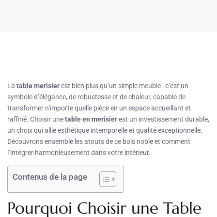
La
table merisier
est bien plus qu’un simple meuble : c’est un
symbole d’élégance, de robustesse et de chaleur, capable de
transformer n’importe quelle pièce en un espace accueillant et
raffiné. Choisir une
table en merisier
est un investissement durable,
un choix qui allie esthétique intemporelle et qualité exceptionnelle.
Découvrons ensemble les atouts de ce bois noble et comment
l’intégrer harmonieusement dans votre intérieur.
Contenus de la page
Pourquoi Choisir une Table