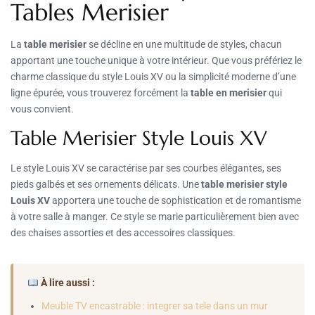
Tables Merisier
La
table merisier
se décline en une multitude de styles, chacun
apportant une touche unique à votre intérieur. Que vous préfériez le
charme classique du style Louis XV ou la simplicité moderne d’une
ligne épurée, vous trouverez forcément la
table en merisier
qui
vous convient.
Table Merisier Style Louis XV
Le style Louis XV se caractérise par ses courbes élégantes, ses
pieds galbés et ses ornements délicats. Une
table merisier style
Louis XV
apportera une touche de sophistication et de romantisme
à votre salle à manger. Ce style se marie particulièrement bien avec
des chaises assorties et des accessoires classiques.
À lire aussi :
Meuble TV encastrable : integrer sa tele dans un mur