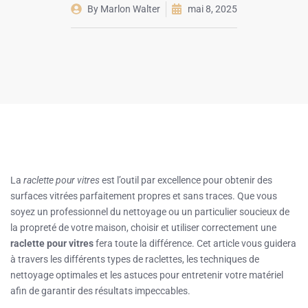
By
Marlon Walter
mai 8, 2025
La
raclette pour vitres
est l’outil par excellence pour obtenir des
surfaces vitrées parfaitement propres et sans traces. Que vous
soyez un professionnel du nettoyage ou un particulier soucieux de
la propreté de votre maison, choisir et utiliser correctement une
raclette pour vitres
fera toute la différence. Cet article vous guidera
à travers les différents types de raclettes, les techniques de
nettoyage optimales et les astuces pour entretenir votre matériel
afin de garantir des résultats impeccables.