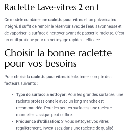
Raclette Lave-vitres 2 en 1
Ce modèle combine une
raclette pour vitres
et un pulvérisateur
intégré. Il suffit de remplir le réservoir avec de l’eau savonneuse et
de vaporiser la surface à nettoyer avant de passer la raclette. C’est
un outil pratique pour un nettoyage rapide et efficace.
Choisir la bonne raclette
pour vos besoins
Pour choisir la
raclette pour vitres
idéale, tenez compte des
facteurs suivants :
Type de surface à nettoyer:
Pour les grandes surfaces, une
raclette professionnelle avec un long manche est
recommandée. Pour les petites surfaces, une raclette
manuelle classique peut suffire.
Fréquence d’utilisation:
Si vous nettoyez vos vitres
régulièrement, investissez dans une raclette de qualité