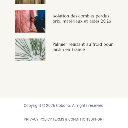
Isolation des combles perdus :
prix, matériaux et aides 2026
Palmier resistant au froid pour
jardin en France
Copyright © 2026 Cobono. All rights reserved.
PRIVACY POLICY
TERMS & CONDITION
SUPPORT