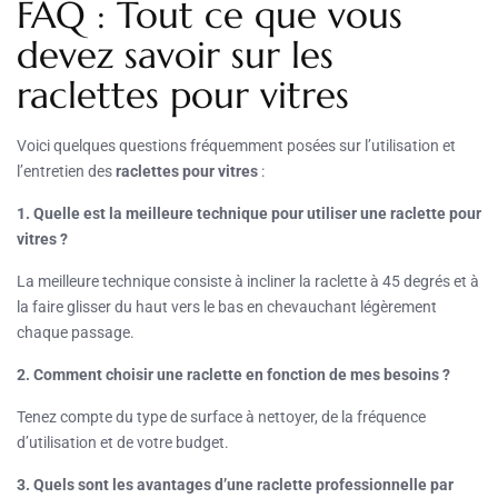
FAQ : Tout ce que vous
devez savoir sur les
raclettes pour vitres
Voici quelques questions fréquemment posées sur l’utilisation et
l’entretien des
raclettes pour vitres
:
1. Quelle est la meilleure technique pour utiliser une raclette pour
vitres ?
La meilleure technique consiste à incliner la raclette à 45 degrés et à
la faire glisser du haut vers le bas en chevauchant légèrement
chaque passage.
2. Comment choisir une raclette en fonction de mes besoins ?
Tenez compte du type de surface à nettoyer, de la fréquence
d’utilisation et de votre budget.
3. Quels sont les avantages d’une raclette professionnelle par