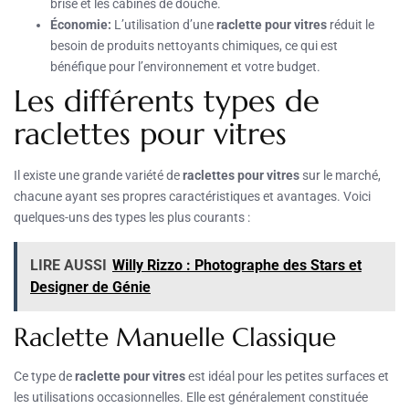
brise et les cabines de douche.
Économie:
L’utilisation d’une
raclette pour vitres
réduit le
besoin de produits nettoyants chimiques, ce qui est
bénéfique pour l’environnement et votre budget.
Les différents types de
raclettes pour vitres
Il existe une grande variété de
raclettes pour vitres
sur le marché,
chacune ayant ses propres caractéristiques et avantages. Voici
quelques-uns des types les plus courants :
LIRE AUSSI
Willy Rizzo : Photographe des Stars et
Designer de Génie
Raclette Manuelle Classique
Ce type de
raclette pour vitres
est idéal pour les petites surfaces et
les utilisations occasionnelles. Elle est généralement constituée