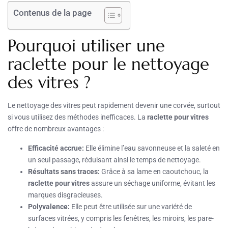
Contenus de la page
Pourquoi utiliser une
raclette pour le nettoyage
des vitres ?
Le nettoyage des vitres peut rapidement devenir une corvée, surtout
si vous utilisez des méthodes inefficaces. La
raclette pour vitres
offre de nombreux avantages :
Efficacité accrue:
Elle élimine l’eau savonneuse et la saleté en
un seul passage, réduisant ainsi le temps de nettoyage.
Résultats sans traces:
Grâce à sa lame en caoutchouc, la
raclette pour vitres
assure un séchage uniforme, évitant les
marques disgracieuses.
Polyvalence:
Elle peut être utilisée sur une variété de
surfaces vitrées, y compris les fenêtres, les miroirs, les pare-