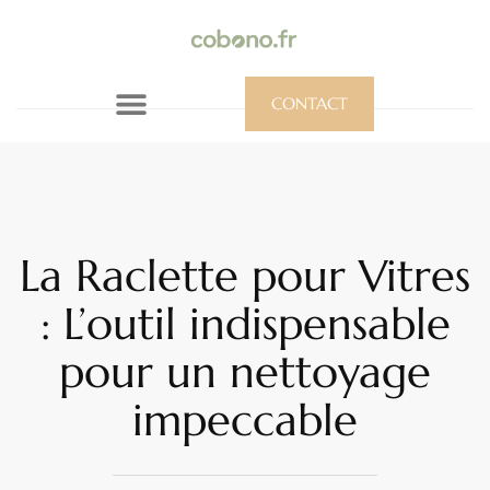
CONTACT
La Raclette pour Vitres
: L’outil indispensable
pour un nettoyage
impeccable