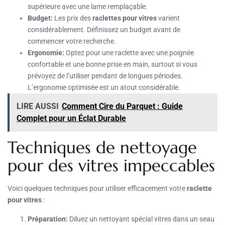
supérieure avec une lame remplaçable.
Budget:
Les prix des
raclettes pour vitres
varient
considérablement. Définissez un budget avant de
commencer votre recherche.
Ergonomie:
Optez pour une raclette avec une poignée
confortable et une bonne prise en main, surtout si vous
prévoyez de l’utiliser pendant de longues périodes.
L’ergonomie optimisée est un atout considérable.
LIRE AUSSI
Comment Cire du Parquet : Guide
Complet pour un Éclat Durable
Techniques de nettoyage
pour des vitres impeccables
Voici quelques techniques pour utiliser efficacement votre
raclette
pour vitres
:
Préparation:
Diluez un nettoyant spécial vitres dans un seau