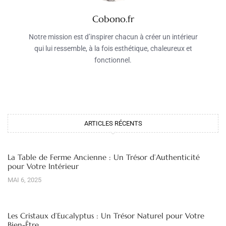
Cobono.fr
Notre mission est d’inspirer chacun à créer un intérieur
qui lui ressemble, à la fois esthétique, chaleureux et
fonctionnel.
ARTICLES RÉCENTS
La Table de Ferme Ancienne : Un Trésor d’Authenticité
pour Votre Intérieur
MAI 6, 2025
Les Cristaux d’Eucalyptus : Un Trésor Naturel pour Votre
Bien-Être