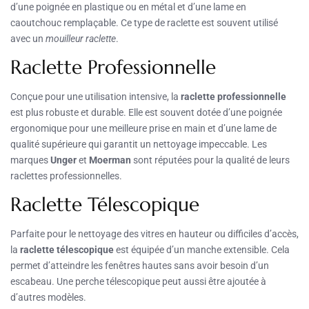
d’une poignée en plastique ou en métal et d’une lame en
caoutchouc remplaçable. Ce type de raclette est souvent utilisé
avec un
mouilleur raclette
.
Raclette Professionnelle
Conçue pour une utilisation intensive, la
raclette professionnelle
est plus robuste et durable. Elle est souvent dotée d’une poignée
ergonomique pour une meilleure prise en main et d’une lame de
qualité supérieure qui garantit un nettoyage impeccable. Les
marques
Unger
et
Moerman
sont réputées pour la qualité de leurs
raclettes professionnelles.
Raclette Télescopique
Parfaite pour le nettoyage des vitres en hauteur ou difficiles d’accès,
la
raclette télescopique
est équipée d’un manche extensible. Cela
permet d’atteindre les fenêtres hautes sans avoir besoin d’un
escabeau. Une perche télescopique peut aussi être ajoutée à
d’autres modèles.