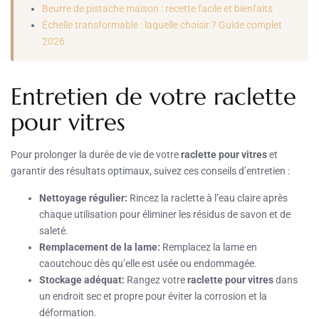
Beurre de pistache maison : recette facile et bienfaits
Échelle transformable : laquelle choisir ? Guide complet
2026
Entretien de votre raclette
pour vitres
Pour prolonger la durée de vie de votre
raclette pour vitres
et
garantir des résultats optimaux, suivez ces conseils d’entretien :
Nettoyage régulier:
Rincez la raclette à l’eau claire après
chaque utilisation pour éliminer les résidus de savon et de
saleté.
Remplacement de la lame:
Remplacez la lame en
caoutchouc dès qu’elle est usée ou endommagée.
Stockage adéquat:
Rangez votre
raclette pour vitres
dans
un endroit sec et propre pour éviter la corrosion et la
déformation.