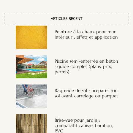
ARTICLES RECENT
Peinture à la chaux pour mur
intérieur : effets et application
Piscine semi-enterrée en béton
: guide complet (plans, prix,
permis)
Ragréage de sol : préparer son
sol avant carrelage ou parquet
Brise-vue pour jardin :
comparatif canisse, bambou,
PVC