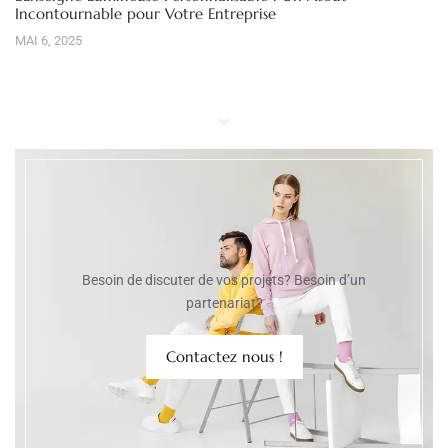
Incontournable pour Votre Entreprise
MAI 6, 2025
Besoin de discuter de vos projets? Besoin d’un
partenariat?
Contactez nous !