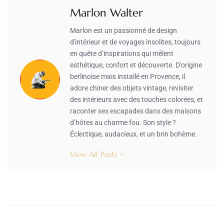
Marlon Walter
Marlon est un passionné de design
d'intérieur et de voyages insolites, toujours
en quête d’inspirations qui mêlent
esthétique, confort et découverte. D’origine
berlinoise mais installé en Provence, il
adore chiner des objets vintage, revisiter
des intérieurs avec des touches colorées, et
raconter ses escapades dans des maisons
d’hôtes au charme fou. Son style ?
Éclectique, audacieux, et un brin bohème.
View All Posts >