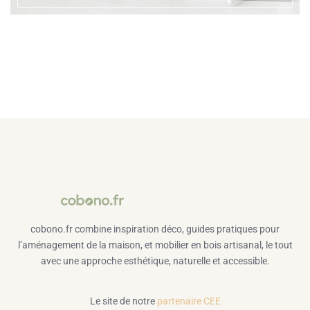
cobono.fr combine inspiration déco, guides pratiques pour
l’aménagement de la maison, et mobilier en bois artisanal, le tout
avec une approche esthétique, naturelle et accessible.
Le site de notre
partenaire CEE