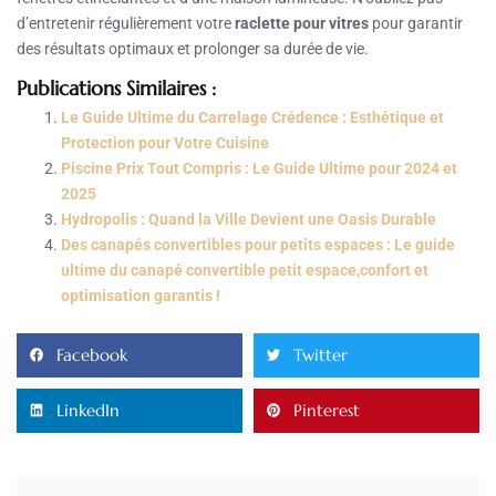
d’entretenir régulièrement votre
raclette pour vitres
pour garantir
des résultats optimaux et prolonger sa durée de vie.
Publications Similaires :
Le Guide Ultime du Carrelage Crédence : Esthétique et
Protection pour Votre Cuisine
Piscine Prix Tout Compris : Le Guide Ultime pour 2024 et
2025
Hydropolis : Quand la Ville Devient une Oasis Durable
Des canapés convertibles pour petits espaces : Le guide
ultime du canapé convertible petit espace,confort et
optimisation garantis !
Facebook
Twitter
LinkedIn
Pinterest