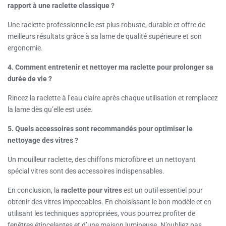
rapport à une raclette classique ?
Une raclette professionnelle est plus robuste, durable et offre de
meilleurs résultats grâce à sa lame de qualité supérieure et son
ergonomie.
4. Comment entretenir et nettoyer ma raclette pour prolonger sa
durée de vie ?
Rincez la raclette à l’eau claire après chaque utilisation et remplacez
la lame dès qu’elle est usée.
5. Quels accessoires sont recommandés pour optimiser le
nettoyage des vitres ?
Un mouilleur raclette, des chiffons microfibre et un nettoyant
spécial vitres sont des accessoires indispensables.
En conclusion, la
raclette pour vitres
est un outil essentiel pour
obtenir des vitres impeccables. En choisissant le bon modèle et en
utilisant les techniques appropriées, vous pourrez profiter de
fenêtres étincelantes et d’une maison lumineuse. N’oubliez pas