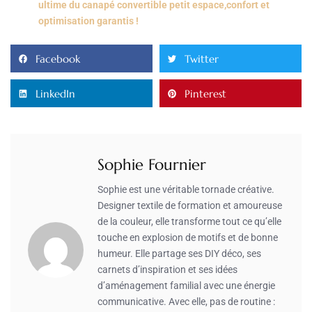
ultime du canapé convertible petit espace,confort et
optimisation garantis !
Facebook
Twitter
LinkedIn
Pinterest
Sophie Fournier
Sophie est une véritable tornade créative.
Designer textile de formation et amoureuse
de la couleur, elle transforme tout ce qu’elle
touche en explosion de motifs et de bonne
humeur. Elle partage ses DIY déco, ses
carnets d’inspiration et ses idées
d’aménagement familial avec une énergie
communicative. Avec elle, pas de routine :