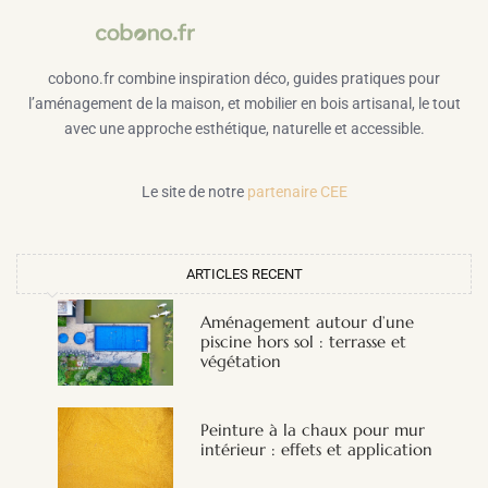
cobono.fr combine inspiration déco, guides pratiques pour
l’aménagement de la maison, et mobilier en bois artisanal, le tout
avec une approche esthétique, naturelle et accessible.
Le site de notre
partenaire CEE
ARTICLES RECENT
Aménagement autour d’une
piscine hors sol : terrasse et
végétation
Peinture à la chaux pour mur
intérieur : effets et application