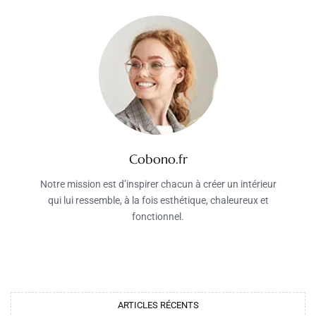
Cobono.fr
Notre mission est d’inspirer chacun à créer un intérieur
qui lui ressemble, à la fois esthétique, chaleureux et
fonctionnel.
ARTICLES RÉCENTS