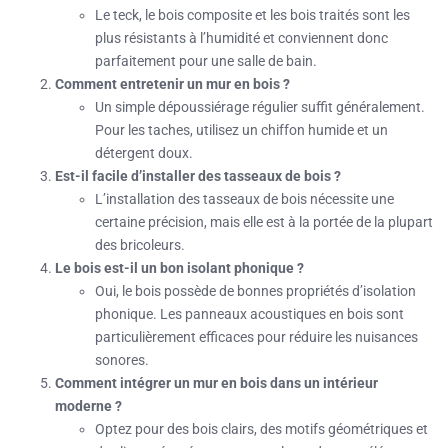
Le teck, le bois composite et les bois traités sont les
plus résistants à l’humidité et conviennent donc
parfaitement pour une salle de bain.
Comment entretenir un mur en bois ?
Un simple dépoussiérage régulier suffit généralement.
Pour les taches, utilisez un chiffon humide et un
détergent doux.
Est-il facile d’installer des tasseaux de bois ?
L’installation des tasseaux de bois nécessite une
certaine précision, mais elle est à la portée de la plupart
des bricoleurs.
Le bois est-il un bon isolant phonique ?
Oui, le bois possède de bonnes propriétés d’isolation
phonique. Les panneaux acoustiques en bois sont
particulièrement efficaces pour réduire les nuisances
sonores.
Comment intégrer un mur en bois dans un intérieur
moderne ?
Optez pour des bois clairs, des motifs géométriques et