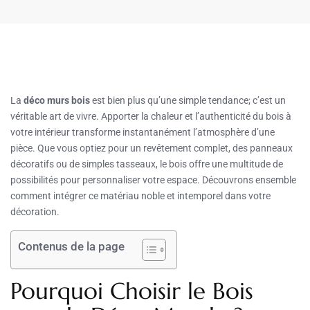
La
déco murs bois
est bien plus qu’une simple tendance; c’est un
véritable art de vivre. Apporter la chaleur et l’authenticité du bois à
votre intérieur transforme instantanément l’atmosphère d’une
pièce. Que vous optiez pour un revêtement complet, des panneaux
décoratifs ou de simples tasseaux, le bois offre une multitude de
possibilités pour personnaliser votre espace. Découvrons ensemble
comment intégrer ce matériau noble et intemporel dans votre
décoration.
Contenus de la page
Pourquoi Choisir le Bois