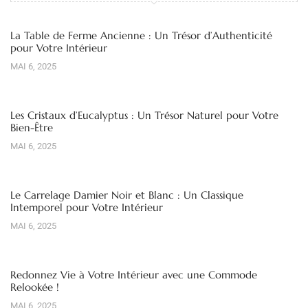
La Table de Ferme Ancienne : Un Trésor d’Authenticité
pour Votre Intérieur
MAI 6, 2025
Les Cristaux d’Eucalyptus : Un Trésor Naturel pour Votre
Bien-Être
MAI 6, 2025
Le Carrelage Damier Noir et Blanc : Un Classique
Intemporel pour Votre Intérieur
MAI 6, 2025
Redonnez Vie à Votre Intérieur avec une Commode
Relookée !
MAI 6, 2025