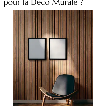
pour la Déco Murale ?