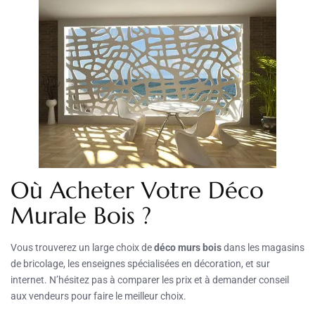
Où Acheter Votre Déco
Murale Bois ?
Vous trouverez un large choix de
déco murs bois
dans les magasins
de bricolage, les enseignes spécialisées en décoration, et sur
internet. N’hésitez pas à comparer les prix et à demander conseil
aux vendeurs pour faire le meilleur choix.