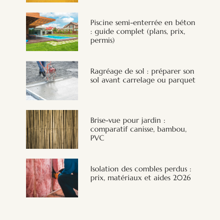
Piscine semi-enterrée en béton
: guide complet (plans, prix,
permis)
Ragréage de sol : préparer son
sol avant carrelage ou parquet
Brise-vue pour jardin :
comparatif canisse, bambou,
PVC
Isolation des combles perdus :
prix, matériaux et aides 2026