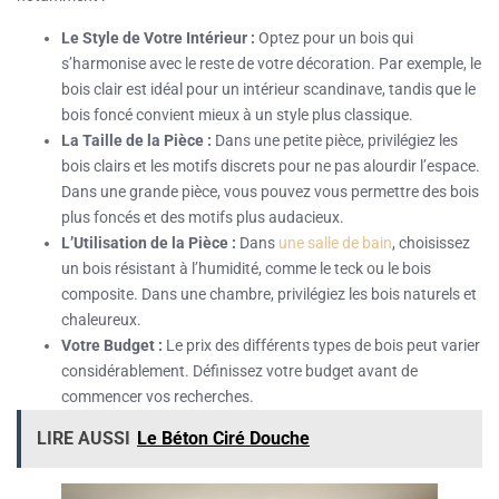
Le Style de Votre Intérieur :
Optez pour un bois qui
s’harmonise avec le reste de votre décoration. Par exemple, le
bois clair est idéal pour un intérieur scandinave, tandis que le
bois foncé convient mieux à un style plus classique.
La Taille de la Pièce :
Dans une petite pièce, privilégiez les
bois clairs et les motifs discrets pour ne pas alourdir l’espace.
Dans une grande pièce, vous pouvez vous permettre des bois
plus foncés et des motifs plus audacieux.
L’Utilisation de la Pièce :
Dans
une salle de bain
, choisissez
un bois résistant à l’humidité, comme le teck ou le bois
composite. Dans une chambre, privilégiez les bois naturels et
chaleureux.
Votre Budget :
Le prix des différents types de bois peut varier
considérablement. Définissez votre budget avant de
commencer vos recherches.
LIRE AUSSI
Le Béton Ciré Douche