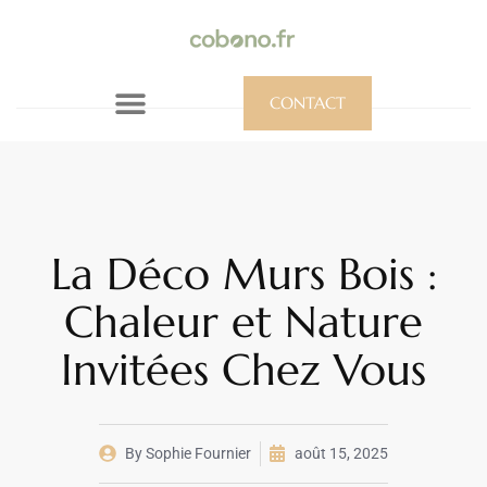
CONTACT
La Déco Murs Bois :
Chaleur et Nature
Invitées Chez Vous
By
Sophie Fournier
août 15, 2025