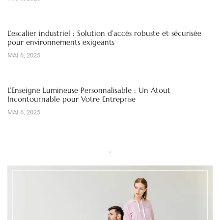
L’escalier industriel : Solution d’accès robuste et sécurisée
pour environnements exigeants
MAI 6, 2025
L’Enseigne Lumineuse Personnalisable : Un Atout
Incontournable pour Votre Entreprise
MAI 6, 2025