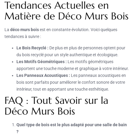
Tendances Actuelles en
Matière de Déco Murs Bois
La
déco murs bois
est en constante évolution. Voici quelques
tendances à suivre :
Le Bois Recyclé :
De plus en plus de personnes optent pour
du bois recyclé pour un style authentique et écologique.
Les Motifs Géométriques :
Les motifs géométriques
apportent une touche moderne et graphique à votre intérieur.
Les Panneaux Acoustiques :
Les panneaux acoustiques en
bois sont parfaits pour améliorer le confort sonore de votre
intérieur, tout en apportant une touche esthétique.
FAQ : Tout Savoir sur la
Déco Murs Bois
Quel type de bois est le plus adapté pour une salle de bain
?