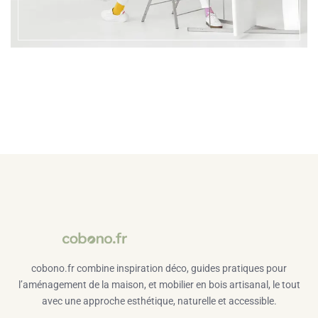
cobono.fr combine inspiration déco, guides pratiques pour
l’aménagement de la maison, et mobilier en bois artisanal, le tout
avec une approche esthétique, naturelle et accessible.