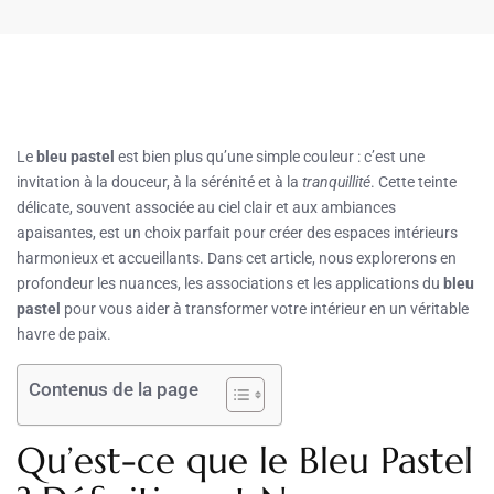
Le
bleu pastel
est bien plus qu’une simple couleur : c’est une
invitation à la douceur, à la sérénité et à la
tranquillité
. Cette teinte
délicate, souvent associée au ciel clair et aux ambiances
apaisantes, est un choix parfait pour créer des espaces intérieurs
harmonieux et accueillants. Dans cet article, nous explorerons en
profondeur les nuances, les associations et les applications du
bleu
pastel
pour vous aider à transformer votre intérieur en un véritable
havre de paix.
Contenus de la page
Qu’est-ce que le Bleu Pastel