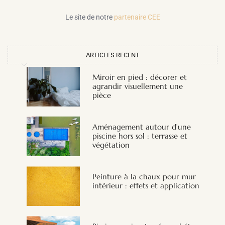
Le site de notre
partenaire CEE
ARTICLES RECENT
Miroir en pied : décorer et
agrandir visuellement une
pièce
Aménagement autour d’une
piscine hors sol : terrasse et
végétation
Peinture à la chaux pour mur
intérieur : effets et application