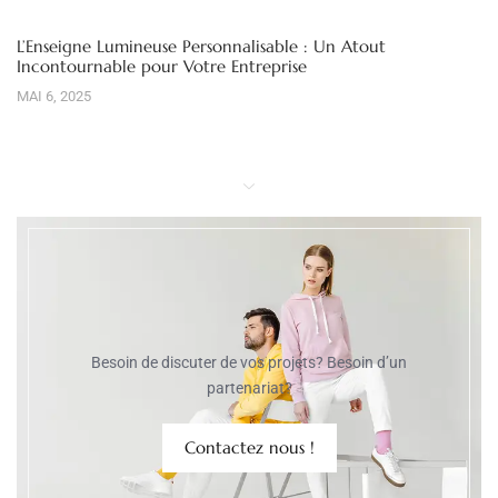
L’Enseigne Lumineuse Personnalisable : Un Atout
Incontournable pour Votre Entreprise
MAI 6, 2025
Besoin de discuter de vos projets? Besoin d’un
partenariat?
Contactez nous !