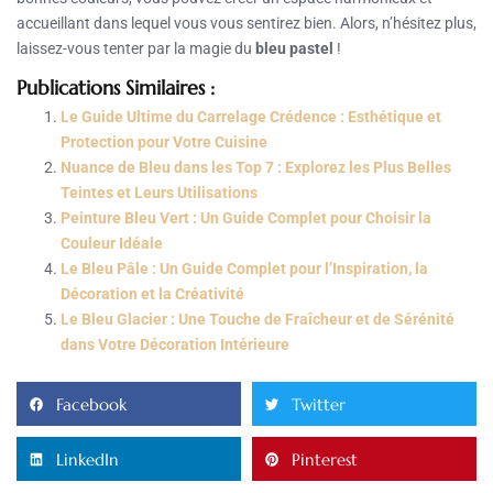
accueillant dans lequel vous vous sentirez bien. Alors, n’hésitez plus,
laissez-vous tenter par la magie du
bleu pastel
!
Publications Similaires :
Le Guide Ultime du Carrelage Crédence : Esthétique et
Protection pour Votre Cuisine
Nuance de Bleu dans les Top 7 : Explorez les Plus Belles
Teintes et Leurs Utilisations
Peinture Bleu Vert : Un Guide Complet pour Choisir la
Couleur Idéale
Le Bleu Pâle : Un Guide Complet pour l’Inspiration, la
Décoration et la Créativité
Le Bleu Glacier : Une Touche de Fraîcheur et de Sérénité
dans Votre Décoration Intérieure
Facebook
Twitter
LinkedIn
Pinterest