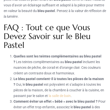
vous d’avoir un éclairage suffisant et adapté à la pièce pour mettre
en valeur la beauté du
bleu pastel
. Pensez à la
valeur de réflexion de
la lumière
.
FAQ : Tout ce que Vous
Devez Savoir sur le Bleu
Pastel
Quelles sont les teintes complémentaires au bleu pastel
?
Les teintes complémentaires au
bleu pastel
incluent les
nuances de pêche, de corail et d’orange clair. Ces couleurs
créent un contraste doux et harmonieux.
Le bleu pastel convient-il à toutes les pièces de la maison
?
Oui, le
bleu pastel
est polyvalent et s’adapte à toutes les
pièces de la maison, de la chambre à coucher à la cuisine, en
passant par le salon et
la salle de bain
.
Comment éviter un effet « bébé » avec le bleu pastel ?
Pour
éviter un effet trop enfantin, associez le
bleu pastel
à des