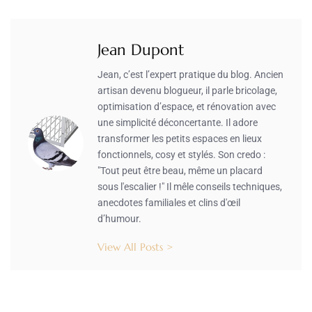
Jean Dupont
Jean, c’est l’expert pratique du blog. Ancien
artisan devenu blogueur, il parle bricolage,
optimisation d’espace, et rénovation avec
une simplicité déconcertante. Il adore
transformer les petits espaces en lieux
fonctionnels, cosy et stylés. Son credo :
"Tout peut être beau, même un placard
sous l'escalier !" Il mêle conseils techniques,
anecdotes familiales et clins d'œil
d’humour.
View All Posts >