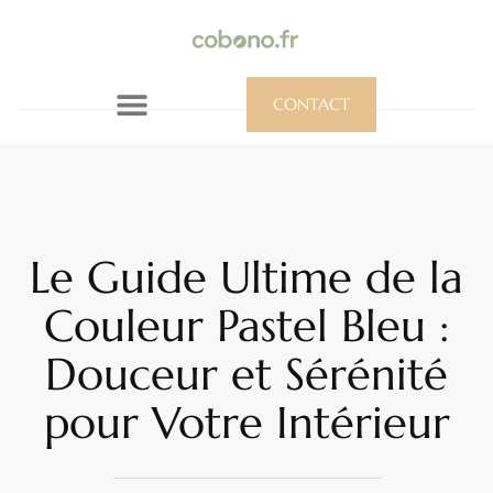
CONTACT
Le Guide Ultime de la
Couleur Pastel Bleu :
Douceur et Sérénité
pour Votre Intérieur