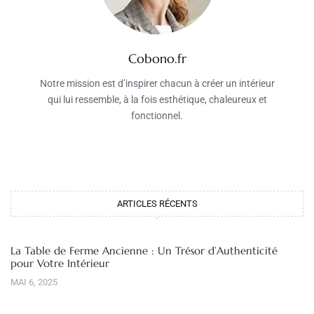
Cobono.fr
Notre mission est d’inspirer chacun à créer un intérieur
qui lui ressemble, à la fois esthétique, chaleureux et
fonctionnel.
ARTICLES RÉCENTS
La Table de Ferme Ancienne : Un Trésor d’Authenticité
pour Votre Intérieur
MAI 6, 2025