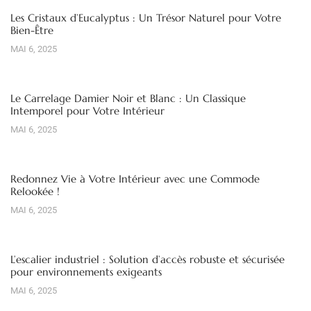
Les Cristaux d’Eucalyptus : Un Trésor Naturel pour Votre
Bien-Être
MAI 6, 2025
Le Carrelage Damier Noir et Blanc : Un Classique
Intemporel pour Votre Intérieur
MAI 6, 2025
Redonnez Vie à Votre Intérieur avec une Commode
Relookée !
MAI 6, 2025
L’escalier industriel : Solution d’accès robuste et sécurisée
pour environnements exigeants
MAI 6, 2025