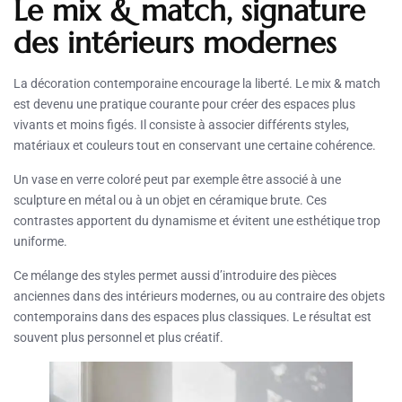
Le mix & match, signature
des intérieurs modernes
La décoration contemporaine encourage la liberté. Le mix & match
est devenu une pratique courante pour créer des espaces plus
vivants et moins figés. Il consiste à associer différents styles,
matériaux et couleurs tout en conservant une certaine cohérence.
Un vase en verre coloré peut par exemple être associé à une
sculpture en métal ou à un objet en céramique brute. Ces
contrastes apportent du dynamisme et évitent une esthétique trop
uniforme.
Ce mélange des styles permet aussi d’introduire des pièces
anciennes dans des intérieurs modernes, ou au contraire des objets
contemporains dans des espaces plus classiques. Le résultat est
souvent plus personnel et plus créatif.