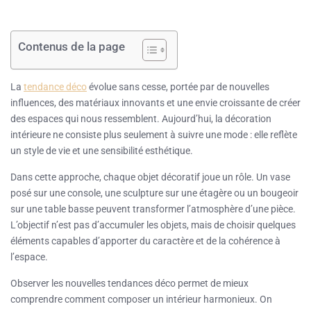
Contenus de la page
La
tendance déco
évolue sans cesse, portée par de nouvelles
influences, des matériaux innovants et une envie croissante de créer
des espaces qui nous ressemblent. Aujourd’hui, la décoration
intérieure ne consiste plus seulement à suivre une mode : elle reflète
un style de vie et une sensibilité esthétique.
Dans cette approche, chaque objet décoratif joue un rôle. Un vase
posé sur une console, une sculpture sur une étagère ou un bougeoir
sur une table basse peuvent transformer l’atmosphère d’une pièce.
L’objectif n’est pas d’accumuler les objets, mais de choisir quelques
éléments capables d’apporter du caractère et de la cohérence à
l’espace.
Observer les nouvelles tendances déco permet de mieux
comprendre comment composer un intérieur harmonieux. On