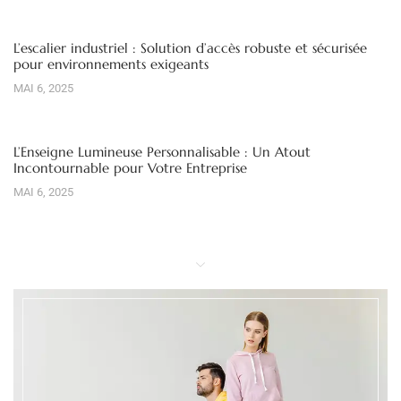
L’escalier industriel : Solution d’accès robuste et sécurisée
pour environnements exigeants
MAI 6, 2025
L’Enseigne Lumineuse Personnalisable : Un Atout
Incontournable pour Votre Entreprise
MAI 6, 2025