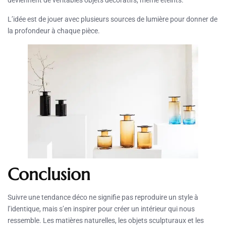
deviennent de véritables objets décoratifs, même éteints.
L’idée est de jouer avec plusieurs sources de lumière pour donner de
la profondeur à chaque pièce.
Conclusion
Suivre une tendance déco ne signifie pas reproduire un style à
l’identique, mais s’en inspirer pour créer un intérieur qui nous
ressemble. Les matières naturelles, les objets sculpturaux et les