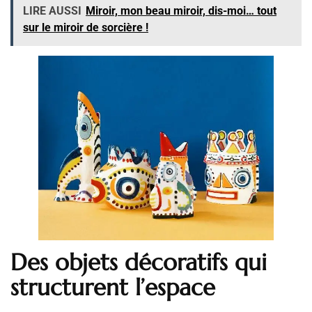
LIRE AUSSI
Miroir, mon beau miroir, dis-moi… tout
sur le miroir de sorcière !
Des objets décoratifs qui
structurent l’espace