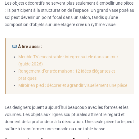
Les objets décoratifs ne servent plus seulement à embellir une pièce
: ils participent à la structuration de l’espace. Un grand vase posé au
sol peut devenir un point focal dans un salon, tandis qu’une
composition d’objets sur une étagère crée un rythme visuel.
À lire aussi :
Meuble TV encastrable : integrer sa tele dans un mur
(guide 2026)
Rangement d’entrée maison : 12 idées élégantes et
pratiques
Miroir en pied : décorer et agrandir visuellement une pièce
Les designers jouent aujourd’hui beaucoup avec les formes et les
volumes. Les objets aux lignes sculpturales attirent le regard et
donnent de la profondeur à la décoration. Une seule pièce forte peut
suffire à transformer une console ou une table basse.