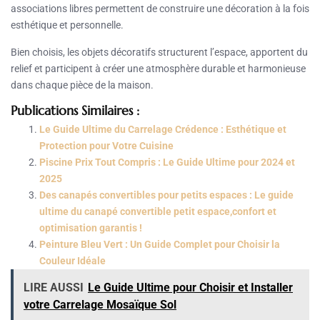
associations libres permettent de construire une décoration à la fois
esthétique et personnelle.
Bien choisis, les objets décoratifs structurent l’espace, apportent du
relief et participent à créer une atmosphère durable et harmonieuse
dans chaque pièce de la maison.
Publications Similaires :
Le Guide Ultime du Carrelage Crédence : Esthétique et
Protection pour Votre Cuisine
Piscine Prix Tout Compris : Le Guide Ultime pour 2024 et
2025
Des canapés convertibles pour petits espaces : Le guide
ultime du canapé convertible petit espace,confort et
optimisation garantis !
Peinture Bleu Vert : Un Guide Complet pour Choisir la
Couleur Idéale
LIRE AUSSI
Le Guide Ultime pour Choisir et Installer
votre Carrelage Mosaïque Sol