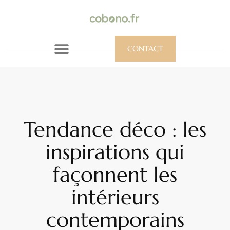
CONTACT
Tendance déco : les
inspirations qui
façonnent les
intérieurs
contemporains