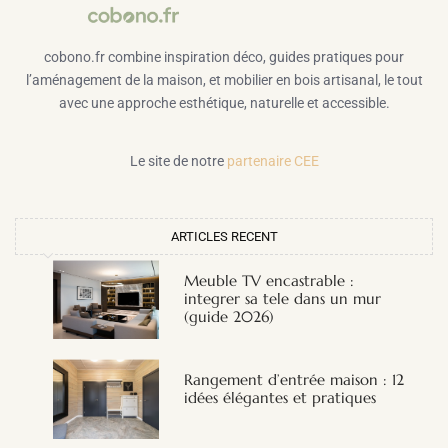
cobono.fr combine inspiration déco, guides pratiques pour
l’aménagement de la maison, et mobilier en bois artisanal, le tout
avec une approche esthétique, naturelle et accessible.
Le site de notre
partenaire CEE
ARTICLES RECENT
Meuble TV encastrable :
integrer sa tele dans un mur
(guide 2026)
Rangement d’entrée maison : 12
idées élégantes et pratiques