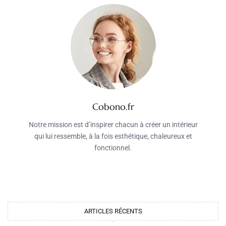
Cobono.fr
Notre mission est d’inspirer chacun à créer un intérieur
qui lui ressemble, à la fois esthétique, chaleureux et
fonctionnel.
ARTICLES RÉCENTS