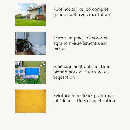
Pool house : guide complet
(plans, cout, reglementation)
Miroir en pied : décorer et
agrandir visuellement une
pièce
Aménagement autour d’une
piscine hors sol : terrasse et
végétation
Peinture à la chaux pour mur
intérieur : effets et application