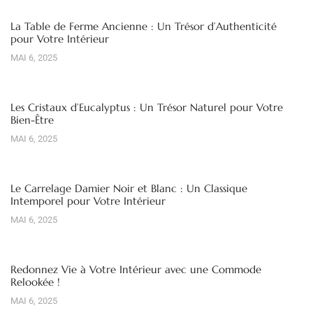
La Table de Ferme Ancienne : Un Trésor d’Authenticité
pour Votre Intérieur
MAI 6, 2025
Les Cristaux d’Eucalyptus : Un Trésor Naturel pour Votre
Bien-Être
MAI 6, 2025
Le Carrelage Damier Noir et Blanc : Un Classique
Intemporel pour Votre Intérieur
MAI 6, 2025
Redonnez Vie à Votre Intérieur avec une Commode
Relookée !
MAI 6, 2025