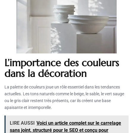
L’importance des couleurs
dans la décoration
La palette de couleurs joue un rôle essentiel dans les tendances
actuelles. Les tons naturels comme le beige, le sable, le vert sauge
ou le gris clair restent très présents, car ils créent une base
apaisante et intemporelle.
LIRE AUSSI
Voici un article complet sur le carrelage
sans joint, structuré pour le SEO et conçu pour