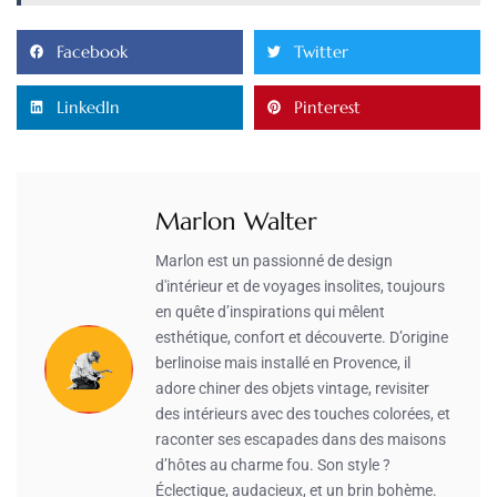
Facebook
Twitter
LinkedIn
Pinterest
Marlon Walter
Marlon est un passionné de design
d'intérieur et de voyages insolites, toujours
en quête d’inspirations qui mêlent
esthétique, confort et découverte. D’origine
berlinoise mais installé en Provence, il
adore chiner des objets vintage, revisiter
des intérieurs avec des touches colorées, et
raconter ses escapades dans des maisons
d’hôtes au charme fou. Son style ?
Éclectique, audacieux, et un brin bohème.