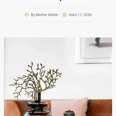
By
Marlon Walter
mars 17, 2026