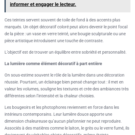
informer et engager le lecteur.
Ces teintes servent souvent de toile de fond à des accents plus
marqués. Un objet décoratif coloré peut alors devenir le point focal
de la pièce : un vase en verre teinté, une bougie sculpturale ou une
pièce artistique introduisent une touche de contraste.
L’objectif est de trouver un équilibre entre sobriété et personnalité.
La lumière comme élément décoratif à part entière
On sous-estime souvent le rôle de la lumière dans une décoration
réussie. Pourtant, un éclairage bien pensé change tout : il met en
valeur les volumes, souligne les textures et crée des ambiances très
différentes selon l’intensité et la chaleur choisies.
Les bougeoirs et les photophores reviennent en force dans les
intérieurs contemporains. Leur lumière douce apporte une
dimension chaleureuse qu’aucun plafonnier ne peut reproduire.
Associés à des matières comme le laiton, le grès ou le verre fumé, ils