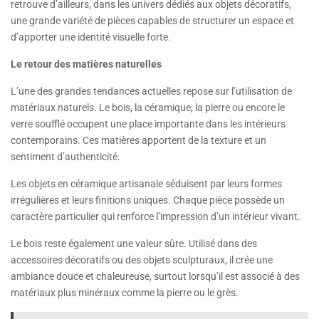
retrouve d’ailleurs, dans les univers dédiés aux objets décoratifs,
une grande variété de pièces capables de structurer un espace et
d’apporter une identité visuelle forte.
Le retour des matières naturelles
L’une des grandes tendances actuelles repose sur l’utilisation de
matériaux naturels. Le bois, la céramique, la pierre ou encore le
verre soufflé occupent une place importante dans les intérieurs
contemporains. Ces matières apportent de la texture et un
sentiment d’authenticité.
Les objets en céramique artisanale séduisent par leurs formes
irrégulières et leurs finitions uniques. Chaque pièce possède un
caractère particulier qui renforce l’impression d’un intérieur vivant.
Le bois reste également une valeur sûre. Utilisé dans des
accessoires décoratifs ou des objets sculpturaux, il crée une
ambiance douce et chaleureuse, surtout lorsqu’il est associé à des
matériaux plus minéraux comme la pierre ou le grès.