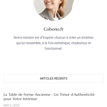
Cobono.fr
Notre mission est d’inspirer chacun à créer un intérieur
qui lui ressemble, à la fois esthétique, chaleureux et
fonctionnel.
ARTICLES RÉCENTS
La Table de Ferme Ancienne : Un Trésor d’Authenticité
pour Votre Intérieur
MAI 6, 2025