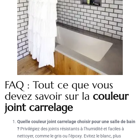
FAQ : Tout ce que vous
devez savoir sur la
couleur
joint carrelage
Quelle couleur joint carrelage choisir pour une salle de bain
?
Privilégiez des joints résistants à l’humidité et faciles à
nettoyer, comme le gris ou l’époxy. Evitez le blanc, plus