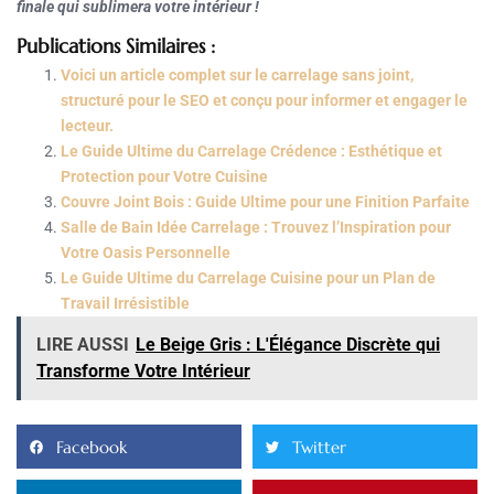
finale qui sublimera votre intérieur !
Publications Similaires :
Voici un article complet sur le carrelage sans joint,
structuré pour le SEO et conçu pour informer et engager le
lecteur.
Le Guide Ultime du Carrelage Crédence : Esthétique et
Protection pour Votre Cuisine
Couvre Joint Bois : Guide Ultime pour une Finition Parfaite
Salle de Bain Idée Carrelage : Trouvez l’Inspiration pour
Votre Oasis Personnelle
Le Guide Ultime du Carrelage Cuisine pour un Plan de
Travail Irrésistible
LIRE AUSSI
Le Beige Gris : L'Élégance Discrète qui
Transforme Votre Intérieur
Facebook
Twitter