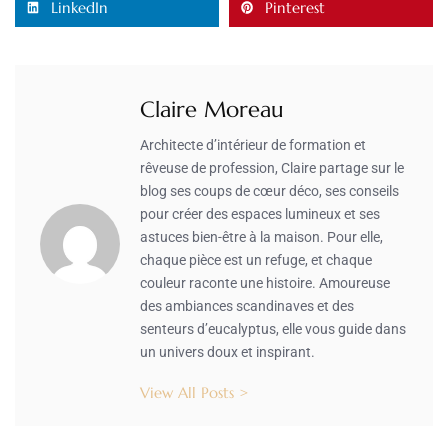
LinkedIn
Pinterest
Claire Moreau
Architecte d’intérieur de formation et
rêveuse de profession, Claire partage sur le
blog ses coups de cœur déco, ses conseils
pour créer des espaces lumineux et ses
astuces bien-être à la maison. Pour elle,
chaque pièce est un refuge, et chaque
couleur raconte une histoire. Amoureuse
des ambiances scandinaves et des
senteurs d’eucalyptus, elle vous guide dans
un univers doux et inspirant.
View All Posts >