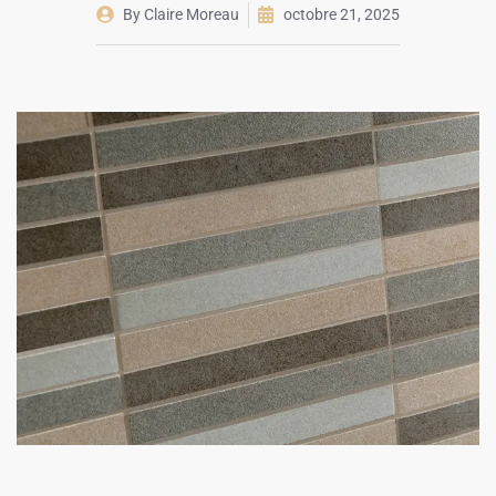
By
Claire Moreau
octobre 21, 2025