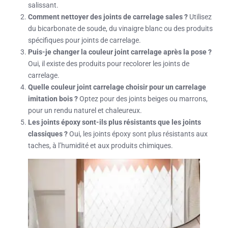
salissant.
Comment nettoyer des joints de carrelage sales ?
Utilisez
du bicarbonate de soude, du vinaigre blanc ou des produits
spécifiques pour joints de carrelage.
Puis-je changer la couleur joint carrelage après la pose ?
Oui, il existe des produits pour recolorer les joints de
carrelage.
Quelle couleur joint carrelage choisir pour un carrelage
imitation bois ?
Optez pour des joints beiges ou marrons,
pour un rendu naturel et chaleureux.
Les joints époxy sont-ils plus résistants que les joints
classiques ?
Oui, les joints époxy sont plus résistants aux
taches, à l’humidité et aux produits chimiques.