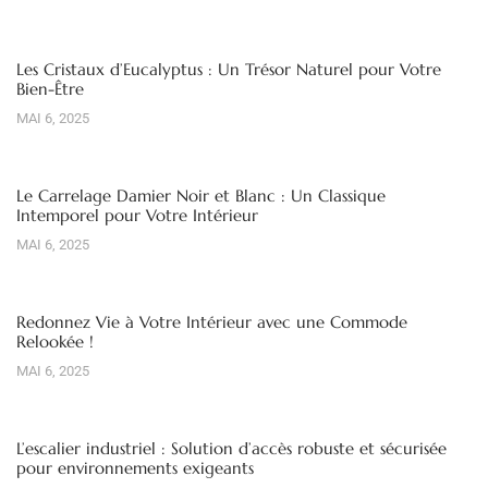
Les Cristaux d’Eucalyptus : Un Trésor Naturel pour Votre
Bien-Être
MAI 6, 2025
Le Carrelage Damier Noir et Blanc : Un Classique
Intemporel pour Votre Intérieur
MAI 6, 2025
Redonnez Vie à Votre Intérieur avec une Commode
Relookée !
MAI 6, 2025
L’escalier industriel : Solution d’accès robuste et sécurisée
pour environnements exigeants