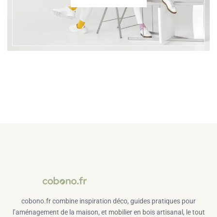
cobono.fr combine inspiration déco, guides pratiques pour
l’aménagement de la maison, et mobilier en bois artisanal, le tout