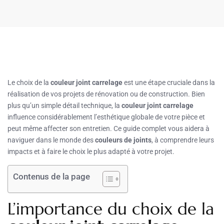
Le choix de la
couleur joint carrelage
est une étape cruciale dans la
réalisation de vos projets de rénovation ou de construction. Bien
plus qu’un simple détail technique, la
couleur joint carrelage
influence considérablement l’esthétique globale de votre pièce et
peut même affecter son entretien. Ce guide complet vous aidera à
naviguer dans le monde des
couleurs de joints
, à comprendre leurs
impacts et à faire le choix le plus adapté à votre projet.
Contenus de la page
L’importance du choix de la