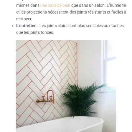
mêmes dans
une salle de bain
que dans un salon. L’humidité
et les projections nécessitent des joints résistants et faciles à
nettoyer.
L’entretien :
Les joints clairs sont plus sensibles aux taches
que les joints foncés.