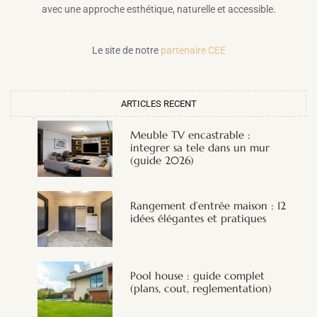
avec une approche esthétique, naturelle et accessible.
Le site de notre
partenaire CEE
ARTICLES RECENT
Meuble TV encastrable :
integrer sa tele dans un mur
(guide 2026)
Rangement d’entrée maison : 12
idées élégantes et pratiques
Pool house : guide complet
(plans, cout, reglementation)