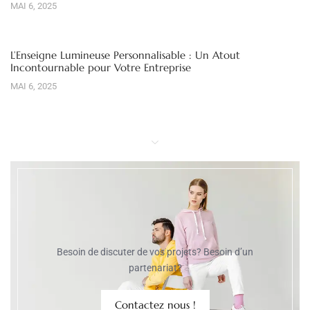
MAI 6, 2025
L’Enseigne Lumineuse Personnalisable : Un Atout
Incontournable pour Votre Entreprise
MAI 6, 2025
Besoin de discuter de vos projets? Besoin d’un
partenariat?
Contactez nous !