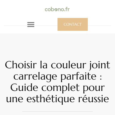
CONTACT
Choisir la couleur joint
carrelage parfaite :
Guide complet pour
une esthétique réussie