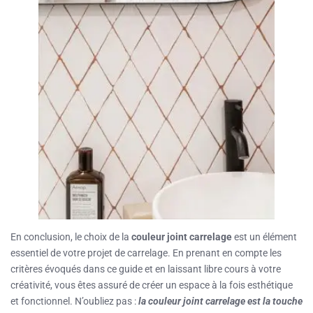
En conclusion, le choix de la
couleur joint carrelage
est un élément
essentiel de votre projet de carrelage. En prenant en compte les
critères évoqués dans ce guide et en laissant libre cours à votre
créativité, vous êtes assuré de créer un espace à la fois esthétique
et fonctionnel. N’oubliez pas :
la couleur joint carrelage est la touche