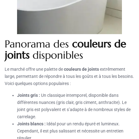
Panorama des
couleurs de
joints
disponibles
Le marché offre une palette de
couleurs de joints
extrêmement
large, permettant de répondre à tous les goûts et à tous les besoins.
Voici quelques options populaires :
Joints gris :
Un classique intemporel, disponible dans
différentes nuances (gris clair, gris ciment, anthracite). Le
joint gris est polyvalent et s’adapte à de nombreux styles de
carrelage.
Joints blancs :
Idéal pour un rendu épuré et lumineux.
Cependant, il est plus salissant et nécessite un entretien
régulier.