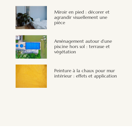
Miroir en pied : décorer et
agrandir visuellement une
pièce
Aménagement autour d’une
piscine hors sol : terrasse et
végétation
Peinture à la chaux pour mur
intérieur : effets et application