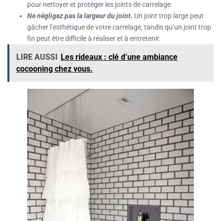
pour nettoyer et protéger les joints de carrelage.
Ne négligez pas la largeur du joint.
Un joint trop large peut
gâcher l’esthétique de votre carrelage, tandis qu’un joint trop
fin peut être difficile à réaliser et à entretenir.
LIRE AUSSI
Les rideaux : clé d’une ambiance
cocooning chez vous.