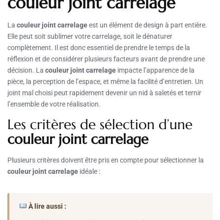
couleur joint carrelage
La
couleur joint carrelage
est un élément de design à part entière.
Elle peut soit sublimer votre carrelage, soit le dénaturer
complètement. Il est donc essentiel de prendre le temps de la
réflexion et de considérer plusieurs facteurs avant de prendre une
décision. La
couleur joint carrelage
impacte l’apparence de la
pièce, la perception de l’espace, et même la facilité d’entretien. Un
joint mal choisi peut rapidement devenir un nid à saletés et ternir
l’ensemble de votre réalisation.
Les critères de sélection d’une
couleur joint carrelage
Plusieurs critères doivent être pris en compte pour sélectionner la
couleur joint carrelage
idéale :
À lire aussi :