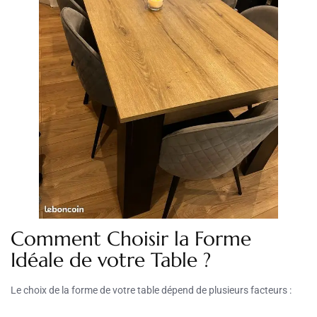
Comment Choisir la Forme
Idéale de votre Table ?
Le choix de la forme de votre table dépend de plusieurs facteurs :