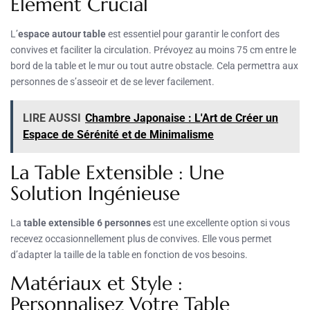
Élément Crucial
L’
espace autour table
est essentiel pour garantir le confort des
convives et faciliter la circulation. Prévoyez au moins 75 cm entre le
bord de la table et le mur ou tout autre obstacle. Cela permettra aux
personnes de s’asseoir et de se lever facilement.
LIRE AUSSI
Chambre Japonaise : L'Art de Créer un
Espace de Sérénité et de Minimalisme
La Table Extensible : Une
Solution Ingénieuse
La
table extensible 6 personnes
est une excellente option si vous
recevez occasionnellement plus de convives. Elle vous permet
d’adapter la taille de la table en fonction de vos besoins.
Matériaux et Style :
Personnalisez Votre Table