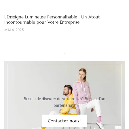
L’Enseigne Lumineuse Personnalisable : Un Atout
Incontournable pour Votre Entreprise
MAI 6, 2025
Besoin de discuter de vos projets? Besoin d’un
partenariat?
Contactez nous !