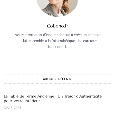
Cobono.fr
Notre mission est d’inspirer chacun à créer un intérieur
qui lui ressemble, à la fois esthétique, chaleureux et
fonctionnel.
ARTICLES RÉCENTS
La Table de Ferme Ancienne : Un Trésor d’Authenticité
pour Votre Intérieur
MAI 6, 2025