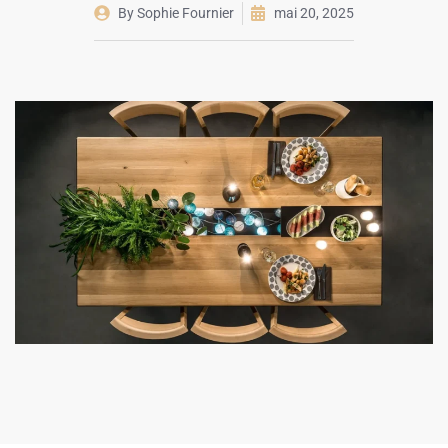
By
Sophie Fournier
mai 20, 2025