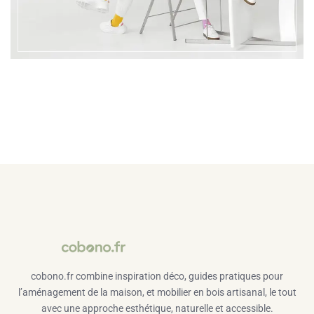
cobono.fr combine inspiration déco, guides pratiques pour
l’aménagement de la maison, et mobilier en bois artisanal, le tout
avec une approche esthétique, naturelle et accessible.