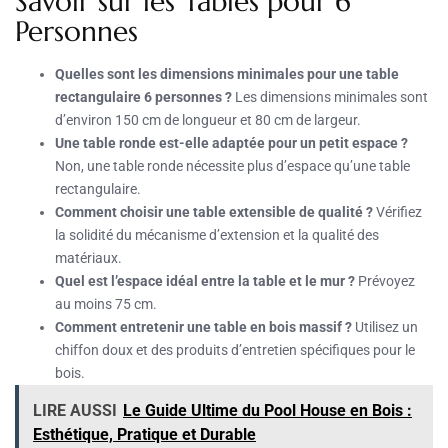
Savoir sur les Tables pour 6
Personnes
Quelles sont les dimensions minimales pour une table
rectangulaire 6 personnes ?
Les dimensions minimales sont
d’environ 150 cm de longueur et 80 cm de largeur.
Une table ronde est-elle adaptée pour un petit espace ?
Non, une table ronde nécessite plus d’espace qu’une table
rectangulaire.
Comment choisir une table extensible de qualité ?
Vérifiez
la solidité du mécanisme d’extension et la qualité des
matériaux.
Quel est l’espace idéal entre la table et le mur ?
Prévoyez
au moins 75 cm.
Comment entretenir une table en bois massif ?
Utilisez un
chiffon doux et des produits d’entretien spécifiques pour le
bois.
LIRE AUSSI
Le Guide Ultime du Pool House en Bois :
Esthétique, Pratique et Durable