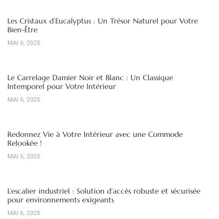
Les Cristaux d’Eucalyptus : Un Trésor Naturel pour Votre
Bien-Être
MAI 6, 2025
Le Carrelage Damier Noir et Blanc : Un Classique
Intemporel pour Votre Intérieur
MAI 6, 2025
Redonnez Vie à Votre Intérieur avec une Commode
Relookée !
MAI 6, 2025
L’escalier industriel : Solution d’accès robuste et sécurisée
pour environnements exigeants
MAI 6, 2025