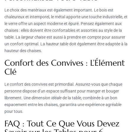
Le choix des matériaux est également important. Le bois est
chaleureux et intemporel, le métal apporte une touche industrielle, et
le verre offre un aspect moderne et épuré. Pensez également aux
chaises : elles doivent être confortables et assorties au style de la
table. La
largeur chaise
est aussi à prendre en compte pour assurer
un confort optimal. La
hauteur table
doit également être adaptée à la
hauteur des chaises.
Confort des Convives : L’Élément
Clé
Le confort des convives est primordial. Assurez-vous que chaque
personne dispose d’un espace suffisant pour manger et bouger
librement. Une
dimension idéale
de la table, combinée à un bon
espacement entre les chaises, garantira une expérience agréable
pour tous.
FAQ : Tout Ce Que Vous Devez