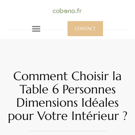
CONTACT
Comment Choisir la
Table 6 Personnes
Dimensions Idéales
pour Votre Intérieur ?