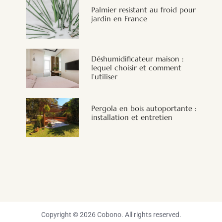
Palmier resistant au froid pour
jardin en France
Déshumidificateur maison :
lequel choisir et comment
l’utiliser
Pergola en bois autoportante :
installation et entretien
Copyright © 2026 Cobono. All rights reserved.