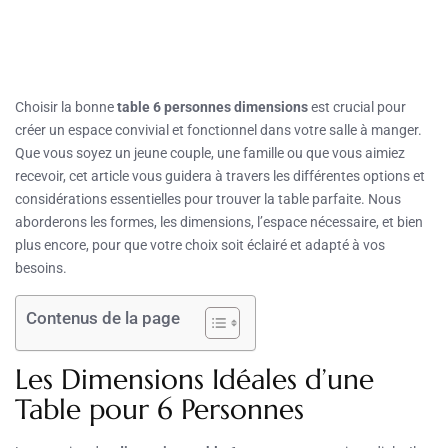
Choisir la bonne
table 6 personnes dimensions
est crucial pour
créer un espace convivial et fonctionnel dans votre salle à manger.
Que vous soyez un jeune couple, une famille ou que vous aimiez
recevoir, cet article vous guidera à travers les différentes options et
considérations essentielles pour trouver la table parfaite. Nous
aborderons les formes, les dimensions, l’espace nécessaire, et bien
plus encore, pour que votre choix soit éclairé et adapté à vos
besoins.
Contenus de la page
Les Dimensions Idéales d’une
Table pour 6 Personnes