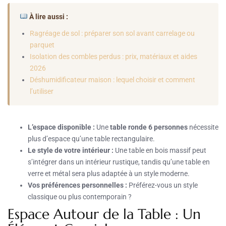
À lire aussi :
Ragréage de sol : préparer son sol avant carrelage ou
parquet
Isolation des combles perdus : prix, matériaux et aides
2026
Déshumidificateur maison : lequel choisir et comment
l’utiliser
L’espace disponible :
Une
table ronde 6 personnes
nécessite
plus d’espace qu’une table rectangulaire.
Le style de votre intérieur :
Une table en bois massif peut
s’intégrer dans un intérieur rustique, tandis qu’une table en
verre et métal sera plus adaptée à un style moderne.
Vos préférences personnelles :
Préférez-vous un style
classique ou plus contemporain ?
Espace Autour de la Table : Un