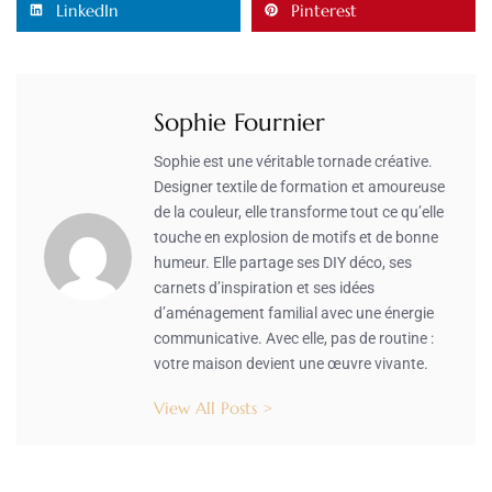
LinkedIn
Pinterest
Sophie Fournier
Sophie est une véritable tornade créative.
Designer textile de formation et amoureuse
de la couleur, elle transforme tout ce qu’elle
touche en explosion de motifs et de bonne
humeur. Elle partage ses DIY déco, ses
carnets d’inspiration et ses idées
d’aménagement familial avec une énergie
communicative. Avec elle, pas de routine :
votre maison devient une œuvre vivante.
View All Posts >