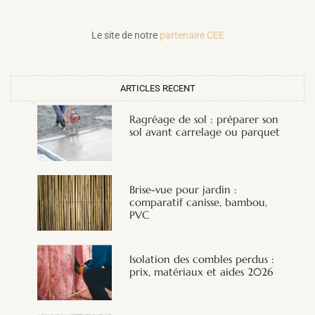
Le site de notre
partenaire CEE
ARTICLES RECENT
Ragréage de sol : préparer son
sol avant carrelage ou parquet
Brise-vue pour jardin :
comparatif canisse, bambou,
PVC
Isolation des combles perdus :
prix, matériaux et aides 2026