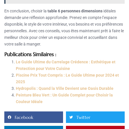
En conclusion, choisir la
table 6 personnes dimensions
idéales
demande une réflexion approfondie. Prenez en compte l’espace
disponible, le style de votre intérieur, vos besoins et vos préférences
personnelles. Avec ces conseils, vous êtes maintenant prêt à faire le
meilleur choix pour créer un espace convivial et accueillant dans
votre salle à manger.
Publications Similaires :
Le Guide Ultime du Carrelage Crédence : Esthétique et
Protection pour Votre Cuisine
Piscine Prix Tout Compris : Le Guide Ultime pour 2024 et
2025
Hydropolis : Quand la Ville Devient une Oasis Durable
Peinture Bleu Vert : Un Guide Complet pour Choisir la
Couleur Idéale
Facebook
Twitter