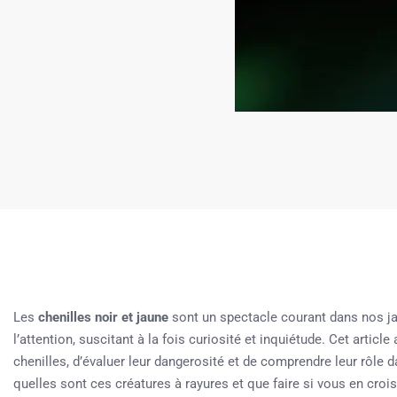
Les
chenilles noir et jaune
sont un spectacle courant dans nos ja
l’attention, suscitant à la fois curiosité et inquiétude. Cet articl
chenilles, d’évaluer leur dangerosité et de comprendre leur rôle
quelles sont ces créatures à rayures et que faire si vous en croise