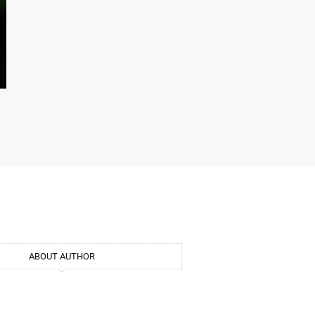
ABOUT AUTHOR