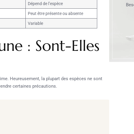
Dépend de l’espèce
Bes
Peut être présente ou absente
Variable
une : Sont-Elles
time. Heureusement, la plupart des espèces ne sont
endre certaines précautions.