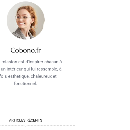
Cobono.fr
 mission est d’inspirer chacun à
 un intérieur qui lui ressemble, à
 fois esthétique, chaleureux et
fonctionnel.
ARTICLES RÉCENTS