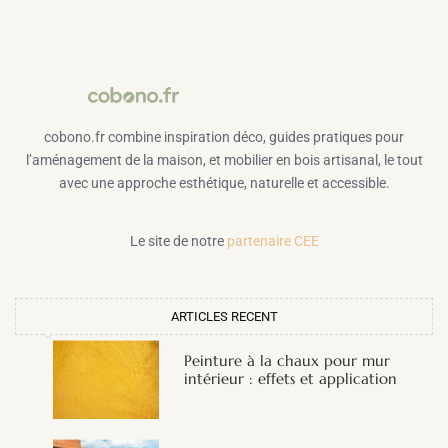
cobono.fr combine inspiration déco, guides pratiques pour
l’aménagement de la maison, et mobilier en bois artisanal, le tout
avec une approche esthétique, naturelle et accessible.
Le site de notre
partenaire CEE
ARTICLES RECENT
Peinture à la chaux pour mur
intérieur : effets et application