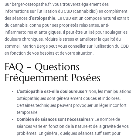
Sur berger-osteopathe.fr, vous trouverez également des
informations sur l’utilisation du CBD (cannabidiol) en complément
des séances d’
ostéopathie
. Le CBD est un composé naturel extrait
du cannabis, connu pour ses propriétés relaxantes, anti-
inflammatoires et antalgiques. Il peut être utilisé pour soulager les
douleurs chroniques, réduire le stress et améliorer la qualité du
sommeil. Marion Berge peut vous conseiller sur l’utilisation du CBD
en fonction de vos besoins et de votre situation.
FAQ – Questions
Fréquemment Posées
L’ostéopathie est-elle douloureuse ?
Non, les manipulations
ostéopathiques sont généralement douces et indolores.
Certaines techniques peuvent provoquer un léger inconfort
temporaire.
Combien de séances sont nécessaires ?
Le nombre de
séances varie en fonction de la nature et de la gravité de vos
problèmes. En général, quelques séances suffisent pour