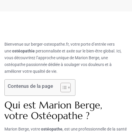
Bienvenue sur berger-osteopathe.fr, votre porte d’entrée vers
une
ostéopathie
personnalisée et axée sur le bien-être global. Ici,
vous découvrirez l’approche unique de Marion Berge, une
ostéopathe passionnée dédiée à soulager vos douleurs et à
améliorer votre qualité de vie.
Contenus de la page
Qui est Marion Berge,
votre Ostéopathe ?
Marion Berge, votre
ostéopathe
, est une professionnelle de la santé