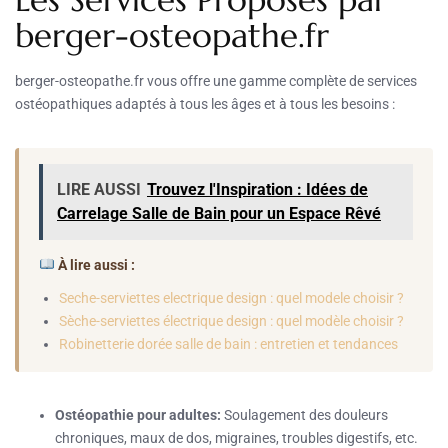
berger-osteopathe.fr
berger-osteopathe.fr vous offre une gamme complète de services
ostéopathiques adaptés à tous les âges et à tous les besoins :
LIRE AUSSI
Trouvez l'Inspiration : Idées de
Carrelage Salle de Bain pour un Espace Rêvé
À lire aussi :
Seche-serviettes electrique design : quel modele choisir ?
Sèche-serviettes électrique design : quel modèle choisir ?
Robinetterie dorée salle de bain : entretien et tendances
Ostéopathie pour adultes:
Soulagement des douleurs
chroniques, maux de dos, migraines, troubles digestifs, etc.