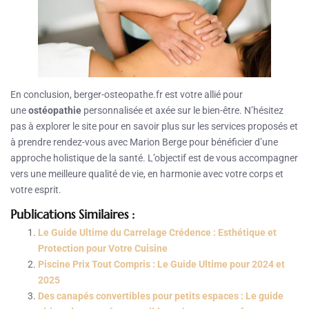
En conclusion, berger-osteopathe.fr est votre allié pour
une
ostéopathie
personnalisée et axée sur le bien-être. N’hésitez
pas à explorer le site pour en savoir plus sur les services proposés et
à prendre rendez-vous avec Marion Berge pour bénéficier d’une
approche holistique de la santé. L’objectif est de vous accompagner
vers une meilleure qualité de vie, en harmonie avec votre corps et
votre esprit.
Publications Similaires :
Le Guide Ultime du Carrelage Crédence : Esthétique et
Protection pour Votre Cuisine
Piscine Prix Tout Compris : Le Guide Ultime pour 2024 et
2025
Des canapés convertibles pour petits espaces : Le guide