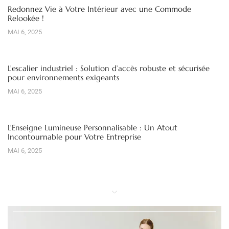
Redonnez Vie à Votre Intérieur avec une Commode
Relookée !
MAI 6, 2025
L’escalier industriel : Solution d’accès robuste et sécurisée
pour environnements exigeants
MAI 6, 2025
L’Enseigne Lumineuse Personnalisable : Un Atout
Incontournable pour Votre Entreprise
MAI 6, 2025