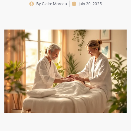
By
Claire Moreau
juin 20, 2025