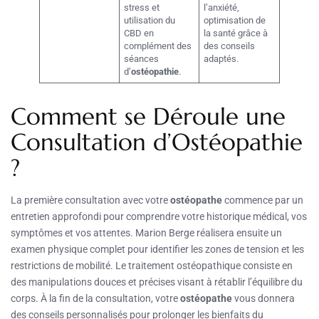
stress et
l’anxiété,
utilisation du
optimisation de
CBD en
la santé grâce à
complément des
des conseils
séances
adaptés.
d’
ostéopathie
.
Comment se Déroule une
Consultation d’Ostéopathie
?
La première consultation avec votre
ostéopathe
commence par un
entretien approfondi pour comprendre votre historique médical, vos
symptômes et vos attentes. Marion Berge réalisera ensuite un
examen physique complet pour identifier les zones de tension et les
restrictions de mobilité. Le traitement ostéopathique consiste en
des manipulations douces et précises visant à rétablir l’équilibre du
corps. À la fin de la consultation, votre
ostéopathe
vous donnera
des conseils personnalisés pour prolonger les bienfaits du