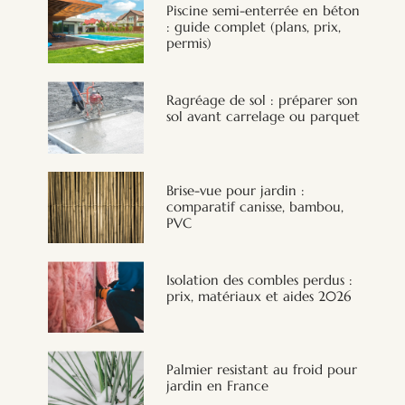
Piscine semi-enterrée en béton
: guide complet (plans, prix,
permis)
Ragréage de sol : préparer son
sol avant carrelage ou parquet
Brise-vue pour jardin :
comparatif canisse, bambou,
PVC
Isolation des combles perdus :
prix, matériaux et aides 2026
Palmier resistant au froid pour
jardin en France