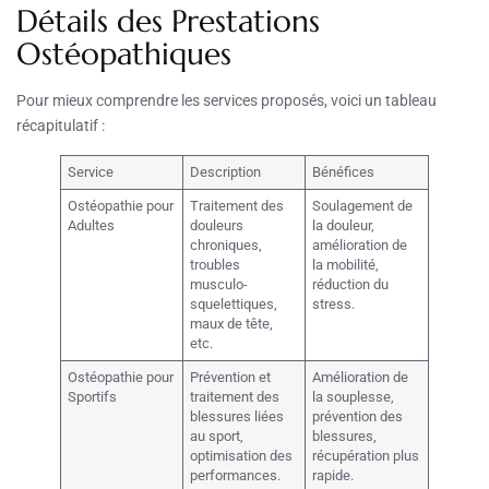
Détails des Prestations
Ostéopathiques
Pour mieux comprendre les services proposés, voici un tableau
récapitulatif :
Service
Description
Bénéfices
Ostéopathie pour
Traitement des
Soulagement de
Adultes
douleurs
la douleur,
chroniques,
amélioration de
troubles
la mobilité,
musculo-
réduction du
squelettiques,
stress.
maux de tête,
etc.
Ostéopathie pour
Prévention et
Amélioration de
Sportifs
traitement des
la souplesse,
blessures liées
prévention des
au sport,
blessures,
optimisation des
récupération plus
performances.
rapide.