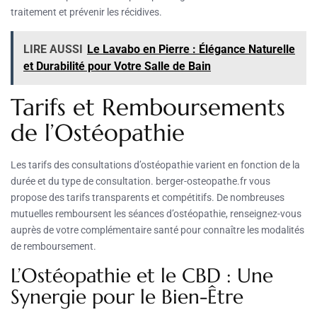
traitement et prévenir les récidives.
LIRE AUSSI
Le Lavabo en Pierre : Élégance Naturelle
et Durabilité pour Votre Salle de Bain
Tarifs et Remboursements
de l’Ostéopathie
Les tarifs des consultations d’ostéopathie varient en fonction de la
durée et du type de consultation. berger-osteopathe.fr vous
propose des tarifs transparents et compétitifs. De nombreuses
mutuelles remboursent les séances d’ostéopathie, renseignez-vous
auprès de votre complémentaire santé pour connaître les modalités
de remboursement.
L’Ostéopathie et le CBD : Une
Synergie pour le Bien-Être