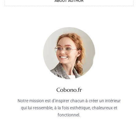
ABOUT AUTHOR
Cobono.fr
Notre mission est d’inspirer chacun à créer un intérieur
qui lui ressemble, à la fois esthétique, chaleureux et
fonctionnel.