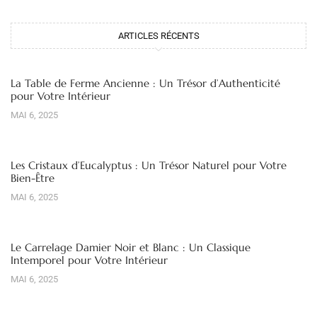
ARTICLES RÉCENTS
La Table de Ferme Ancienne : Un Trésor d’Authenticité
pour Votre Intérieur
MAI 6, 2025
Les Cristaux d’Eucalyptus : Un Trésor Naturel pour Votre
Bien-Être
MAI 6, 2025
Le Carrelage Damier Noir et Blanc : Un Classique
Intemporel pour Votre Intérieur
MAI 6, 2025