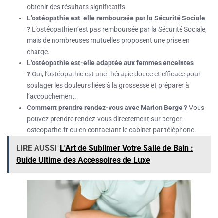
obtenir des résultats significatifs.
L’ostéopathie est-elle remboursée par la Sécurité Sociale
?
L’ostéopathie n’est pas remboursée par la Sécurité Sociale,
mais de nombreuses mutuelles proposent une prise en
charge.
L’ostéopathie est-elle adaptée aux femmes enceintes
?
Oui, l’ostéopathie est une thérapie douce et efficace pour
soulager les douleurs liées à la grossesse et préparer à
l’accouchement.
Comment prendre rendez-vous avec Marion Berge ?
Vous
pouvez prendre rendez-vous directement sur berger-
osteopathe.fr ou en contactant le cabinet par téléphone.
LIRE AUSSI
L'Art de Sublimer Votre Salle de Bain :
Guide Ultime des Accessoires de Luxe