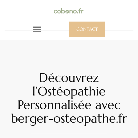
CONTACT
Découvrez
l’Ostéopathie
Personnalisée avec
berger-osteopathe.fr