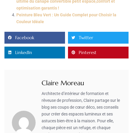
ultime du canapé convertible petit espace,confort et
optimisation garantis !
Peinture Bleu Vert : Un Guide Complet pour Choisir la
Couleur Idéale
Facebook
Twitter
LinkedIn
Pinterest
Claire Moreau
Architecte d’intérieur de formation et
rêveuse de profession, Claire partage sur le
blog ses coups de cœur déco, ses conseils
pour créer des espaces lumineux et ses
astuces bien-être à la maison. Pour elle,
chaque pièce est un refuge, et chaque