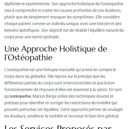
diplômée et expérimentée. Son approche holistique de l’ostéopathie
vise à comprendre et traiter les causes profondes de vos douleurs,
plutôt que de simplement masquer les symptômes. Elle considère
chaque patient comme un individu unique, avec une histoire et des
besoins spécifiques. Son objectif est de rétablir l’équilibre naturel du
corps pour une santé optimale.
Une Approche Holistique de
l’Ostéopathie
L’ostéopathie est une thérapie manuelle qui prend en compte le
corps dans sa globalité. Elle repose sur le principe que les
différentes parties du corps sont interconnectées et que le bon
fonctionnement de chacune d’elles est essentiel à la santé. En tant
qu’
ostéopathe
, Marion Berge utilise des techniques douces et
précises pour identifier et corriger les restrictions de mobilité qui
peuvent perturber cet équilibre. Cette approche permet de soulager
les douleurs, améliorer la mobilité et favoriser le bien-être général.
Les Services Proposés par