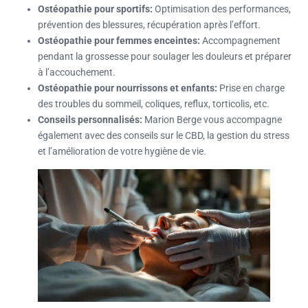
Ostéopathie pour sportifs:
Optimisation des performances,
prévention des blessures, récupération après l’effort.
Ostéopathie pour femmes enceintes:
Accompagnement
pendant la grossesse pour soulager les douleurs et préparer
à l’accouchement.
Ostéopathie pour nourrissons et enfants:
Prise en charge
des troubles du sommeil, coliques, reflux, torticolis, etc.
Conseils personnalisés:
Marion Berge vous accompagne
également avec des conseils sur le CBD, la gestion du stress
et l’amélioration de votre hygiène de vie.