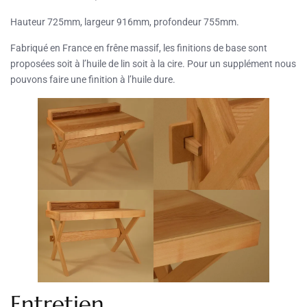
Hauteur 725mm, largeur 916mm, profondeur 755mm.
Fabriqué en France en frêne massif, les finitions de base sont
proposées soit à l’huile de lin soit à la cire. Pour un supplément nous
pouvons faire une finition à l’huile dure.
Entretien