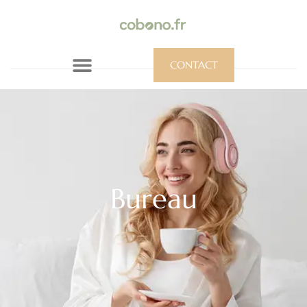
CONTACT
Bureau