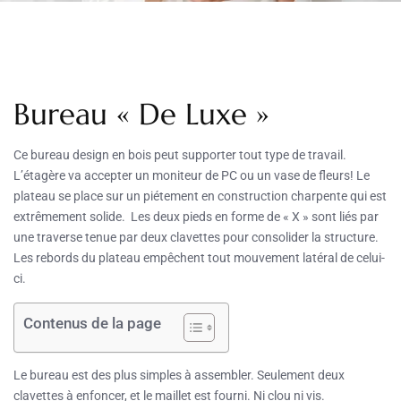
Bureau « De Luxe »
Ce bureau design en bois peut supporter tout type de travail.
L’étagère va accepter un moniteur de PC ou un vase de fleurs! Le
plateau se place sur un piétement en construction charpente qui est
extrêmement solide. Les deux pieds en forme de « X » sont liés par
une traverse tenue par deux clavettes pour consolider la structure.
Les rebords du plateau empêchent tout mouvement latéral de celui-
ci.
Contenus de la page
Le bureau est des plus simples à assembler. Seulement deux
clavettes à enfoncer, et le maillet est fourni. Ni clou ni vis.