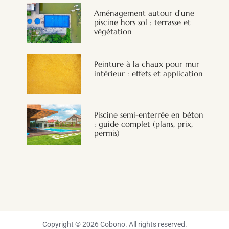
Aménagement autour d’une
piscine hors sol : terrasse et
végétation
Peinture à la chaux pour mur
intérieur : effets et application
Piscine semi-enterrée en béton
: guide complet (plans, prix,
permis)
Copyright © 2026 Cobono. All rights reserved.