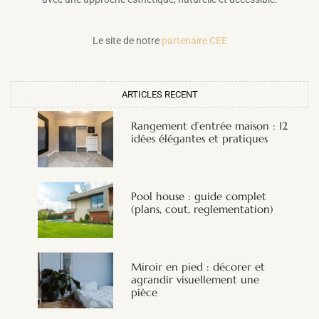
Le site de notre
partenaire CEE
ARTICLES RECENT
Rangement d’entrée maison : 12
idées élégantes et pratiques
Pool house : guide complet
(plans, cout, reglementation)
Miroir en pied : décorer et
agrandir visuellement une
pièce