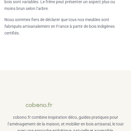
bois sont variables. Le frêne peut présenter un aspect plus ou
moins brun selon l’arbre.
Nous sommes fiers de déclarer que tous nos meubles sont
fabriqués artisanalement en France à partir de bois indigènes
certifiés.
cobono.fr combine inspiration déco, guides pratiques pour
l’aménagement de la maison, et mobilier en bois artisanal, le tout
avec une approche esthétique, naturelle et accessible.